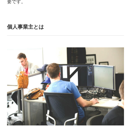
要です。
個人事業主とは