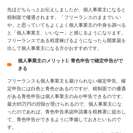
先ほどちらっとお伝えしましたが、個人事業主になると
税制面で優遇されます。「フリーランスのままでいい
や」と思っていてもよくよく個人事業主の中身を調べる
と「個人事業主、いいなー」と感じるようになります。
フリーランスである程度稼げるようになったら開業届を
出して個人事業主になる方がおすすめです。
個人事業主のメリット1: 青色申告で確定申告がで
きる
フリーランスも個人事業主も避けられない確定申告。確
定申告には白色と青色があるのですが、税制面での優遇
がある青色申告は個人事業主のみが申告できるのです。
最大65万円の控除が受けられるので、個人事業主にな
ったのであれば、青色申告承認申請書を税務署に提出し
て、青色申告ができるように準備しておきたいもので
す。