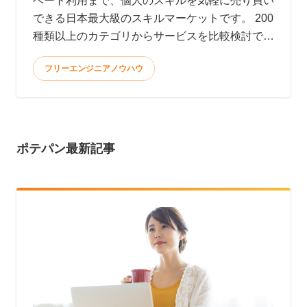
ベート利用まで、個人のスキルを気軽に売り買い
できる日本最大級のスキルマーケットです。 200
種類以上のカテゴリからサービスを比較検討で
き、全てオン
フリーエンジニアノウハウ
ポテパン最新記事