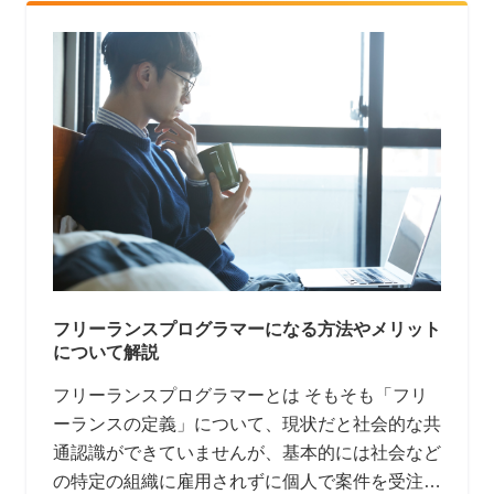
フリーランスプログラマーになる方法やメリット
について解説
フリーランスプログラマーとは そもそも「フリ
ーランスの定義」について、現状だと社会的な共
通認識ができていませんが、基本的には社会など
の特定の組織に雇用されずに個人で案件を受注し