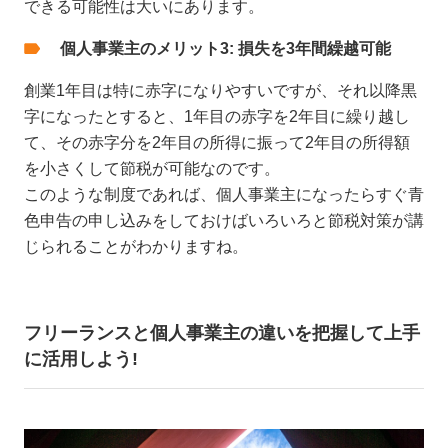
できる可能性は大いにあります。
個人事業主のメリット3: 損失を3年間繰越可能
創業1年目は特に赤字になりやすいですが、それ以降黒
字になったとすると、1年目の赤字を2年目に繰り越し
て、その赤字分を2年目の所得に振って2年目の所得額
を小さくして節税が可能なのです。
このような制度であれば、個人事業主になったらすぐ青
色申告の申し込みをしておけばいろいろと節税対策が講
じられることがわかりますね。
フリーランスと個人事業主の違いを把握して上手
に活用しよう!