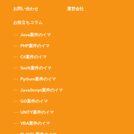
お問い合わせ
運営会社
お役立ちコラム
Java案件のイマ
PHP案件のイマ
C#案件のイマ
Swift案件のイマ
Python案件のイマ
JavaScript案件のイマ
GO案件のイマ
UNITY案件のイマ
VBA案件のイマ