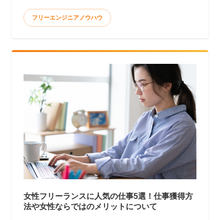
て報酬を得る働き方と言われています。 <
フリーエンジニアノウハウ
女性フリーランスに人気の仕事5選！仕事獲得方
法や女性ならではのメリットについて