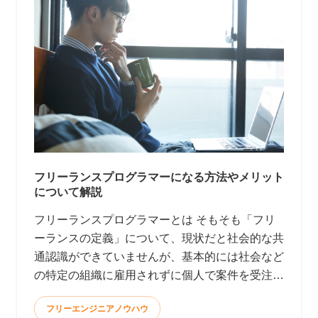
フリーランスプログラマーになる方法やメリット
について解説
フリーランスプログラマーとは そもそも「フリ
ーランスの定義」について、現状だと社会的な共
通認識ができていませんが、基本的には社会など
の特定の組織に雇用されずに個人で案件を受注し
て報酬を得る働き方と言われています。 <
フリーエンジニアノウハウ