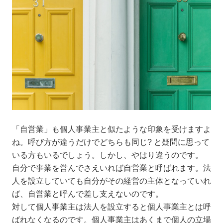
「自営業」も個人事業主と似たような印象を受けますよ
ね。呼び方が違うだけでどちらも同じ? と疑問に思って
いる方もいるでしょう。しかし、やはり違うのです。
自分で事業を営んでさえいれば自営業と呼ばれます。法
人を設立していても自分がその経営の主体となっていれ
ば、自営業と呼んで差し支えないのです。
対して個人事業主は法人を設立すると個人事業主とは呼
ばれなくなるのです。個人事業主はあくまで個人の立場