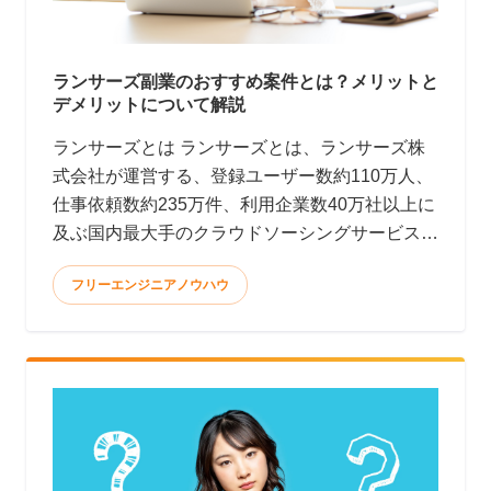
ランサーズ副業のおすすめ案件とは？メリットと
デメリットについて解説
ランサーズとは ランサーズとは、ランサーズ株
式会社が運営する、登録ユーザー数約110万人、
仕事依頼数約235万件、利用企業数40万社以上に
及ぶ国内最大手のクラウドソーシングサービスで
す。(2022年9月時点)
フリーエンジニアノウハウ