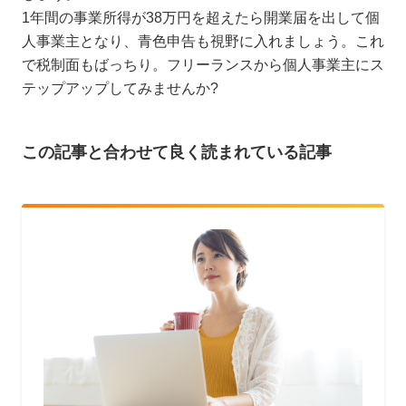
1年間の事業所得が38万円を超えたら開業届を出して個
人事業主となり、青色申告も視野に入れましょう。これ
で税制面もばっちり。フリーランスから個人事業主にス
テップアップしてみませんか?
この記事と合わせて良く読まれている記事