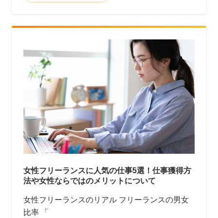
女性フリーランスに人気の仕事5選！仕事獲得方
法や女性ならではのメリットについて
女性フリーランスのリアル フリーランスの男女
比率 「