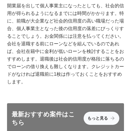
開業届を出して個人事業主になったとしても、社会的信
用が得られるようになるまでには時間がかかります。特
に、前職が大企業など社会的信用度の高い職場だった場
合、個人事業主となった後の信用度の落差にびっくりす
ることでしょう。お金関係には注意を払ってください。
会社を退職する前にローンなどを組んでいるのであれ
ば、会社在籍中に金利が低いローンを検討することをお
すすめします。退職後は社会的信用度が格段に落ちるの
でローンの借り換えも難しくなります。クレジットカー
ドがなければ退職前に1枚は作っておくことをおすすめ
します。
最新おすすめ
案件はこ
もっと見る
ちら