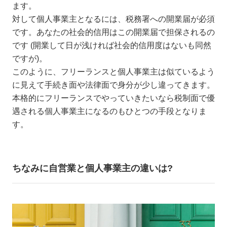
ます。
対して個人事業主となるには、税務署への開業届が必須
です。あなたの社会的信用はこの開業届で担保されるの
です (開業して日が浅ければ社会的信用度はないも同然
ですが)。
このように、フリーランスと個人事業主は似ているよう
に見えて手続き面や法律面で身分が少し違ってきます。
本格的にフリーランスでやっていきたいなら税制面で優
遇される個人事業主になるのもひとつの手段となりま
す。
ちなみに自営業と個人事業主の違いは?