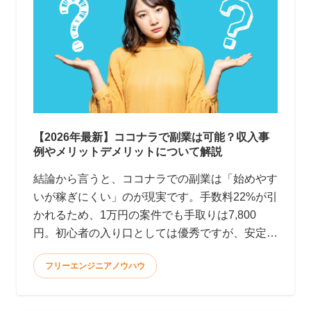
【2026年最新】ココナラで副業は可能？収入事
例やメリットデメリットについて解説
結論から言うと、ココナラでの副業は「始めやす
いが稼ぎにくい」のが現実です。手数料22%が引
かれるため、1万円の案件でも手取りは7,800
円。初心者の入り口としては優秀ですが、安定
して月10万円以上稼ぐのはかなり大変です。 <
フリーエンジニアノウハウ