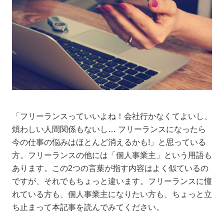
「フリーランスっていいよね！会社行かなくてよいし、
煩わしい人間関係もないし… フリーランスになったら
今の仕事の悩みはほとんど消えるかも!」と思っている
方。フリーランスの他には「個人事業主」という用語も
あります。この2つの言葉が指す内容はよく似ているの
ですが、それでもちょっと違います。フリーランスに憧
れている方も、個人事業主になりたい方も、ちょっと立
ち止まって本記事を読んでみてください。