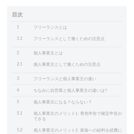
目次
フリーランスとは
1
フリーランスとして働くための注意点
1.1
個人事業主とは
2
個人事業主として働くための注意点
2.1
フリーランスと個人事業主の違い
3
ちなみに自営業と個人事業主の違いは?
4
個人事業主になる？ならない？
5
個人事業主のメリット1: 青色申告で確定申告が
5.1
できる
個人事業主のメリット2: 家族への給料を経費に
5.2