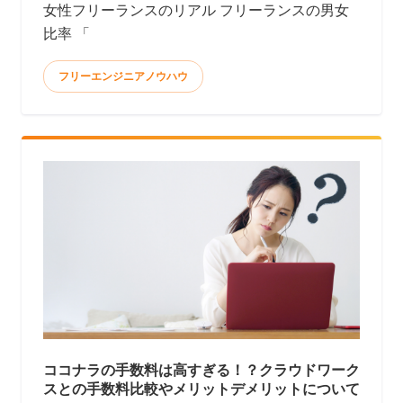
女性フリーランスのリアル フリーランスの男女
比率 「
フリーエンジニアノウハウ
ココナラの手数料は高すぎる！？クラウドワーク
スとの手数料比較やメリットデメリットについて