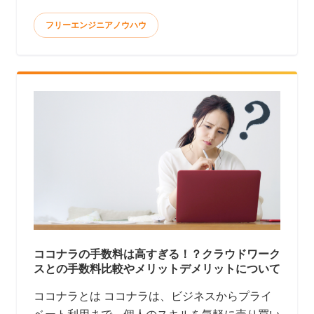
フリーエンジニアノウハウ
ココナラの手数料は高すぎる！？クラウドワーク
スとの手数料比較やメリットデメリットについて
ココナラとは ココナラは、ビジネスからプライ