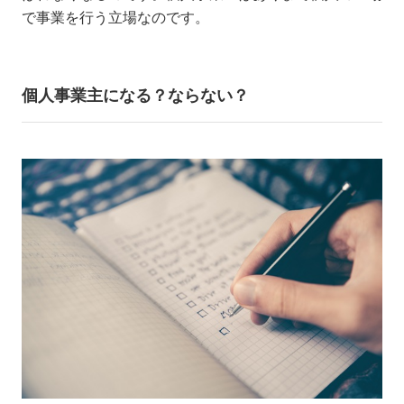
で事業を行う立場なのです。
個人事業主になる？ならない？