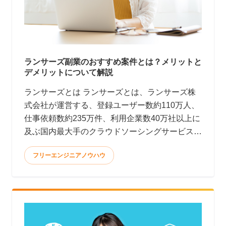
ランサーズ副業のおすすめ案件とは？メリットと
デメリットについて解説
ランサーズとは ランサーズとは、ランサーズ株
式会社が運営する、登録ユーザー数約110万人、
仕事依頼数約235万件、利用企業数40万社以上に
及ぶ国内最大手のクラウドソーシングサービスで
す。(2022年9月時点)
フリーエンジニアノウハウ