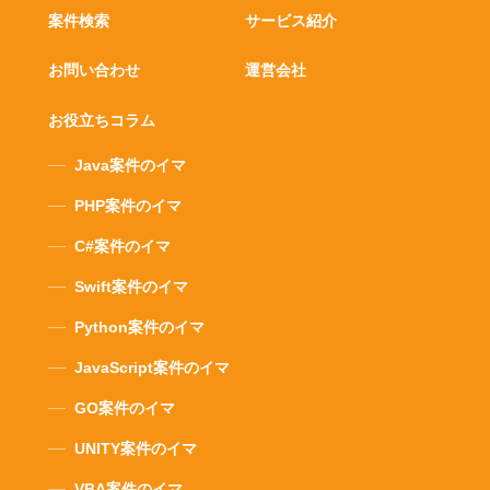
案件検索
サービス紹介
お問い合わせ
運営会社
お役立ちコラム
Java案件のイマ
PHP案件のイマ
C#案件のイマ
Swift案件のイマ
Python案件のイマ
JavaScript案件のイマ
GO案件のイマ
UNITY案件のイマ
VBA案件のイマ