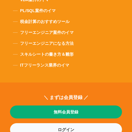
PL/SQL案件のイマ
税金計算のおすすめツール
フリーエンジニア案件のイマ
フリーエンジニアになる方法
スキルシートの書き方＆雛形
ITフリーランス業界のイマ
＼ まずは会員登録 ／
無料会員登録
ログイン