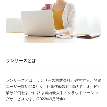
ランサーズとは
ランサーズとは、ランサーズ株式会社が運営する、登録
ユーザー数約110万人、仕事依頼数約235万件、利用企
業数40万社以上に及ぶ国内最大手のクラウドソーシン
グサービスです。(2022年9月時点)