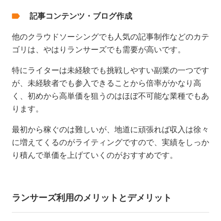
記事コンテンツ・ブログ作成
他のクラウドソーシングでも人気の記事制作などのカテ
ゴリは、やはりランサーズでも需要が高いです。
特にライターは未経験でも挑戦しやすい副業の一つです
が、未経験者でも参入できることから倍率がかなり高
く、初めから高単価を狙うのはほぼ不可能な業種でもあ
ります。
最初から稼ぐのは難しいが、地道に頑張れば収入は徐々
に増えてくるのがライティングですので、実績をしっか
り積んで単価を上げていくのがおすすめです。
ランサーズ利用のメリットとデメリット