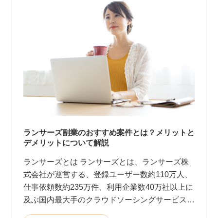
ランサーズ副業のおすすめ案件とは？メリットと
デメリットについて解説
ランサーズとは ランサーズとは、ランサーズ株
式会社が運営する、登録ユーザー数約110万人、
仕事依頼数約235万件、利用企業数40万社以上に
及ぶ国内最大手のクラウドソーシングサービスで
す。(2022年9月時点)