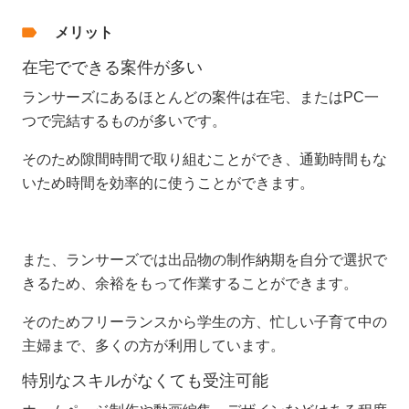
メリット
在宅でできる案件が多い
ランサーズにあるほとんどの案件は在宅、またはPC一
つで完結するものが多いです。
そのため隙間時間で取り組むことができ、通勤時間もな
いため時間を効率的に使うことができます。
また、ランサーズでは出品物の制作納期を自分で選択で
きるため、余裕をもって作業することができます。
そのためフリーランスから学生の方、忙しい子育て中の
主婦まで、多くの方が利用しています。
特別なスキルがなくても受注可能