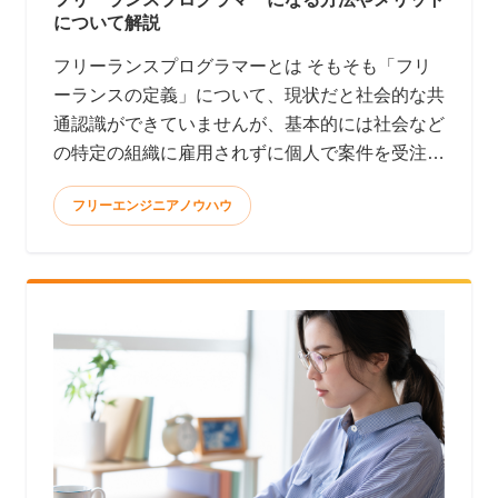
について解説
フリーランスプログラマーとは そもそも「フリ
ーランスの定義」について、現状だと社会的な共
通認識ができていませんが、基本的には社会など
の特定の組織に雇用されずに個人で案件を受注し
て報酬を得る働き方と言われています。 <
フリーエンジニアノウハウ