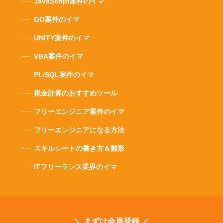
JavaScript案件のイマ
GO案件のイマ
UNITY案件のイマ
VBA案件のイマ
PL/SQL案件のイマ
税金計算のおすすめツール
フリーエンジニア案件のイマ
フリーエンジニアになる方法
スキルシートの書き方＆雛形
ITフリーランス業界のイマ
＼ まずは会員登録 ／