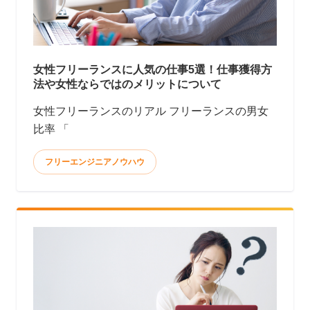
女性フリーランスに人気の仕事5選！仕事獲得方
法や女性ならではのメリットについて
女性フリーランスのリアル フリーランスの男女
比率 「
フリーエンジニアノウハウ