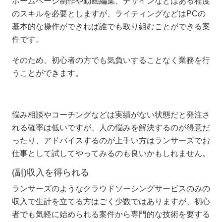
ホームページ制作や動画編集、デザインなどはある程度
のスキルを必要としますが、ライティングなどはPCの
基本的な操作ができれば誰でも取り組むことができる案
件です。
そのため、初心者の方でも気負いすることなく業務を行
うことができます。
悩み相談やコーチングなどは実績がない状態だと発注さ
れる確率は低いですが、人の悩みを解決するのが得意だ
ったり、アドバイスするのが上手い方はランサーズでお
仕事として試してやってみるのも良いかもしれません。
(副)収入を得られる
ランサーズのようなクラウドソーシングサービスのみの
収入で生計を立てる方はごく少数ではありますが、初心
者でも気軽に始められる案件から専門的な技術を要する