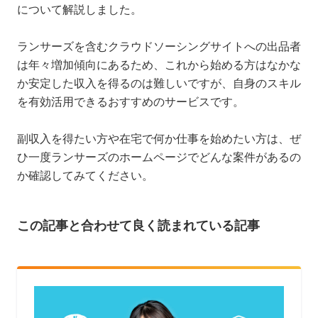
について解説しました。
ランサーズを含むクラウドソーシングサイトへの出品者
は年々増加傾向にあるため、これから始める方はなかな
か安定した収入を得るのは難しいですが、自身のスキル
を有効活用できるおすすめのサービスです。
副収入を得たい方や在宅で何か仕事を始めたい方は、ぜ
ひ一度ランサーズのホームページでどんな案件があるの
か確認してみてください。
この記事と合わせて良く読まれている記事