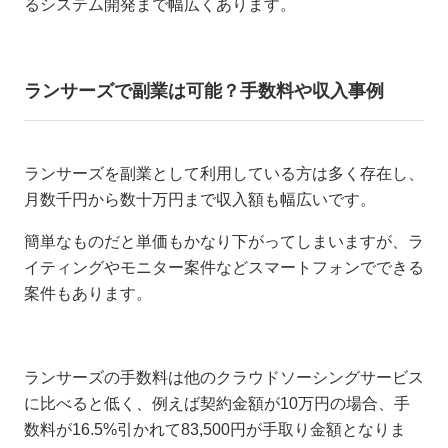
るシステム開発まで幅広くあります。
ランサーズで副業は可能？手数料や収入事例
ランサーズを副業として利用している方は多く存在し、
月数千円から数十万円まで収入額も幅広いです。
簡単なものだと単価もかなり下がってしまいますが、ラ
イティングやモニター案件などスマートフォンでできる
案件もあります。
ランサーズの手数料は他のクラウドソーシングサービス
に比べると低く、例えば契約金額が10万円の場合、手
数料が16.5%引かれて83,500円が手取り金額となりま