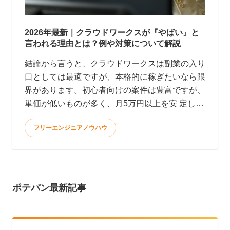
2026年最新｜クラウドワークスが『やばい』と
言われる理由とは？例や対策について解説
結論から言うと、クラウドワークスは副業の入り
口としては最適ですが、本格的に稼ぎたいなら限
界があります。初心者向けの案件は豊富ですが、
単価が低いものが多く、月5万円以上を安 定して
稼ぐのは難しいのが現実です。
フリーエンジニアノウハウ
ポテパン最新記事