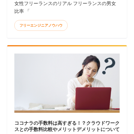
女性フリーランスのリアル フリーランスの男女
比率 「
フリーエンジニアノウハウ
ココナラの手数料は高すぎる！？クラウドワーク
スとの手数料比較やメリットデメリットについて