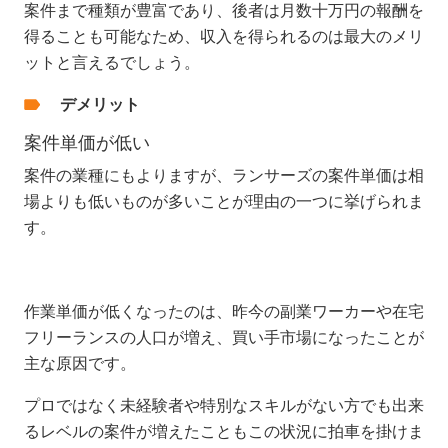
案件まで種類が豊富であり、後者は月数十万円の報酬を
得ることも可能なため、収入を得られるのは最大のメリ
ットと言えるでしょう。
デメリット
案件単価が低い
案件の業種にもよりますが、ランサーズの案件単価は相
場よりも低いものが多いことが理由の一つに挙げられま
す。
作業単価が低くなったのは、昨今の副業ワーカーや在宅
フリーランスの人口が増え、買い手市場になったことが
主な原因です。
プロではなく未経験者や特別なスキルがない方でも出来
るレベルの案件が増えたこともこの状況に拍車を掛けま