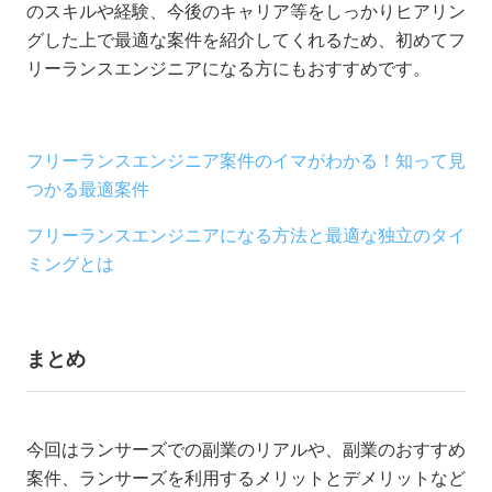
のスキルや経験、今後のキャリア等をしっかりヒアリン
グした上で最適な案件を紹介してくれるため、初めてフ
リーランスエンジニアになる方にもおすすめです。
フリーランスエンジニア案件のイマがわかる！知って見
つかる最適案件
フリーランスエンジニアになる方法と最適な独立のタイ
ミングとは
まとめ
今回はランサーズでの副業のリアルや、副業のおすすめ
案件、ランサーズを利用するメリットとデメリットなど