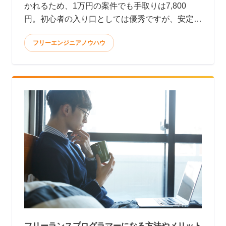
かれるため、1万円の案件でも手取りは7,800
円。初心者の入り口としては優秀ですが、安定
して月10万円以上稼ぐのはかなり大変です。 <
フリーエンジニアノウハウ
フリーランスプログラマーになる方法やメリット