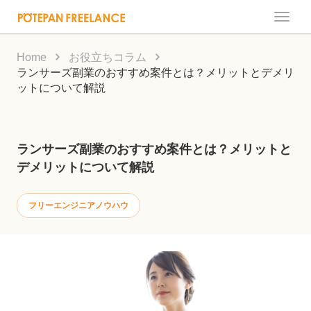
Toggle
naviga
Home
お役立ちコラム
ランサーズ副業のおすすめ案件とは？メリットとデメリ
ットについて解説
ランサーズ副業のおすすめ案件とは？メリットと
デメリットについて解説
フリーエンジニアノウハウ