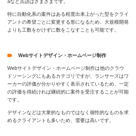
aなど言語はさまざまです。
特に自動化系の案件はある程度出来上がった型をクライ
アントの希望ごとに変更する形になるため、大規模開発
よりも工数をかけずに数をこなすことも可能です。
Webサイトデザイン・ホームページ制作
Webサイトデザイン・ホームページ制作は他のクラウ
ドソーシングにもあるカテゴリですが、ランサーズはワ
ーカーの評価が分かりやすく表示されているため、一定
の評価を得続ければ継続的に案件を受注することが可能
です。
デザインなどは大衆的なものではなく個性的なものを求
めるクライアントも多いため、需要は高いです。