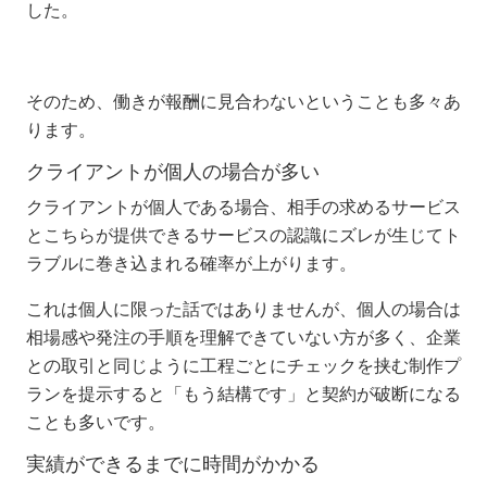
した。
そのため、働きが報酬に見合わないということも多々あ
ります。
クライアントが個人の場合が多い
クライアントが個人である場合、相手の求めるサービス
とこちらが提供できるサービスの認識にズレが生じてト
ラブルに巻き込まれる確率が上がります。
これは個人に限った話ではありませんが、個人の場合は
相場感や発注の手順を理解できていない方が多く、企業
との取引と同じように工程ごとにチェックを挟む制作プ
ランを提示すると「もう結構です」と契約が破断になる
ことも多いです。
実績ができるまでに時間がかかる