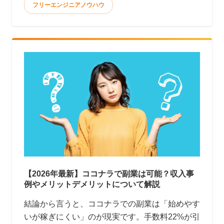
フリーエンジニアノウハウ
【2026年最新】ココナラで副業は可能？収入事
例やメリットデメリットについて解説
結論から言うと、ココナラでの副業は「始めやす
いが稼ぎにくい」のが現実です。手数料22%が引