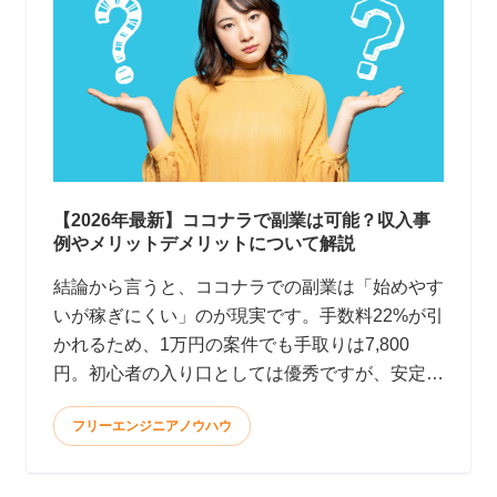
【2026年最新】ココナラで副業は可能？収入事
例やメリットデメリットについて解説
結論から言うと、ココナラでの副業は「始めやす
いが稼ぎにくい」のが現実です。手数料22%が引
かれるため、1万円の案件でも手取りは7,800
円。初心者の入り口としては優秀ですが、安定
して月10万円以上稼ぐのはかなり大変です。 <
フリーエンジニアノウハウ