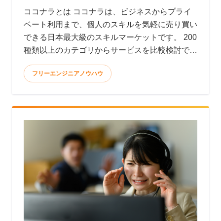
ココナラとは ココナラは、ビジネスからプライ
ベート利用まで、個人のスキルを気軽に売り買い
できる日本最大級のスキルマーケットです。 200
種類以上のカテゴリからサービスを比較検討で
き、全てオン
フリーエンジニアノウハウ