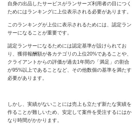
自身の出品したサービスがランサーズ利用者の目につく
ためにはランキングに上位表示される必要があります。
このランキングが上位に表示されるためには、認定ラン
サーになることが重要です。
認定ランサーになるためには認定基準が設けられてお
り、獲得報酬額が各カテゴリの上位20%であることや、
クライアントからの評価が過去1年間の「満足」の割合
が95%以上であることなど、その他数個の基準を満たす
必要があります。
しかし、実績がないことには売上も立たず新たな実績を
作ることが難しいため、安定して案件を受注するにはか
なり時間がかかります。