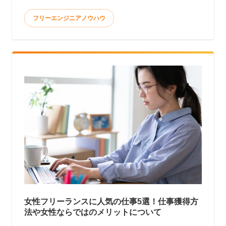
て報酬を得る働き方と言われています。 <
フリーエンジニアノウハウ
女性フリーランスに人気の仕事5選！仕事獲得方
法や女性ならではのメリットについて