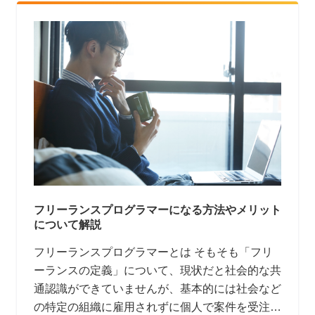
フリーランスプログラマーになる方法やメリット
について解説
フリーランスプログラマーとは そもそも「フリ
ーランスの定義」について、現状だと社会的な共
通認識ができていませんが、基本的には社会など
の特定の組織に雇用されずに個人で案件を受注し