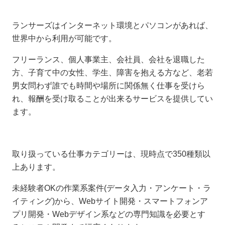
ランサーズはインターネット環境とパソコンがあれば、
世界中から利用が可能です。
フリーランス、個人事業主、会社員、会社を退職した
方、子育て中の女性、学生、障害を抱える方など、老若
男女問わず誰でも時間や場所に関係無く仕事を受けら
れ、報酬を受け取ることが出来るサービスを提供してい
ます。
取り扱っている仕事カテゴリーは、現時点で350種類以
上あります。
未経験者OKの作業系案件(データ入力・アンケート・ラ
イティング)から、Webサイト開発・スマートフォンア
プリ開発・Webデザイン系などの専門知識を必要とす