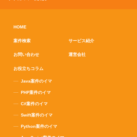
HOME
案件検索
サービス紹介
お問い合わせ
運営会社
お役立ちコラム
Java案件のイマ
PHP案件のイマ
C#案件のイマ
Swift案件のイマ
Python案件のイマ