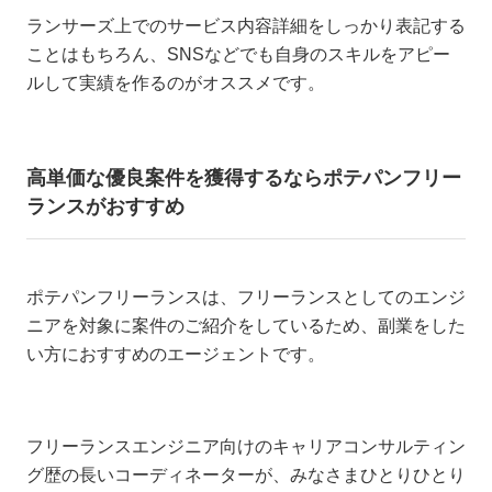
ランサーズ上でのサービス内容詳細をしっかり表記する
ことはもちろん、SNSなどでも自身のスキルをアピー
ルして実績を作るのがオススメです。
高単価な優良案件を獲得するならポテパンフリー
ランスがおすすめ
ポテパンフリーランスは、フリーランスとしてのエンジ
ニアを対象に案件のご紹介をしているため、副業をした
い方におすすめのエージェントです。
フリーランスエンジニア向けのキャリアコンサルティン
グ歴の長いコーディネーターが、みなさまひとりひとり