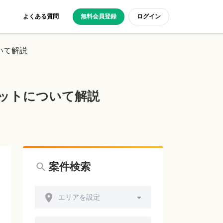
よくある質問
無料会員登録
ログイン
いて解説
リットについて解説
案件検索
エリアを設定