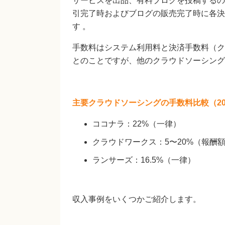
サービスを出品、有料ブログを投稿するの
引完了時およびブログの販売完了時に各決
す 。
手数料はシステム利用料と決済手数料（ク
とのことですが、他のクラウドソーシング
主要クラウドソーシングの手数料比較（20
ココナラ：22%（一律）
クラウドワークス：5〜20%（報酬
ランサーズ：16.5%（一律）
収入事例をいくつかご紹介します。