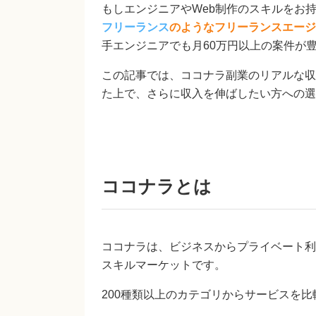
もしエンジニアやWeb制作のスキルをお
フリーランス
のようなフリーランスエージ
手エンジニアでも月60万円以上の案件が
この記事では、ココナラ副業のリアルな収
た上で、さらに収入を伸ばしたい方への選
ココナラとは
ココナラは、ビジネスからプライベート利
スキルマーケットです。
200種類以上のカテゴリからサービスを