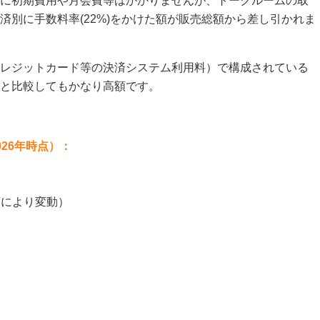
に初期費用や月会費等はかかりませんが、トークルームの取
済別に手数料率(22%)をかけた額が販売総額から差し引かれま
レジットカード等の決済システム利用料）で構成されている
と比較してもかなり高額です。
26年時点）：
額により変動）