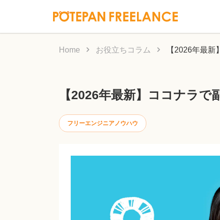
Home
お役立ちコラム
【2026年最
【2026年最新】ココナラ
フリーエンジニアノウハウ