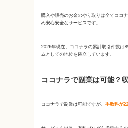
購入や販売のお金のやり取りは全てココナ
め安心安全なサービスです。
2026年現在、ココナラの累計取引件数は
ムとしての地位を確立しています。
ココナラで副業は可能？
ココナラで副業は可能ですが、
手数料が2