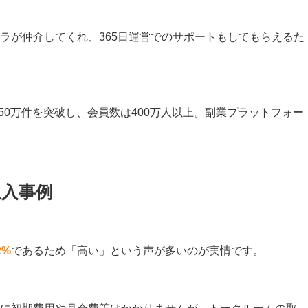
ラが仲介してくれ、365日運営でのサポートもしてもらえるた
850万件を突破し、会員数は400万人以上。副業プラットフォー
収入事例
2%
であるため「高い」という声が多いのが実情です。