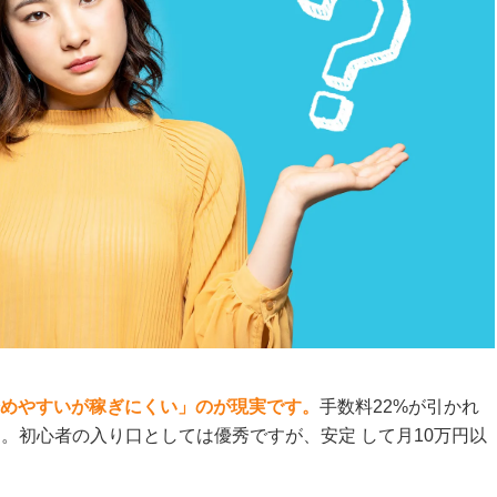
めやすいが稼ぎにくい」のが現実です。
手数料22%が引かれ
0円。初心者の入り口としては優秀ですが、安定 して月10万円以