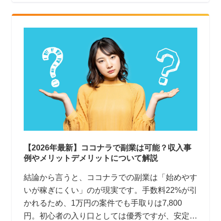
【2026年最新】ココナラで副業は可能？収入事
例やメリットデメリットについて解説
結論から言うと、ココナラでの副業は「始めやす
いが稼ぎにくい」のが現実です。手数料22%が引
かれるため、1万円の案件でも手取りは7,800
円。初心者の入り口としては優秀ですが、安定