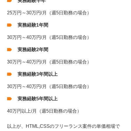
実務経験半年
25万円～30万円/月（週5日勤務の場合）
実務経験1年間
30万円～40万円/月（週5日勤務の場合）
実務経験2年間
30万円～40万円/月（週5日勤務の場合）
実務経験3年間以上
30万円～40万円/月（週5日勤務の場合）
実務経験5年間以上
40万円以上/月（週5日勤務の場合）
以上が、HTML,CSSのフリーランス案件の単価相場で