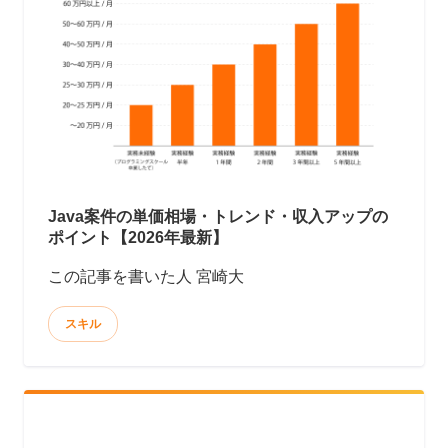
Java案件の単価相場・トレンド・収入アップの
ポイント【2026年最新】
この記事を書いた人 宮崎大
スキル