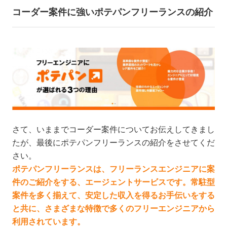
コーダー案件に強いポテパンフリーランスの紹介
さて、いままでコーダー案件についてお伝えしてきまし
たが、最後にポテパンフリーランスの紹介をさせてくだ
さい。
ポテパンフリーランスは、フリーランスエンジニアに案
件のご紹介をする、エージェントサービスです。常駐型
案件を多く揃えて、安定した収入を得るお手伝いをする
と共に、さまざまな特徴で多くのフリーエンジニアから
利用されています。