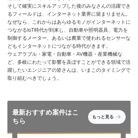
そして確実にスキルアップした後のみなさんの活躍でき
るフィールドは、インターネット業界に留まりません。
なぜなら、これからはあらゆるモノがインターネットに
つながるIoT時代が到来し、自動車や照明器具、電力を
制御するメーター、あるいは農業で使われるセンサーな
どもインターネットにつながる時代がきます。
ウェアラブル・家電・自動車・AV機器・産業機械な
ど、多岐にわたって影響を及ぼすことができる領域で活
躍したいエンジニアの皆さんは、いまこのタイミングで
取り組むべきでしょう。
最新おすすめ
案件はこ
もっと見る
ちら