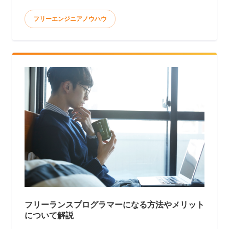
して月10万円以上稼ぐのはかなり大変です。 <
フリーエンジニアノウハウ
フリーランスプログラマーになる方法やメリット
について解説