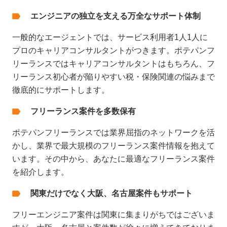
エンジニアの独立を支える万全なサポート体制
一般的なエージェントでは、サービス利用者1人1人に
プロのキャリアコンサルタントがつきます。ポテパンフ
リーランスではキャリアコンサルタントはもちろん、フ
リーランス初心者が陥りやすい税・保険関連の悩みまで
徹底的にサポートします。
フリーランス案件を多数保有
ポテパンフリーランスでは業界屈指のネットワークを活
かし、業界で最大規模のフリーランス案件情報を抱えて
います。その中から、あなたに最適なフリーランス案件
を紹介します。
関東だけでなく大阪、名古屋案件もサポート
フリーエンジニア案件は関東に集まりがちではございま