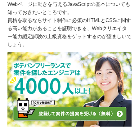
Webページに動きを与えるJavaScriptの基本についても
知っておきたいところです。
資格を取るならサイト制作に必須のHTMLとCSSに関す
る高い能力があることを証明できる、Webクリエイタ
ー能力認定試験の上級資格をゲットするのが望ましいで
しょう。