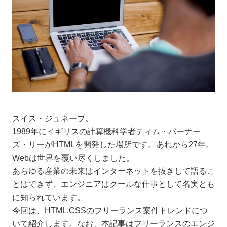
スイス・ジュネーブ。
1989年にイギリスの計算機科学者ティム・バーナー
ズ・リーがHTMLを開発した場所です。あれから27年。
Webは世界を覆い尽くしました。
あらゆる産業の未来はインターネットを抜きして語るこ
とはできず、エンジニアはクールな仕事として名実とも
に知られています。
今回は、HTML,CSSのフリーランス案件トレンドにつ
いて紹介します。なお、本記事はフリーランスのエンジ