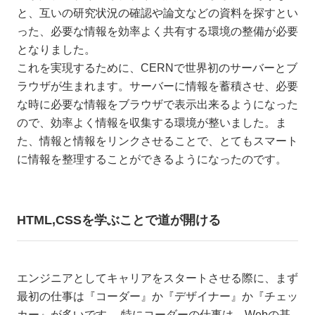
と、互いの研究状況の確認や論文などの資料を探すとい
った、必要な情報を効率よく共有する環境の整備が必要
となりました。
これを実現するために、CERNで世界初のサーバーとブ
ラウザが生まれます。サーバーに情報を蓄積させ、必要
な時に必要な情報をブラウザで表示出来るようになった
ので、効率よく情報を収集する環境が整いました。ま
た、情報と情報をリンクさせることで、とてもスマート
に情報を整理することができるようになったのです。
HTML,CSSを学ぶことで道が開ける
エンジニアとしてキャリアをスタートさせる際に、まず
最初の仕事は『コーダー』か『デザイナー』か『チェッ
カー』が多いです。 特にコーダーの仕事は、Webの基