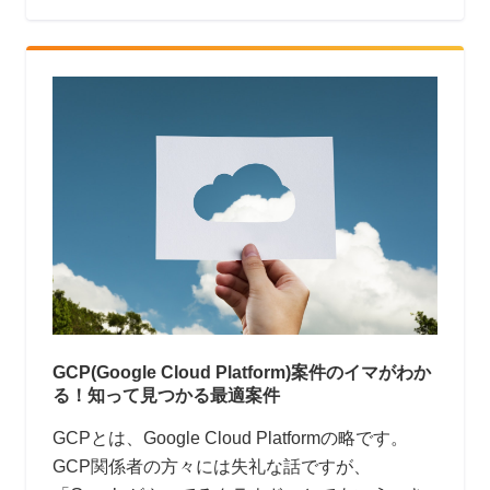
ラクル、IBMと互角に張り合う規模といえば想像
できるでしょうか？
GCP(Google Cloud Platform)案件のイマがわか
る！知って見つかる最適案件
GCPとは、Google Cloud Platformの略です。
GCP関係者の方々には失礼な話ですが、