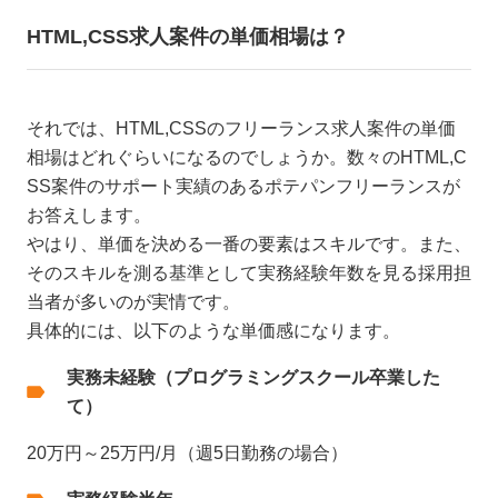
HTML,CSS求人案件の単価相場は？
それでは、HTML,CSSのフリーランス求人案件の単価
相場はどれぐらいになるのでしょうか。数々のHTML,C
SS案件のサポート実績のあるポテパンフリーランスが
お答えします。
やはり、単価を決める一番の要素はスキルです。また、
そのスキルを測る基準として実務経験年数を見る採用担
当者が多いのが実情です。
具体的には、以下のような単価感になります。
実務未経験（プログラミングスクール卒業した
て）
20万円～25万円/月（週5日勤務の場合）