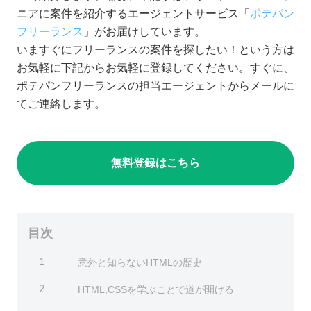
ニアに案件を紹介するエージェントサービス「
ポテパン
フリーランス
」がお届けしています。
いますぐにフリーランスの案件を探したい！という方は
お気軽に下記からお気軽に登録してください。すぐに、
ポテパンフリーランスの担当エージェントからメールに
てご連絡します。
無料登録はこちら
目次
意外と知らないHTMLの歴史
1
HTML,CSSを学ぶことで道が開ける
2