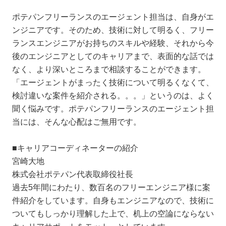
ポテパンフリーランスのエージェント担当は、自身がエ
ンジニアです。そのため、技術に対して明るく、フリー
ランスエンジニアがお持ちのスキルや経験、それから今
後のエンジニアとしてのキャリアまで、表面的な話では
なく、より深いところまで相談することができます。
「エージェントがまったく技術について明るくなくて、
検討違いな案件を紹介される。。。」というのは、よく
聞く悩みです。ポテパンフリーランスのエージェント担
当には、そんな心配はご無用です。
■キャリアコーディネーターの紹介
宮崎大地
株式会社ポテパン代表取締役社長
過去5年間にわたり、数百名のフリーエンジニア様に案
件紹介をしています。自身もエンジニアなので、技術に
ついてもしっかり理解した上で、机上の空論にならない