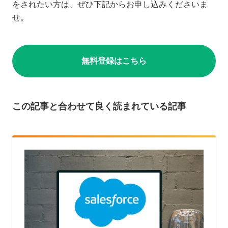
をされたい方は、ぜひ下記からお申し込みくださいま
せ。
無料登録はこちら
この記事と合わせて良く読まれている記事