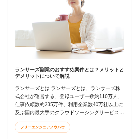
ランサーズ副業のおすすめ案件とは？メリットと
デメリットについて解説
ランサーズとは ランサーズとは、ランサーズ株
式会社が運営する、登録ユーザー数約110万人、
仕事依頼数約235万件、利用企業数40万社以上に
及ぶ国内最大手のクラウドソーシングサービスで
す。(2022年9月時点)
フリーエンジニアノウハウ