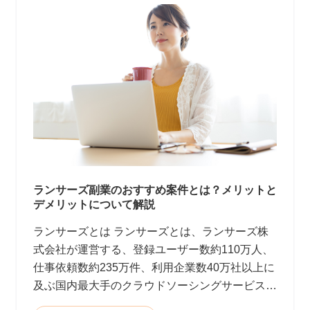
ランサーズ副業のおすすめ案件とは？メリットと
デメリットについて解説
ランサーズとは ランサーズとは、ランサーズ株
式会社が運営する、登録ユーザー数約110万人、
仕事依頼数約235万件、利用企業数40万社以上に
及ぶ国内最大手のクラウドソーシングサービスで
す。(2022年9月時点)