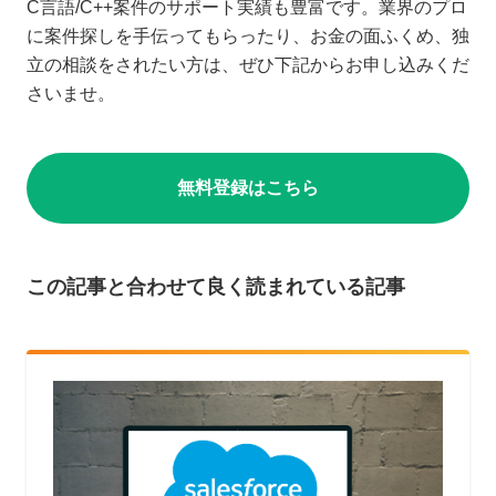
C言語/C++案件のサポート実績も豊富です。業界のプロ
に案件探しを手伝ってもらったり、お金の面ふくめ、独
立の相談をされたい方は、ぜひ下記からお申し込みくだ
さいませ。
無料登録はこちら
この記事と合わせて良く読まれている記事