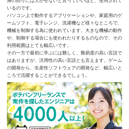
身の回りには欠かせないと言っていいほど、使用されて
いるのです。
パソコン上で動作するアプリケーションや、家庭用のゲ
ームソフト、電子レンジ、洗濯機など様々なところで、
機械を制御する為に使われています。大きな機械の動作
や、制御する場合にも使われたりするものなので、その
利用範囲はとても幅広いです。
その一方で最初に学ぶには難しく、難易度の高い言語で
はありますが、汎用性の高い言語とも言えます。ゲーム
の開発から、生産性ソフトウェアの開発など、幅広いと
ころで活躍することができるでしょう。