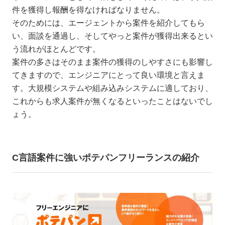
件を獲得し報酬を得なければなりません。
そのためには、エージェントから案件を紹介してもら
い、面談を通過し、そしてやっと案件が獲得出来るとい
う流れがほとんどです。
案件の多さはそのまま案件の獲得のしやすさにも影響し
てきますので、エンジニアにとって良い環境と言えま
す。大規模システムや組み込みシステムに適しており、
これからも求人案件が無くなるといったことはないでし
ょう。
C言語案件に強いポテパンフリーランスの紹介