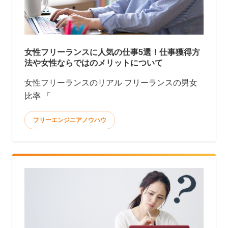
女性フリーランスに人気の仕事5選！仕事獲得方
法や女性ならではのメリットについて
女性フリーランスのリアル フリーランスの男女
比率 「
フリーエンジニアノウハウ