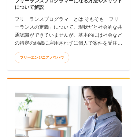
フリーランスプログラマーになる方法やメリット
について解説
フリーランスプログラマーとは そもそも「フリ
ーランスの定義」について、現状だと社会的な共
通認識ができていませんが、基本的には社会など
の特定の組織に雇用されずに個人で案件を受注し
て報酬を得る働き方と言われています。 <
フリーエンジニアノウハウ