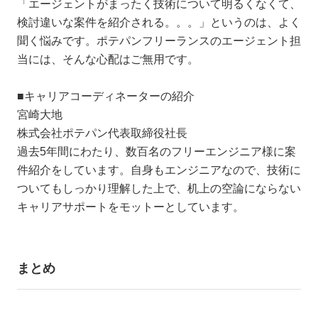
「エージェントがまったく技術について明るくなくて、
検討違いな案件を紹介される。。。」というのは、よく
聞く悩みです。ポテパンフリーランスのエージェント担
当には、そんな心配はご無用です。
■キャリアコーディネーターの紹介
宮崎大地
株式会社ポテパン代表取締役社長
過去5年間にわたり、数百名のフリーエンジニア様に案
件紹介をしています。自身もエンジニアなので、技術に
ついてもしっかり理解した上で、机上の空論にならない
キャリアサポートをモットーとしています。
まとめ