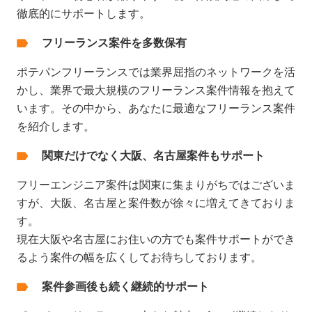
徹底的にサポートします。
フリーランス案件を多数保有
ポテパンフリーランスでは業界屈指のネットワークを活
かし、業界で最大規模のフリーランス案件情報を抱えて
います。その中から、あなたに最適なフリーランス案件
を紹介します。
関東だけでなく大阪、名古屋案件もサポート
フリーエンジニア案件は関東に集まりがちではございま
すが、大阪、名古屋と案件数が徐々に増えてきておりま
す。
現在大阪や名古屋にお住いの方でも案件サポートができ
るよう案件の幅を広くしてお待ちしております。
案件参画後も続く継続的サポート