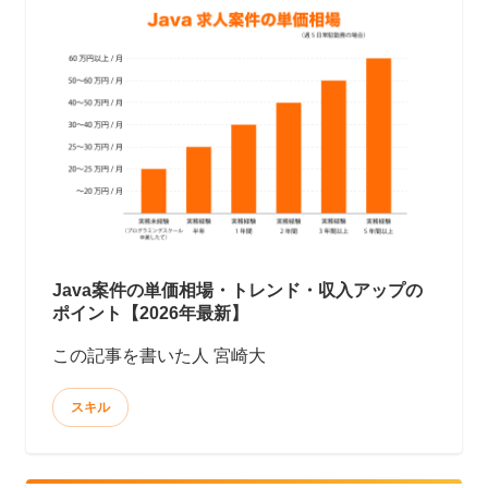
Java案件の単価相場・トレンド・収入アップの
ポイント【2026年最新】
この記事を書いた人 宮崎大
スキル