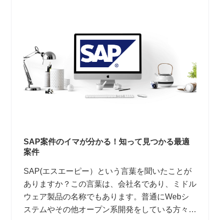
SAP案件のイマが分かる！知って見つかる最適
案件
SAP(エスエーピー）という言葉を聞いたことが
ありますか？この言葉は、会社名であり、ミドル
ウェア製品の名称でもあります。普通にWebシ
ステムやその他オープン系開発をしている方々に