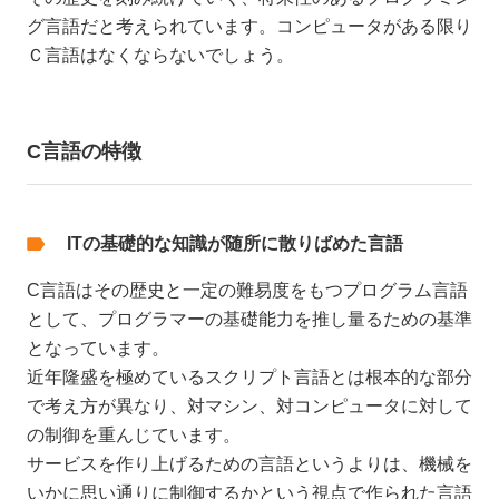
グ言語だと考えられています。コンピュータがある限り
Ｃ言語はなくならないでしょう。
C言語の特徴
ITの基礎的な知識が随所に散りばめた言語
C言語はその歴史と一定の難易度をもつプログラム言語
として、プログラマーの基礎能力を推し量るための基準
となっています。
近年隆盛を極めているスクリプト言語とは根本的な部分
で考え方が異なり、対マシン、対コンピュータに対して
の制御を重んじています。
サービスを作り上げるための言語というよりは、機械を
いかに思い通りに制御するかという視点で作られた言語