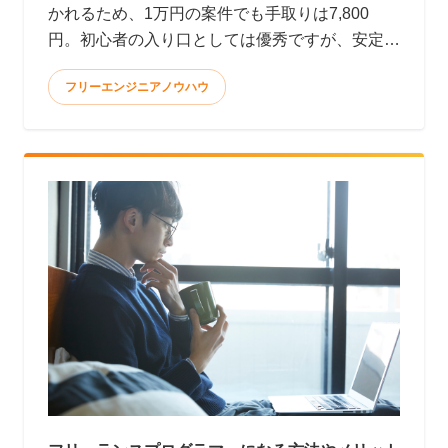
かれるため、1万円の案件でも手取りは7,800
円。初心者の入り口としては優秀ですが、安定
して月10万円以上稼ぐのはかなり大変です。 <
フリーエンジニアノウハウ