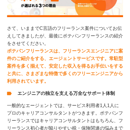
さて、いままでC言語のフリーランス案件についてお伝
えしてきましたが、最後にポテパンフリーランスの紹介
をさせてください。
ポテパンフリーランスは、フリーランスエンジニアに案
件のご紹介をする、エージェントサービスです。常駐型
案件を多く揃えて、安定した収入を得るお手伝いをする
と共に、さまざまな特徴で多くのフリーエンジニアから
利用されています。
エンジニアの独立を支える万全なサポート体制
一般的なエージェントでは、サービス利用者1人1人に
プロのキャリアコンサルタントがつきます。ポテパンフ
リーランスではキャリアコンサルタントはもちろん、フ
リーランス初心者が陥りやすい税・保険関連の悩みまで