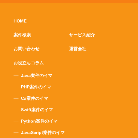
HOME
案件検索
サービス紹介
お問い合わせ
運営会社
お役立ちコラム
Java案件のイマ
PHP案件のイマ
C#案件のイマ
Swift案件のイマ
Python案件のイマ
JavaScript案件のイマ