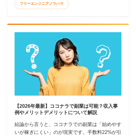
フリーエンジニアノウハウ
【2026年最新】ココナラで副業は可能？収入事
例やメリットデメリットについて解説
結論から言うと、ココナラでの副業は「始めやす
いが稼ぎにくい」のが現実です。手数料22%が引