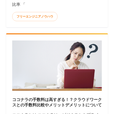
比率 「
フリーエンジニアノウハウ
ココナラの手数料は高すぎる！？クラウドワーク
スとの手数料比較やメリットデメリットについて