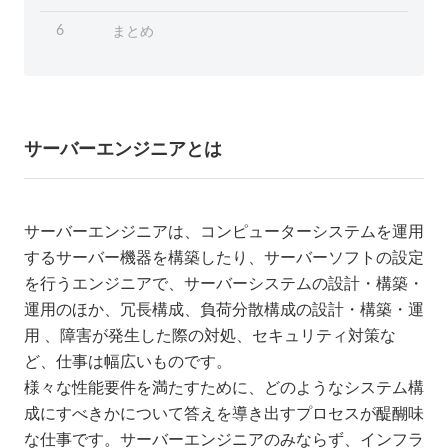
まとめ
6
サーバーエンジニアとは
サーバーエンジニアは、コンピューターシステムを運用
するサーバー機器を構築したり、サーバーソフトの設定
を行うエンジニアで、サーバーシステムの設計・構築・
運用のほか、冗長構成、負荷分散構成の設計・構築・運
用 、障害が発生した際の対処、セキュリティ対策な
ど、仕事は幅広いものです。
様々な性能要件を満たすために、どのようなシステム構
成にすべきかについて答えを導き出すプロセスが醍醐味
な仕事です。サーバーエンジニアのみならず、インフラ