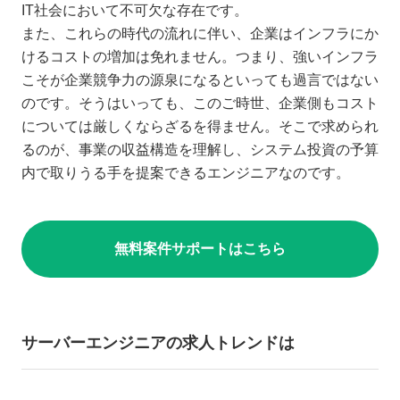
IT社会において不可欠な存在です。
また、これらの時代の流れに伴い、企業はインフラにか
けるコストの増加は免れません。つまり、強いインフラ
こそが企業競争力の源泉になるといっても過言ではない
のです。そうはいっても、このご時世、企業側もコスト
については厳しくならざるを得ません。そこで求められ
るのが、事業の収益構造を理解し、システム投資の予算
内で取りうる手を提案できるエンジニアなのです。
無料案件サポートはこちら
サーバーエンジニアの求人トレンドは