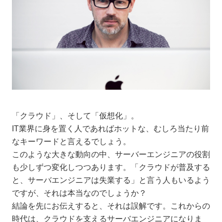
「クラウド」、そして「仮想化」。
IT業界に身を置く人であればホットな、むしろ当たり前
なキーワードと言えるでしょう。
このような大きな動向の中、サーバーエンジニアの役割
も少しずつ変化しつつあります。「クラウドが普及する
と、サーバエンジニアは失業する」と言う人もいるよう
ですが、それは本当なのでしょうか？
結論を先にお伝えすると、それは誤解です。これからの
時代は、クラウドを支えるサーバエンジニアになりま