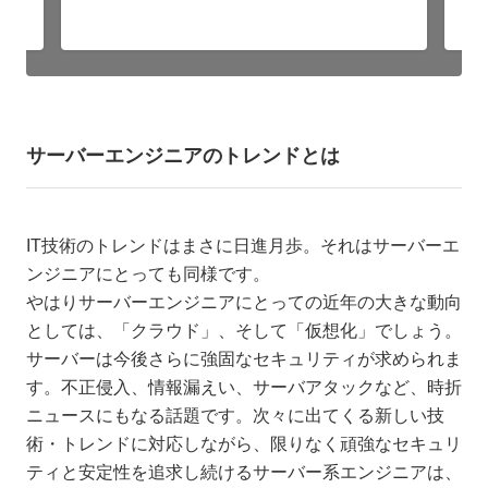
サーバーエンジニアのトレンドとは
IT技術のトレンドはまさに日進月歩。それはサーバーエ
ンジニアにとっても同様です。
やはりサーバーエンジニアにとっての近年の大きな動向
としては、「クラウド」、そして「仮想化」でしょう。
サーバーは今後さらに強固なセキュリティが求められま
す。不正侵入、情報漏えい、サーバアタックなど、時折
ニュースにもなる話題です。次々に出てくる新しい技
術・トレンドに対応しながら、限りなく頑強なセキュリ
ティと安定性を追求し続けるサーバー系エンジニアは、