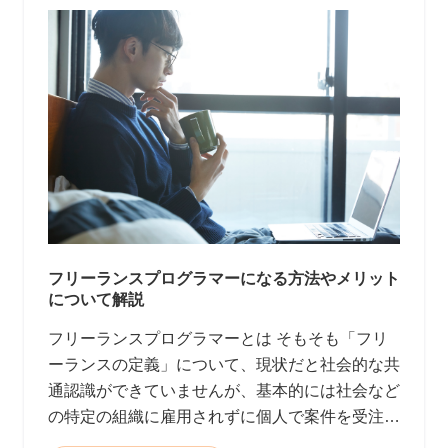
フリーランスプログラマーになる方法やメリット
について解説
フリーランスプログラマーとは そもそも「フリ
ーランスの定義」について、現状だと社会的な共
通認識ができていませんが、基本的には社会など
の特定の組織に雇用されずに個人で案件を受注し
て報酬を得る働き方と言われています。 <