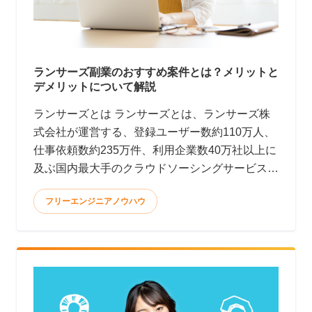
ランサーズ副業のおすすめ案件とは？メリットと
デメリットについて解説
ランサーズとは ランサーズとは、ランサーズ株
式会社が運営する、登録ユーザー数約110万人、
仕事依頼数約235万件、利用企業数40万社以上に
及ぶ国内最大手のクラウドソーシングサービスで
す。(2022年9月時点)
フリーエンジニアノウハウ