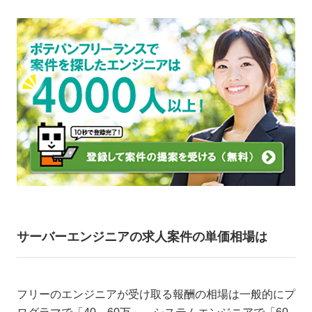
サーバーエンジニアの求人案件の単価相場は
フリーのエンジニアが受け取る報酬の相場は一般的にプ