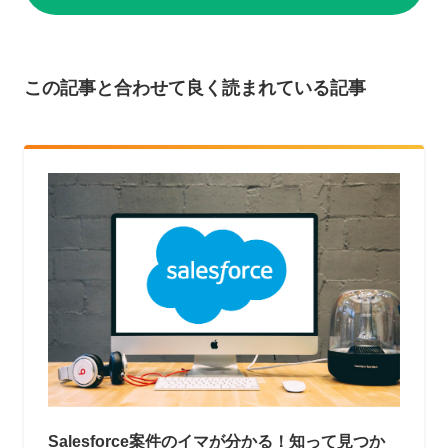
この記事と合わせて良く読まれている記事
Salesforce案件のイマが分かる！知って見つか