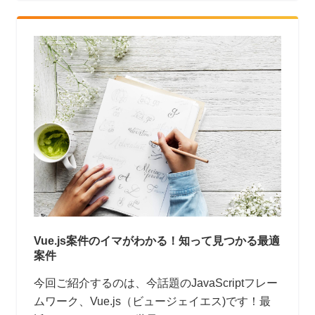
ます。
Vue.js案件のイマがわかる！知って見つかる最適
案件
今回ご紹介するのは、今話題のJavaScriptフレー
ムワーク、Vue.js（ビュージェイエス)です！最