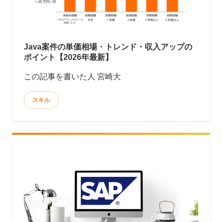
Java案件の単価相場・トレンド・収入アップの
ポイント【2026年最新】
この記事を書いた人 宮崎大
スキル