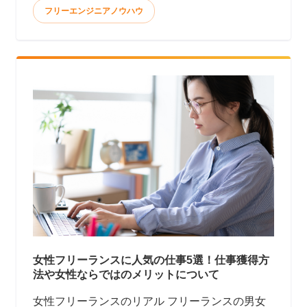
フリーエンジニアノウハウ
女性フリーランスに人気の仕事5選！仕事獲得方
法や女性ならではのメリットについて
女性フリーランスのリアル フリーランスの男女