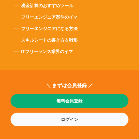
税金計算のおすすめツール
フリーエンジニア案件のイマ
フリーエンジニアになる方法
スキルシートの書き方＆雛形
ITフリーランス業界のイマ
＼ まずは会員登録 ／
無料会員登録
ログイン