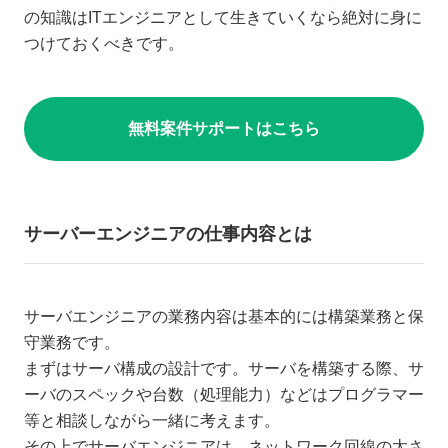
の知識はITエンジニアとして生きていくなら絶対に身に
つけておくべきです。
無料案件サポートはこちら
サーバーエンジニアの仕事内容とは
サーバエンジニアの業務内容は基本的には構築業務と保
守業務です。
まずはサーバ構成の設計です。サーバを構築する際、サ
ーバのスペックや台数（処理能力）などはプログラマー
等と相談しながら一緒に考えます。
その上でサーバエンジニアは、ネットワーク回線の太さ