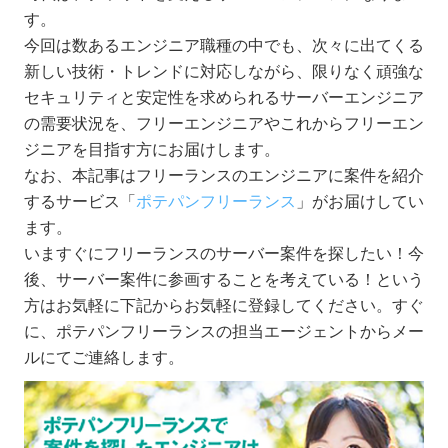
す。
今回は数あるエンジニア職種の中でも、次々に出てくる
新しい技術・トレンドに対応しながら、限りなく頑強な
セキュリティと安定性を求められるサーバーエンジニア
の需要状況を、フリーエンジニアやこれからフリーエン
ジニアを目指す方にお届けします。
なお、本記事はフリーランスのエンジニアに案件を紹介
するサービス「
ポテパンフリーランス
」がお届けしてい
ます。
いますぐにフリーランスのサーバー案件を探したい！今
後、サーバー案件に参画することを考えている！という
方はお気軽に下記からお気軽に登録してください。すぐ
に、ポテパンフリーランスの担当エージェントからメー
ルにてご連絡します。