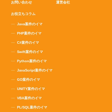
お問い合わせ
運営会社
お役立ちコラム
Java案件のイマ
PHP案件のイマ
C#案件のイマ
Swift案件のイマ
Python案件のイマ
JavaScript案件のイマ
GO案件のイマ
UNITY案件のイマ
VBA案件のイマ
PL/SQL案件のイマ