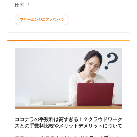
比率 「
フリーエンジニアノウハウ
ココナラの手数料は高すぎる！？クラウドワーク
スとの手数料比較やメリットデメリットについて