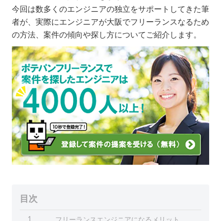
今回は数多くのエンジニアの独立をサポートしてきた筆
者が、実際にエンジニアが大阪でフリーランスなるため
の方法、案件の傾向や探し方についてご紹介します。
目次
フリーランスエンジニアになるメリット
1