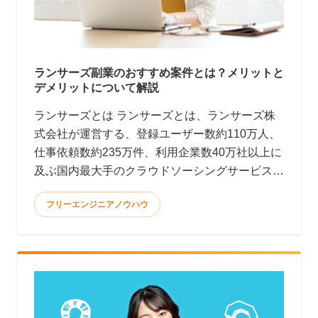
ランサーズ副業のおすすめ案件とは？メリットと
デメリットについて解説
ランサーズとは ランサーズとは、ランサーズ株
式会社が運営する、登録ユーザー数約110万人、
仕事依頼数約235万件、利用企業数40万社以上に
及ぶ国内最大手のクラウドソーシングサービスで
す。(2022年9月時点)
フリーエンジニアノウハウ