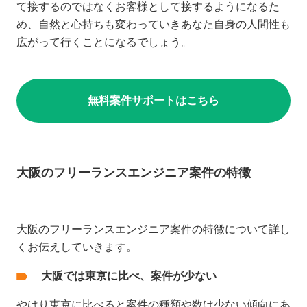
て接するのではなくお客様として接するようになるた
め、自然と心持ちも変わっていきあなた自身の人間性も
広がって行くことになるでしょう。
無料案件サポートはこちら
大阪のフリーランスエンジニア案件の特徴
大阪のフリーランスエンジニア案件の特徴について詳し
くお伝えしていきます。
大阪では東京に比べ、案件が少ない
やはり東京に比べると案件の種類や数は少ない傾向にあ