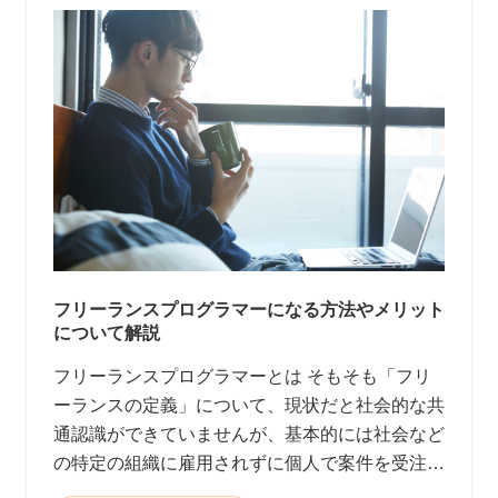
フリーランスプログラマーになる方法やメリット
について解説
フリーランスプログラマーとは そもそも「フリ
ーランスの定義」について、現状だと社会的な共
通認識ができていませんが、基本的には社会など
の特定の組織に雇用されずに個人で案件を受注し
て報酬を得る働き方と言われています。 <