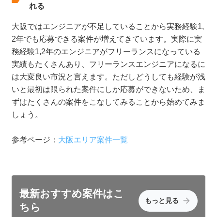
れる
大阪ではエンジニアが不足していることから実務経験1,
2年でも応募できる案件が増えてきています。実際に実
務経験1,2年のエンジニアがフリーランスになっている
実績もたくさんあり、フリーランスエンジニアになるに
は大変良い市況と言えます。ただしどうしても経験が浅
いと最初は限られた案件にしか応募ができないため、ま
ずはたくさんの案件をこなしてみることから始めてみま
しょう。
参考ページ：
大阪エリア案件一覧
最新おすすめ
案件はこ
もっと見る
ちら