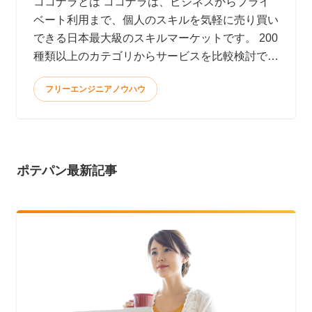
ココナラとは ココナラは、ビジネスからプライ
ベート利用まで、個人のスキルを気軽に売り買い
できる日本最大級のスキルマーケットです。 200
種類以上のカテゴリからサービスを比較検討で
き、全てオン
フリーエンジニアノウハウ
ポテパン最新記事