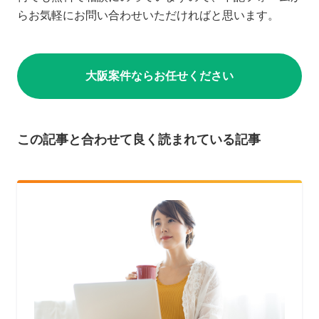
らお気軽にお問い合わせいただければと思います。
大阪案件ならお任せください
この記事と合わせて良く読まれている記事