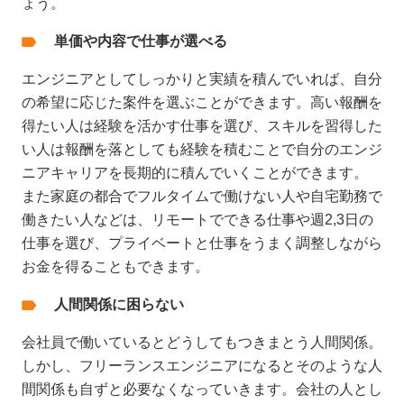
ょう。
単価や内容で仕事が選べる
エンジニアとしてしっかりと実績を積んでいれば、自分
の希望に応じた案件を選ぶことができます。高い報酬を
得たい人は経験を活かす仕事を選び、スキルを習得した
い人は報酬を落としても経験を積むことで自分のエンジ
ニアキャリアを長期的に積んでいくことができます。
また家庭の都合でフルタイムで働けない人や自宅勤務で
働きたい人などは、リモートでできる仕事や週2,3日の
仕事を選び、プライベートと仕事をうまく調整しながら
お金を得ることもできます。
人間関係に困らない
会社員で働いているとどうしてもつきまとう人間関係。
しかし、フリーランスエンジニアになるとそのような人
間関係も自ずと必要なくなっていきます。会社の人とし