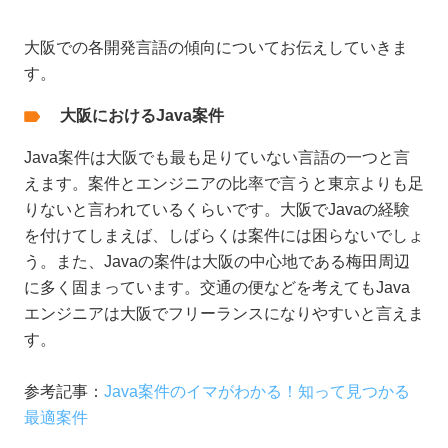
大阪での各開発言語の傾向についてお伝えしていきま
す。
大阪におけるJava案件
Java案件は大阪でも最も足りていない言語の一つと言
えます。案件とエンジニアの比率で言うと東京よりも足
りないと言われているくらいです。大阪でJavaの経験
を付けてしまえば、しばらくは案件には困らないでしょ
う。また、Javaの案件は大阪の中心地である梅田周辺
に多く固まっています。交通の便などを考えてもJava
エンジニアは大阪でフリーランスになりやすいと言えま
す。
参考記事：
Java案件のイマがわかる！知って見つかる
最適案件