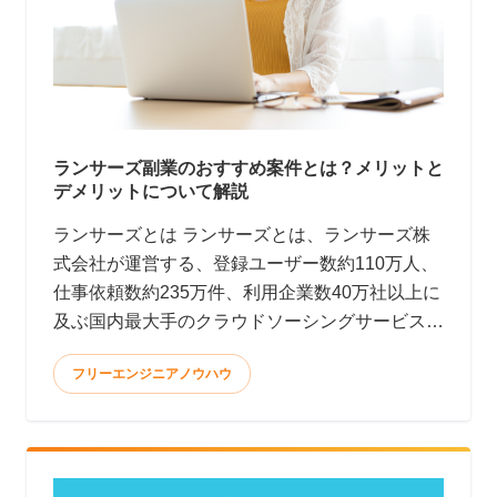
ランサーズ副業のおすすめ案件とは？メリットと
デメリットについて解説
ランサーズとは ランサーズとは、ランサーズ株
式会社が運営する、登録ユーザー数約110万人、
仕事依頼数約235万件、利用企業数40万社以上に
及ぶ国内最大手のクラウドソーシングサービスで
す。(2022年9月時点)
フリーエンジニアノウハウ