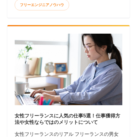
フリーエンジニアノウハウ
女性フリーランスに人気の仕事5選！仕事獲得方
法や女性ならではのメリットについて
女性フリーランスのリアル フリーランスの男女