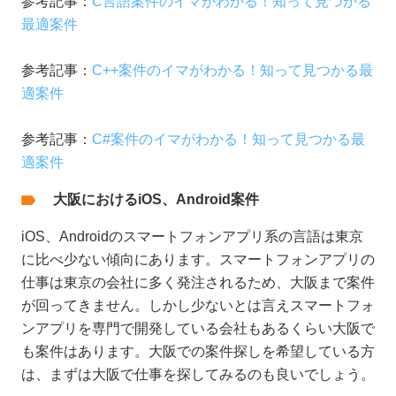
参考記事：
C言語案件のイマがわかる！知って見つかる
最適案件
参考記事：
C++案件のイマがわかる！知って見つかる最
適案件
参考記事：
C#案件のイマがわかる！知って見つかる最
適案件
大阪におけるiOS、Android案件
iOS、Androidのスマートフォンアプリ系の言語は東京
に比べ少ない傾向にあります。スマートフォンアプリの
仕事は東京の会社に多く発注されるため、大阪まで案件
が回ってきません。しかし少ないとは言えスマートフォ
ンアプリを専門で開発している会社もあるくらい大阪で
も案件はあります。大阪での案件探しを希望している方
は、まずは大阪で仕事を探してみるのも良いでしょう。