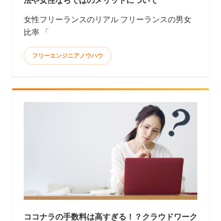
法や女性ならではのメリットについて
女性フリーランスのリアル フリーランスの男女
比率 「
フリーエンジニアノウハウ
ココナラの手数料は高すぎる！？クラウドワーク