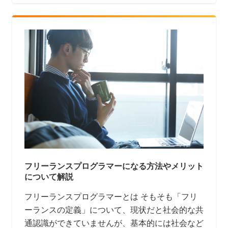
フリーランスプログラマーになる方法やメリット
について解説
フリーランスプログラマーとは そもそも「フリ
ーランスの定義」について、現状だと社会的な共
通認識ができていませんが、基本的には社会など