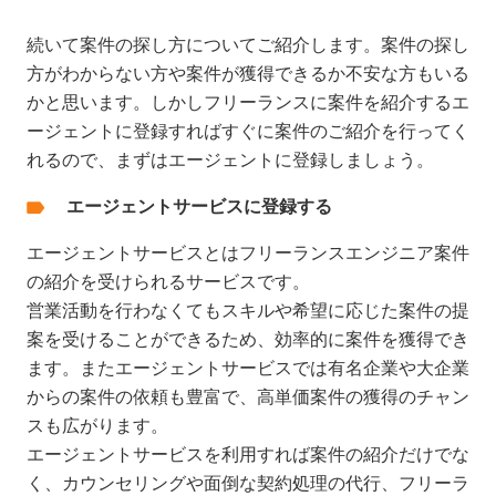
続いて案件の探し方についてご紹介します。案件の探し
方がわからない方や案件が獲得できるか不安な方もいる
かと思います。しかしフリーランスに案件を紹介するエ
ージェントに登録すればすぐに案件のご紹介を行ってく
れるので、まずはエージェントに登録しましょう。
エージェントサービスに登録する
エージェントサービスとはフリーランスエンジニア案件
の紹介を受けられるサービスです。
営業活動を行わなくてもスキルや希望に応じた案件の提
案を受けることができるため、効率的に案件を獲得でき
ます。またエージェントサービスでは有名企業や大企業
からの案件の依頼も豊富で、高単価案件の獲得のチャン
スも広がります。
エージェントサービスを利用すれば案件の紹介だけでな
く、カウンセリングや面倒な契約処理の代行、フリーラ