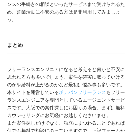
ンスの手続きの相談といったサービスまで受けられるた
め、営業活動に不安のある方は是非利用してみましょ
う。
まとめ
フリーランスエンジニアになると考えると何かと不安に
思われる方も多いでしょう。案件を確実に取っていける
のかや給料が上がるのかなど最初は悩み事も多いです。
本サイトを運営している
ポテパンフリーランス
もフリー
ランスエンジニアを専門としているエージェントサービ
スです。大阪での案件探しにお困りの場合、まずは無料
カウンセリングにお気軽にお越しくださいませ。
また案件探しだけでなく、独立にまつわることであれば
何でも無料で相談にのっていますので、下記フォームか