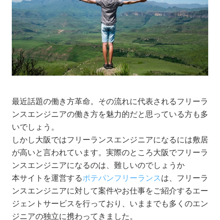
最近話題の働き方革命。その流れに代表されるフリーラ
ンスエンジニアの働き方を魅力的だと思っている方も多
いでしょう。
しかし大阪ではフリーランスエンジニアになるには敷居
が高いと言われています。実際のところ大阪でフリーラ
ンスエンジニアになるのは、難しいのでしょうか
本サイトを運営する
ポテパンフリーランス
は、フリーラ
ンスエンジニアに対して案件やお仕事をご紹介するエー
ジェントサービスを行っており、いままでも多くのエン
ジニアの独立に携わってきました。