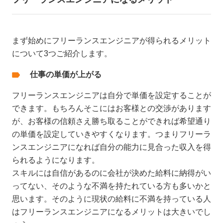
まず始めにフリーランスエンジニアが得られるメリット
について3つご紹介します。
仕事の単価が上がる
フリーランスエンジニアは自分で単価を設定することが
できます。もちろんそこにはお客様との交渉があります
が、お客様の信頼さえ勝ち取ることができれば希望通り
の単価を設定していきやすくなります。つまりフリーラ
ンスエンジニアになれば自分の能力に見合った収入を得
られるようになります。
スキルには自信があるのに会社が決めた給料に納得がい
ってない、そのような不満を持たれている方も多いかと
思います。そのように現状の給料に不満を持っている人
はフリーランスエンジニアになるメリットは大きいでし