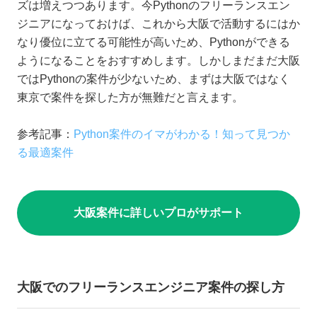
ズは増えつつあります。今Pythonのフリーランスエン
ジニアになっておけば、これから大阪で活動するにはか
なり優位に立てる可能性が高いため、Pythonができる
ようになることをおすすめします。しかしまだまだ大阪
ではPythonの案件が少ないため、まずは大阪ではなく
東京で案件を探した方が無難だと言えます。
参考記事：
Python案件のイマがわかる！知って見つか
る最適案件
大阪案件に詳しいプロがサポート
大阪でのフリーランスエンジニア案件の探し方