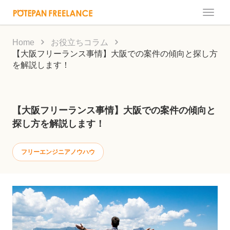
Toggle
naviga
Home
お役立ちコラム
【大阪フリーランス事情】大阪での案件の傾向と探し方
を解説します！
【大阪フリーランス事情】大阪での案件の傾向と
探し方を解説します！
フリーエンジニアノウハウ