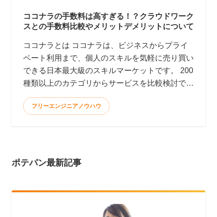
ココナラの手数料は高すぎる！？クラウドワーク
スとの手数料比較やメリットデメリットについて
ココナラとは ココナラは、ビジネスからプライ
ベート利用まで、個人のスキルを気軽に売り買い
できる日本最大級のスキルマーケットです。 200
種類以上のカテゴリからサービスを比較検討で
き、全てオン
フリーエンジニアノウハウ
ポテパン最新記事