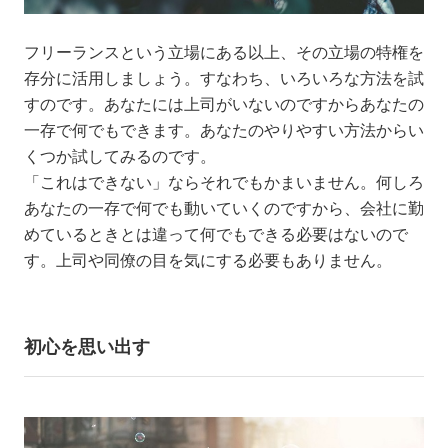
フリーランスという立場にある以上、その立場の特権を
存分に活用しましょう。すなわち、いろいろな方法を試
すのです。あなたには上司がいないのですからあなたの
一存で何でもできます。あなたのやりやすい方法からい
くつか試してみるのです。
「これはできない」ならそれでもかまいません。何しろ
あなたの一存で何でも動いていくのですから、会社に勤
めているときとは違って何でもできる必要はないので
す。上司や同僚の目を気にする必要もありません。
初心を思い出す