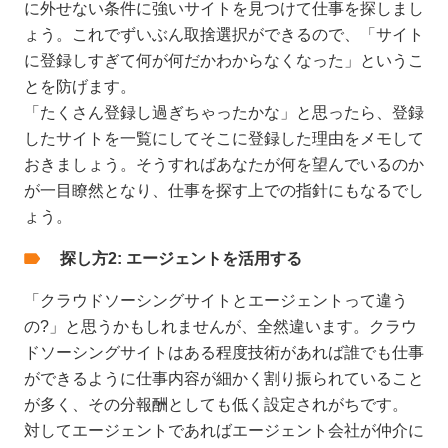
に外せない条件に強いサイトを見つけて仕事を探しまし
ょう。これでずいぶん取捨選択ができるので、「サイト
に登録しすぎて何が何だかわからなくなった」というこ
とを防げます。
「たくさん登録し過ぎちゃったかな」と思ったら、登録
したサイトを一覧にしてそこに登録した理由をメモして
おきましょう。そうすればあなたが何を望んでいるのか
が一目瞭然となり、仕事を探す上での指針にもなるでし
ょう。
探し方2: エージェントを活用する
「クラウドソーシングサイトとエージェントって違う
の?」と思うかもしれませんが、全然違います。クラウ
ドソーシングサイトはある程度技術があれば誰でも仕事
ができるように仕事内容が細かく割り振られていること
が多く、その分報酬としても低く設定されがちです。
対してエージェントであればエージェント会社が仲介に