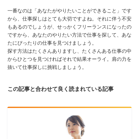
一番なのは「あなたがやりたいことができること」です
から、仕事探しはとても大切ですよね。それに伴う不安
もあるのでしょうが、せっかくフリーランスになったの
ですから、あなたのやりたい方法で仕事を探して、あな
たにぴったりの仕事を見つけましょう。
探す方法はたくさんありますし、たくさんある仕事の中
からひとつを見つければそれで結果オーライ。肩の力を
抜いて仕事探しに挑戦しましょう。
この記事と合わせて良く読まれている記事