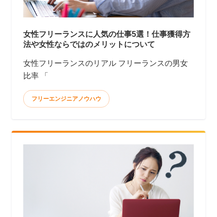
女性フリーランスに人気の仕事5選！仕事獲得方
法や女性ならではのメリットについて
女性フリーランスのリアル フリーランスの男女
比率 「
フリーエンジニアノウハウ