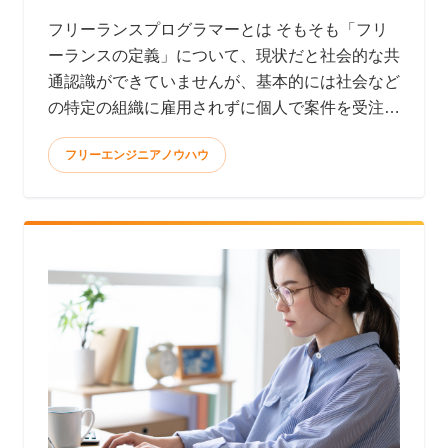
フリーランスプログラマーとは そもそも「フリ
ーランスの定義」について、現状だと社会的な共
通認識ができていませんが、基本的には社会など
の特定の組織に雇用されずに個人で案件を受注し
て報酬を得る働き方と言われています。 <
フリーエンジニアノウハウ