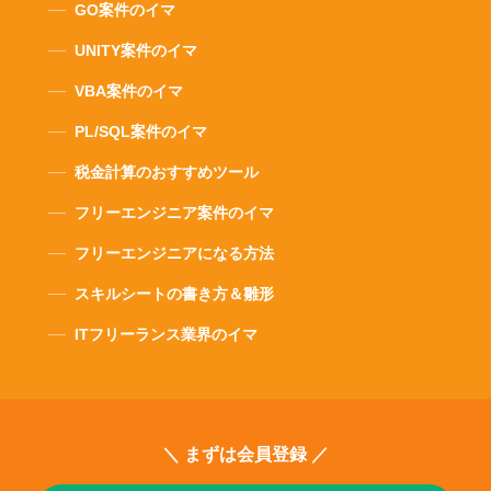
GO案件のイマ
UNITY案件のイマ
VBA案件のイマ
PL/SQL案件のイマ
税金計算のおすすめツール
フリーエンジニア案件のイマ
フリーエンジニアになる方法
スキルシートの書き方＆雛形
ITフリーランス業界のイマ
＼ まずは会員登録 ／