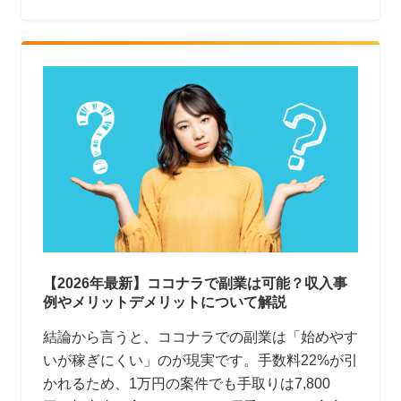
【2026年最新】ココナラで副業は可能？収入事
例やメリットデメリットについて解説
結論から言うと、ココナラでの副業は「始めやす
いが稼ぎにくい」のが現実です。手数料22%が引
かれるため、1万円の案件でも手取りは7,800