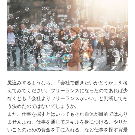
尻込みするようなら、「会社で働きたいかどうか」を考
えてみてください。フリーランスになったのであれば少
なくとも「会社よりフリーランスがいい」と判断してそ
う決めたのではないでしょうか。
また、仕事を探すとはいってもそれ自体が目的ではあり
ませんよね。仕事を通じてスキルを身につける、やりた
いことのための資金を手に入れる…など仕事を探す背景