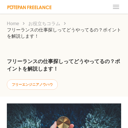
Toggle
naviga
Home
お役立ちコラム
フリーランスの仕事探しってどうやってるの？ポイント
を解説します！
フリーランスの仕事探しってどうやってるの？ポ
イントを解説します！
フリーエンジニアノウハウ