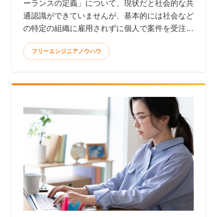
ーランスの定義」について、現状だと社会的な共
通認識ができていませんが、基本的には社会など
の特定の組織に雇用されずに個人で案件を受注し
て報酬を得る働き方と言われています。 <
フリーエンジニアノウハウ