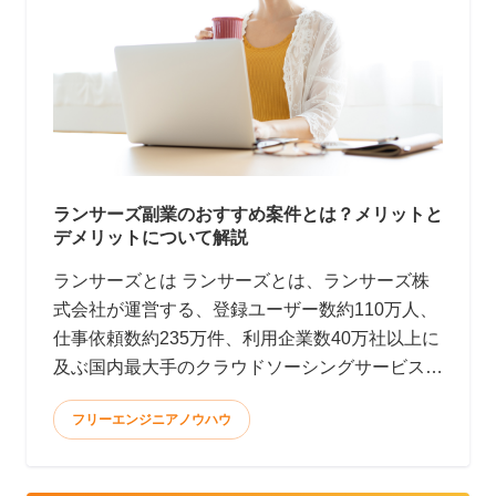
ランサーズ副業のおすすめ案件とは？メリットと
デメリットについて解説
ランサーズとは ランサーズとは、ランサーズ株
式会社が運営する、登録ユーザー数約110万人、
仕事依頼数約235万件、利用企業数40万社以上に
及ぶ国内最大手のクラウドソーシングサービスで
す。(2022年9月時点)
フリーエンジニアノウハウ