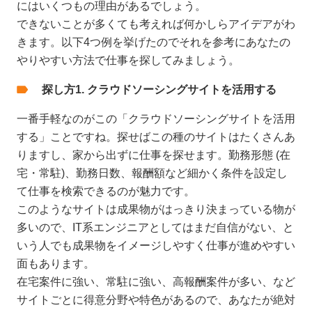
にはいくつもの理由があるでしょう。
できないことが多くても考えれば何かしらアイデアがわ
きます。以下4つ例を挙げたのでそれを参考にあなたの
やりやすい方法で仕事を探してみましょう。
探し方1. クラウドソーシングサイトを活用する
一番手軽なのがこの「クラウドソーシングサイトを活用
する」ことですね。探せばこの種のサイトはたくさんあ
りますし、家から出ずに仕事を探せます。勤務形態 (在
宅・常駐)、勤務日数、報酬額など細かく条件を設定し
て仕事を検索できるのが魅力です。
このようなサイトは成果物がはっきり決まっている物が
多いので、IT系エンジニアとしてはまだ自信がない、と
いう人でも成果物をイメージしやすく仕事が進めやすい
面もあります。
在宅案件に強い、常駐に強い、高報酬案件が多い、など
サイトごとに得意分野や特色があるので、あなたが絶対