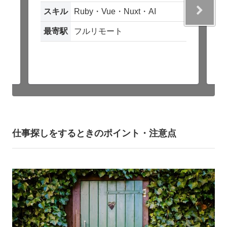
スキル
Ruby・Vue・Nuxt・AI
最寄駅
フルリモート
仕事探しをするときのポイント・注意点