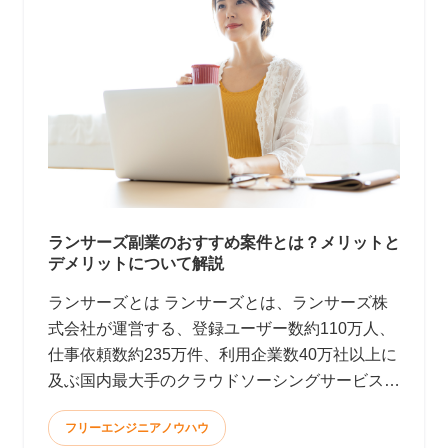
ランサーズ副業のおすすめ案件とは？メリットと
デメリットについて解説
ランサーズとは ランサーズとは、ランサーズ株
式会社が運営する、登録ユーザー数約110万人、
仕事依頼数約235万件、利用企業数40万社以上に
及ぶ国内最大手のクラウドソーシングサービスで
す。(2022年9月時点)
フリーエンジニアノウハウ