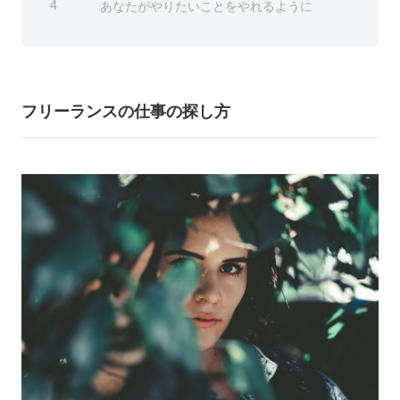
あなたがやりたいことをやれるように
4
フリーランスの仕事の探し方