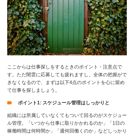
ここからは仕事探しをするときのポイント・注意点で
す。ただ闇雲に応募しても疲れますし、全体の把握がで
きなくなるので、まずは以下4点のポイントを心に留め
て仕事を探しましょう。
ポイント1: スケジュール管理はしっかりと
組織には所属していなくてもついて回るのがスケジュー
ル管理。「いつから仕事に取りかかれるのか」「1日の
稼働時間は何時間か」「週何回働くのか」などしっかり