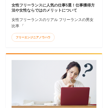
女性フリーランスに人気の仕事5選！仕事獲得方
法や女性ならではのメリットについて
女性フリーランスのリアル フリーランスの男女
比率 「
フリーエンジニアノウハウ