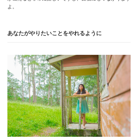
よ。
あなたがやりたいことをやれるように