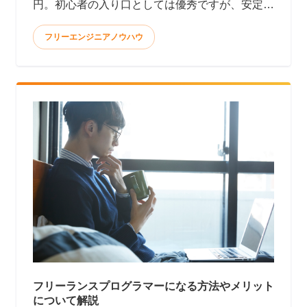
円。初心者の入り口としては優秀ですが、安定
して月10万円以上稼ぐのはかなり大変です。 <
フリーエンジニアノウハウ
フリーランスプログラマーになる方法やメリット
について解説