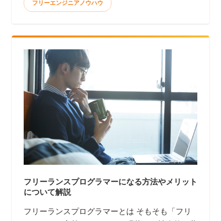
フリーエンジニアノウハウ
フリーランスプログラマーになる方法やメリット
について解説
フリーランスプログラマーとは そもそも「フリ