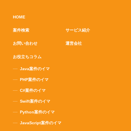
HOME
案件検索
サービス紹介
お問い合わせ
運営会社
お役立ちコラム
Java案件のイマ
PHP案件のイマ
C#案件のイマ
Swift案件のイマ
Python案件のイマ
JavaScript案件のイマ