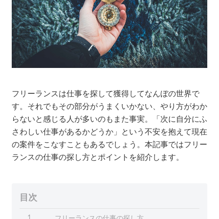
フリーランスは仕事を探して獲得してなんぼの世界で
す。それでもその部分がうまくいかない、やり方がわか
らないと感じる人が多いのもまた事実。「次に自分にふ
さわしい仕事があるかどうか」という不安を抱えて現在
の案件をこなすこともあるでしょう。本記事ではフリー
ランスの仕事の探し方とポイントを紹介します。
目次
フリーランスの仕事の探し方
1