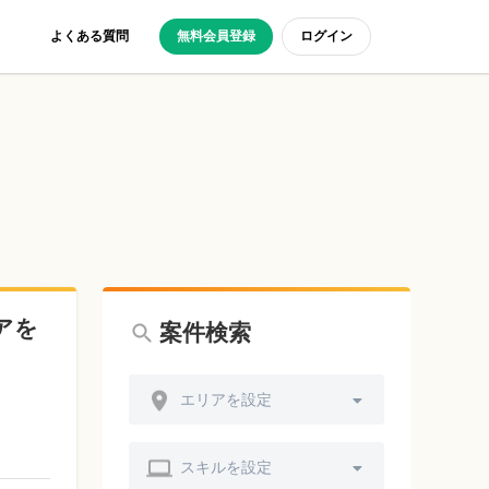
よくある質問
無料会員登録
ログイン
アを
案件検索
エリアを設定
スキルを設定