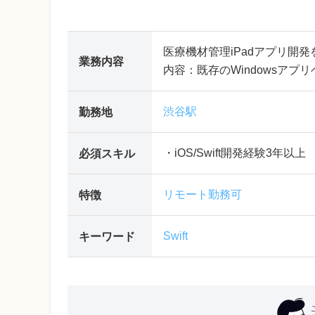
医療機材管理iPadアプリ開
業務内容
内容：既存のWindowsアプリ
渋谷駅
勤務地
・iOS/Swift開発経験3年以上
必須スキル
リモート勤務可
特徴
Swift
キーワード