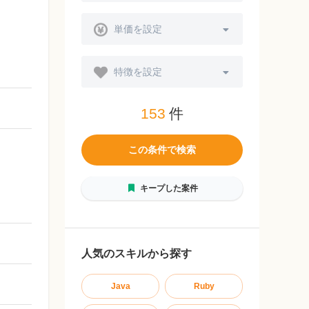
単価を設定
特徴を設定
153
件
この条件で検索
キープした案件
人気のスキルから探す
Java
Ruby