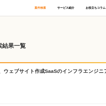
案件検索
サービス紹介
お役立ちコラム
索結果一覧
、ウェブサイト作成SaaSのインフラエンジニ