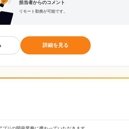
担当者からのコメント
リモート勤務が可能です。
る
詳細を見る
アプリの開発業務に携わっていただきます。