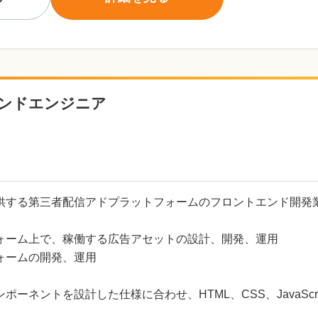
ンドエンジニア
供する第三者配信アドプラットフォームのフロントエンド開発
ォーム上で、稼働する広告アセットの設計、開発、運用
ォームの開発、運用
ーネントを設計した仕様に合わせ、HTML、CSS、JavaScri