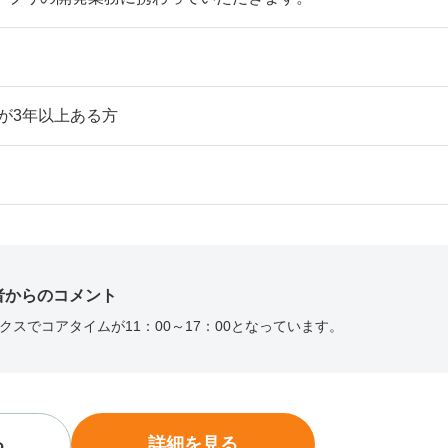
実績が3年以上ある方
者からのコメント
クスでコアタイムが11：00～17：00となっています。
る
詳細を見る