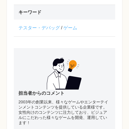
キーワード
テスター・デバッグ
/
ゲーム
担当者からのコメント
2003年の創業以来、様々なゲームやエンターテイ
ンメントコンテンツを提供している企業様です。
女性向けのコンテンツに注力しており、ビジュア
ルにこだわった様々なゲームを開発、運用してい
ます！