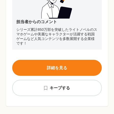
担当者からのコメント
シリーズ累計850万部を突破したライトノベルのス
マホゲームや美麗なキャラクターが活躍する戦国
ゲームなど人気コンテンツを多数展開する企業様
です！
詳細を見る
キープする