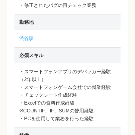
・修正されたバグの再チェック業務
勤務地
渋谷駅
必須スキル
・スマートフォンアプリのデバッガー経験
（2年以上）
・スマートフォンゲーム会社での就業経験
・チェックシート作成経験
・Excelでの資料作成経験
※COUNTIF、IF、SUMの使用経験
・PCを使用して業務を行った経験