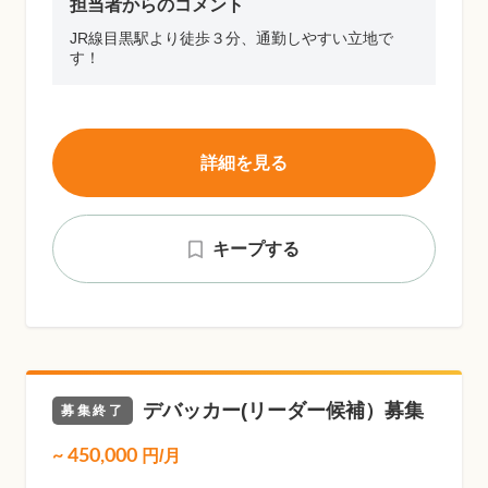
担当者からのコメント
JR線目黒駅より徒歩３分、通勤しやすい立地で
す！
詳細を見る
キープする
デバッカー(リーダー候補）募集
募集終了
~
450,000
円/月