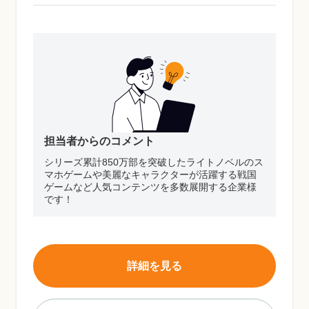
担当者からのコメント
シリーズ累計850万部を突破したライトノベルのス
マホゲームや美麗なキャラクターが活躍する戦国
ゲームなど人気コンテンツを多数展開する企業様
です！
詳細を見る