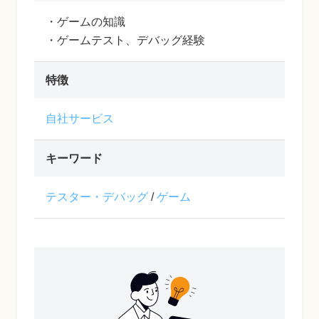
・ゲームの知識
・ゲームテスト、デバッグ経験
特徴
自社サービス
キーワード
テスター・デバッグ
/
ゲーム