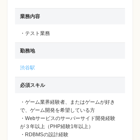
業務内容
・テスト業務
勤務地
渋谷駅
必須スキル
・ゲーム業界経験者、またはゲームが好き
で、ゲーム開発を希望している方
・Webサービスのサーバーサイド開発経験
が３年以上（PHP経験1年以上）
・RDBMSの設計経験