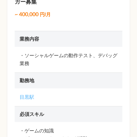
ガー募集
~
400,000
円/月
業務内容
・ソーシャルゲームの動作テスト、デバッグ
業務
勤務地
目黒駅
必須スキル
・ゲームの知識