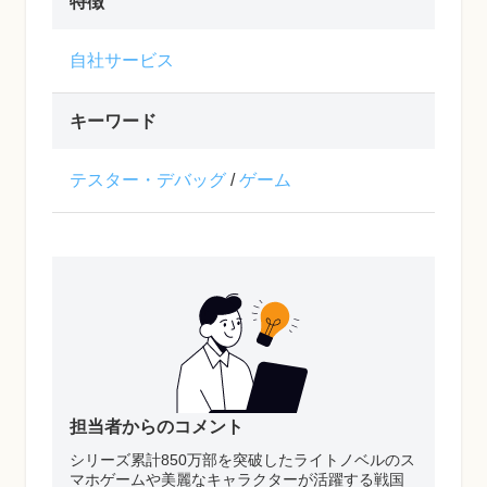
特徴
自社サービス
キーワード
テスター・デバッグ
/
ゲーム
担当者からのコメント
シリーズ累計850万部を突破したライトノベルのス
マホゲームや美麗なキャラクターが活躍する戦国