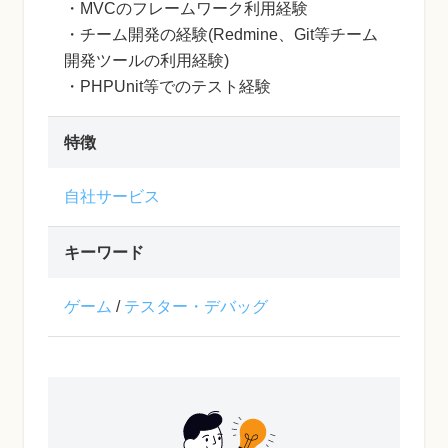
・MVCのフレームワーク利用経験
・チーム開発の経験(Redmine、Git等チーム
開発ツールの利用経験)
・PHPUnit等でのテスト経験
特徴
自社サービス
キーワード
ゲーム
/
テスター・デバッグ