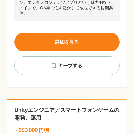
ン。エンタメコンテンツアプリという魅力的なド
メインで、QA専門性を活かして成長できる長期案
件。
詳細を見る
キープする
Unityエンジニア／スマートフォンゲームの
開発、運用
~
850,000
円/月