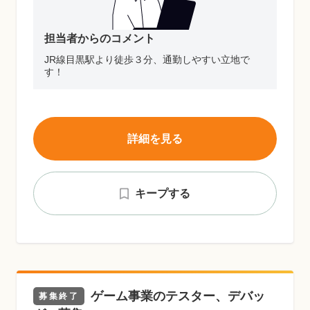
担当者からのコメント
JR線目黒駅より徒歩３分、通勤しやすい立地で
す！
詳細を見る
キープする
ゲーム事業のテスター、デバッ
募集終了