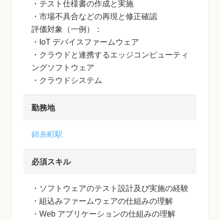
・テスト仕様書の作成と実施
・市場不具合などの再現と修正確認
評価対象（一例）：
・IoT デバイスファームウェア
・クラウドと連携するエッジコンピューティ
ングソフトウェア
・クラウドシステム
勤務地
錦糸町駅
必須スキル
・ソフトウェアのテスト設計及び実施の経験
・組込みファームウェアの仕組みの理解
・Web アプリケーションの仕組みの理解