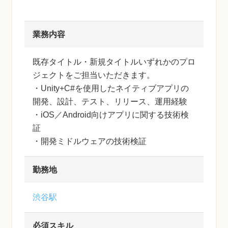
業務内容
既存タイトル・新規タイトルいずれかのプロ
ジェクトをご担当いただきます。
・Unity+C#を使用したネイティブアプリの
開発、設計、テスト、リリース、運用経験
・iOS／Android向けアプリに関する技術検
証
・開発ミドルウェアの技術検証
勤務地
渋谷駅
必須スキル