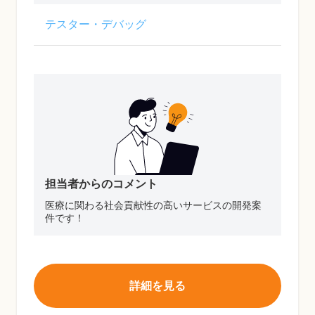
テスター・デバッグ
担当者からのコメント
医療に関わる社会貢献性の高いサービスの開発案
件です！
詳細を見る