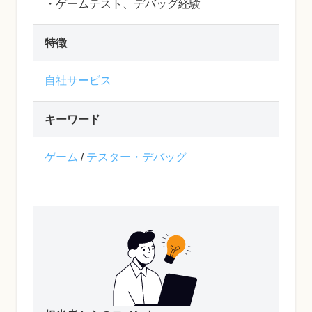
・ゲームテスト、デバッグ経験
特徴
自社サービス
キーワード
ゲーム
/
テスター・デバッグ