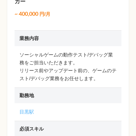
ガー
~
400,000
円/月
業務内容
ソーシャルゲームの動作テスト/デバッグ業
務をご担当いただきます。
リリース前やアップデート前の、ゲームのテ
スト/デバッグ業務をお任せします。
勤務地
目黒駅
必須スキル