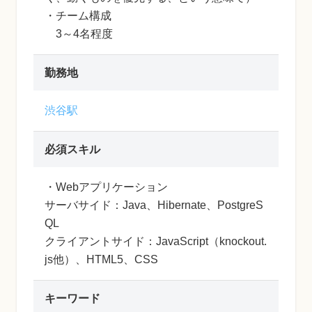
・チーム構成
3～4名程度
勤務地
渋谷駅
必須スキル
・Webアプリケーション
サーバサイド：Java、Hibernate、PostgreS
QL
クライアントサイド：JavaScript（knockout.
js他）、HTML5、CSS
キーワード