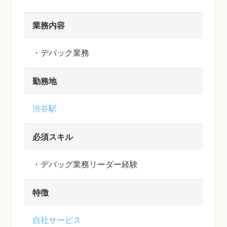
業務内容
・デバック業務
勤務地
渋谷駅
必須スキル
・デバッグ業務リーダー経験
特徴
自社サービス