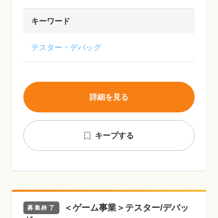
キーワード
テスター・デバッグ
詳細を見る
キープする
＜ゲーム事業＞テスター/デバッ
募集終了