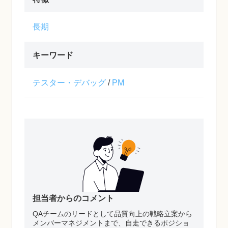
長期
キーワード
テスター・デバッグ
/
PM
担当者からのコメント
QAチームのリードとして品質向上の戦略立案から
メンバーマネジメントまで、自走できるポジショ