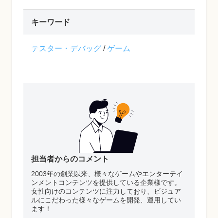
キーワード
テスター・デバッグ
/
ゲーム
担当者からのコメント
2003年の創業以来、様々なゲームやエンターテイ
ンメントコンテンツを提供している企業様です。
女性向けのコンテンツに注力しており、ビジュア
ルにこだわった様々なゲームを開発、運用してい
ます！