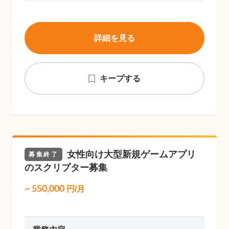
詳細を見る
キープする
女性向け大型新規ゲームアプリ
募集終了
のスクリプター募集
~
550,000
円/月