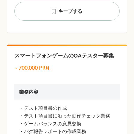
キープする
スマートフォンゲームのQAテスター募集
~
700,000
円/月
業務内容
・テスト項目書の作成
・テスト項目書に沿った動作チェック業務
・ゲームバランスの意見交換
・バグ報告レポートの作成業務