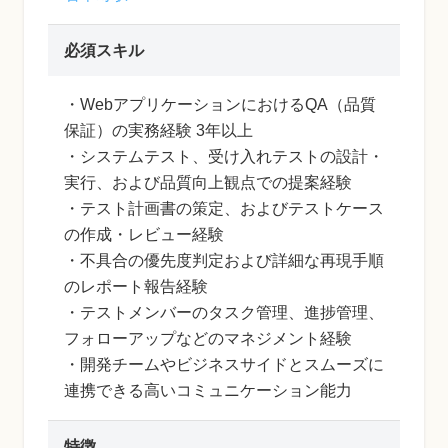
必須スキル
・WebアプリケーションにおけるQA（品質
保証）の実務経験 3年以上
・システムテスト、受け入れテストの設計・
実行、および品質向上観点での提案経験
・テスト計画書の策定、およびテストケース
の作成・レビュー経験
・不具合の優先度判定および詳細な再現手順
のレポート報告経験
・テストメンバーのタスク管理、進捗管理、
フォローアップなどのマネジメント経験
・開発チームやビジネスサイドとスムーズに
連携できる高いコミュニケーション能力
特徴