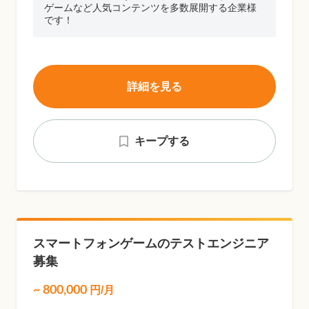
ゲームなど人気コンテンツを多数展開する企業様
です！
詳細を見る
キープする
スマートフォンゲームのテストエンジニア
募集
~
800,000
円/月