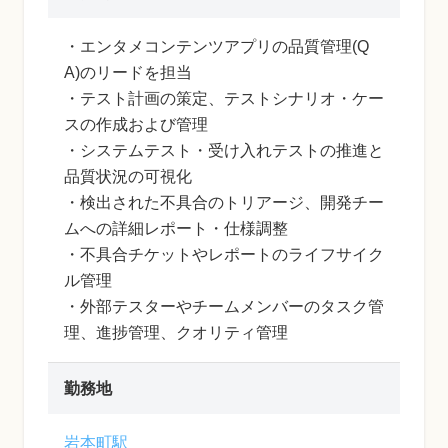
・エンタメコンテンツアプリの品質管理(Q
A)のリードを担当
・テスト計画の策定、テストシナリオ・ケー
スの作成および管理
・システムテスト・受け入れテストの推進と
品質状況の可視化
・検出された不具合のトリアージ、開発チー
ムへの詳細レポート・仕様調整
・不具合チケットやレポートのライフサイク
ル管理
・外部テスターやチームメンバーのタスク管
理、進捗管理、クオリティ管理
勤務地
岩本町駅