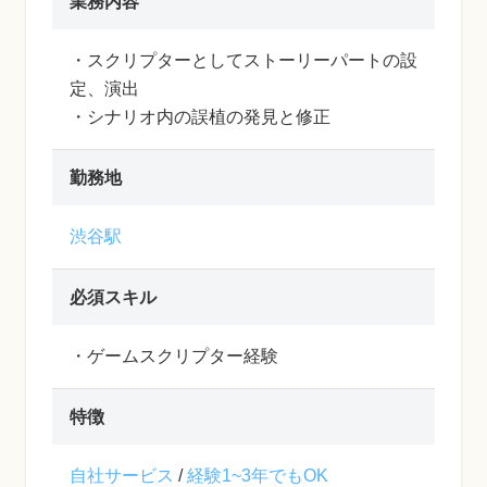
業務内容
・スクリプターとしてストーリーパートの設
定、演出
・シナリオ内の誤植の発見と修正
勤務地
渋谷駅
必須スキル
・ゲームスクリプター経験
特徴
自社サービス
/
経験1~3年でもOK