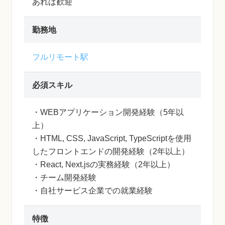
あれば歓迎
勤務地
フルリモート駅
必須スキル
・WEBアプリケーション開発経験（5年以
上）
・HTML, CSS, JavaScript, TypeScriptを使用
したフロントエンドの開発経験（2年以上）
・React, Next.jsの実務経験（2年以上）
・チーム開発経験
・自社サービス企業での就業経験
特徴