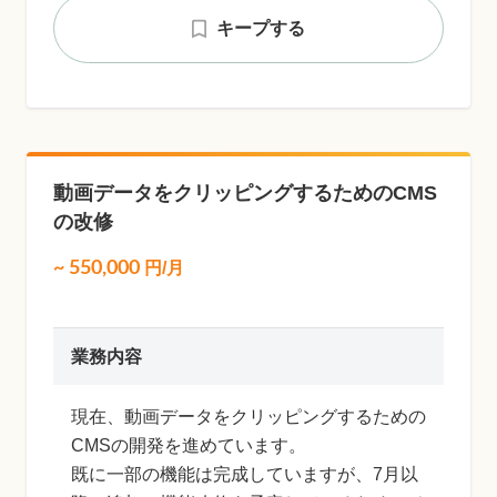
キープする
動画データをクリッピングするためのCMS
の改修
~
550,000
円/月
業務内容
現在、動画データをクリッピングするための
CMSの開発を進めています。
既に一部の機能は完成していますが、7月以