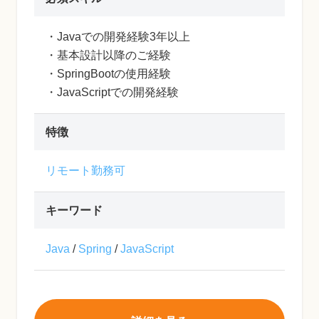
・Javaでの開発経験3年以上
・基本設計以降のご経験
・SpringBootの使用経験
・JavaScriptでの開発経験
特徴
リモート勤務可
キーワード
Java
/
Spring
/
JavaScript