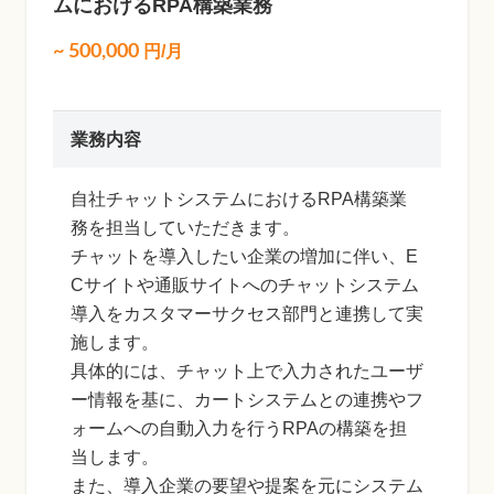
ムにおけるRPA構築業務
~
500,000
円/月
業務内容
自社チャットシステムにおけるRPA構築業
務を担当していただきます。
チャットを導入したい企業の増加に伴い、E
Cサイトや通販サイトへのチャットシステム
導入をカスタマーサクセス部門と連携して実
施します。
具体的には、チャット上で入力されたユーザ
ー情報を基に、カートシステムとの連携やフ
ォームへの自動入力を行うRPAの構築を担
当します。
また、導入企業の要望や提案を元にシステム