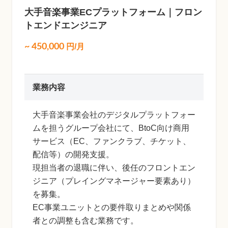
大手音楽事業ECプラットフォーム｜フロン
トエンドエンジニア
~
450,000
円/月
業務内容
大手音楽事業会社のデジタルプラットフォー
ムを担うグループ会社にて、BtoC向け商用
サービス（EC、ファンクラブ、チケット、
配信等）の開発支援。
現担当者の退職に伴い、後任のフロントエン
ジニア（プレイングマネージャー要素あり）
を募集。
EC事業ユニットとの要件取りまとめや関係
者との調整も含む業務です。