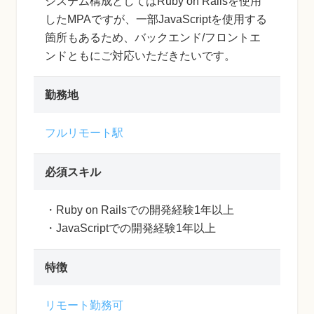
システム構成としてはRuby on Railsを使用
したMPAですが、一部JavaScriptを使用する
箇所もあるため、バックエンド/フロントエ
ンドともにご対応いただきたいです。
勤務地
フルリモート駅
必須スキル
・Ruby on Railsでの開発経験1年以上
・JavaScriptでの開発経験1年以上
特徴
リモート勤務可