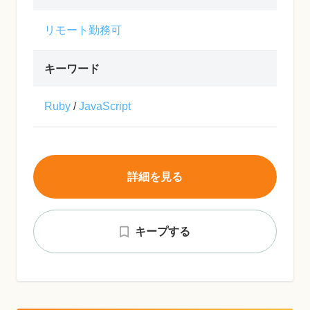
リモート勤務可
キーワード
Ruby
/
JavaScript
詳細を見る
キープする