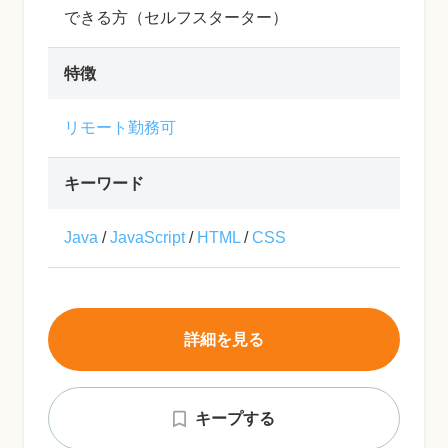
できる方（セルフスターター）
特徴
リモート勤務可
キーワード
Java
/
JavaScript
/
HTML
/
CSS
詳細を見る
キープする