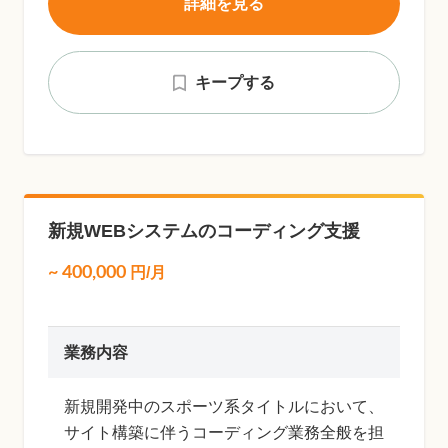
詳細を見る
キープする
新規WEBシステムのコーディング支援
~
400,000
円/月
業務内容
新規開発中のスポーツ系タイトルにおいて、
サイト構築に伴うコーディング業務全般を担