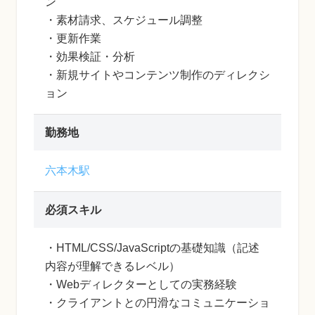
ン
・素材請求、スケジュール調整
・更新作業
・効果検証・分析
・新規サイトやコンテンツ制作のディレクシ
ョン
勤務地
六本木駅
必須スキル
・HTML/CSS/JavaScriptの基礎知識（記述
内容が理解できるレベル）
・Webディレクターとしての実務経験
・クライアントとの円滑なコミュニケーショ