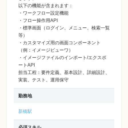
以下の機能が含まれます：
・ワークフロー設定機能
・フロー操作用API
・標準画面（ログイン、メニュー、検索一覧
等）
・カスタマイズ用の画面コンポーネント
（例：イメージビューワ）
・イメージファイルのインポート/エクスポ
ートAPI
担当工程：要件定義、基本設計、詳細設計、
実装、テスト、運用保守
勤務地
新橋駅
必須スキル