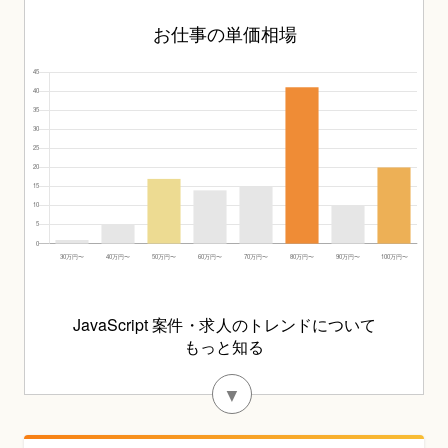
お仕事の単価相場
JavaScript 案件・求人のトレンドについて
もっと知る
▼