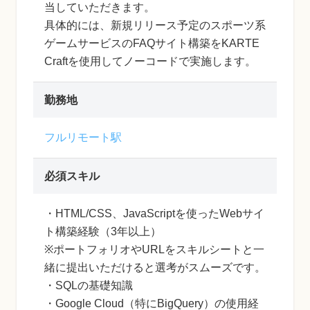
当していただきます。
具体的には、新規リリース予定のスポーツ系
ゲームサービスのFAQサイト構築をKARTE
Craftを使用してノーコードで実施します。
勤務地
フルリモート駅
必須スキル
・HTML/CSS、JavaScriptを使ったWebサイ
ト構築経験（3年以上）
※ポートフォリオやURLをスキルシートと一
緒に提出いただけると選考がスムーズです。
・SQLの基礎知識
・Google Cloud（特にBigQuery）の使用経