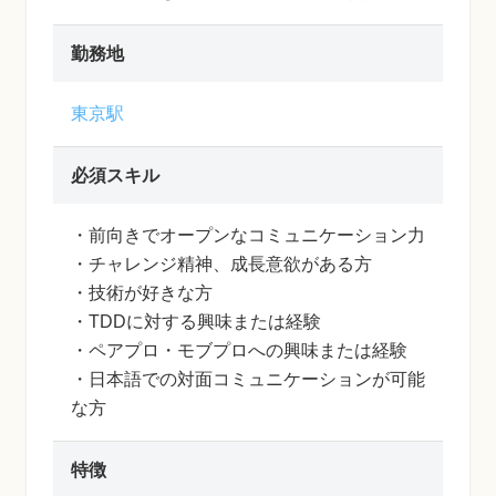
勤務地
東京駅
必須スキル
・前向きでオープンなコミュニケーション力
・チャレンジ精神、成長意欲がある方
・技術が好きな方
・TDDに対する興味または経験
・ペアプロ・モブプロへの興味または経験
・日本語での対面コミュニケーションが可能
な方
特徴