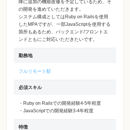
降に追加の機能改修を予定しているため、そ
の開発を進めていただきます。
システム構成としてはRuby on Railsを使用
したMPAですが、一部JavaScriptを使用する
箇所もあるため、バックエンド/フロントエ
ンドともにご対応いただきたいです。
勤務地
フルリモート駅
必須スキル
・Ruby on Railsでの開発経験4-5年程度
・JavaScriptでの開発経験3-4年程度
特徴