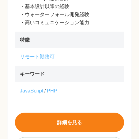
・基本設計以降の経験
・ウォーターフォール開発経験
・高いコミュニケーション能力
特徴
リモート勤務可
キーワード
JavaScript
/
PHP
詳細を見る