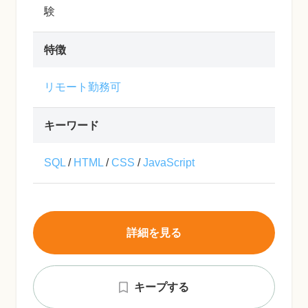
験
特徴
リモート勤務可
キーワード
SQL
/
HTML
/
CSS
/
JavaScript
詳細を見る
キープする