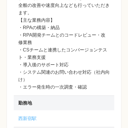
全般の改善や速度向上なども行っていただき
ます。
【主な業務内容】
・RPAの構築・納品
・RPA開発チームとのコードレビュー・改
修業務
・CSチームと連携したコンバージョンテス
ト・業務支援
・導入後のサポート対応
・システム関連のお問い合わせ対応（社内向
け）
・エラー発生時の一次調査・確認
勤務地
西新宿駅