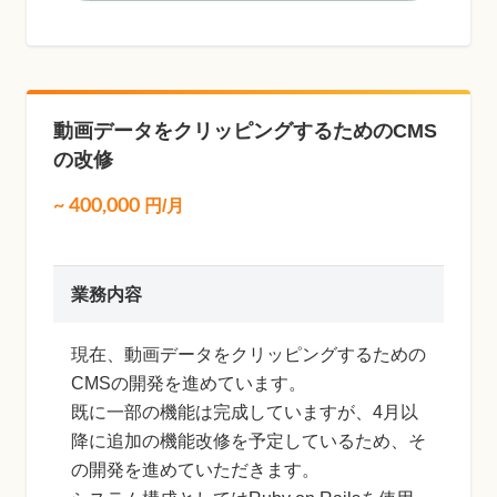
動画データをクリッピングするためのCMS
の改修
~
400,000
円/月
業務内容
現在、動画データをクリッピングするための
CMSの開発を進めています。
既に一部の機能は完成していますが、4月以
降に追加の機能改修を予定しているため、そ
の開発を進めていただきます。