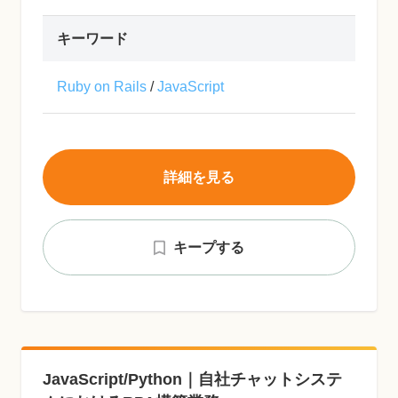
キーワード
Ruby on Rails
/
JavaScript
詳細を見る
キープする
JavaScript/Python｜自社チャットシステ