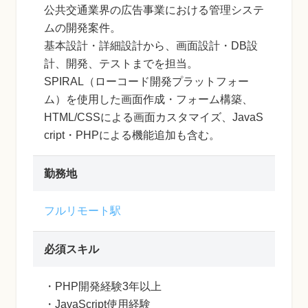
公共交通業界の広告事業における管理システ
ムの開発案件。
基本設計・詳細設計から、画面設計・DB設
計、開発、テストまでを担当。
SPIRAL（ローコード開発プラットフォー
ム）を使用した画面作成・フォーム構築、
HTML/CSSによる画面カスタマイズ、JavaS
cript・PHPによる機能追加も含む。
勤務地
フルリモート駅
必須スキル
・PHP開発経験3年以上
・JavaScript使用経験