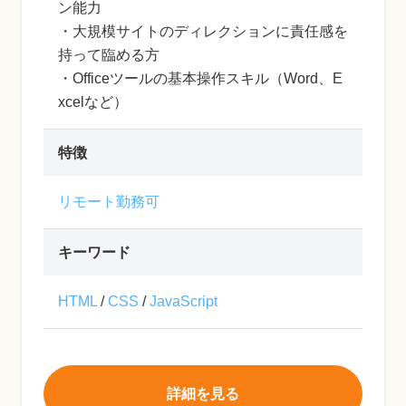
ン能力
・大規模サイトのディレクションに責任感を
持って臨める方
・Officeツールの基本操作スキル（Word、E
xcelなど）
特徴
リモート勤務可
キーワード
HTML
/
CSS
/
JavaScript
詳細を見る