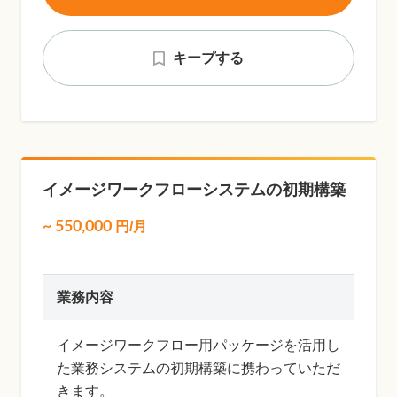
キープする
イメージワークフローシステムの初期構築
~
550,000
円/月
業務内容
イメージワークフロー用パッケージを活用し
た業務システムの初期構築に携わっていただ
きます。