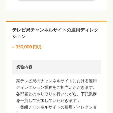
テレビ局チャンネルサイトの運用ディレク
ション
~
350,000
円/月
業務内容
某テレビ局のチャンネルサイトにおける運用
ディレクション業務をご担当いただきます。
各部署とのやり取りを行いながら、下記業務
を一貫して実施していただきます：
・番組チャンネルサイトの運用ディレクショ