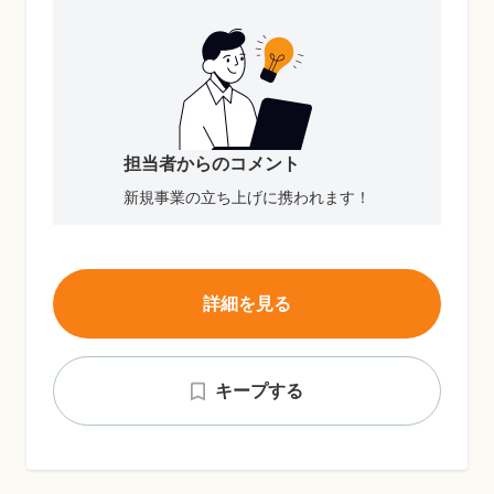
担当者からのコメント
新規事業の立ち上げに携われます！
詳細を見る
キープする