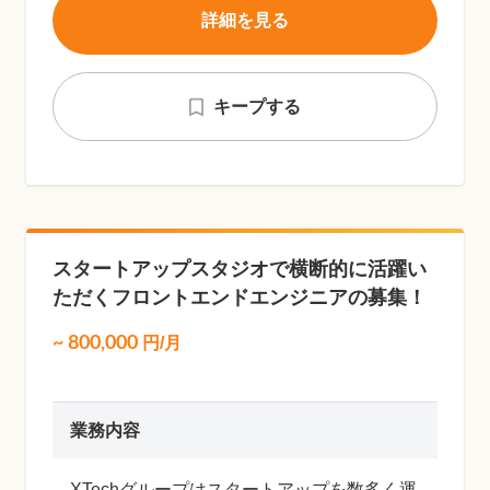
詳細を見る
キープする
スタートアップスタジオで横断的に活躍い
ただくフロントエンドエンジニアの募集！
~
800,000
円/月
業務内容
XTechグループはスタートアップを数多く運