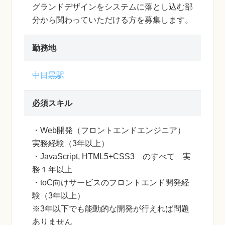
グランドデザインをシステムに落とし込む部
分から関わっていただける方を募集します。
勤務地
中目黒駅
必須スキル
・Web開発（フロントエンドエンジニア）
実務経験（3年以上）
・JavaScript, HTML5+CSS3 のすべて 実
務１年以上
・toC向けサービスのフロントエンド開発経
験（3年以上）
※3年以下でも能動的な開発が行えれば問題
ありません