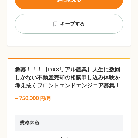
キープする
急募！！！【DX×リアル産業】人生に数回
しかない不動産売却の相談申し込み体験を
考え抜くフロントエンドエンジニア募集！
~
750,000
円/月
業務内容