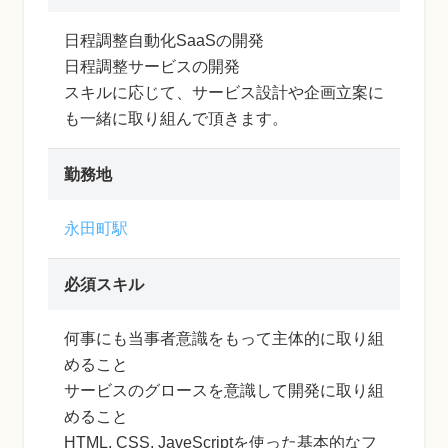
日程調整自動化SaaSの開発
日程調整サービスの開発
スキルに応じて、サービス設計や企画立案に
も一緒に取り組んで頂きます。
勤務地
永田町駅
必須スキル
何事にも当事者意識をもって主体的に取り組
めること
サービスのグロースを意識して開発に取り組
めること
HTML, CSS, JaveScriptを使った基本的なフ