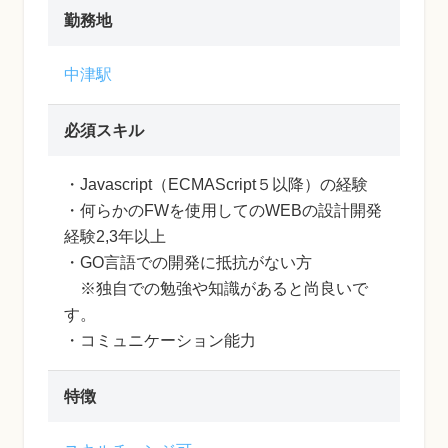
勤務地
中津駅
必須スキル
・Javascript（ECMAScript５以降）の経験
・何らかのFWを使用してのWEBの設計開発
経験2,3年以上
・GO言語での開発に抵抗がない方
※独自での勉強や知識があると尚良いで
す。
・コミュニケーション能力
特徴