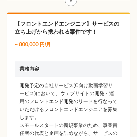
▼
【フロントエンドエンジニア】サービスの
立ち上げから携われる案件です！
~
800,000
円/月
業務内容
開発予定の自社サービス(C向け動画学習サ
ービス)において、ウェブサイトの開発・運
用のフロントエンド開発のリードを行なって
いただけるフロントエンドエンジニアを募集
します。
スモールスタートの新規事業のため、事業責
任者の代表と企画を詰めながら、サービスの