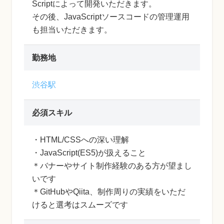
Scriptによって開発いただきます。
その後、JavaScriptソースコードの管理運用
も担当いただきます。
勤務地
渋谷駅
必須スキル
・HTML/CSSへの深い理解
・JavaScript(ES5)が扱えること
＊バナーやサイト制作経験のある方が望まし
いです
＊GitHubやQiita、制作周りの実績をいただ
けると選考はスムーズです