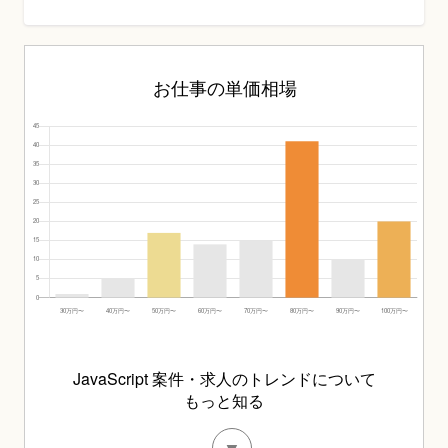
お仕事の単価相場
JavaScript 案件・求人のトレンドについて
もっと知る