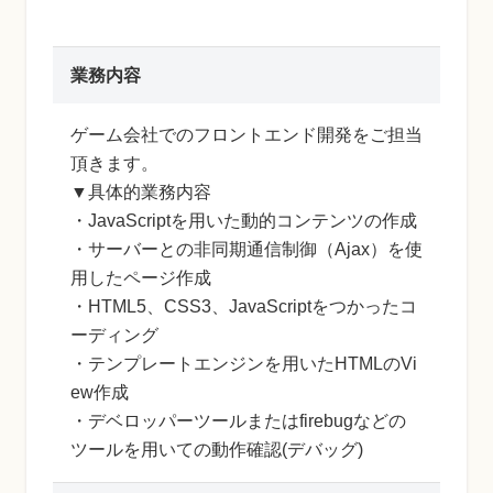
業務内容
ゲーム会社でのフロントエンド開発をご担当
頂きます。
▼具体的業務内容
・JavaScriptを用いた動的コンテンツの作成
・サーバーとの非同期通信制御（Ajax）を使
用したページ作成
・HTML5、CSS3、JavaScriptをつかったコ
ーディング
・テンプレートエンジンを用いたHTMLのVi
ew作成
・デベロッパーツールまたはfirebugなどの
ツールを用いての動作確認(デバッグ)