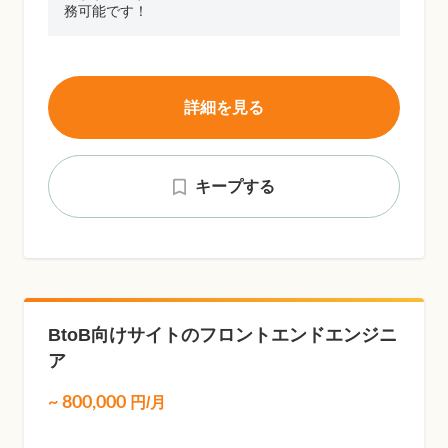
務可能です！
詳細を見る
キープする
BtoB向けサイトのフロントエンドエンジニ
ア
~
800,000
円/月