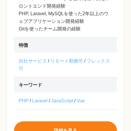
ロントエンド開発経験
PHP, Laravel, MySQLを使った2年以上のウ
ェブアプリケーション開発経験
Gitを使ったチーム開発の経験
特徴
自社サービス
/
リモート勤務可
/
フレックス
可
キーワード
PHP
/
Laravel
/
JavaScript
/
Vue
詳細を見る