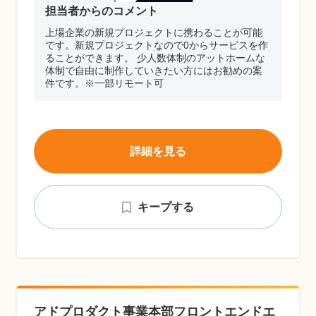
担当者からのコメント
上場企業の新規プロジェクトに携わることが可能
です。新規プロジェクトなので0からサービスを作
ることができます。 少人数体制のアットホームな
体制で自由に制作していきたい方にはお勧めの案
件です。※一部リモート可
詳細を見る
キープする
アドプロダクト事業本部フロントエンドエ