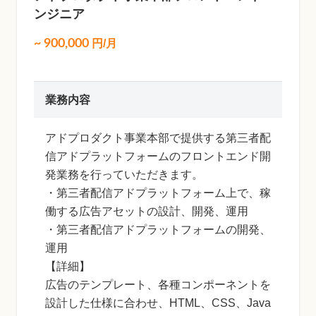
ンジニア
~
900,000
円/月
業務内容
アドプロダクト事業本部で提供する第三者配
信アドプラットフォームのフロントエンド開
発業務を行っていただきます。
・第三者配信アドプラットフォーム上で、稼
働する広告アセットの設計、開発、運用
・第三者配信アドプラットフォームの開発、
運用
【詳細】
広告のテンプレート、各種コンポーネントを
設計した仕様に合わせ、HTML、CSS、Java