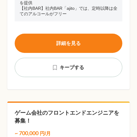
を提供
【社内BAR】社内BAR「ajito」では、定時以降は全
てのアルコールがフリー
詳細を見る
キープする
ゲーム会社のフロントエンドエンジニアを
募集！
~
700,000
円/月