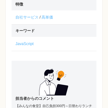
特徴
自社サービス
/
高単価
キーワード
JavaScript
担当者からのコメント
【みんなの食堂】自己負担300円～日替わりランチ