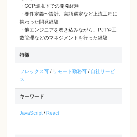
・GCP環境下での開発経験
・要件定義〜設計、言語選定など上流工程に
携わった開発経験
・他エンジニアを巻き込みながら、PJTや工
数管理などのマネジメントを行った経験
特徴
フレックス可
/
リモート勤務可
/
自社サービ
ス
キーワード
JavaScript
/
React