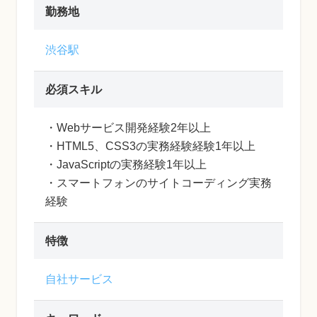
勤務地
渋谷駅
必須スキル
・Webサービス開発経験2年以上
・HTML5、CSS3の実務経験経験1年以上
・JavaScriptの実務経験1年以上
・スマートフォンのサイトコーディング実務
経験
特徴
自社サービス