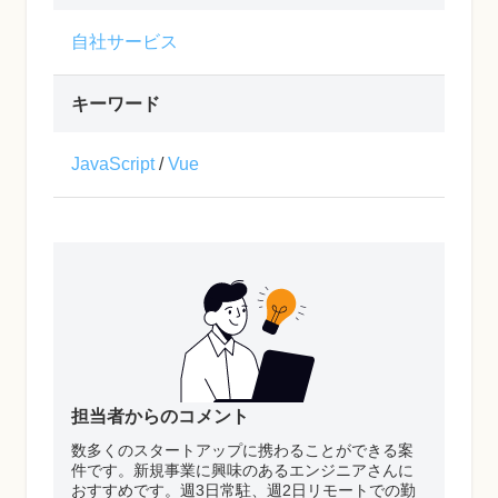
自社サービス
キーワード
JavaScript
/
Vue
担当者からのコメント
数多くのスタートアップに携わることができる案
件です。新規事業に興味のあるエンジニアさんに
おすすめです。週3日常駐、週2日リモートでの勤