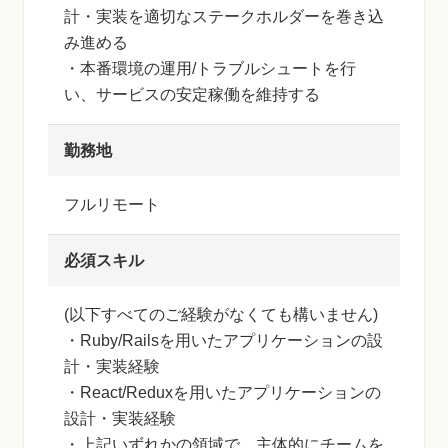
計・実装を適切なステークホルダーを巻き込
み進める
・本番環境の運用/トラブルシュートを行
い、サービスの安定稼働を維持する
勤務地
フルリモート
必須スキル
(以下すべてのご経験がなくても構いません)
・Ruby/Railsを用いたアプリケーションの設
計・実装経験
・React/Reduxを用いたアプリケーションの
設計・実装経験
・上記いずれかの領域で、主体的にチームを