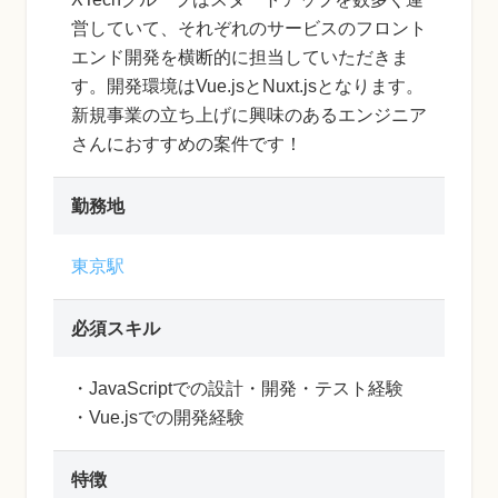
営していて、それぞれのサービスのフロント
エンド開発を横断的に担当していただきま
す。開発環境はVue.jsとNuxt.jsとなります。
新規事業の立ち上げに興味のあるエンジニア
さんにおすすめの案件です！
勤務地
東京駅
必須スキル
・JavaScriptでの設計・開発・テスト経験
・Vue.jsでの開発経験
特徴