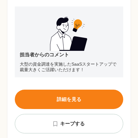
担当者からのコメント
大型の資金調達を実施したSaaSスタートアップで
裁量大きくご活躍いただけます！
詳細を見る
キープする