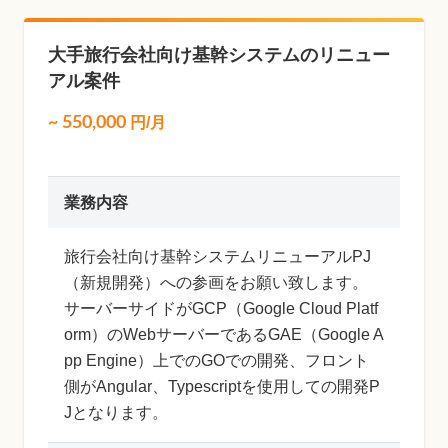
大手旅行会社向け基幹システムのリニュー
アル案件
~
550,000
円/月
業務内容
旅行会社向け基幹システムリニューアルPJ
（新規開発）への参画をお願い致します。
サーバーサイドがGCP（Google Cloud Platf
orm）のWebサーバーであるGAE（Google A
pp Engine）上でのGOでの開発、フロント
側がAngular、Typescriptを使用しての開発P
Jとなります。