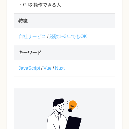
・Gitを操作できる人
特徴
自社サービス
/
経験1~3年でもOK
キーワード
JavaScript
/
Vue
/
Nuxt