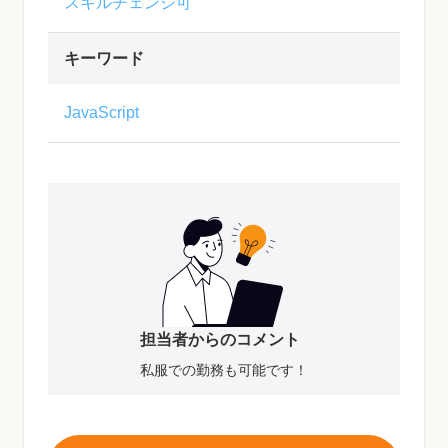
スキルチェンジ可
キーワード
JavaScript
担当者からのコメント
私服での勤務も可能です！