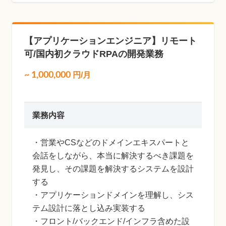
【アプリケーションエンジニア】リモート
可/国内初クラウドRPAの開発業務
~
1,000,000
円/月
業務内容
・営業やCSなどのドメインエキスパートと
会話をしながら、本当に解決するべき課題を
発見し、その課題を解決するシステムを設計
する
・アプリケーションドメインを理解し、シス
テム設計に落とし込み実装する
・フロント/バックエンド/インフラ含めた設