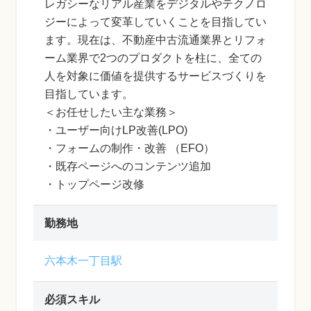
レガシーなリアル産業をデジタルやテクノロ
ジーによって変革していくことを目指してい
ます。現在は、不動産中古流通業界とリフォ
ーム業界で2つのプロダクトを柱に、全ての
人を対象に価値を提供するサービスづくりを
目指しています。
＜お任せしたい主な業務＞
・ユーザー向けLP改善(LPO)
・フォームの制作・改善 （EFO）
・既存ページへのコンテンツ追加
・トップページ改修
勤務地
六本木一丁目駅
必須スキル