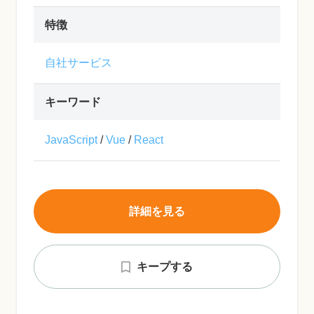
特徴
自社サービス
キーワード
JavaScript
/
Vue
/
React
詳細を見る
キープする