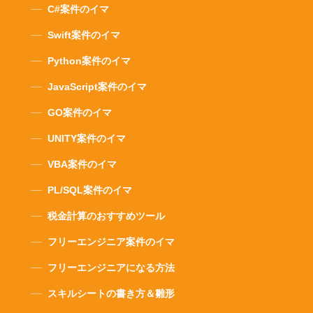
C#案件のイマ
Swift案件のイマ
Python案件のイマ
JavaScript案件のイマ
GO案件のイマ
UNITY案件のイマ
VBA案件のイマ
PL/SQL案件のイマ
税金計算のおすすめツール
フリーエンジニア案件のイマ
フリーエンジニアになる方法
スキルシートの書き方＆雛形