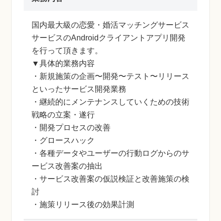
国内最大級の恋愛・婚活マッチングサービス
サービスのAndroidクライアントアプリ開発
を行って頂きます。
▼具体的業務内容
・新規施策の企画〜開発〜テスト〜リリース
といったサービス開発業務
・継続的にメンテナンスしていくための技術
戦略の立案・遂行
・開発プロセスの改善
・グロースハック
・各種データやユーザーの行動ログからのサ
ービス改善案の抽出
・サービス改善案の仮説検証と改善施策の検
討
・施策リリース後の効果計測