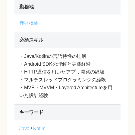
勤務地
赤羽橋駅
必須スキル
・Java/Kotlinの言語特性の理解
・Android SDKの理解と実践経験
・HTTP通信を用いたアプリ開発の経験
・マルチスレッドプログラミングの経験
・MVP・MVVM・Layered Architectureを用
いた設計経験
キーワード
Java
/
Kotlin