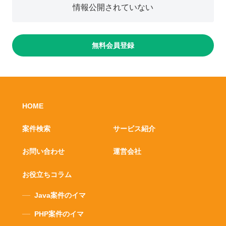
情報公開されていない
無料会員登録
HOME
案件検索
サービス紹介
お問い合わせ
運営会社
お役立ちコラム
Java案件のイマ
PHP案件のイマ