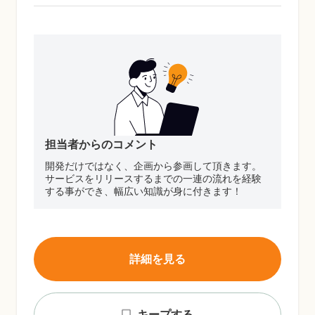
担当者からのコメント
開発だけではなく、企画から参画して頂きます。
サービスをリリースするまでの一連の流れを経験
する事ができ、幅広い知識が身に付きます！
詳細を見る
キープする