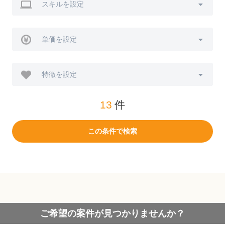
スキルを設定
単価を設定
特徴を設定
13
件
この条件で検索
ご希望の案件が見つかりませんか？