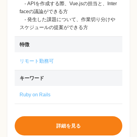
- APIを作成する際、Vue.jsの担当と、Inter
faceの議論ができる方
- 発生した課題について、作業切り分けや
スケジュールの提案ができる方
特徴
リモート勤務可
キーワード
Ruby on Rails
詳細を見る