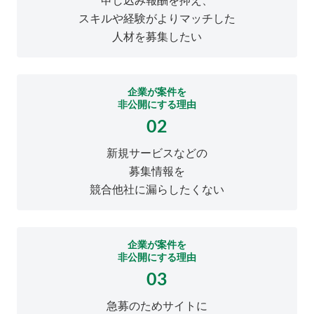
申し込み報酬を抑え、
スキルや経験がよりマッチした
人材を募集したい
企業が案件を
非公開にする理由
02
新規サービスなどの
募集情報を
競合他社に漏らしたくない
企業が案件を
非公開にする理由
03
急募のためサイトに