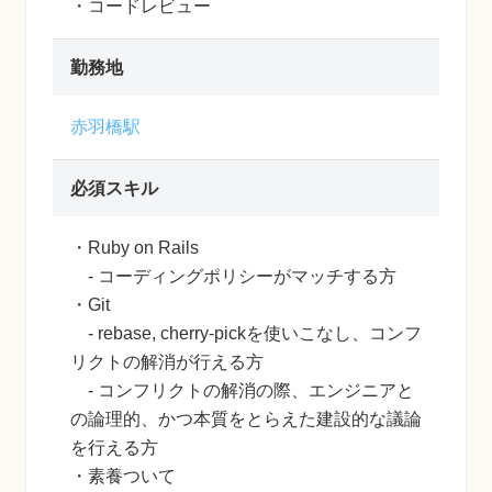
・コードレビュー
勤務地
赤羽橋駅
必須スキル
・Ruby on Rails
- コーディングポリシーがマッチする方
・Git
- rebase, cherry-pickを使いこなし、コンフ
リクトの解消が行える方
- コンフリクトの解消の際、エンジニアと
の論理的、かつ本質をとらえた建設的な議論
を行える方
・素養ついて