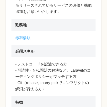
※リリースされているサービスの改修と機能
追加をお願いいたします。
勤務地
赤羽橋駅
必須スキル
- テストコードを記述できる方
- 可読性・N+1問題の解決など、Laravelのコ
ーディングポリシーがマッチする方
- Git（rebase, charry-pickでコンフリクトの
解消が行える方）
特徴