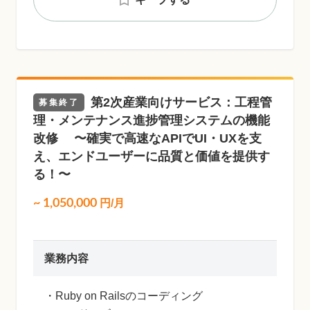
第2次産業向けサービス：工程管
募集終了
理・メンテナンス進捗管理システムの機能
改修 〜確実で高速なAPIでUI・UXを支
え、エンドユーザーに品質と価値を提供す
る！〜
~
1,050,000
円/月
業務内容
・Ruby on Railsのコーディング