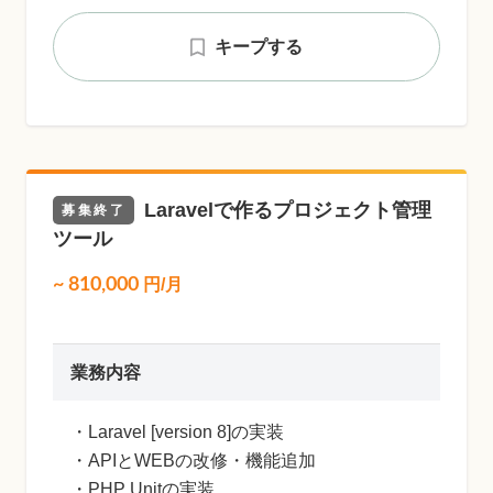
キープする
Laravelで作るプロジェクト管理
募集終了
ツール
~
810,000
円/月
業務内容
・Laravel [version 8]の実装
・APIとWEBの改修・機能追加
・PHP Unitの実装