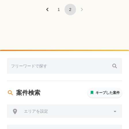
1
2
案件検索
キープした案件
エリアを設定