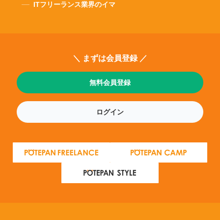
ITフリーランス業界のイマ
＼ まずは会員登録 ／
無料会員登録
ログイン