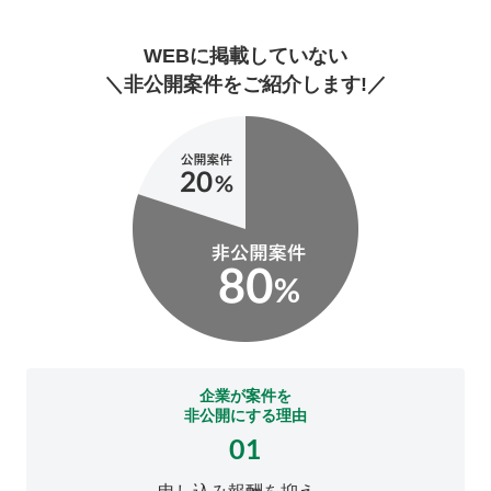
WEBに掲載していない
＼非公開案件をご紹介します!／
企業が案件を
非公開にする理由
01