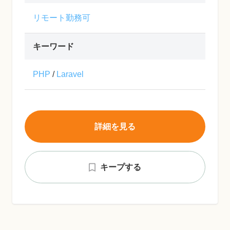
リモート勤務可
キーワード
PHP
/
Laravel
詳細を見る
キープする