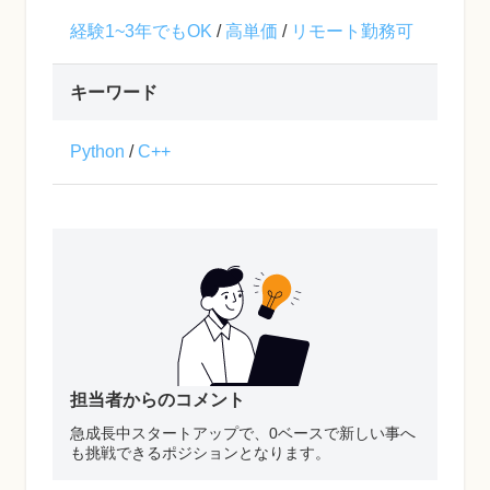
経験1~3年でもOK
/
高単価
/
リモート勤務可
キーワード
Python
/
C++
担当者からのコメント
急成長中スタートアップで、0ベースで新しい事へ
も挑戦できるポジションとなります。