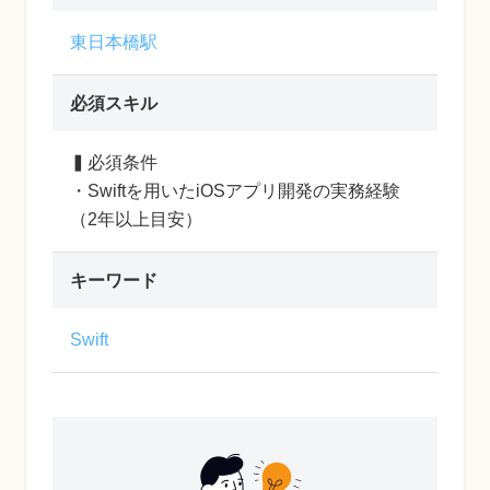
東日本橋駅
必須スキル
▍必須条件
・Swiftを用いたiOSアプリ開発の実務経験
（2年以上目安）
キーワード
Swift