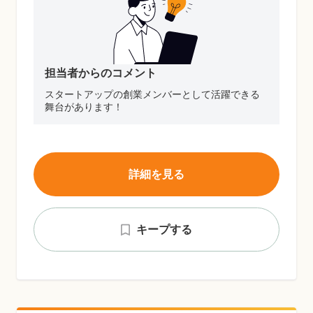
担当者からのコメント
スタートアップの創業メンバーとして活躍できる
舞台があります！
詳細を見る
キープする