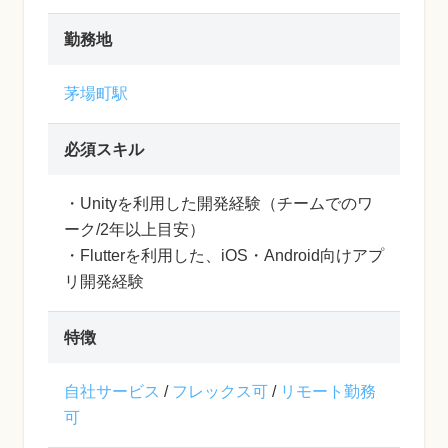
勤務地
茅場町駅
必須スキル
・Unityを利用した開発経験（チームでのワ
ーク/2年以上目安）
・Flutterを利用した、iOS・Android向けアプ
リ開発経験
特徴
自社サービス
/
フレックス可
/
リモート勤務
可