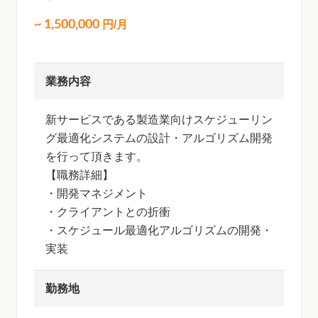
~
1,500,000
円/月
業務内容
新サービスである製造業向けスケジューリン
グ最適化システムの設計・アルゴリズム開発
を行って頂きます。
【職務詳細】
・開発マネジメント
・クライアントとの折衝
・スケジュール最適化アルゴリズムの開発・
実装
勤務地