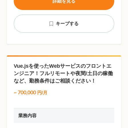
詳細を見る
キープする
Vue.jsを使ったWebサービスのフロントエ
ンジニア！フルリモートや夜間/土日の稼働
など、勤務条件はご相談ください！
~
700,000
円/月
業務内容