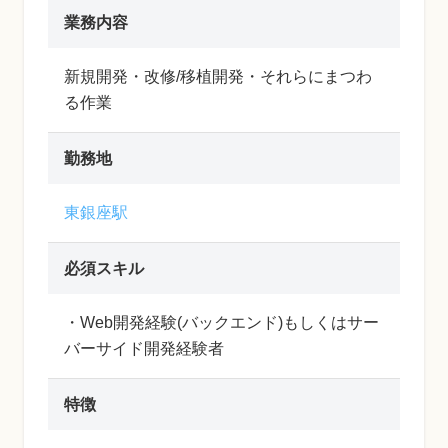
業務内容
新規開発・改修/移植開発・それらにまつわ
る作業
勤務地
東銀座駅
必須スキル
・Web開発経験(バックエンド)もしくはサー
バーサイド開発経験者
特徴