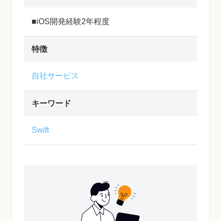
■iOS開発経験2年程度
特徴
自社サービス
キーワード
Swift