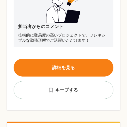
担当者からのコメント
技術的に難易度の高いプロジェクトで、フレキシ
ブルな勤務形態でご活躍いただけます！
詳細を見る
キープする