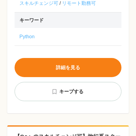
スキルチェンジ可
/
リモート勤務可
キーワード
Python
詳細を見る
キープする