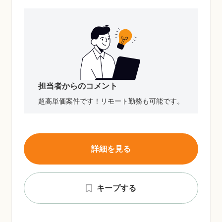
担当者からのコメント
超高単価案件です！リモート勤務も可能です。
詳細を見る
キープする