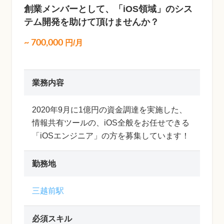
創業メンバーとして、「iOS領域」のシス
テム開発を助けて頂けませんか？
~
700,000
円/月
業務内容
2020年9月に1億円の資金調達を実施した、
情報共有ツールの、iOS全般をお任せできる
「iOSエンジニア」の方を募集しています！
勤務地
三越前駅
必須スキル