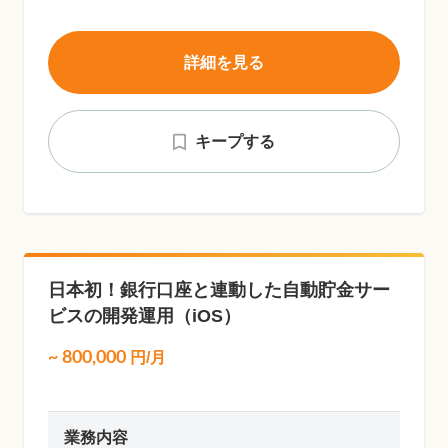
詳細を見る
キープする
日本初！銀行口座と連動した自動貯金サー
ビスの開発運用（iOS）
~
800,000
円/月
業務内容