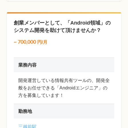
創業メンバーとして、「Android領域」の
システム開発を助けて頂けませんか？
~
700,000
円/月
業務内容
開発運営している情報共有ツールの、開発全
般をお任せできる「Androidエンジニア」の
方を募集しています！
勤務地
三越前駅