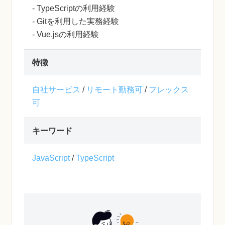
- TypeScriptの利用経験
- Gitを利用した実務経験
- Vue.jsの利用経験
特徴
自社サービス
/
リモート勤務可
/
フレックス
可
キーワード
JavaScript
/
TypeScript