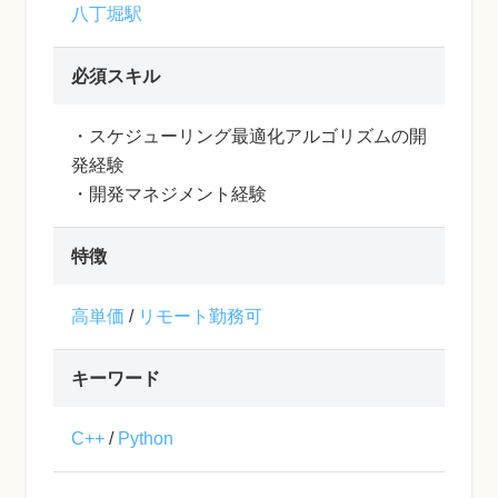
八丁堀駅
必須スキル
・スケジューリング最適化アルゴリズムの開
発経験
・開発マネジメント経験
特徴
高単価
/
リモート勤務可
キーワード
C++
/
Python