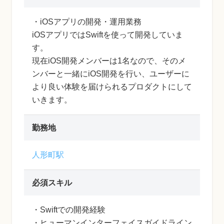
・iOSアプリの開発・運用業務
iOSアプリではSwiftを使って開発していま
す。
現在iOS開発メンバーは1名なので、そのメ
ンバーと一緒にiOS開発を行い、ユーザーに
より良い体験を届けられるプロダクトにして
いきます。
勤務地
人形町駅
必須スキル
・Swiftでの開発経験
・ヒューマンインターフェイスガイドライン