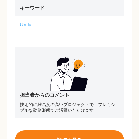
キーワード
Unity
担当者からのコメント
技術的に難易度の高いプロジェクトで、フレキシ
ブルな勤務形態でご活躍いただけます！