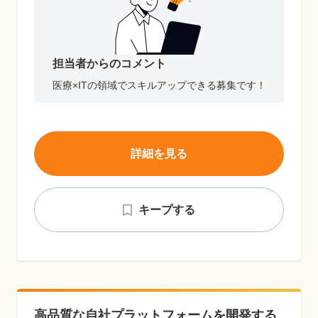
担当者からのコメント
医療×ITの領域でスキルアップできる募集です！
詳細を見る
キープする
高品質な自社プラットフォームを開発する