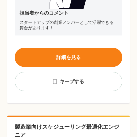
担当者からのコメント
スタートアップの創業メンバーとして活躍できる
舞台があります！
詳細を見る
キープする
製造業向けスケジューリング最適化エンジ
ニア