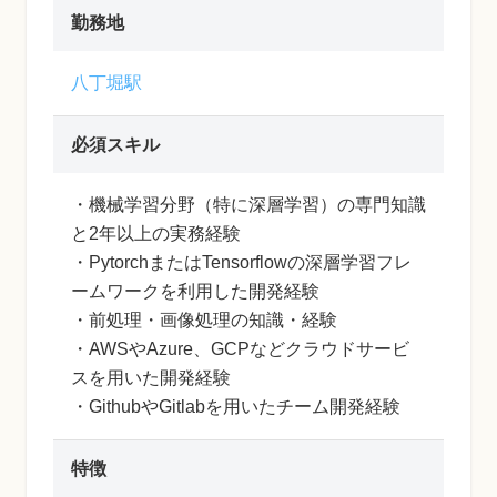
勤務地
八丁堀駅
必須スキル
・機械学習分野（特に深層学習）の専門知識
と2年以上の実務経験
・PytorchまたはTensorflowの深層学習フレ
ームワークを利用した開発経験
・前処理・画像処理の知識・経験
・AWSやAzure、GCPなどクラウドサービ
スを用いた開発経験
・GithubやGitlabを用いたチーム開発経験
特徴