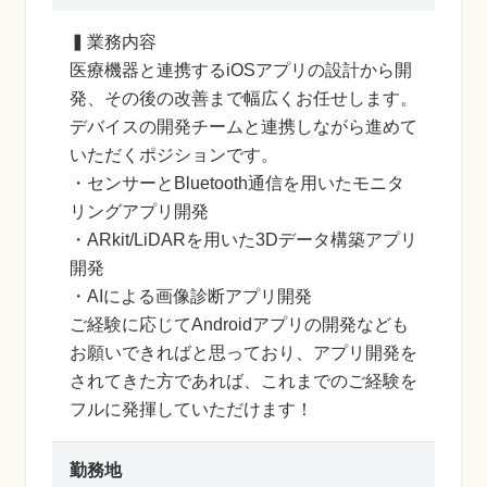
▍業務内容
医療機器と連携するiOSアプリの設計から開
発、その後の改善まで幅広くお任せします。
デバイスの開発チームと連携しながら進めて
いただくポジションです。
・センサーとBluetooth通信を用いたモニタ
リングアプリ開発
・ARkit/LiDARを用いた3Dデータ構築アプリ
開発
・AIによる画像診断アプリ開発
ご経験に応じてAndroidアプリの開発なども
お願いできればと思っており、アプリ開発を
されてきた方であれば、これまでのご経験を
フルに発揮していただけます！
勤務地