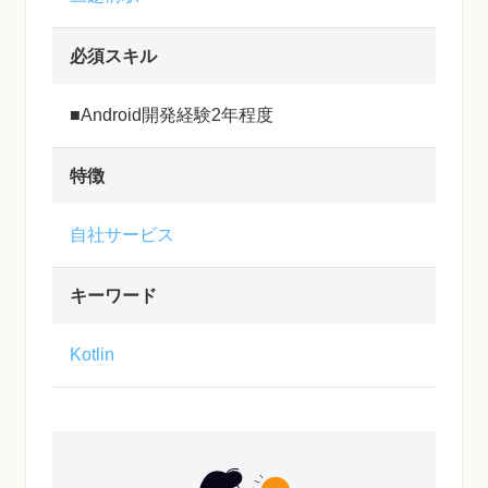
必須スキル
■Android開発経験2年程度
特徴
自社サービス
キーワード
Kotlin