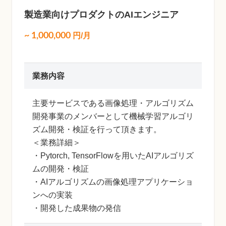
製造業向けプロダクトのAIエンジニア
~
1,000,000
円/月
業務内容
主要サービスである画像処理・アルゴリズム
開発事業のメンバーとして機械学習アルゴリ
ズム開発・検証を行って頂きます。
＜業務詳細＞
・Pytorch, TensorFlowを用いたAIアルゴリズ
ムの開発・検証
・AIアルゴリズムの画像処理アプリケーショ
ンへの実装
・開発した成果物の発信