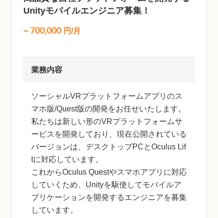
Unityモバイルエンジニア募集！
~
700,000
円/月
業務内容
ソーシャルVRプラットフォームアプリのス
マホ版/Quest版の開発をお任せいたします。
私たちは新しい形のVRプラットフォームサ
ービスを開発しており、現在公開されている
バージョンは、デスクトップPCとOculus Lif
tに対応しています。
これからOculus Questやスマホアプリに対応
していくため、Unityを駆使してモバイルア
プリケーションを開発するエンジニアを募集
しています。