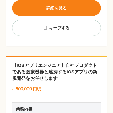
詳細を見る
キープする
【iOSアプリエンジニア】自社プロダクト
である医療機器と連携するiOSアプリの新
規開発をお任せします
~
800,000
円/月
業務内容