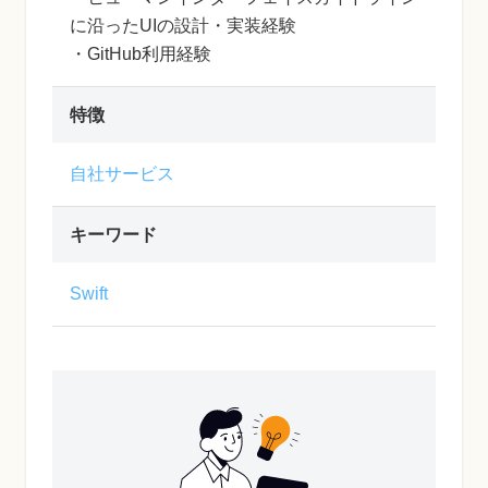
に沿ったUIの設計・実装経験
・GitHub利用経験
特徴
自社サービス
キーワード
Swift