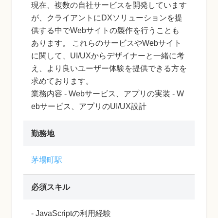
現在、複数の自社サービスを開発しています
が、クライアントにDXソリューションを提
供する中でWebサイトの製作を行うことも
あります。 これらのサービスやWebサイト
に関して、UI/UXからデザイナーと一緒に考
え、より良いユーザー体験を提供できる方を
求めております。
業務内容 - Webサービス、アプリの実装 - W
ebサービス、アプリのUI/UX設計
勤務地
茅場町駅
必須スキル
- JavaScriptの利用経験