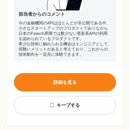
担当者からのコメント
今の金融機関のAPIはほとんどが非公開である中、
小さなスタートアップのプロダクトでありながら
日本のFintech界隈では数少ない更新系APIの利用
を認められているプロダクトです。
希少な技術に触れられる機会はエンジニアとして
得難いメリットがあると考えており、これからの
技術動向を一足先に体験できます。
詳細を見る
キープする