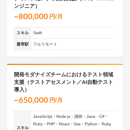
ンジニア）
~800,000
円/月
スキル
Swift
最寄駅
フルリモート
開発モダナイズチームにおけるテスト領域
支援（テストアセスメント／AI自動テスト
導入）
~650,000
円/月
JavaScript・Node.js・講師・Java・C#・
Ruby・PHP・React・Vue・Python・Ruby
スキル