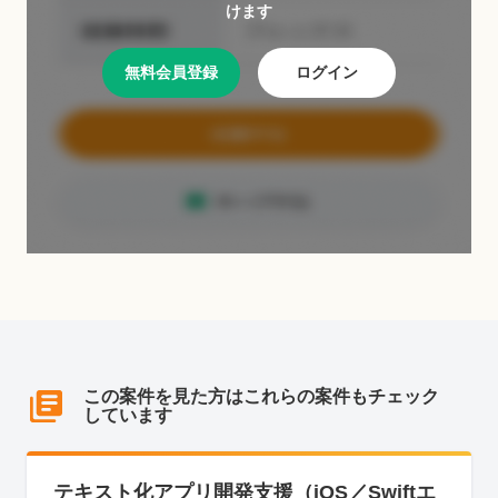
けます
無料会員登録
ログイン
この案件を見た方はこれらの案件もチェック
しています
テキスト化アプリ開発支援（iOS／Swiftエ