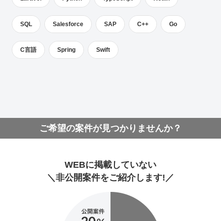
SQL
Salesforce
SAP
C++
Go
C言語
Spring
Swift
ご希望の案件が見つかりませんか？
WEBに掲載していない
＼非公開案件をご紹介します!／