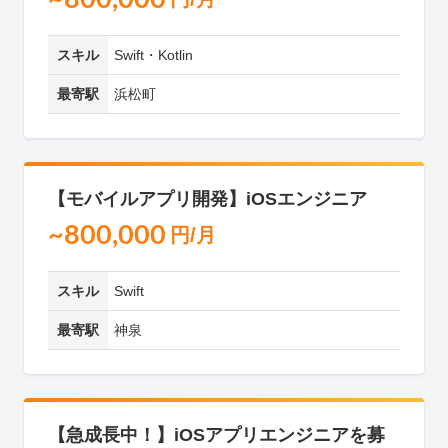
スキル
Swift・Kotlin
最寄駅
浜松町
【モバイルアプリ開発】iOSエンジニア
~800,000
円/月
スキル
Swift
最寄駅
神泉
【急成長中！】iOSアプリエンジニアを募