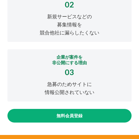
02
新規サービスなどの
募集情報を
競合他社に漏らしたくない
企業が案件を
非公開にする理由
03
急募のためサイトに
情報公開されていない
無料会員登録