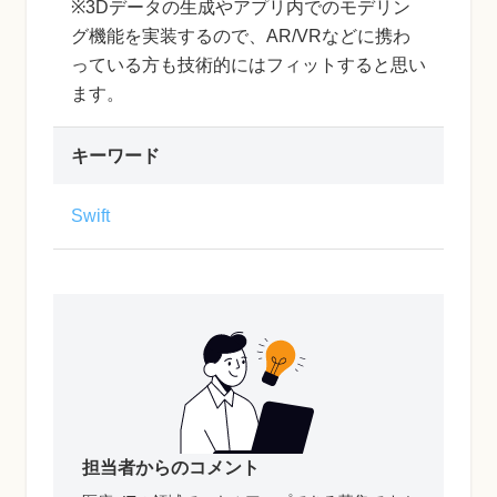
※3Dデータの生成やアプリ内でのモデリン
グ機能を実装するので、AR/VRなどに携わ
っている方も技術的にはフィットすると思い
ます。
キーワード
Swift
担当者からのコメント