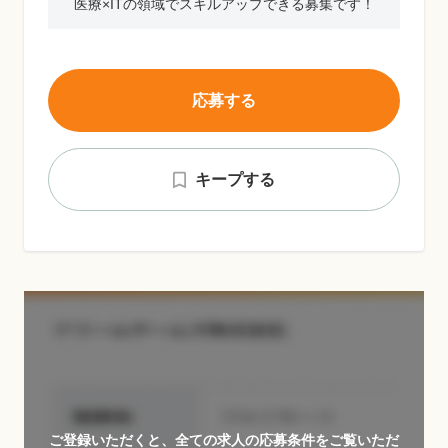
医療×ITの領域でスキルアップできる募集です！
応募する
キープする
ご登録いただくと、全ての求人の応募条件をご覧いただ