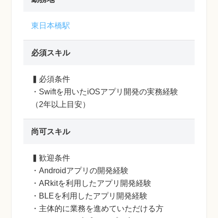
東日本橋駅
必須スキル
▍必須条件
・Swiftを用いたiOSアプリ開発の実務経験
（2年以上目安）
尚可スキル
▍歓迎条件
・Androidアプリの開発経験
・ARkitを利用したアプリ開発経験
・BLEを利用したアプリ開発経験
・主体的に業務を進めていただける方