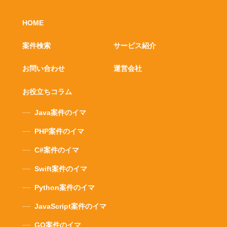
HOME
案件検索
サービス紹介
お問い合わせ
運営会社
お役立ちコラム
Java案件のイマ
PHP案件のイマ
C#案件のイマ
Swift案件のイマ
Python案件のイマ
JavaScript案件のイマ
GO案件のイマ