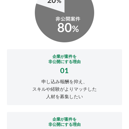
企業が案件を
非公開にする理由
01
申し込み報酬を抑え、
スキルや経験がよりマッチした
人材を募集したい
企業が案件を
非公開にする理由