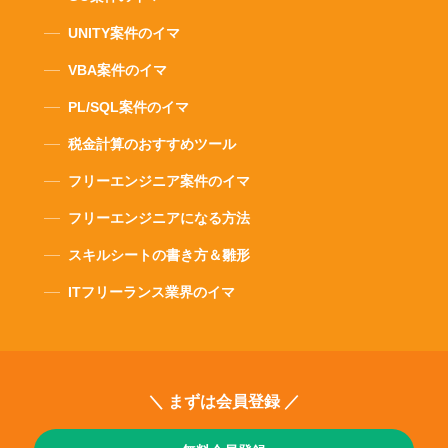
UNITY案件のイマ
VBA案件のイマ
PL/SQL案件のイマ
税金計算のおすすめツール
フリーエンジニア案件のイマ
フリーエンジニアになる方法
スキルシートの書き方＆雛形
ITフリーランス業界のイマ
＼ まずは会員登録 ／