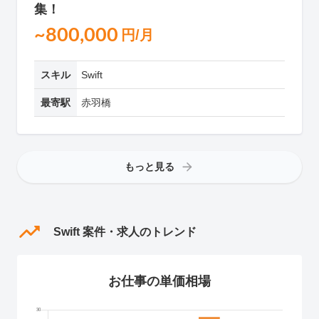
集！
~800,000
円/月
スキル
Swift
最寄駅
赤羽橋
もっと見る
Swift 案件・求人のトレンド
お仕事の単価相場