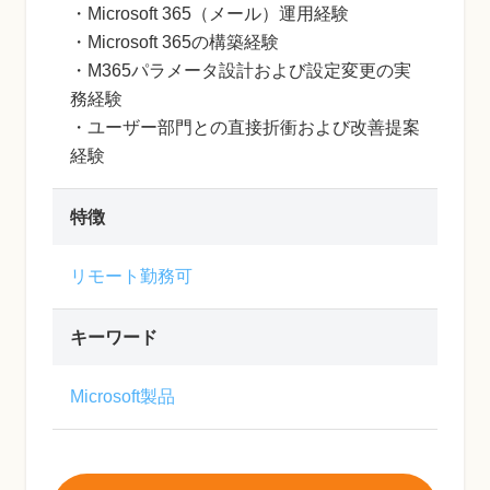
・Microsoft 365（メール）運用経験
・Microsoft 365の構築経験
・M365パラメータ設計および設定変更の実
務経験
・ユーザー部門との直接折衝および改善提案
経験
特徴
リモート勤務可
キーワード
Microsoft製品