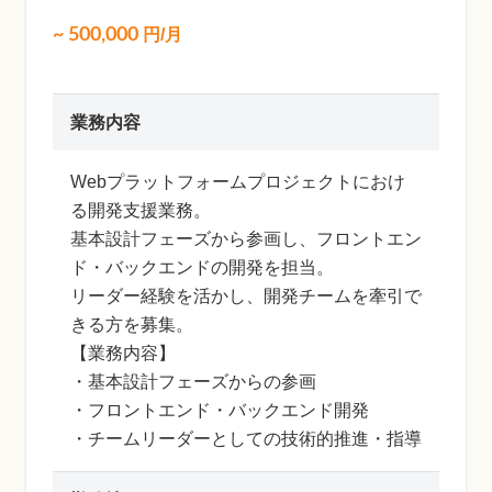
~
500,000
円/月
業務内容
Webプラットフォームプロジェクトにおけ
る開発支援業務。
基本設計フェーズから参画し、フロントエン
ド・バックエンドの開発を担当。
リーダー経験を活かし、開発チームを牽引で
きる方を募集。
【業務内容】
・基本設計フェーズからの参画
・フロントエンド・バックエンド開発
・チームリーダーとしての技術的推進・指導