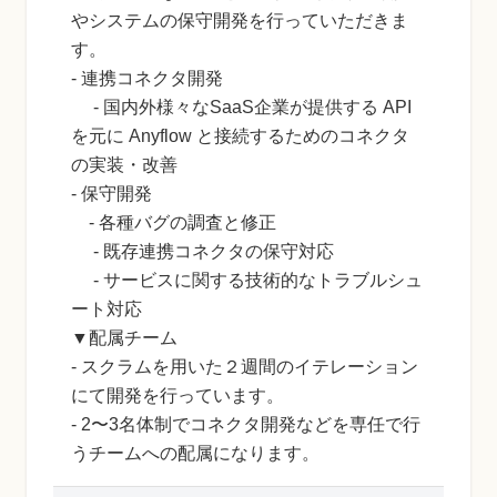
やシステムの保守開発を行っていただきま
す。
- 連携コネクタ開発
- 国内外様々なSaaS企業が提供する API
を元に Anyflow と接続するためのコネクタ
の実装・改善
- 保守開発
- 各種バグの調査と修正
- 既存連携コネクタの保守対応
- サービスに関する技術的なトラブルシュ
ート対応
▼配属チーム
- スクラムを用いた２週間のイテレーション
にて開発を行っています。
- 2〜3名体制でコネクタ開発などを専任で行
うチームへの配属になります。