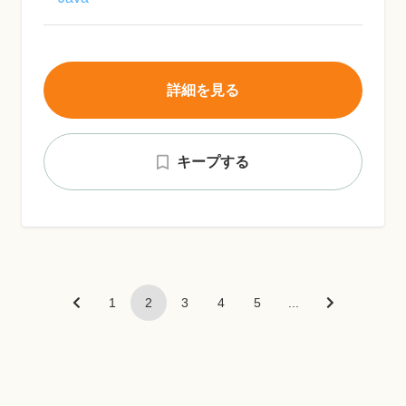
詳細を見る
キープする
1
2
3
4
5
...