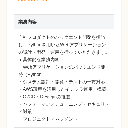
業務内容
自社プロダクトのバックエンド開発を担当
し、Pythonを用いたWebアプリケーション
の設計・開発・運用を行っていただきます。
▼具体的な業務内容
・Webアプリケーションのバックエンド開
発（Python）
・システム設計・開発・テストの一貫対応
・AWS環境を活用したインフラ運用・構築
・CI/CD・DevOpsの推進
・パフォーマンスチューニング・セキュリテ
ィ対策
・プロジェクトマネジメント