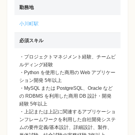
勤務地
小川町駅
必須スキル
・プロジェクトマネジメント経験、チームビ
ルディング経験
・Python を使用した商用の Web アプリケー
ション開発 5年以上
・MySQL または PostgreSQL、Oracle など
の RDBMS を利用した商用 DB 設計・開発
経験 5年以上
・上記または上記に関連するアプリケーショ
ンフレームワークを利用した自社開発システ
ムの要件定義/基本設計、詳細設計、製作、