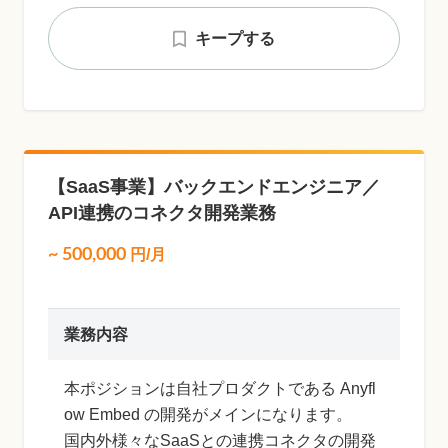
キープする
【SaaS事業】バックエンドエンジニア／
API連携のコネクタ開発業務
~
500,000
円/月
業務内容
本ポジションは自社プロダクトである Anyfl
ow Embed の開発がメインになります。
国内外様々なSaaSとの連携コネクタの開発