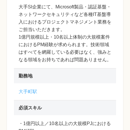
大手SI企業にて、Microsoft製品・認証基盤・
ネットワークセキュリティなど各種IT基盤導
入におけるプロジェクトマネジメント業務を
ご担当いただきます。
1億円規模以上・10名以上体制の大規模案件
におけるPM経験が求められます。技術領域
はすべてを網羅している必要はなく、強みと
なる領域をお持ちであれば問題ありません。
勤務地
大手町駅
必須スキル
・1億円以上／10名以上の大規模PJにおける