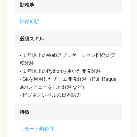
勤務地
神保町駅
必須スキル
- １年以上のWebアプリケーション開発の実
務経験
- １年以上のPythonを用いた開発経験
- Gitを利用したチーム開発経験（Pull Reque
stのレビューをした経験など）
- ビジネスレベルの日本語力
特徴
リモート勤務可