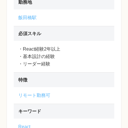
勤務地
飯田橋駅
必須スキル
・React経験2年以上
・基本設計の経験
・リーダー経験
特徴
リモート勤務可
キーワード
React