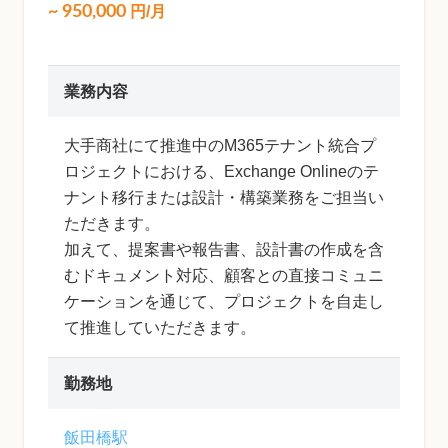
~
950,000
円/月
業務内容
大手商社にて推進中のM365テナント統合プ
ロジェクトにおける、Exchange Onlineのテ
ナント移行または設計・構築業務をご担当い
ただきます。
加えて、提案書や報告書、設計書の作成を含
むドキュメント対応、顧客との直接コミュニ
ケーションを通じて、プロジェクトを自走し
て推進していただきます。
勤務地
飯田橋駅