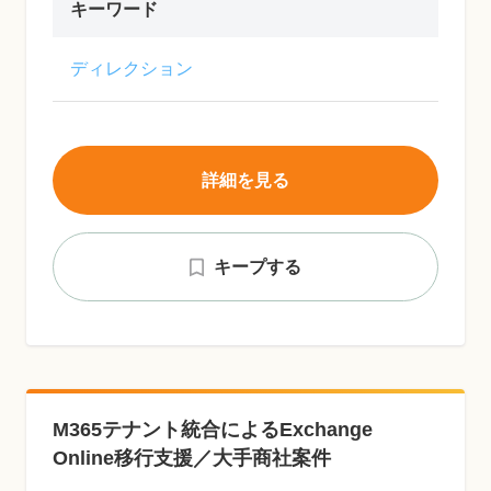
キーワード
ディレクション
詳細を見る
キープする
M365テナント統合によるExchange
Online移行支援／大手商社案件