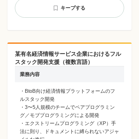
キープする
某有名経済情報サービス企業におけるフル
スタック開発支援（複数言語）
業務内容
・BtoB向け経済情報プラットフォームのフ
ルスタック開発
・3〜5人規模のチームでペアプログラミン
グ／モブプログラミングによる開発
・エクストリームプログラミング（XP）手
法に則り、ドキュメントに縛られないアジャ