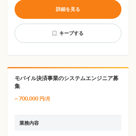
詳細を見る
キープする
モバイル決済事業のシステムエンジニア募
集
~
700,000
円/月
業務内容