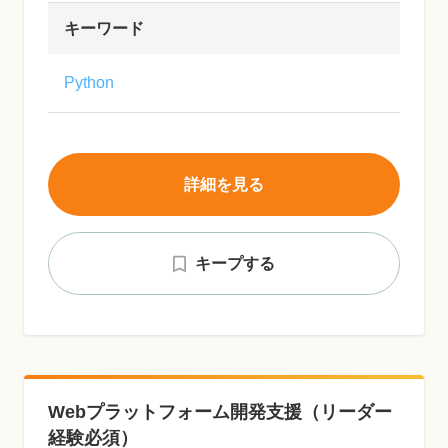
キーワード
Python
詳細を見る
キープする
Webプラットフォーム開発支援（リーダー
経験必須）