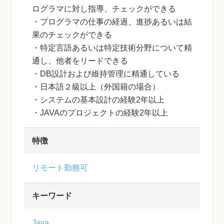
ログラマに対し指導、チェックができる
・プログラマの仕事の経過、進捗あるいは結
果のチェックができる
・特定言語あるいは特定技術分野について精
通し、他者をリードできる
・DB設計および維持管理に精通している
・日本語２級以上（外国籍の場合）
・システムの基本設計の経験2年以上
・JAVAのプロジェクトの経験2年以上
特徴
リモート勤務可
キーワード
Java