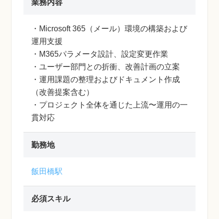
業務内容
・Microsoft 365（メール）環境の構築および
運用支援
・M365パラメータ設計、設定変更作業
・ユーザー部門との折衝、改善計画の立案
・運用課題の整理およびドキュメント作成
（改善提案含む）
・プロジェクト全体を通じた上流〜運用の一
貫対応
勤務地
飯田橋駅
必須スキル