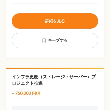
詳細を見る
キープする
インフラ更改（ストレージ・サーバー）プ
ロジェクト推進
~
750,000
円/月