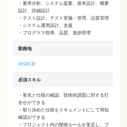
・要求分析、システム提案、基本設計、概要
設計、詳細設計
・テスト設計、テスト実施・管理、品質管理
・システム運用設計、支援
・プログラマ指導、品質、進捗管理
勤務地
神保町駅
必須スキル
・客先と仕様の確認、技術的課題に対する打
合せができる
・取り決めた仕様をドキュメントにして周知
確認ができる
・プロジェクト内の開発ルールを策定し、プ