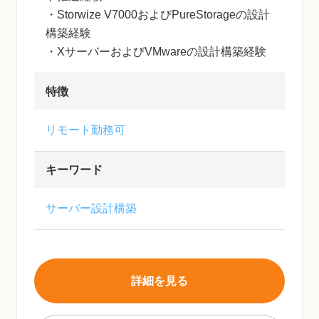
・Storwize V7000およびPureStorageの設計
構築経験
・XサーバーおよびVMwareの設計構築経験
特徴
リモート勤務可
キーワード
サーバー設計構築
詳細を見る