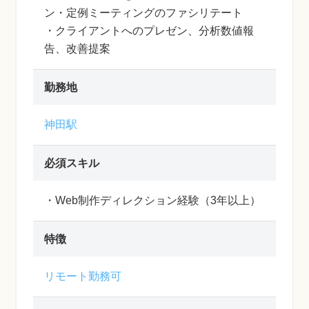
ン・定例ミーティングのファシリテート
・クライアントへのプレゼン、分析数値報
告、改善提案
勤務地
神田駅
必須スキル
・Web制作ディレクション経験（3年以上）
特徴
リモート勤務可