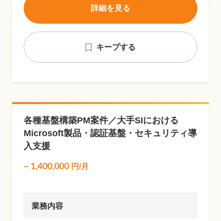
詳細を見る
キープする
各種基盤構築PM案件／大手SIにおける
Microsoft製品・認証基盤・セキュリティ導
入支援
~
1,400,000
円/月
業務内容