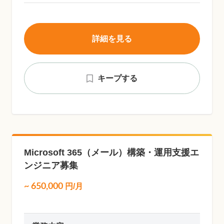
詳細を見る
キープする
Microsoft 365（メール）構築・運用支援エ
ンジニア募集
~
650,000
円/月