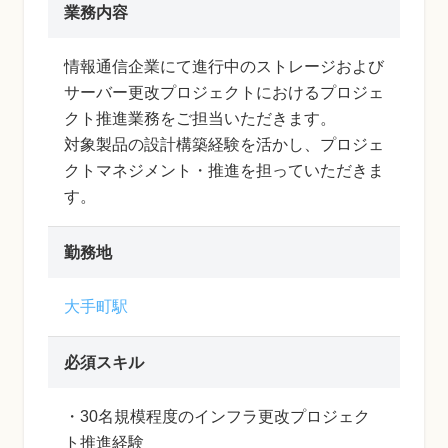
業務内容
情報通信企業にて進行中のストレージおよび
サーバー更改プロジェクトにおけるプロジェ
クト推進業務をご担当いただきます。
対象製品の設計構築経験を活かし、プロジェ
クトマネジメント・推進を担っていただきま
す。
勤務地
大手町駅
必須スキル
・30名規模程度のインフラ更改プロジェク
ト推進経験