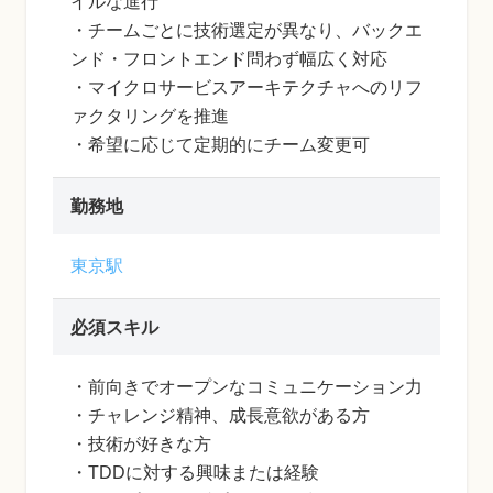
イルな進行
・チームごとに技術選定が異なり、バックエ
ンド・フロントエンド問わず幅広く対応
・マイクロサービスアーキテクチャへのリフ
ァクタリングを推進
・希望に応じて定期的にチーム変更可
勤務地
東京駅
必須スキル
・前向きでオープンなコミュニケーション力
・チャレンジ精神、成長意欲がある方
・技術が好きな方
・TDDに対する興味または経験