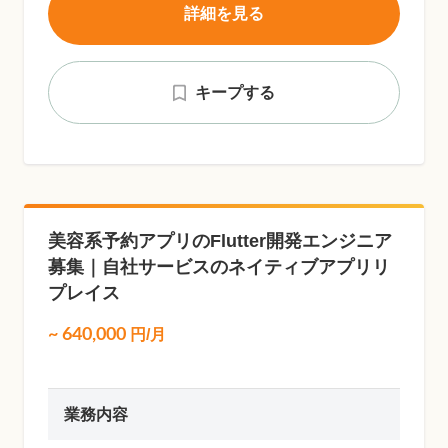
詳細を見る
キープする
美容系予約アプリのFlutter開発エンジニア
募集｜自社サービスのネイティブアプリリ
プレイス
~
640,000
円/月
業務内容