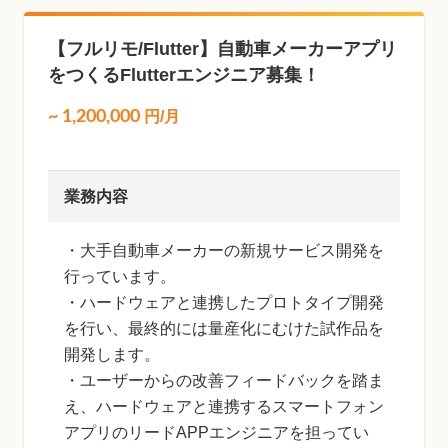
【フルリモ/Flutter】自動車メーカーアプリ
をつくるFlutterエンジニア募集！
~
1,200,000
円/月
業務内容
・大手自動車メーカーの新規サービス開発を
行っています。
・ハードウェアと連携したプロトタイプ開発
を行い、最終的には量産化にむけた試作品を
開発します。
・ユーザーからの改善フィードバックを踏ま
え、ハードウェアと連携するスマートフォン
アプリのリードAPPエンジニアを担ってい