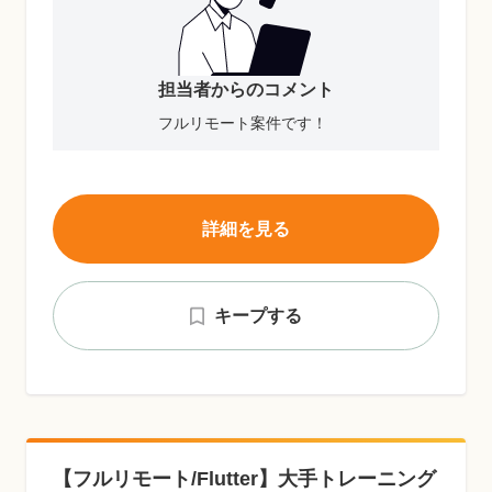
担当者からのコメント
フルリモート案件です！
詳細を見る
キープする
【フルリモート/Flutter】大手トレーニング