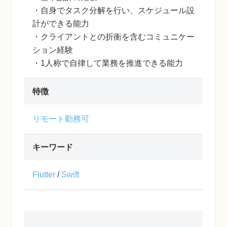
・自身でタスク分解を行い、スケジュール設
計ができる能力
・クライアントとの折衝を含むコミュニケー
ション経験
・1人称で自律して業務を推進できる能力
特徴
リモート勤務可
キーワード
Flutter
/
Swift