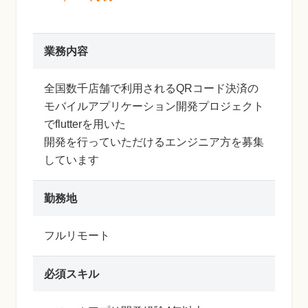
業務内容
全国数千店舗で利用されるQRコード決済の
モバイルアプリケーション開発プロジェクト
でflutterを用いた
開発を行っていただけるエンジニア方を募集
しています
勤務地
フルリモート
必須スキル