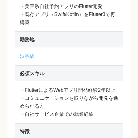
・美容系自社予約アプリのFlutter開発
・既存アプリ（Swift/Kotlin）をFlutter3で再
構築
勤務地
渋谷駅
必須スキル
・FlutterによるWebアプリ開発経験2年以上
・コミュニケーションを取りながら開発を進
められる方
・自社サービス企業での就業経験
特徴