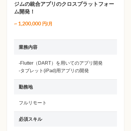
ジムの統合アプリのクロスプラットフォー
ム開発！
~
1,200,000
円/月
業務内容
-Flutter（DART）を用いてのアプリ開発
-タブレット(iPad)用アプリの開発
勤務地
フルリモート
必須スキル