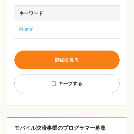
キーワード
Flutter
詳細を見る
キープする
モバイル決済事業のプログラマー募集