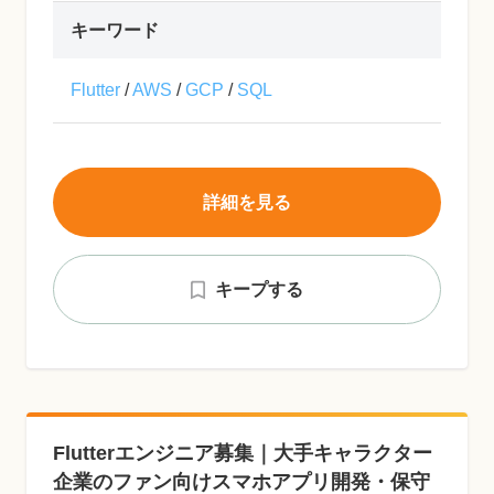
キーワード
Flutter
/
AWS
/
GCP
/
SQL
詳細を見る
キープする
Flutterエンジニア募集｜大手キャラクター
企業のファン向けスマホアプリ開発・保守