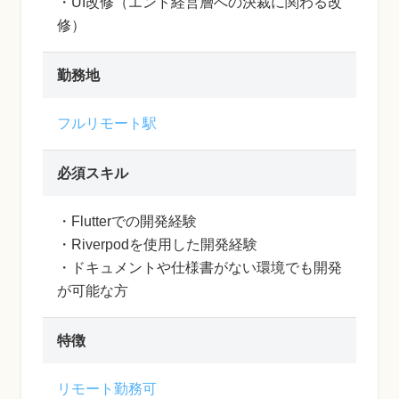
・UI改修（エンド経営層への決裁に関わる改
修）
勤務地
フルリモート駅
必須スキル
・Flutterでの開発経験
・Riverpodを使用した開発経験
・ドキュメントや仕様書がない環境でも開発
が可能な方
特徴
リモート勤務可