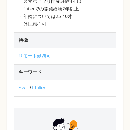
・スマホアプリ開発経験4年以上
・flutterでの開発経験2年以上
・年齢については25-40才
・外国籍不可
特徴
リモート勤務可
キーワード
Swift
/
Flutter