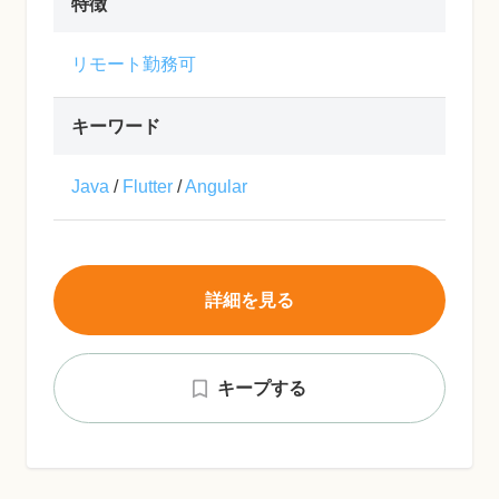
特徴
リモート勤務可
キーワード
Java
/
Flutter
/
Angular
詳細を見る
キープする