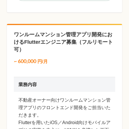
ワンルームマンション管理アプリ開発にお
けるFlutterエンジニア募集（フルリモート
可）
~
600,000
円/月
業務内容
不動産オーナー向けワンルームマンション管
理アプリのフロントエンド開発をご担当いた
だきます。
Flutterを用いたiOS／Android向けモバイルア