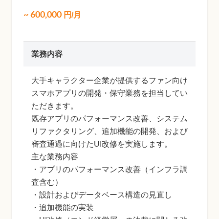
~
600,000
円/月
業務内容
大手キャラクター企業が提供するファン向け
スマホアプリの開発・保守業務を担当してい
ただきます。
既存アプリのパフォーマンス改善、システム
リファクタリング、追加機能の開発、および
審査通過に向けたUI改修を実施します。
主な業務内容
・アプリのパフォーマンス改善（インフラ調
査含む）
・設計およびデータベース構造の見直し
・追加機能の実装