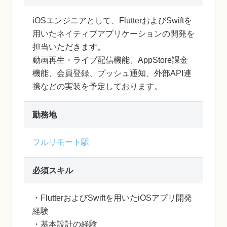
iOSエンジニアとして、FlutterおよびSwiftを
用いたネイティブアプリケーションの開発を
担当いただきます。
動画再生・ライブ配信機能、AppStore課金
機能、会員登録、プッシュ通知、外部API連
携などの実装を予定しております。
勤務地
フルリモート駅
必須スキル
・FlutterおよびSwiftを用いたiOSアプリ開発
経験
・基本設計の経験