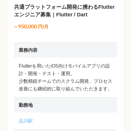
共通プラットフォーム開発に携わるFlutter
エンジニア募集｜Flutter / Dart
~
950,000
円/月
業務内容
Flutterを用いたiOS向けモバイルアプリの設
計・開発・テスト・運用。
少数精鋭チームでのスクラム開発、プロセス
改善にも継続的に取り組んでいただきます。
勤務地
品川駅