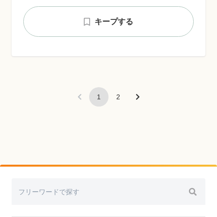
キープする
1
2