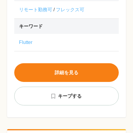
リモート勤務可
/
フレックス可
キーワード
Flutter
詳細を見る
キープする