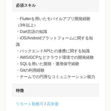
必須スキル
・Flutterを用いたモバイルアプリ開発経験
（3年以上）
・Dart言語の知識
・iOS/Androidプラットフォームに関する知
識
・バックエンドAPIとの連携に関する知識
・AWS/GCPなどクラウド環境での開発経験
・SQLを用いた開発・運用保守経験
・Gitの利用経験
・チームでの円滑なコミュニケーション能力
特徴
リモート勤務可
/
高単価