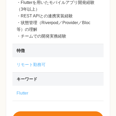
・Flutterを用いたモバイルアプリ開発経験
（3年以上）
・REST APIとの連携実装経験
・状態管理（Riverpod／Provider／Bloc
等）の理解
・チームでの開発実務経験
特徴
リモート勤務可
キーワード
Flutter