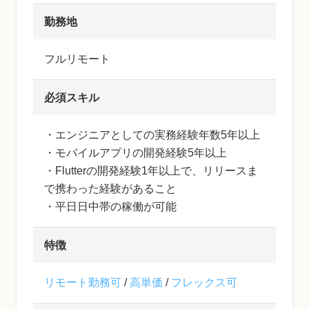
勤務地
フルリモート
必須スキル
・エンジニアとしての実務経験年数5年以上
・モバイルアプリの開発経験5年以上
・Flutterの開発経験1年以上で、リリースま
で携わった経験があること
・平日日中帯の稼働が可能
特徴
リモート勤務可
/
高単価
/
フレックス可