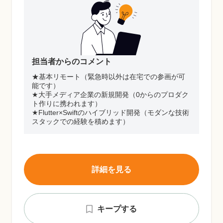
担当者からのコメント
★基本リモート（緊急時以外は在宅での参画が可
能です）
★大手メディア企業の新規開発（0からのプロダク
ト作りに携われます）
★Flutter×Swiftのハイブリッド開発（モダンな技術
スタックでの経験を積めます）
詳細を見る
キープする