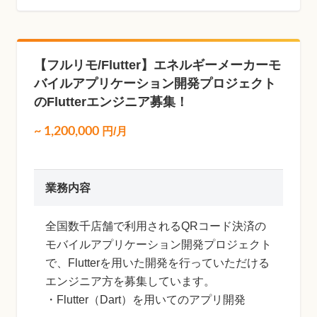
【フルリモ/Flutter】エネルギーメーカーモ
バイルアプリケーション開発プロジェクト
のFlutterエンジニア募集！
~
1,200,000
円/月
業務内容
全国数千店舗で利用されるQRコード決済の
モバイルアプリケーション開発プロジェクト
で、Flutterを用いた開発を行っていただける
エンジニア方を募集しています。
・Flutter（Dart）を用いてのアプリ開発