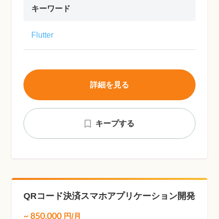
キーワード
Flutter
詳細を見る
キープする
QRコード決済スマホアプリケーション開発
~
850,000
円/月