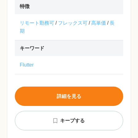
特徴
リモート勤務可
/
フレックス可
/
高単価
/
長
期
キーワード
Flutter
詳細を見る
キープする