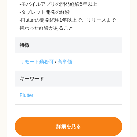
-モバイルアプリの開発経験5年以上
-タブレット開発の経験
-Flutterの開発経験1年以上で、リリースまで
携わった経験があること
特徴
リモート勤務可
/
高単価
キーワード
Flutter
詳細を見る