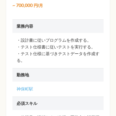
~
700,000
円/月
業務内容
・設計書に従いプログラムを作成する。
・テスト仕様書に従いテストを実行する。
・テスト仕様に基づきテストデータを作成す
る。
勤務地
神保町駅
必須スキル