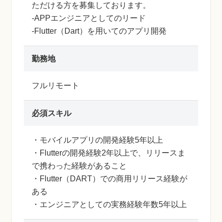
ただける方を募集しております。
-APPエンジニアとしてのリード
-Flutter（Dart）を用いてのアプリ開発
勤務地
フルリモート
必須スキル
・モバイルアプリの開発経験5年以上
・Flutterの開発経験2年以上で、リリースま
で携わった経験があること
・Flutter（DART）での商用リリース経験が
ある
・エンジニアとしての実務経験年数5年以上