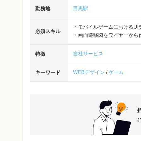
目黒駅
勤務地
・モバイルゲームにおけるUI
必須スキル
・画面遷移図をワイヤーから
自社サービス
特徴
WEBデザイン
/
ゲーム
キーワード