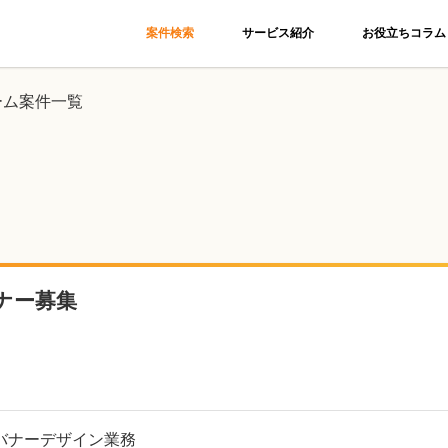
案件検索
サービス紹介
お役立ちコラム
ーム案件一覧
ナー募集
バナーデザイン業務