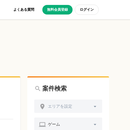
よくある質問
無料会員登録
ログイン
案件検索
エリアを設定
ゲーム