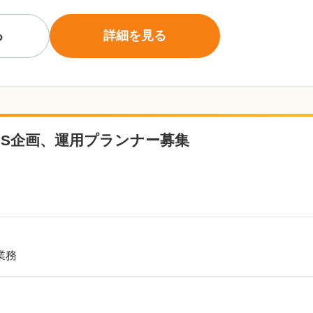
る
詳細を見る
S企画、運用プランナー募集
業務