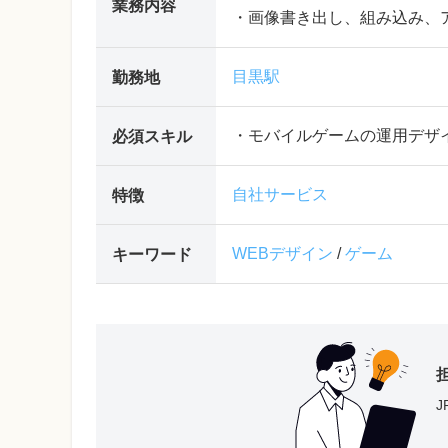
業務内容
・画像書き出し、組み込み、
目黒駅
勤務地
・モバイルゲームの運用デザ
必須スキル
自社サービス
特徴
WEBデザイン
/
ゲーム
キーワード