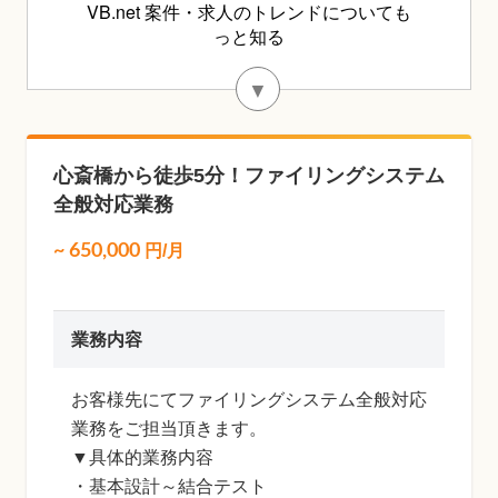
VB.net 案件・求人のトレンドについても
っと知る
▼
心斎橋から徒歩5分！ファイリングシステム
全般対応業務
~
650,000
円/月
業務内容
お客様先にてファイリングシステム全般対応
業務をご担当頂きます。
▼具体的業務内容
・基本設計～結合テスト