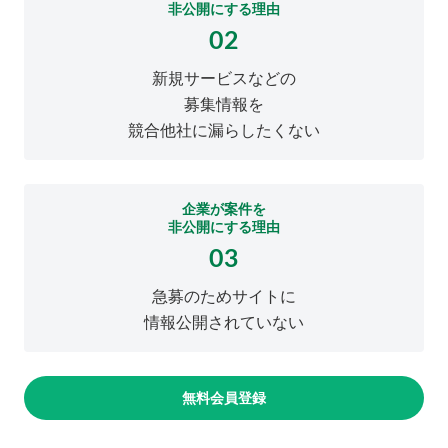
非公開にする理由
02
新規サービスなどの
募集情報を
競合他社に漏らしたくない
企業が案件を
非公開にする理由
03
急募のためサイトに
情報公開されていない
無料会員登録