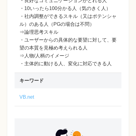
・良好なコミュニケーションがとれる人
・10いったら100分かる人（気のきく人）
・社内調整ができるスキル（又はポテンシャ
ル）のある人（PGの場合は不問）
⇒論理思考スキル
・ユーザーからの具体的な要望に対して、要
望の本質を見極め考えられる人
⇒人物/人柄のイメージ
・主体的に動ける人、変化に対応できる人
キーワード
VB.net