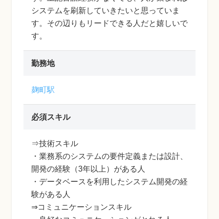
システムを刷新していきたいと思っていま
す。その辺りもリードできる人だと嬉しいで
す。
勤務地
麹町駅
必須スキル
⇒技術スキル
・業務系のシステムの要件定義または設計、
開発の経験（3年以上）がある人
・データベースを利用したシステム開発の経
験がある人
⇒コミュニケーションスキル