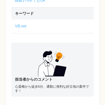
経験1~3年でもOK
キーワード
VB.net
担当者からのコメント
心斎橋から徒歩5分、通勤に便利な好立地の案件で
す！