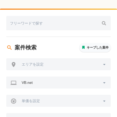
案件検索
キープした案件
エリアを設定
VB.net
単価を設定