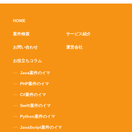
HOME
案件検索
サービス紹介
お問い合わせ
運営会社
お役立ちコラム
Java案件のイマ
PHP案件のイマ
C#案件のイマ
Swift案件のイマ
Python案件のイマ
JavaScript案件のイマ