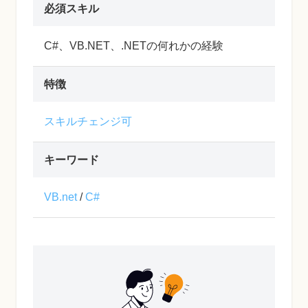
必須スキル
C#、VB.NET、.NETの何れかの経験
特徴
スキルチェンジ可
キーワード
VB.net
/
C#