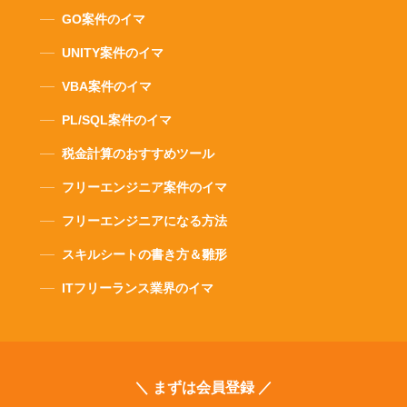
GO案件のイマ
UNITY案件のイマ
VBA案件のイマ
PL/SQL案件のイマ
税金計算のおすすめツール
フリーエンジニア案件のイマ
フリーエンジニアになる方法
スキルシートの書き方＆雛形
ITフリーランス業界のイマ
＼ まずは会員登録 ／