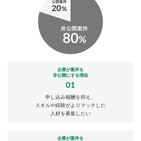
企業が案件を
非公開にする理由
01
申し込み報酬を抑え、
スキルや経験がよりマッチした
人材を募集したい
企業が案件を