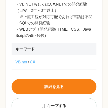
・VB.NETもしくは,C#.NETでの開発経験
（目安：2年～3年以上）
※上流工程が対応可能であれば言語は不問
・SQLでの開発経験
・WEBアプリ開発経験(HTML、CSS、Java
Scriptの修正経験)
キーワード
VB.net
/
C#
詳細を見る
キープする