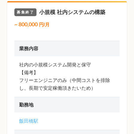
小規模 社内システムの構築
募集終了
~
800,000
円/月
業務内容
社内の小規模システム開発と保守
【備考】
フリーエンジニアのみ（中間コストを排除
し、長期で安定稼働頂きたいため）
勤務地
飯田橋駅