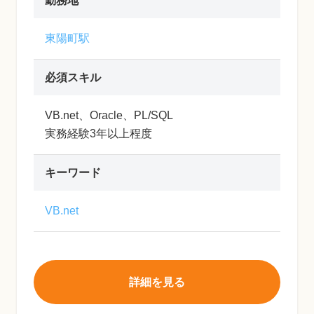
勤務地
東陽町駅
必須スキル
VB.net、Oracle、PL/SQL
実務経験3年以上程度
キーワード
VB.net
詳細を見る