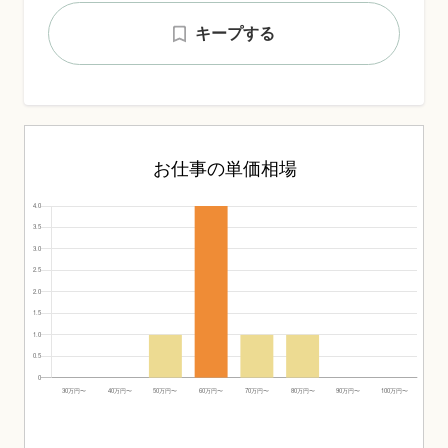
キープする
お仕事の単価相場