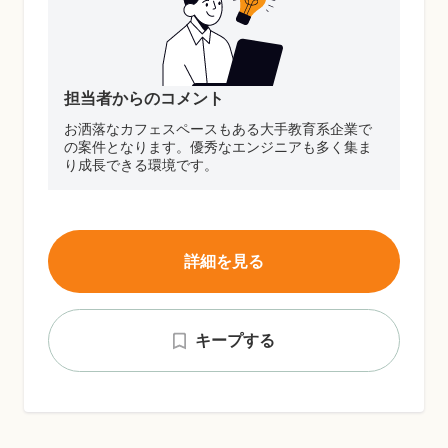
担当者からのコメント
お洒落なカフェスペースもある大手教育系企業で
の案件となります。優秀なエンジニアも多く集ま
り成長できる環境です。
詳細を見る
キープする