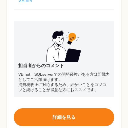
VB.net
担当者からのコメント
VB.net、SQLserverでの開発経験がある方は即戦力
としてご活躍頂けます。
消費税改正に対応するため、細かいことをコツコ
ツと続けることが得意な方におススメです。
詳細を見る