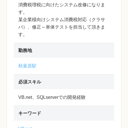
消費税増税に向けたシステム改修になりま
す。
某企業様向けシステム消費税対応（クラサ
バ）、修正～単体テストを担当して頂きま
す。
勤務地
秋葉原駅
必須スキル
VB.net、SQLserverでの開発経験
キーワード