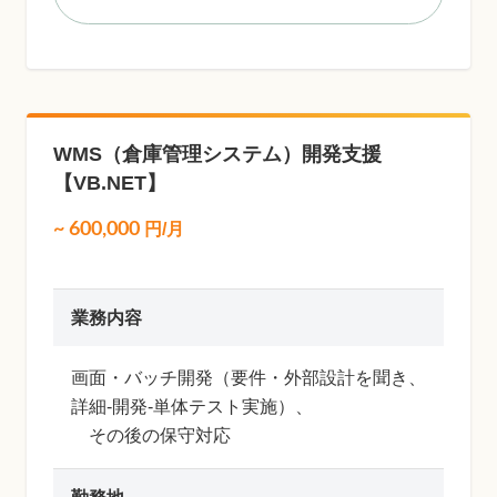
WMS（倉庫管理システム）開発支援
【VB.NET】
~
600,000
円/月
業務内容
画面・バッチ開発（要件・外部設計を聞き、
詳細-開発-単体テスト実施）、
その後の保守対応