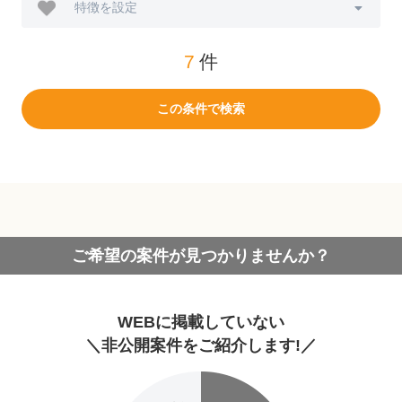
特徴を設定
7
件
この条件で検索
ご希望の案件が見つかりませんか？
WEBに掲載していない
＼非公開案件をご紹介します!／