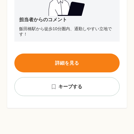
担当者からのコメント
飯田橋駅から徒歩10分圏内、通勤しやすい立地で
す！
詳細を見る
キープする