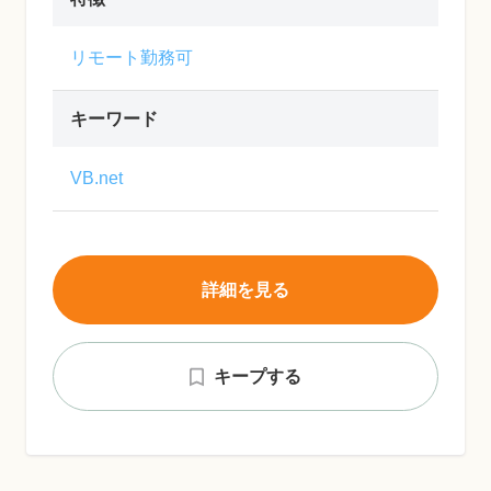
リモート勤務可
キーワード
VB.net
詳細を見る
キープする