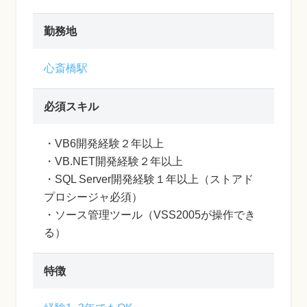
勤務地
心斎橋駅
必須スキル
・VB6開発経験２年以上
・VB.NET開発経験２年以上
・SQL Server開発経験１年以上（ストアド
プロシージャ必須）
・ソース管理ツール（VSS2005が操作でき
る）
特徴