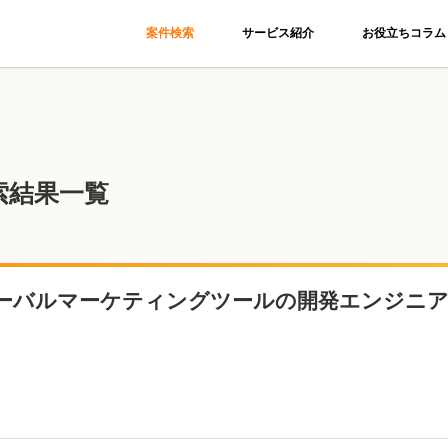
案件検索
サービス紹介
お役立ちコラム
索結果一覧
ーバルマーケティングツールの開発エンジニ