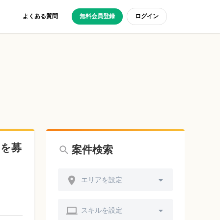
よくある質問
無料会員登録
ログイン
アを募
案件検索
エリアを設定
スキルを設定