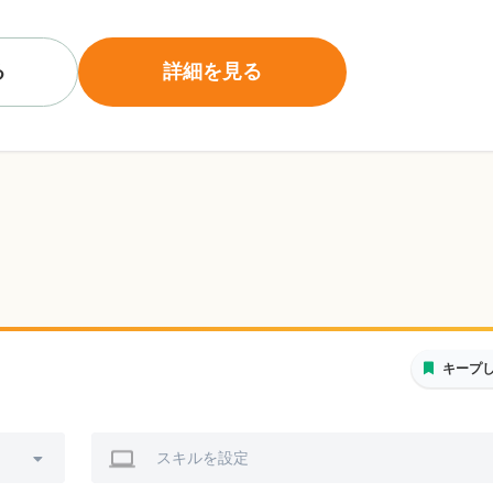
る
詳細を見る
キープ
スキルを設定