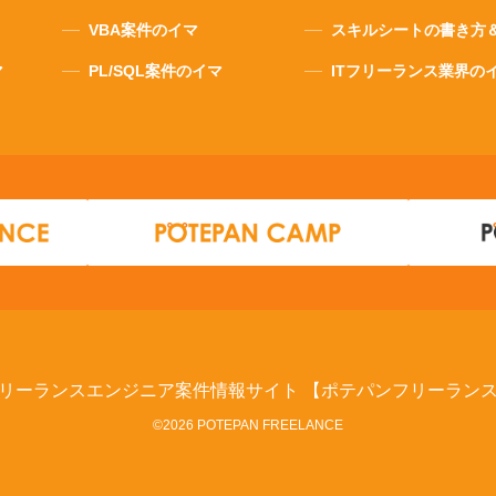
VBA案件のイマ
スキルシートの書き方
マ
PL/SQL案件のイマ
ITフリーランス業界の
リーランスエンジニア案件情報サイト
【ポテパンフリーラン
©2026 POTEPAN FREELANCE