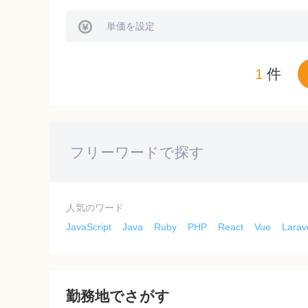
単価を設定
1
件
人気のワード
JavaScript
Java
Ruby
PHP
React
Vue
Larav
勤務地でさがす