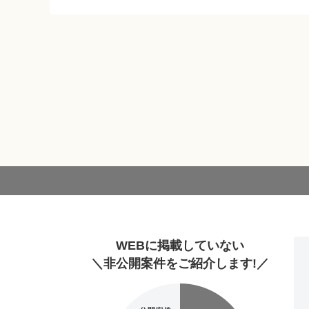
WEBに掲載していない
＼非公開案件をご紹介します!／