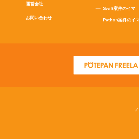
運営会社
Swift案件のイマ
お問い合わせ
Python案件のイ
フ