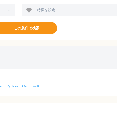
特徴を設定
この条件で検索
el
Python
Go
Swift