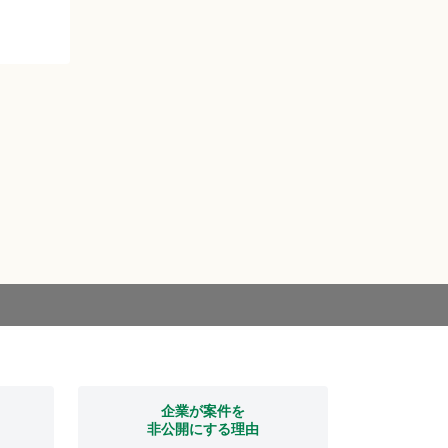
企業が案件を
非公開にする理由