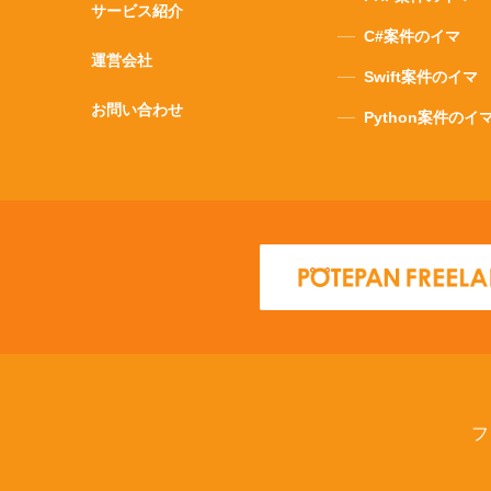
サービス紹介
C#案件のイマ
運営会社
Swift案件のイマ
お問い合わせ
Python案件のイ
フ