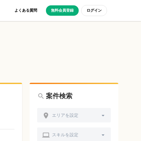
よくある質問
無料会員登録
ログイン
案件検索
エリアを設定
スキルを設定