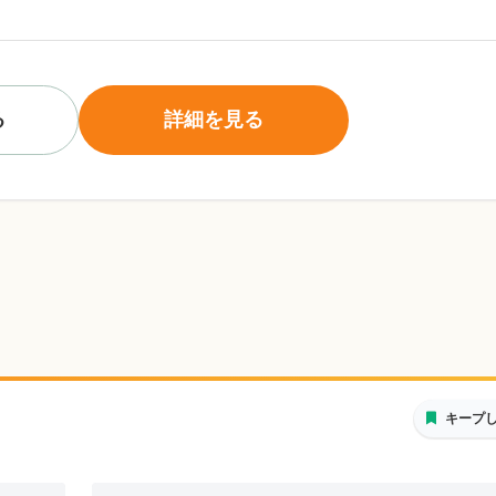
る
詳細を見る
キープ