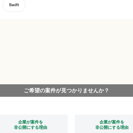
Swift
ご希望の案件が見つかりませんか？
企業が案件を
企業が案件を
非公開にする理由
非公開にする理由