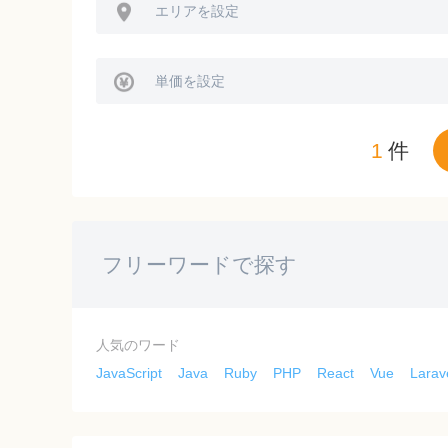
エリアを設定
単価を設定
1
件
人気のワード
JavaScript
Java
Ruby
PHP
React
Vue
Larav