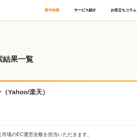
案件検索
サービス紹介
お役立ちコラム
索結果一覧
Yahoo/楽天）
楽天市場のEC運営全般を担当いただきます。