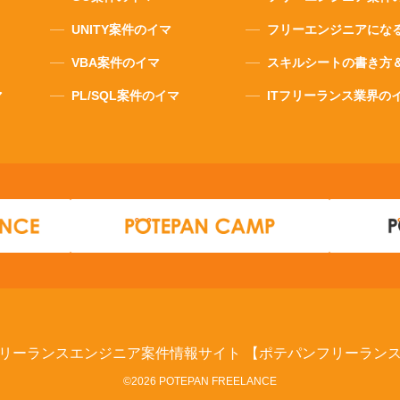
UNITY案件のイマ
フリーエンジニアにな
VBA案件のイマ
スキルシートの書き方
マ
PL/SQL案件のイマ
ITフリーランス業界の
リーランスエンジニア案件情報サイト
【ポテパンフリーラン
©2026 POTEPAN FREELANCE