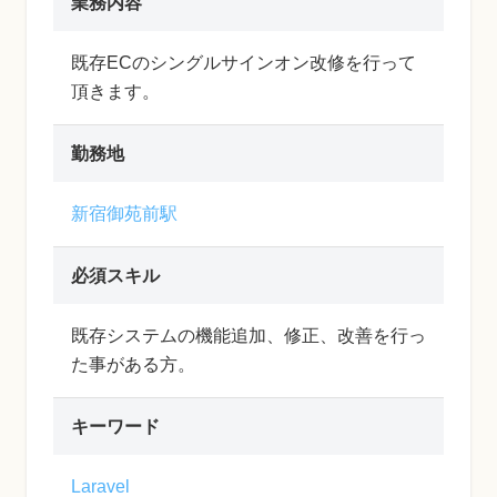
業務内容
既存ECのシングルサインオン改修を行って
頂きます。
勤務地
新宿御苑前駅
必須スキル
既存システムの機能追加、修正、改善を行っ
た事がある方。
キーワード
Laravel