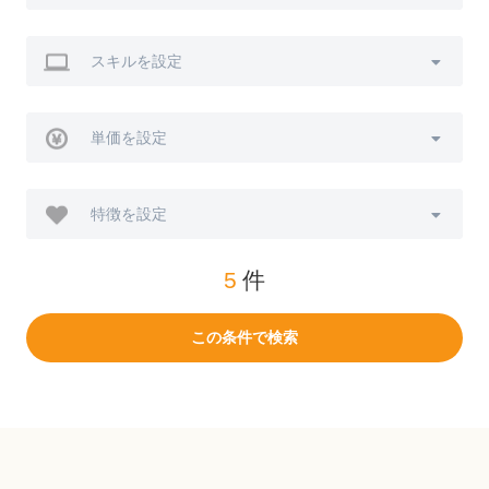
スキルを設定
単価を設定
特徴を設定
5
件
この条件で検索