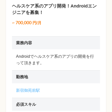
ヘルスケア系のアプリ開発！Androidエン
ジニアを募集！
~
700,000
円/月
業務内容
Androidでヘルスケア系のアプリの開発を行
って頂きます。
勤務地
新宿御苑前駅
必須スキル