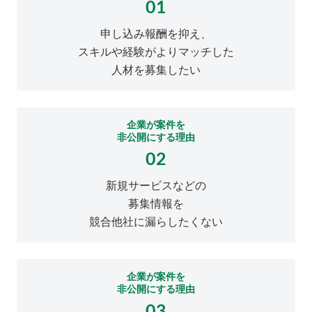
01
申し込み報酬を抑え、
スキルや経験がよりマッチした
人材を募集したい
企業が案件を
非公開にする理由
02
新規サービスなどの
募集情報を
競合他社に漏らしたくない
企業が案件を
非公開にする理由
03