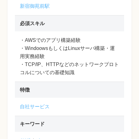
新宿御苑前駅
必須スキル
・AWSでのアプリ構築経験
・WindoowsもしくはLinuxサーバ構築・運
用実務経験
・TCP/IP、HTTPなどのネットワークプロト
コルについての基礎知識
特徴
自社サービス
キーワード