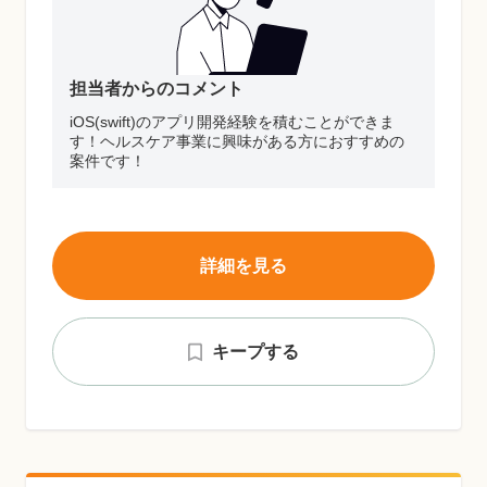
担当者からのコメント
iOS(swift)のアプリ開発経験を積むことができま
す！ヘルスケア事業に興味がある方におすすめの
案件です！
詳細を見る
キープする