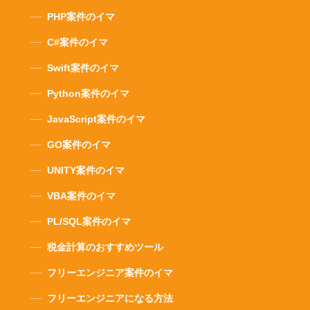
PHP案件のイマ
C#案件のイマ
Swift案件のイマ
Python案件のイマ
JavaScript案件のイマ
GO案件のイマ
UNITY案件のイマ
VBA案件のイマ
PL/SQL案件のイマ
税金計算のおすすめツール
フリーエンジニア案件のイマ
フリーエンジニアになる方法