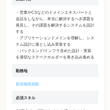
・営業やCSなどのドメインエキスパートと
会話をしながら、本当に解決するべき課題を
発見し、その課題を解決するシステムを設計
する
・アプリケーションドメインを理解し、シス
テム設計に落とし込み実装する
・バックエンド/インフラ含めた設計・実装
を適切なステークホルダーを巻き込み進める
勤務地
新宿御苑前駅
必須スキル