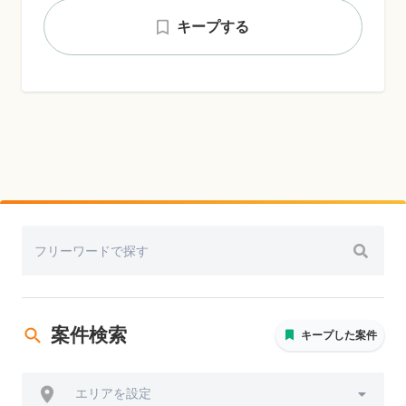
キープする
案件検索
キープした案件
エリアを設定