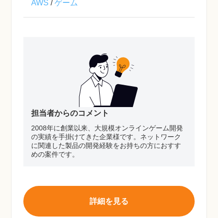
AWS
/
ゲーム
担当者からのコメント
2008年に創業以来、大規模オンラインゲーム開発
の実績を手掛けてきた企業様です。ネットワーク
に関連した製品の開発経験をお持ちの方におすす
めの案件です。
詳細を見る