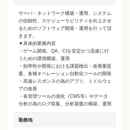
サーバ・ネットワーク構築・運用、システム
の信頼性、スケジューラビリティを向上させ
るためのソフトウェア開発・運用を行って頂
きます。
▼具体的業務内容
・ゲーム開発、QA、CIを安定かつ迅速に行
うための環境構築、運用
・効率性や開発における課題検出・改善案提
案、各種オペレーション自動化ツールの開発
・高速レスポンスの為のアプリ、ミドルウェ
アの改善
・各管理ツールの強化（CMS等）やデータ
分析の為のログ収集、分析基盤の構築、運用
勤務地