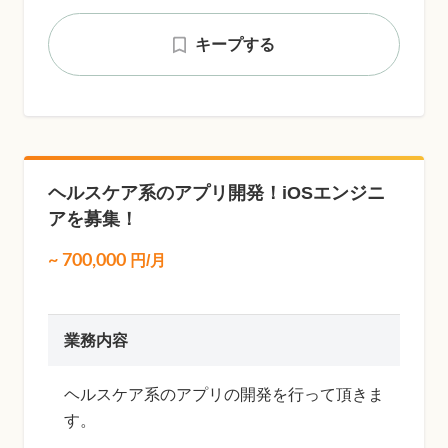
キープする
ヘルスケア系のアプリ開発！iOSエンジニ
アを募集！
~
700,000
円/月
業務内容
ヘルスケア系のアプリの開発を行って頂きま
す。