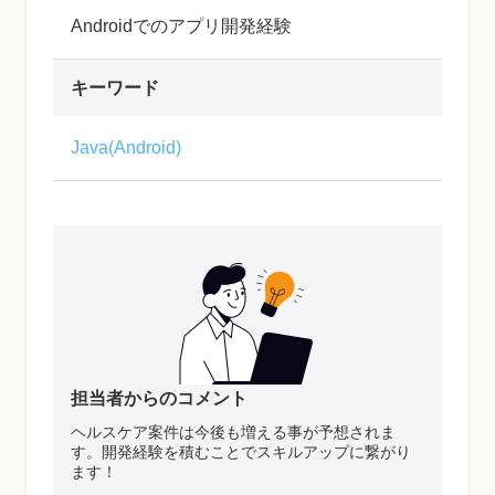
Androidでのアプリ開発経験
キーワード
Java(Android)
担当者からのコメント
ヘルスケア案件は今後も増える事が予想されま
す。開発経験を積むことでスキルアップに繋がり
ます！