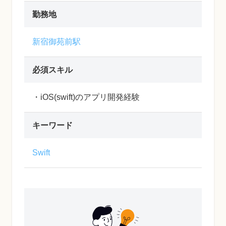
勤務地
新宿御苑前駅
必須スキル
・iOS(swift)のアプリ開発経験
キーワード
Swift