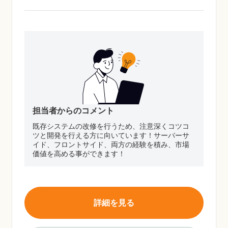
担当者からのコメント
既存システムの改修を行うため、注意深くコツコ
ツと開発を行える方に向いています！サーバーサ
イド、フロントサイド、両方の経験を積み、市場
価値を高める事ができます！
詳細を見る