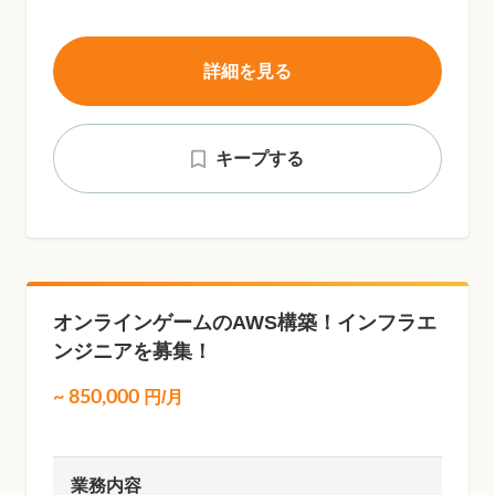
詳細を見る
キープする
オンラインゲームのAWS構築！インフラエ
ンジニアを募集！
~
850,000
円/月
業務内容