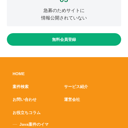
急募のためサイトに
情報公開されていない
無料会員登録
HOME
案件検索
サービス紹介
お問い合わせ
運営会社
お役立ちコラム
Java案件のイマ