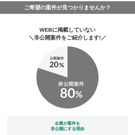
ご希望の案件が見つかりませんか？
WEBに掲載していない
＼非公開案件をご紹介します!／
企業が案件を
非公開にする理由