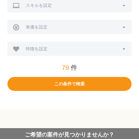
スキルを設定
単価を設定
特徴を設定
79
件
この条件で検索
ご希望の案件が見つかりませんか？