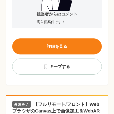
担当者からのコメント
高単価案件です！
詳細を見る
キープする
【フルリモート/フロント】Web
募集終了
ブラウザのCanvas上で画像加工＆WebAR