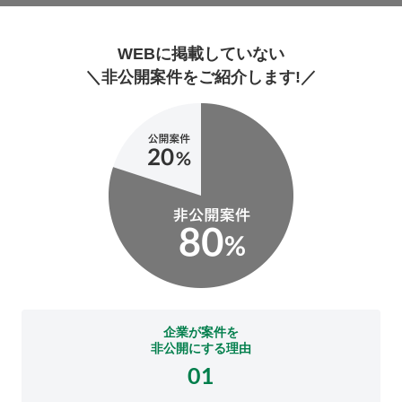
WEBに掲載していない
＼非公開案件をご紹介します!／
企業が案件を
非公開にする理由
01