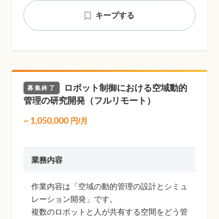
キープする
ロボット制御における空域動的
募集終了
管理の研究開発（フルリモート）
~
1,050,000
円/月
業務内容
作業内容は「空域の動的管理の設計とシミュ
レーション開発」です。
複数のロボットと人が共有する空間をどう管