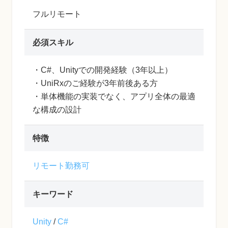
フルリモート
必須スキル
・C#、Unityでの開発経験（3年以上）
・UniRxのご経験が3年前後ある方
・単体機能の実装でなく、アプリ全体の最適
な構成の設計
特徴
リモート勤務可
キーワード
Unity
/
C#