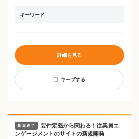
キーワード
詳細を見る
キープする
要件定義から関わる！従業員エ
募集終了
ンゲージメントのサイトの新規開発