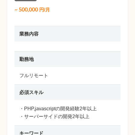
~
500,000
円/月
業務内容
勤務地
フルリモート
必須スキル
・PHP,javascriptの開発経験2年以上
・サーバーサイドの開発2年以上
キーワード