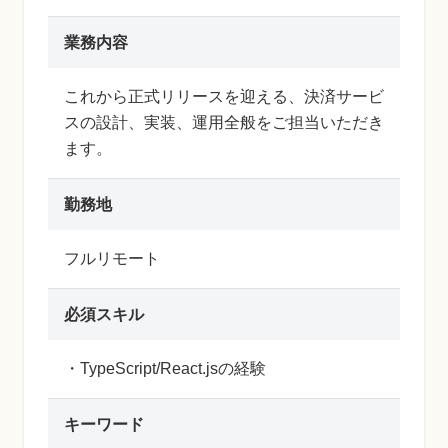
業務内容
これから正式リリースを迎える、決済サービ
スの設計、実装、運用全般をご担当いただき
ます。
勤務地
フルリモート
必須スキル
・TypeScript/React.jsの経験
キーワード