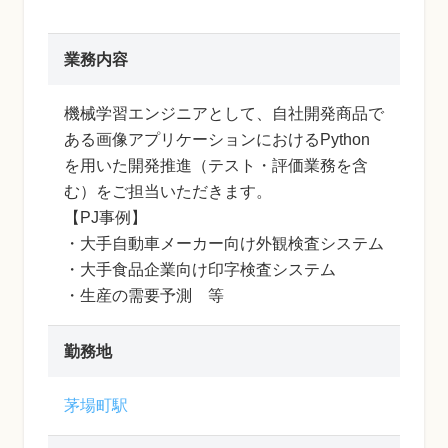
業務内容
機械学習エンジニアとして、自社開発商品で
ある画像アプリケーションにおけるPython
を用いた開発推進（テスト・評価業務を含
む）をご担当いただきます。
【PJ事例】
・大手自動車メーカー向け外観検査システム
・大手食品企業向け印字検査システム
・生産の需要予測 等
勤務地
茅場町駅