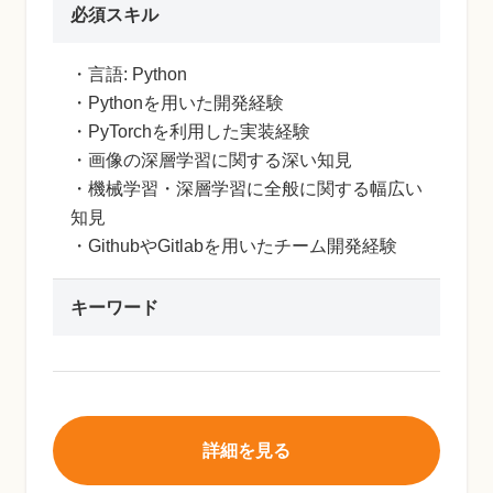
必須スキル
・言語: Python
・Pythonを用いた開発経験
・PyTorchを利用した実装経験
・画像の深層学習に関する深い知見
・機械学習・深層学習に全般に関する幅広い
知見
・GithubやGitlabを用いたチーム開発経験
キーワード
詳細を見る