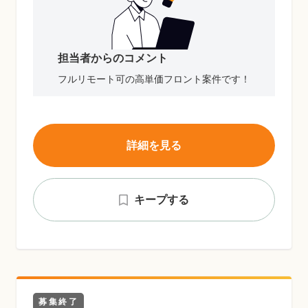
担当者からのコメント
フルリモート可の高単価フロント案件です！
詳細を見る
キープする
募集終了