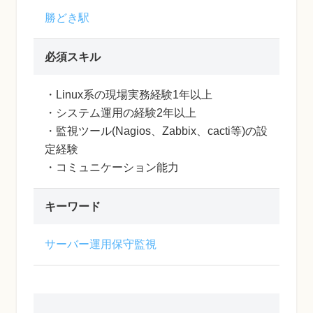
勝どき駅
必須スキル
・Linux系の現場実務経験1年以上
・システム運用の経験2年以上
・監視ツール(Nagios、Zabbix、cacti等)の設
定経験
・コミュニケーション能力
キーワード
サーバー運用保守監視