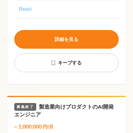
React
詳細を見る
キープする
製造業向けプロダクトのAI開発
募集終了
エンジニア
~
1,000,000
円/月