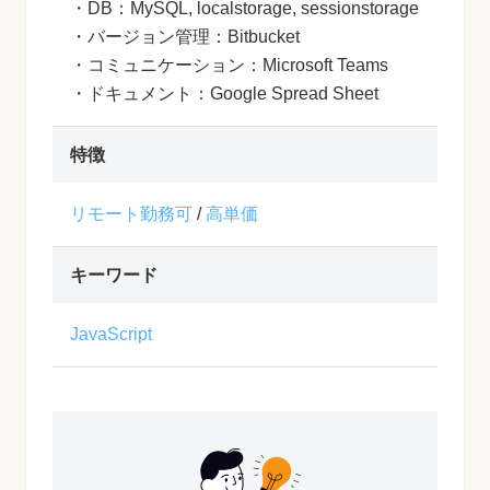
・DB：MySQL, localstorage, sessionstorage
・バージョン管理：Bitbucket
・コミュニケーション：Microsoft Teams
・ドキュメント：Google Spread Sheet
特徴
リモート勤務可
/
高単価
キーワード
JavaScript