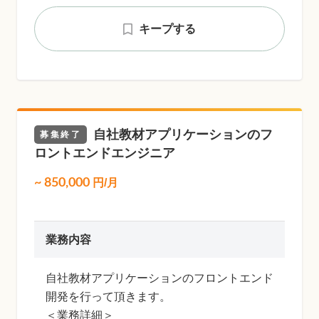
キープする
自社教材アプリケーションのフ
募集終了
ロントエンドエンジニア
~
850,000
円/月
業務内容
自社教材アプリケーションのフロントエンド
開発を行って頂きます。
＜業務詳細＞