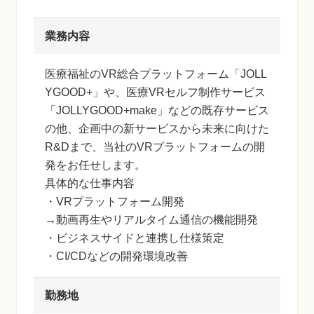
業務内容
医療福祉のVR総合プラットフォーム「JOLL
YGOOD+」や、医療VRセルフ制作サービス
「JOLLYGOOD+make」などの既存サービス
の他、企画中の新サービスから未来に向けた
R&Dまで、当社のVRプラットフォームの開
発をお任せします。
具体的な仕事内容
・VRプラットフォーム開発
→動画再生やリアルタイム通信の機能開発
・ビジネスサイドと連携し仕様策定
・CI/CDなどの開発環境改善
勤務地