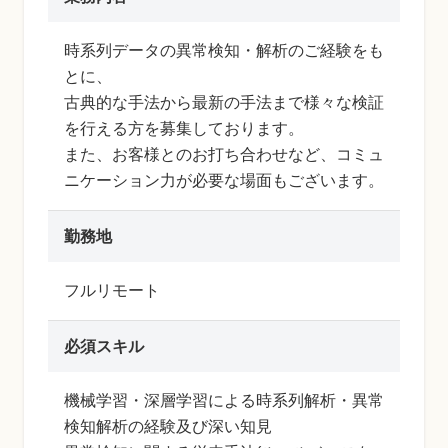
時系列データの異常検知・解析のご経験をも
とに、
古典的な手法から最新の手法まで様々な検証
を行える方を募集しております。
また、お客様とのお打ち合わせなど、コミュ
ニケーション力が必要な場面もございます。
勤務地
フルリモート
必須スキル
機械学習・深層学習による時系列解析・異常
検知解析の経験及び深い知見