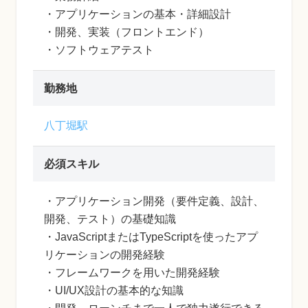
・アプリケーションの基本・詳細設計
・開発、実装（フロントエンド）
・ソフトウェアテスト
勤務地
八丁堀駅
必須スキル
・アプリケーション開発（要件定義、設計、
開発、テスト）の基礎知識
・JavaScriptまたはTypeScriptを使ったアプ
リケーションの開発経験
・フレームワークを用いた開発経験
・UI/UX設計の基本的な知識