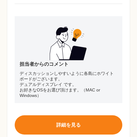
担当者からのコメント
ディスカッションしやすいように各島にホワイト
ボードがございます。
デュアルディスプレイ です。
お好きなOSをお選び頂けます。（MAC or
Windows）
詳細を見る