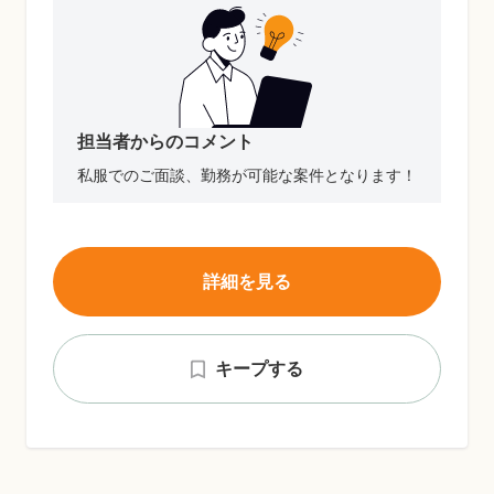
担当者からのコメント
私服でのご面談、勤務が可能な案件となります！
詳細を見る
キープする