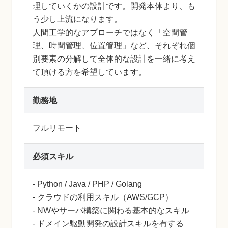
理していくかの設計です。開発本体より、も
う少し上流になります。
人間工学的なアプローチではなく「空間管
理、時間管理、位置管理」など、それぞれ個
別要素の分解して全体的な設計を一緒に考え
て頂ける方を希望しています。
勤務地
フルリモート
必須スキル
- Python / Java / PHP / Golang
- クラウドの利用スキル（AWS/GCP）
- NWやサーバ構築に関わる基本的なスキル
- ドメイン駆動開発の設計スキルを有する