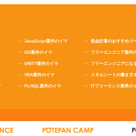
JavaScript案件のイマ
税金計算のおすすめツ
GO案件のイマ
フリーエンジニア案件
UNITY案件のイマ
フリーエンジニアにな
VBA案件のイマ
スキルシートの書き方
マ
PL/SQL案件のイマ
ITフリーランス業界の