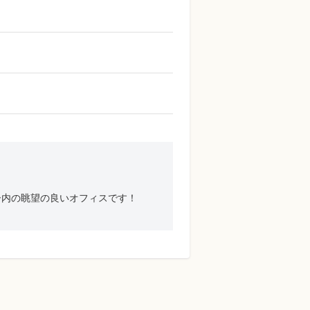
ー内の眺望の良いオフィスです！