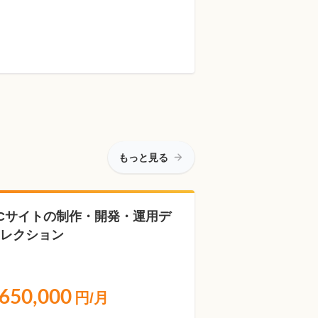
もっと見る
Cサイトの制作・開発・運用デ
レクション
650,000
円/月