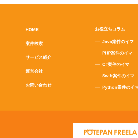
お役立ちコラム
HOME
Java案件のイマ
案件検索
PHP案件のイマ
サービス紹介
C#案件のイマ
運営会社
Swift案件のイマ
お問い合わせ
Python案件のイ