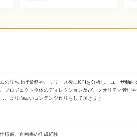
ムの立ち上げ業務や、リリース後にKPIを分析し、ユーザ動向
、プロジェクト全体のディレクション及び、クオリティ管理や
し、より面白いコンテンツ作りをして頂きます。
仕様書、企画書の作成経験