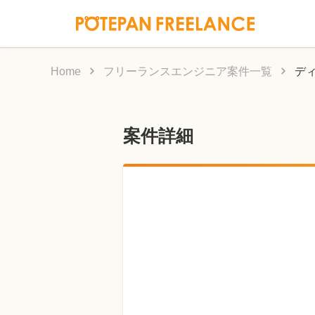
Home
フリーランスエンジニア案件一覧
デ
案件詳細