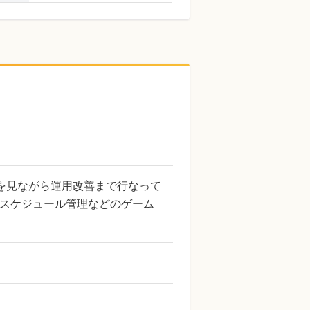
を見ながら運用改善まで行なって
スケジュール管理などのゲーム