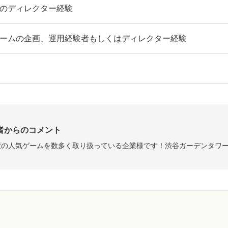
のディレクター経験
ームの企画、運用経験者もしくはディレクター経験
者からのコメント
度の人気ゲームを数多く取り扱っている企業様です！渋谷ガーデンタワ