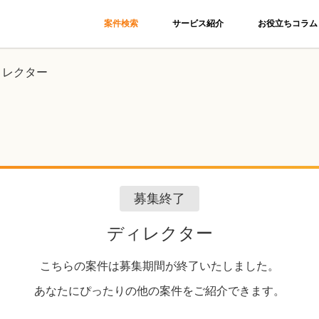
案件検索
サービス紹介
お役立ちコラム
ィレクター
募集終了
ディレクター
こちらの案件は募集期間が終了いたしました。
あなたにぴったりの他の案件をご紹介できます。