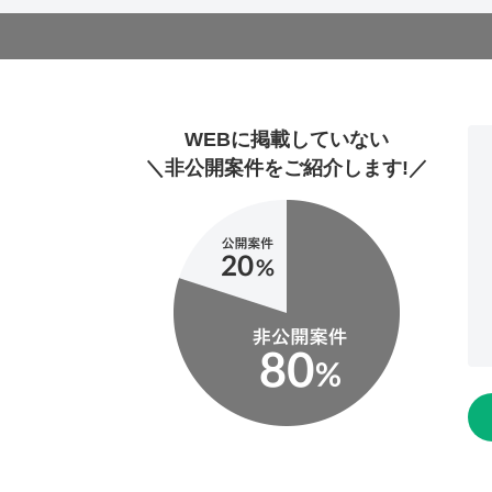
WEBに掲載していない
＼非公開案件をご紹介します!／