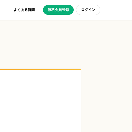
よくある質問
無料会員登録
ログイン