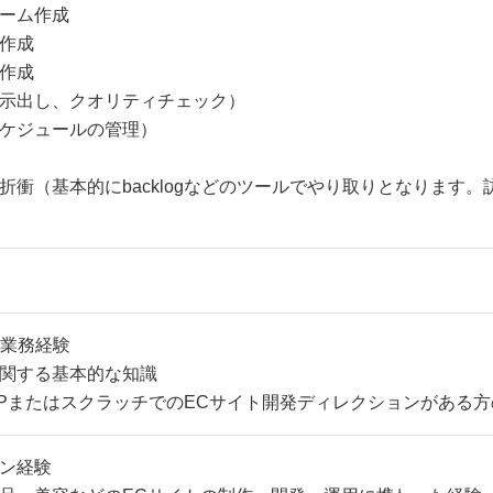
ーム作成
作成
作成
示出し、クオリティチェック）
ケジュールの管理）
折衝（基本的にbacklogなどのツールでやり取りとなります
の業務経験
関する基本的な知識
SPまたはスクラッチでのECサイト開発ディレクションがある
ン経験