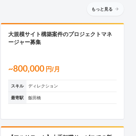
もっと見る
大規模サイト構築案件のプロジェクトマネ
ージャー募集
~800,000
円/月
スキル
ディレクション
最寄駅
飯田橋