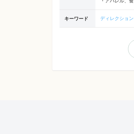
・アパレル、食
ディレクション
キーワード