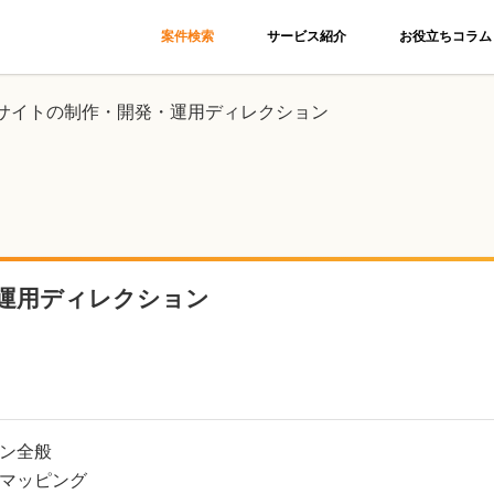
案件検索
サービス紹介
お役立ちコラム
Cサイトの制作・開発・運用ディレクション
・運用ディレクション
ン全般
マッピング