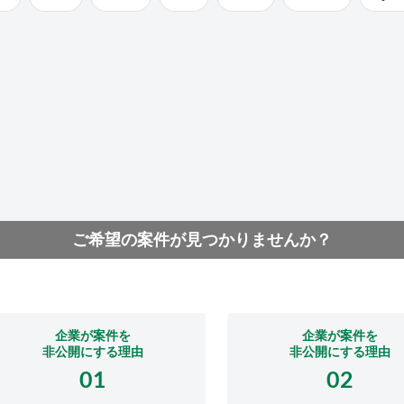
ご希望の案件が見つかりませんか？
企業が案件を
企業が案件を
非公開にする理由
非公開にする理由
01
02