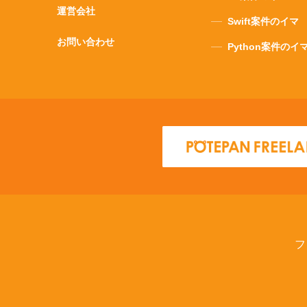
運営会社
Swift案件のイマ
お問い合わせ
Python案件のイ
フ