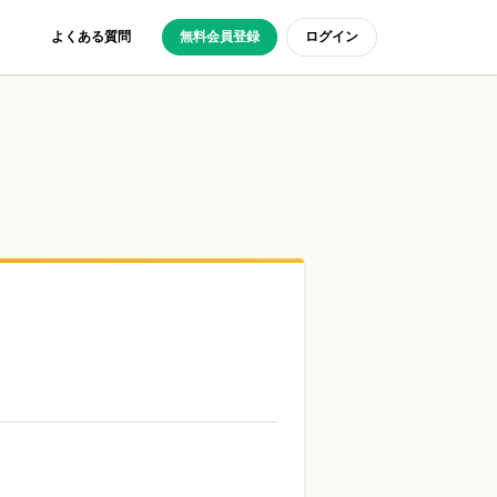
よくある質問
無料会員登録
ログイン