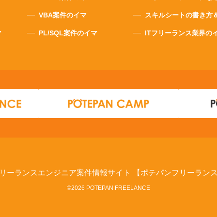
VBA案件のイマ
スキルシートの書き方
マ
PL/SQL案件のイマ
ITフリーランス業界の
リーランスエンジニア案件情報サイト
【ポテパンフリーラン
©2026 POTEPAN FREELANCE