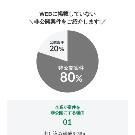
WEBに掲載していない
＼非公開案件をご紹介します!／
企業が案件を
非公開にする理由
01
申し込み報酬を抑え、