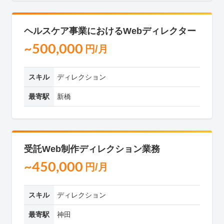
ヘルスケア事業におけるWebディレクター
~500,000
円/月
スキル
ディレクション
最寄駅
新橋
受託Web制作ディレクション業務
~450,000
円/月
スキル
ディレクション
最寄駅
神田