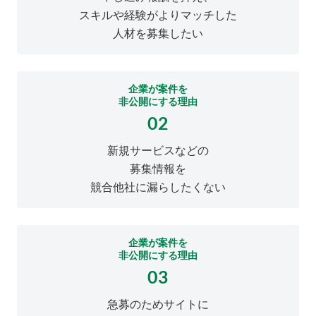
スキルや経験がよりマッチした
人材を募集したい
企業が案件を
非公開にする理由
02
新規サービスなどの
募集情報を
競合他社に漏らしたくない
企業が案件を
非公開にする理由
03
急募のためサイトに