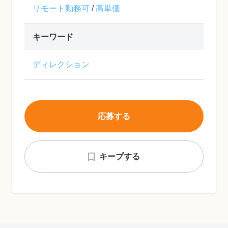
リモート勤務可
/
高単価
キーワード
ディレクション
応募する
キープする