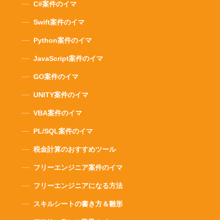
C#案件のイマ
Swift案件のイマ
Python案件のイマ
JavaScript案件のイマ
GO案件のイマ
UNITY案件のイマ
VBA案件のイマ
PL/SQL案件のイマ
税金計算のおすすめツール
フリーエンジニア案件のイマ
フリーエンジニアになる方法
スキルシートの書き方＆雛形