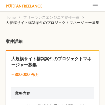
Toggle
naviga
Home
フリーランスエンジニア案件一覧
大規模サイト構築案件のプロジェクトマネージャー募集
案件詳細
大規模サイト構築案件のプロジェクトマネ
ージャー募集
~
800,000
円/月
業務内容