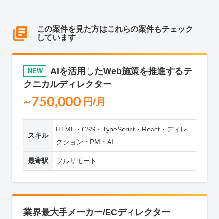
この案件を見た方はこれらの案件もチェック
しています
AIを活用したWeb施策を推進するテ
NEW
クニカルディレクター
~750,000
円/月
HTML・CSS・TypeScript・React・ディレ
スキル
クション・PM・AI
最寄駅
フルリモート
業界最大手メーカー/ECディレクター