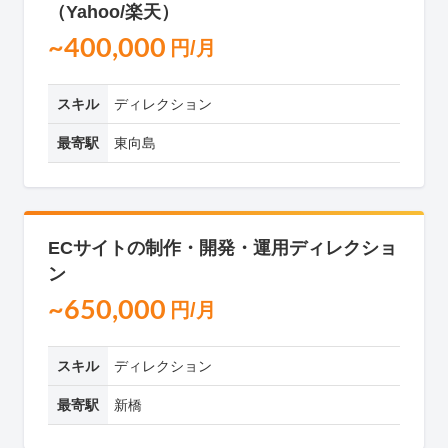
（Yahoo/楽天）
~400,000
円/月
スキル
ディレクション
最寄駅
東向島
ECサイトの制作・開発・運用ディレクショ
ン
~650,000
円/月
スキル
ディレクション
最寄駅
新橋