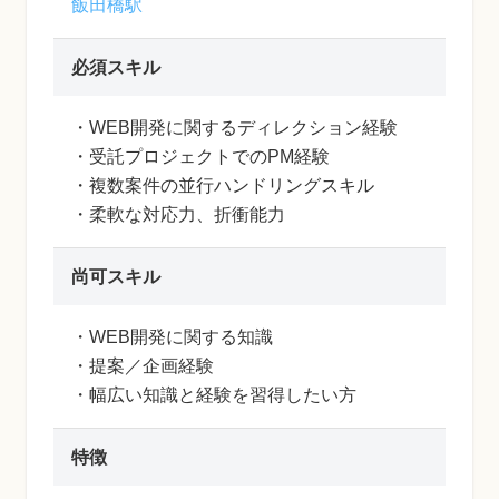
飯田橋駅
必須スキル
・WEB開発に関するディレクション経験
・受託プロジェクトでのPM経験
・複数案件の並行ハンドリングスキル
・柔軟な対応力、折衝能力
尚可スキル
・WEB開発に関する知識
・提案／企画経験
・幅広い知識と経験を習得したい方
特徴