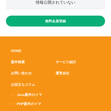
情報公開されていない
無料会員登録
HOME
案件検索
サービス紹介
お問い合わせ
運営会社
お役立ちコラム
Java案件のイマ
PHP案件のイマ