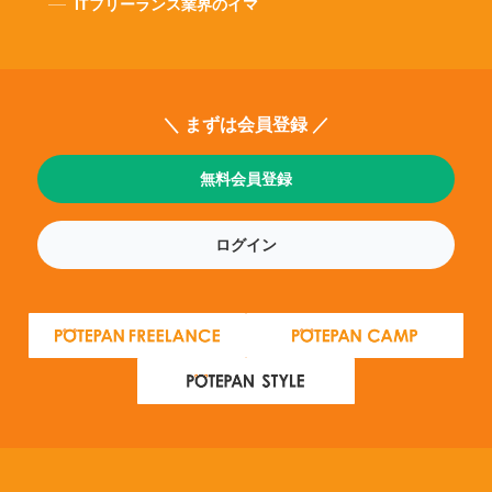
ITフリーランス業界のイマ
＼ まずは会員登録 ／
無料会員登録
ログイン