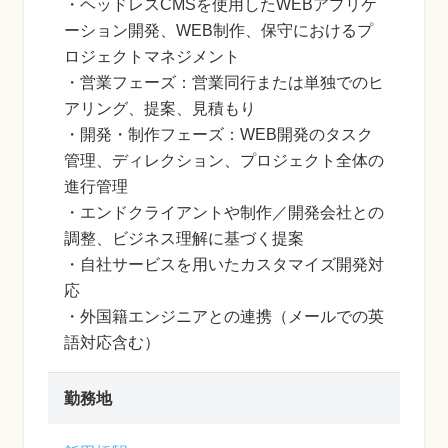
・ヘッドレスCMSを使用したWEBアプリケ
ーション開発、WEB制作、保守におけるプ
ロジェクトマネジメント
・営業フェーズ：営業同行または単独でのヒ
アリング、提案、見積もり
・開発・制作フェーズ：WEB開発のタスク
管理、ディレクション、プロジェクト全体の
進行管理
・エンドクライアントや制作／開発会社との
調整、ビジネス理解に基づく提案
・自社サービスを用いたカスタマイズ開発対
応
・外国籍エンジニアとの連携（メールでの英
語対応含む）
勤務地