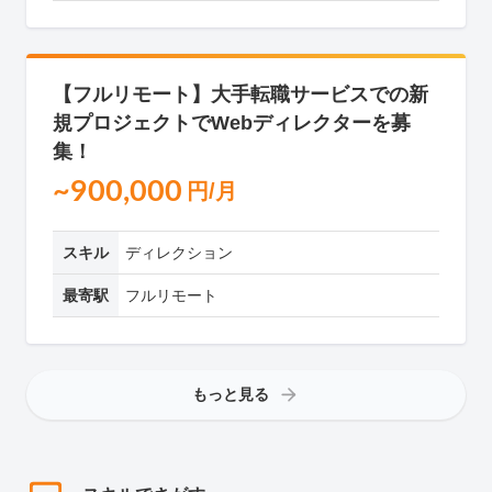
【フルリモート】大手転職サービスでの新
規プロジェクトでWebディレクターを募
集！
~900,000
円/月
スキル
ディレクション
最寄駅
フルリモート
もっと見る