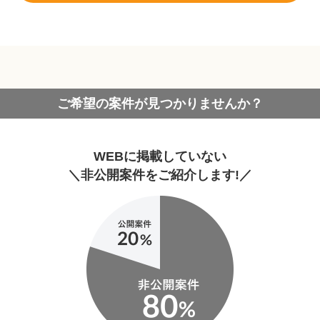
ご希望の案件が見つかりませんか？
WEBに掲載していない
＼非公開案件をご紹介します!／