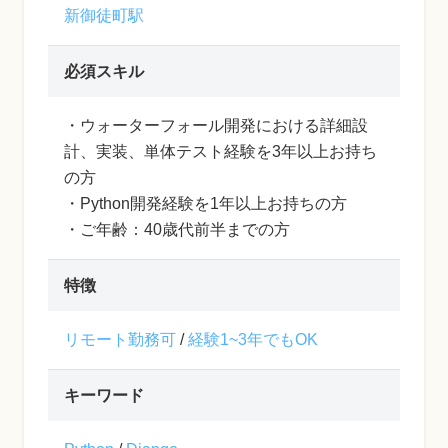
新御徒町駅
必須スキル
・ウォーターフォール開発における詳細設
計、実装、単体テスト経験を3年以上お持ち
の方
・Python開発経験を1年以上お持ちの方
・ご年齢：40歳代前半までの方
特徴
リモート勤務可
/
経験1~3年でもOK
キーワード