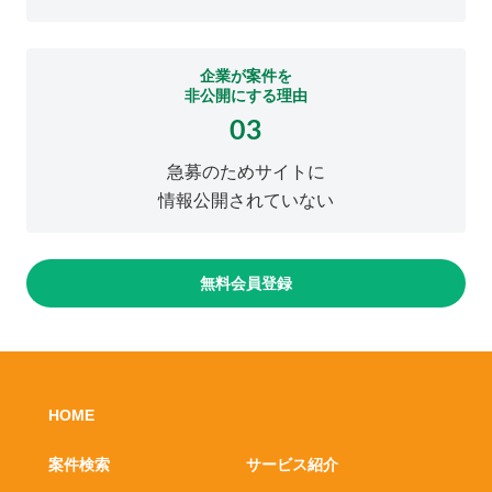
企業が案件を
非公開にする理由
03
急募のためサイトに
情報公開されていない
無料会員登録
HOME
案件検索
サービス紹介