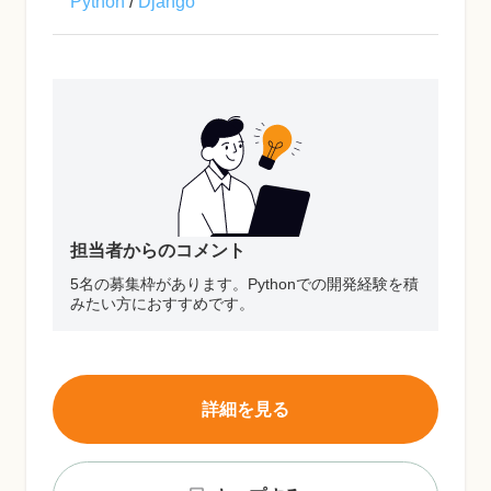
Python
/
Django
担当者からのコメント
5名の募集枠があります。Pythonでの開発経験を積
みたい方におすすめです。
詳細を見る