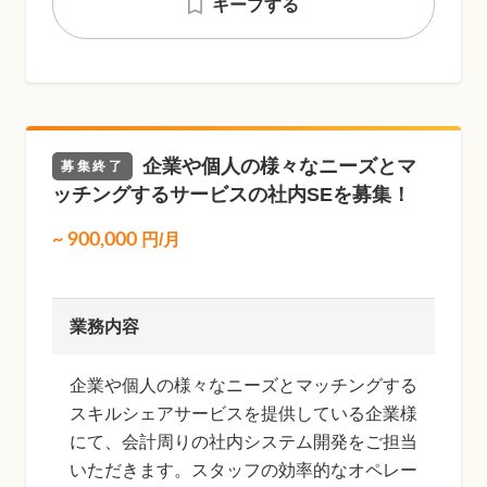
キープする
企業や個人の様々なニーズとマ
募集終了
ッチングするサービスの社内SEを募集！
~
900,000
円/月
業務内容
企業や個人の様々なニーズとマッチングする
スキルシェアサービスを提供している企業様
にて、会計周りの社内システム開発をご担当
いただきます。スタッフの効率的なオペレー