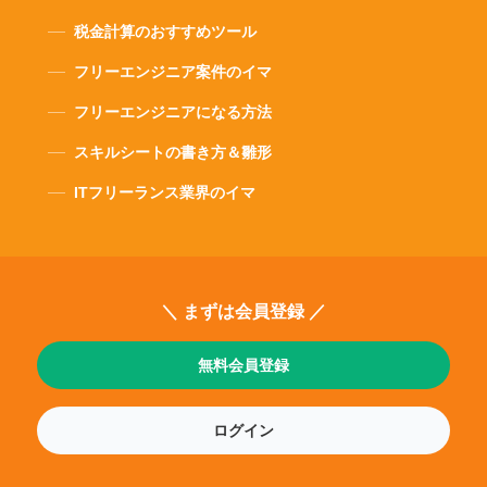
税金計算のおすすめツール
フリーエンジニア案件のイマ
フリーエンジニアになる方法
スキルシートの書き方＆雛形
ITフリーランス業界のイマ
＼ まずは会員登録 ／
無料会員登録
ログイン