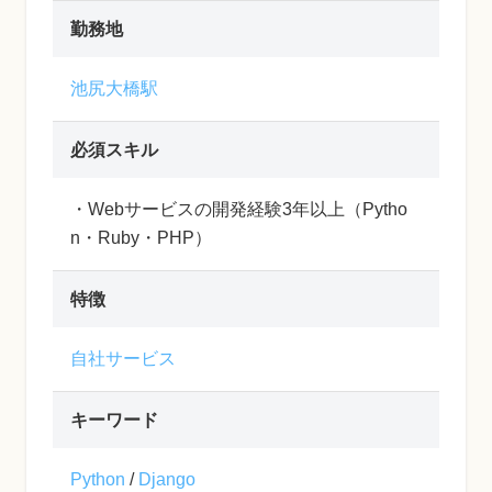
勤務地
池尻大橋駅
必須スキル
・Webサービスの開発経験3年以上（Pytho
n・Ruby・PHP）
特徴
自社サービス
キーワード
Python
/
Django