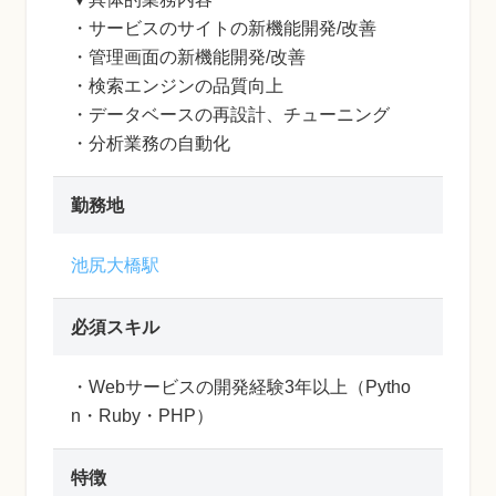
・サービスのサイトの新機能開発/改善
・管理画面の新機能開発/改善
・検索エンジンの品質向上
・データベースの再設計、チューニング
・分析業務の自動化
勤務地
池尻大橋駅
必須スキル
・Webサービスの開発経験3年以上（Pytho
n・Ruby・PHP）
特徴