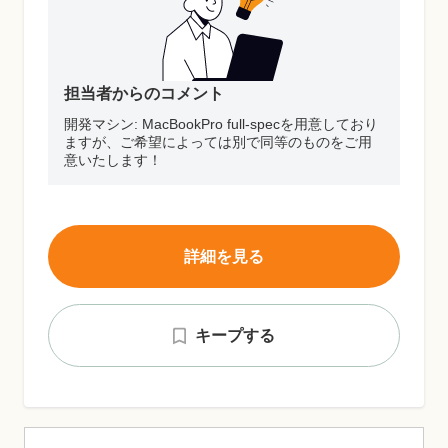
担当者からのコメント
開発マシン: MacBookPro full-specを用意しており
ますが、ご希望によっては別で同等のものをご用
意いたします！
詳細を見る
キープする