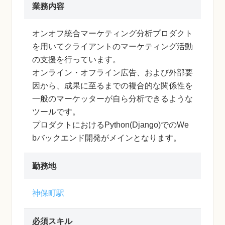
業務内容
オンオフ統合マーケティング分析プロダクト
を用いてクライアントのマーケティング活動
の支援を行っています。
オンライン・オフライン広告、および外部要
因から、成果に至るまでの複合的な関係性を
一般のマーケッターが自ら分析できるような
ツールです。
プロダクトにおけるPython(Django)でのWe
bバックエンド開発がメインとなります。
勤務地
神保町駅
必須スキル