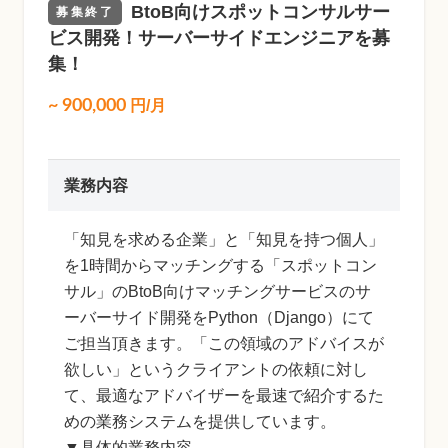
BtoB向けスポットコンサルサー
募集終了
ビス開発！サーバーサイドエンジニアを募
集！
~
900,000
円/月
業務内容
「知見を求める企業」と「知見を持つ個人」
を1時間からマッチングする「スポットコン
サル」のBtoB向けマッチングサービスのサ
ーバーサイド開発をPython（Django）にて
ご担当頂きます。「この領域のアドバイスが
欲しい」というクライアントの依頼に対し
て、最適なアドバイザーを最速で紹介するた
めの業務システムを提供しています。
▼具体的業務内容