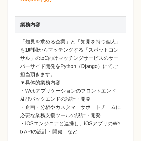
業務内容
「知見を求める企業」と「知見を持つ個人」
を1時間からマッチングする「スポットコン
サル」のtoC向けマッチングサービスのサー
バーサイド開発をPython（Django）にてご
担当頂きます。
▼具体的業務内容
・Webアプリケーションのフロントエンド
及びバックエンドの設計・開発
・企画・分析やカスタマーサポートチームに
必要な業務支援ツールの設計・開発
・iOSエンジニアと連携し、iOSアプリのWe
b APIの設計・開発 など