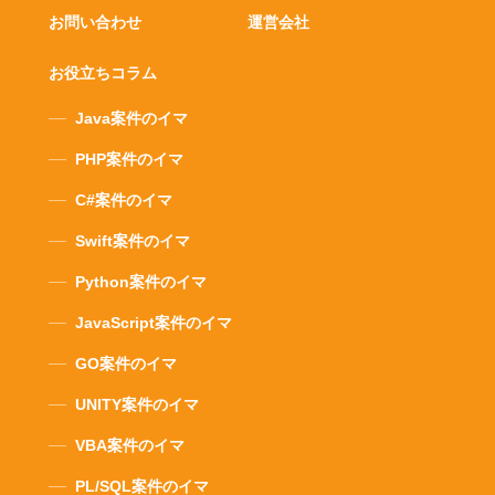
お問い合わせ
運営会社
お役立ちコラム
Java案件のイマ
PHP案件のイマ
C#案件のイマ
Swift案件のイマ
Python案件のイマ
JavaScript案件のイマ
GO案件のイマ
UNITY案件のイマ
VBA案件のイマ
PL/SQL案件のイマ