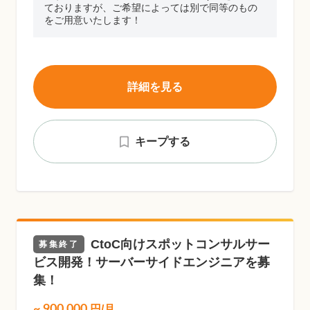
ておりますが、ご希望によっては別で同等のもの
をご用意いたします！
詳細を見る
キープする
CtoC向けスポットコンサルサー
募集終了
ビス開発！サーバーサイドエンジニアを募
集！
~
900,000
円/月