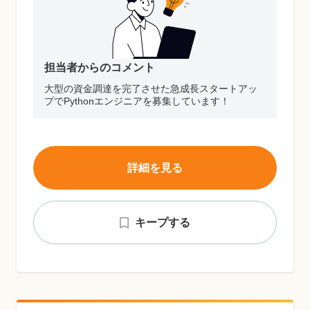
担当者からのコメント
大型の資金調達を完了させた急成長スタートアッ
プでPythonエンジニアを募集しています！
詳細を見る
キープする