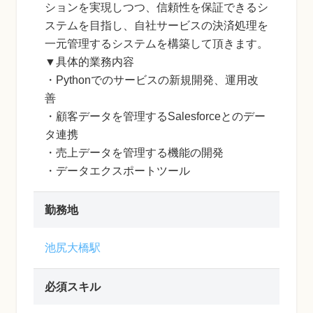
ションを実現しつつ、信頼性を保証できるシ
ステムを目指し、自社サービスの決済処理を
一元管理するシステムを構築して頂きます。
▼具体的業務内容
・Pythonでのサービスの新規開発、運用改
善
・顧客データを管理するSalesforceとのデー
タ連携
・売上データを管理する機能の開発
・データエクスポートツール
勤務地
池尻大橋駅
必須スキル