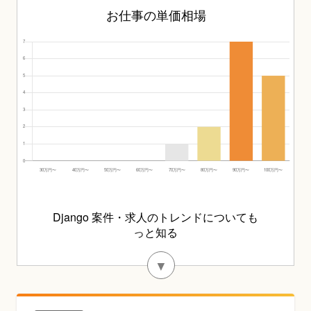
お仕事の単価相場
Django 案件・求人のトレンドについても
っと知る
▼