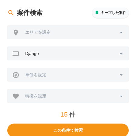
案件検索
キープした案件
エリアを設定
Django
単価を設定
特徴を設定
15
件
この条件で検索