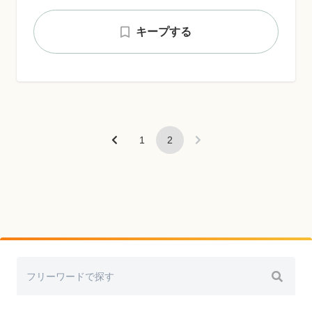
キープする
1
2