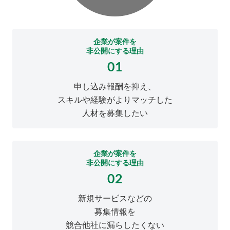
企業が案件を
非公開にする理由
01
申し込み報酬を抑え、
スキルや経験がよりマッチした
人材を募集したい
企業が案件を
非公開にする理由
02
新規サービスなどの
募集情報を
競合他社に漏らしたくない