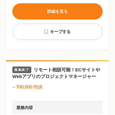
詳細を見る
キープする
リモート相談可能！ECサイトや
募集終了
Webアプリのプロジェクトマネージャー
~
700,000
円/月
業務内容