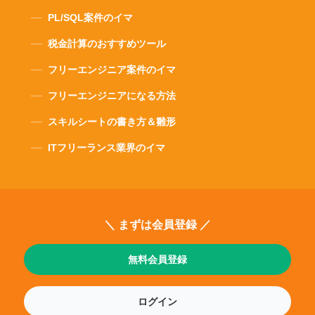
PL/SQL案件のイマ
税金計算のおすすめツール
フリーエンジニア案件のイマ
フリーエンジニアになる方法
スキルシートの書き方＆雛形
ITフリーランス業界のイマ
＼ まずは会員登録 ／
無料会員登録
ログイン