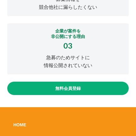
競合他社に漏らしたくない
企業が案件を
非公開にする理由
03
急募のためサイトに
情報公開されていない
無料会員登録
HOME