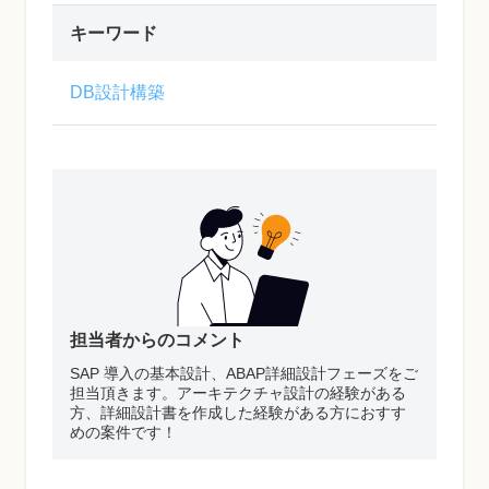
キーワード
DB設計構築
担当者からのコメント
SAP 導入の基本設計、ABAP詳細設計フェーズをご
担当頂きます。アーキテクチャ設計の経験がある
方、詳細設計書を作成した経験がある方におすす
めの案件です！