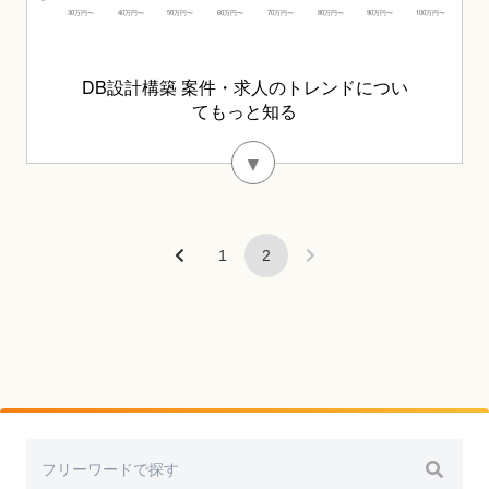
DB設計構築 案件・求人のトレンドについ
てもっと知る
▼
1
2