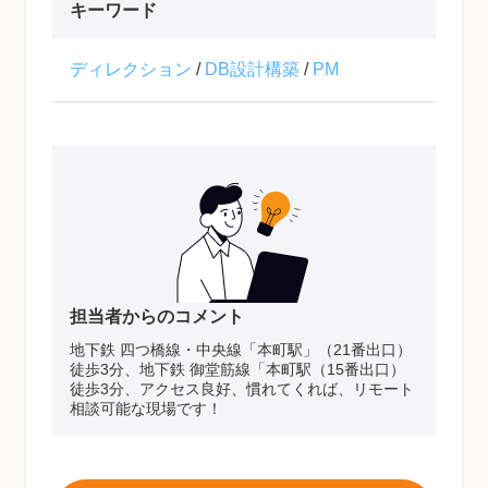
キーワード
ディレクション
/
DB設計構築
/
PM
担当者からのコメント
地下鉄 四つ橋線・中央線「本町駅」（21番出口）
徒歩3分、地下鉄 御堂筋線「本町駅（15番出口）
徒歩3分、アクセス良好、慣れてくれば、リモート
相談可能な現場です！