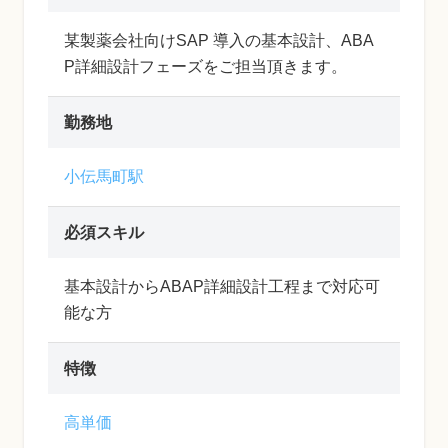
某製薬会社向けSAP 導入の基本設計、ABA
P詳細設計フェーズをご担当頂きます。
勤務地
小伝馬町駅
必須スキル
基本設計からABAP詳細設計工程まで対応可
能な方
特徴
高単価