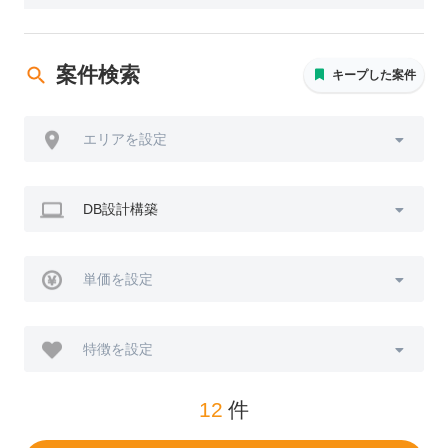
案件検索
キープした案件
エリアを設定
DB設計構築
単価を設定
特徴を設定
12
件