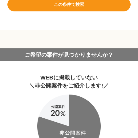
この条件で検索
ご希望の案件が見つかりませんか？
WEBに掲載していない
＼非公開案件をご紹介します!／