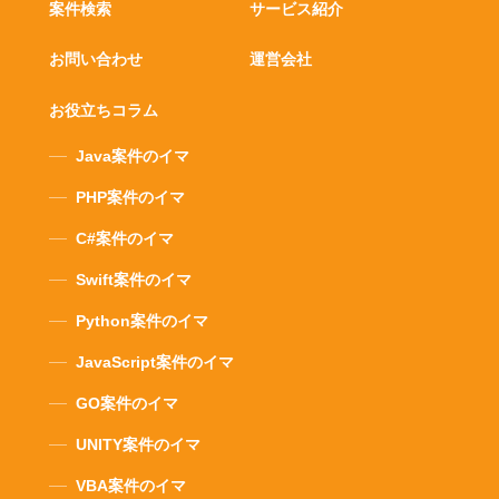
案件検索
サービス紹介
お問い合わせ
運営会社
お役立ちコラム
Java案件のイマ
PHP案件のイマ
C#案件のイマ
Swift案件のイマ
Python案件のイマ
JavaScript案件のイマ
GO案件のイマ
UNITY案件のイマ
VBA案件のイマ