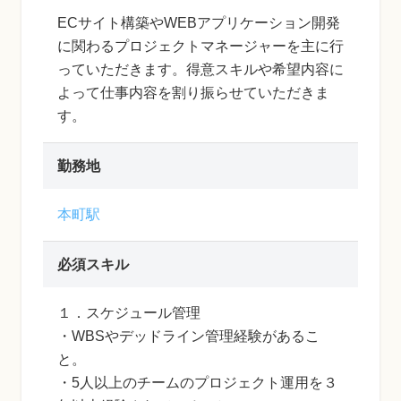
ECサイト構築やWEBアプリケーション開発
に関わるプロジェクトマネージャーを主に行
っていただきます。得意スキルや希望内容に
よって仕事内容を割り振らせていただきま
す。
勤務地
本町駅
必須スキル
１．スケジュール管理
・WBSやデッドライン管理経験があるこ
と。
・5人以上のチームのプロジェクト運用を３