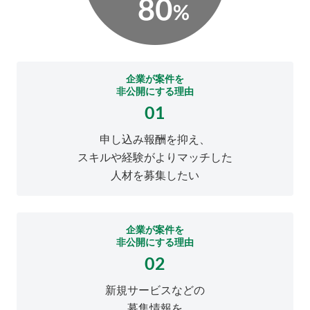
企業が案件を
非公開にする理由
01
申し込み報酬を抑え、
スキルや経験がよりマッチした
人材を募集したい
企業が案件を
非公開にする理由
02
新規サービスなどの
募集情報を