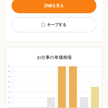
詳細を見る
キープする
お仕事の単価相場