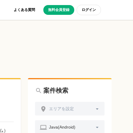
よくある質問
無料会員登録
ログイン
案件検索
エリアを設定
Java(Android)
ム）