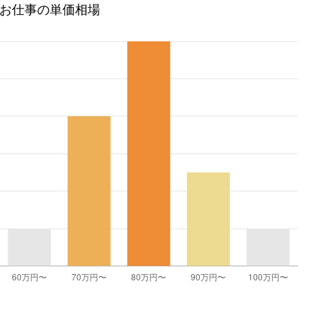
お仕事の単価相場