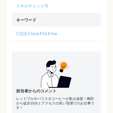
スキルチェンジ可
キーワード
C言語
/
Java
/
Go
/
Vue
担当者からのコメント
レッドブルやバリスタコーヒーが飲み放題！梅田
から徒歩10分とアクセスの良い現場でのお仕事で
す！