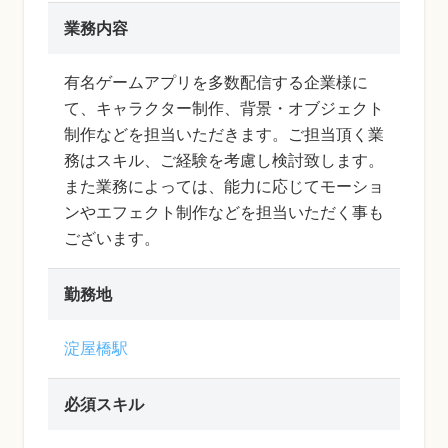
業務内容
有名ゲームアプリを多数配信する企業様に
て、キャラクター制作、背景・オブジェクト
制作などを担当いただきます。ご担当頂く業
務はスキル、ご経験を考慮し検討致します。
また業務によっては、能力に応じてモーショ
ンやエフェクト制作などを担当いただく事も
ございます。
勤務地
淀屋橋駅
必須スキル