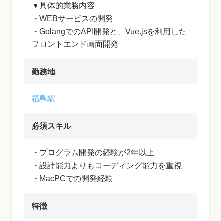
▼具体的業務内容
・WEBサービスの開発
・GolangでのAPI開発と、Vue.jsを利用した
フロントエンド画面開発
勤務地
福島駅
必須スキル
・プログラム開発の経験が2年以上
・設計能力よりもコーディング能力を重視
・MacPCでの開発経験
特徴