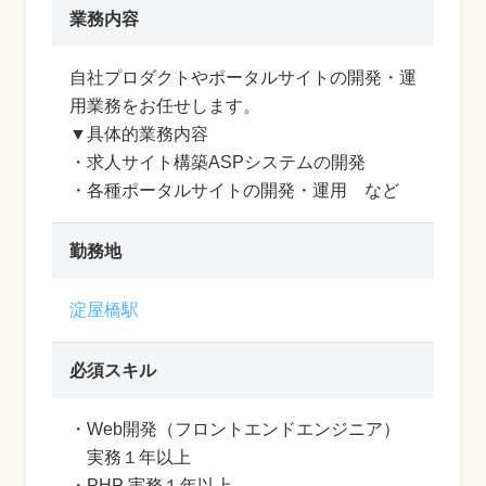
業務内容
自社プロダクトやポータルサイトの開発・運
用業務をお任せします。
▼具体的業務内容
・求人サイト構築ASPシステムの開発
・各種ポータルサイトの開発・運用 など
勤務地
淀屋橋駅
必須スキル
・Web開発（フロントエンドエンジニア）
実務１年以上
・PHP 実務１年以上