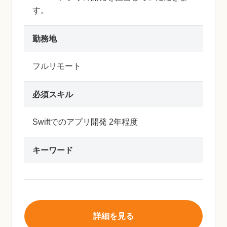
す。
勤務地
フルリモート
必須スキル
Swiftでのアプリ開発 2年程度
キーワード
詳細を見る