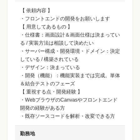
【 依頼内容 】
・フロントエンドの開発をお願いします
【 用意してあるもの 】
・仕様書：画面設計＆画面仕様は決まってい
る / 実装方法は相談して決めたい
・サーバー構成・開発環境・ドメイン：決定
している / 構築されている
・デザイン：決まっている
・開発（機能）：機能実装までは完成。単体
＆結合テストのフェーズ
【 重視する点・開発経験 】
・WebブラウザのCanvasやフロントエンド
開発の経験がある方
・既存ソースコードを解析・改変できる方
勤務地