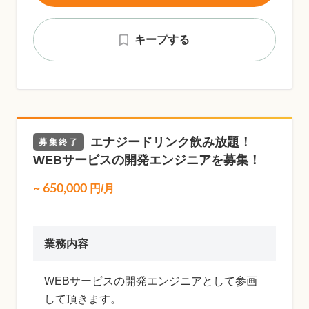
キープする
エナジードリンク飲み放題！
募集終了
WEBサービスの開発エンジニアを募集！
~
650,000
円/月
業務内容
WEBサービスの開発エンジニアとして参画
して頂きます。