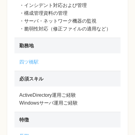
・インシデント対応および管理
・構成管理資料の管理
・サーバ・ネットワーク機器の監視
・脆弱性対応（修正ファイルの適用など）
勤務地
四ツ橋駅
必須スキル
ActiveDirectory運用ご経験
Windowsサーバ運用ご経験
特徴