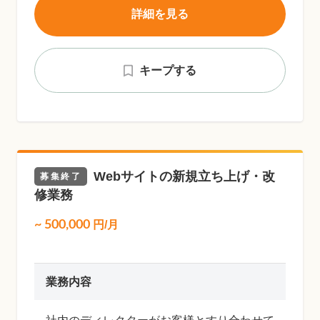
詳細を見る
キープする
Webサイトの新規立ち上げ・改
募集終了
修業務
~
500,000
円/月
業務内容