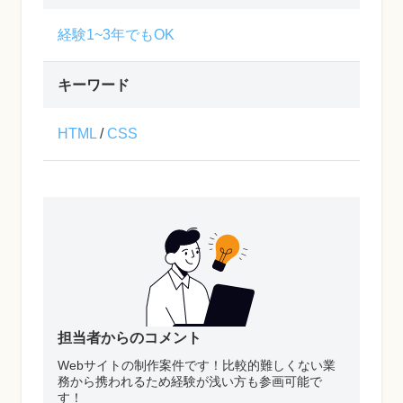
経験1~3年でもOK
キーワード
HTML
/
CSS
担当者からのコメント
Webサイトの制作案件です！比較的難しくない業
務から携われるため経験が浅い方も参画可能で
す！