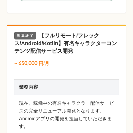
【フルリモート/フレック
募集終了
ス/Android/Kotlin】有名キャラクターコン
テンツ配信サービス開発
~
650,000
円/月
業務内容
現在、稼働中の有名キャラクラー配信サービ
スの完全リニューアル開発となります。
Androidアプリの開発を担当していただきま
す。