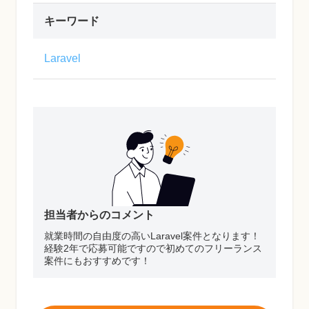
キーワード
Laravel
担当者からのコメント
就業時間の自由度の高いLaravel案件となります！
経験2年で応募可能ですので初めてのフリーランス
案件にもおすすめです！