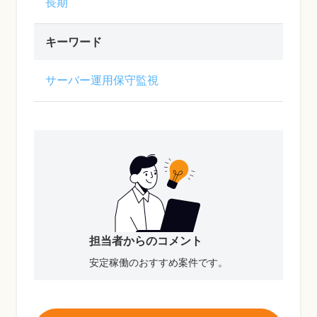
長期
キーワード
サーバー運用保守監視
担当者からのコメント
安定稼働のおすすめ案件です。