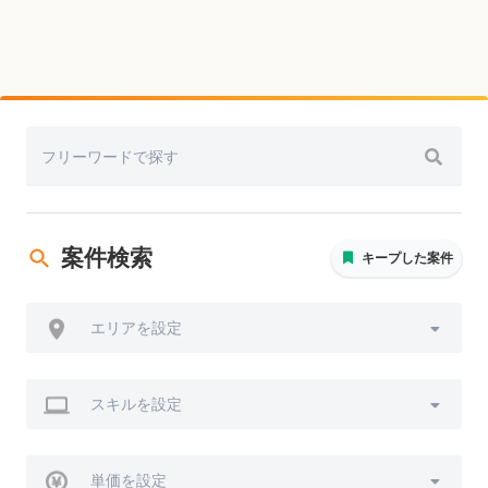
案件検索
キープした案件
エリアを設定
スキルを設定
単価を設定