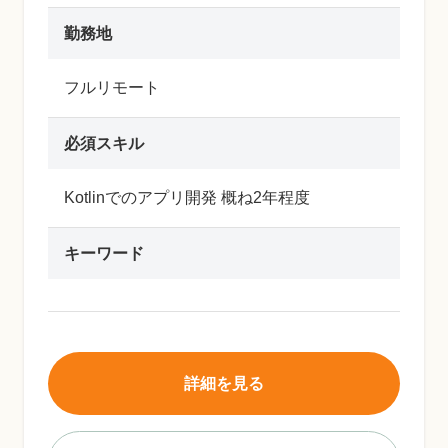
勤務地
フルリモート
必須スキル
Kotlinでのアプリ開発 概ね2年程度
キーワード
詳細を見る