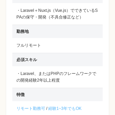
・Laravel＋Nuxt.js（Vue.js）でできているS
PAの保守・開発（不具合修正など）
勤務地
フルリモート
必須スキル
・Laravel、またはPHPのフレームワークで
の開発経験2年以上程度
特徴
リモート勤務可
/
経験1~3年でもOK