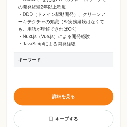
の開発経験2年以上程度
・DDD（ドメイン駆動開発）、クリーンア
ーキテクチャの知識（※実務経験はなくて
も、用語が理解できればOK）
・Nuxt.js（Vue.js）による開発経験
・JavaScriptによる開発経験
キーワード
詳細を見る
キープする