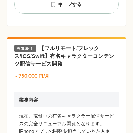
キープする
【フルリモート/フレック
募集終了
ス/iOS/Swift】有名キャラクターコンテン
ツ配信サービス開発
~
750,000
円/月
業務内容
現在、稼働中の有名キャラクラー配信サービ
スの完全リニューアル開発となります。
iPhoneアプリの開発を担当していただきま