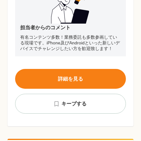
担当者からのコメント
有名コンテンツ多数！業務委託も多数参画してい
る現場です。iPhone及びAndroidといった新しいデ
バイスでチャレンジしたい方を歓迎致します！
詳細を見る
キープする