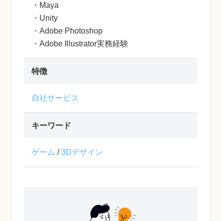
・Maya
・Unity
・Adobe Photoshop
・Adobe Illustrator実務経験
特徴
自社サービス
キーワード
ゲーム
/
3Dデザイン