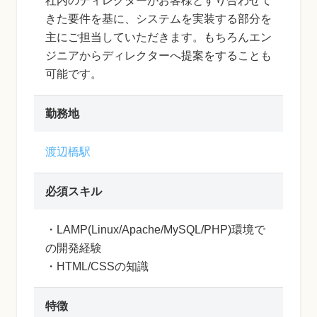
社内のディレクターがお客様とすり合わせて
きた要件を基に、システムを実装する部分を
主にご担当していただきます。もちろんエン
ジニアからディレクターへ提案をすることも
可能です。
勤務地
渡辺橋駅
必須スキル
・LAMP(Linux/Apache/MySQL/PHP)環境で
の開発経験
・HTML/CSSの知識
特徴