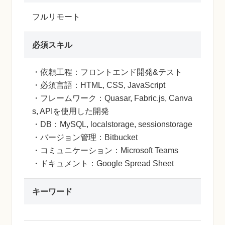
フルリモート
必須スキル
・依頼工程：フロントエンド開発&テスト
・必須言語：HTML, CSS, JavaScript
・フレームワーク：Quasar, Fabric.js, Canva
s, APIを使用した開発
・DB：MySQL, localstorage, sessionstorage
・バージョン管理：Bitbucket
・コミュニケーション：Microsoft Teams
・ドキュメント：Google Spread Sheet
キーワード