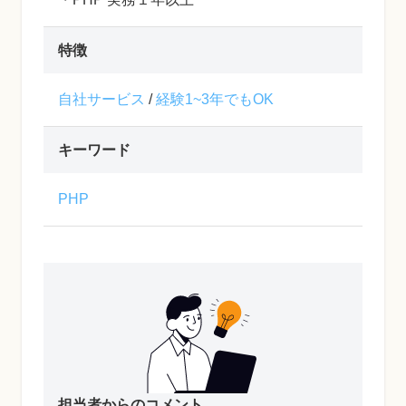
特徴
自社サービス
/
経験1~3年でもOK
キーワード
PHP
担当者からのコメント