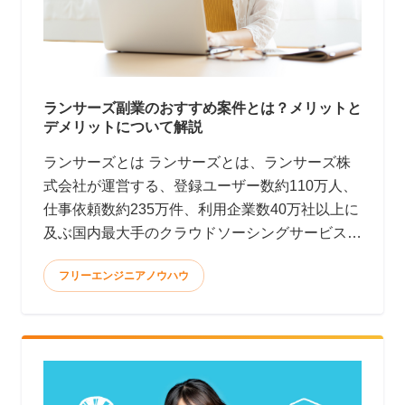
ランサーズ副業のおすすめ案件とは？メリットと
デメリットについて解説
ランサーズとは ランサーズとは、ランサーズ株
式会社が運営する、登録ユーザー数約110万人、
仕事依頼数約235万件、利用企業数40万社以上に
及ぶ国内最大手のクラウドソーシングサービスで
す。(2022年9月時点)
フリーエンジニアノウハウ