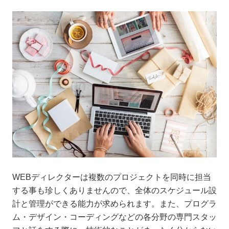
WEBディレクターは複数のプロジェクトを同時に担当
する事も珍しくありませんので、全体のスケジュール設
計と管理ができる能力が求められます。また、プログラ
ム・デザイン・コーディングなどの各分野の専門スタッ