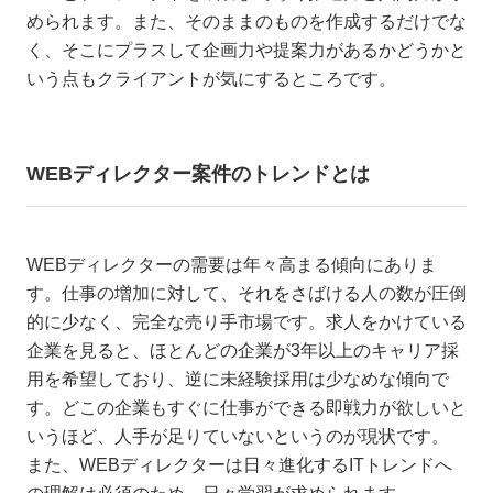
められます。また、そのままのものを作成するだけでな
く、そこにプラスして企画力や提案力があるかどうかと
いう点もクライアントが気にするところです。
WEBディレクター案件のトレンドとは
WEBディレクターの需要は年々高まる傾向にありま
す。仕事の増加に対して、それをさばける人の数が圧倒
的に少なく、完全な売り手市場です。求人をかけている
企業を見ると、ほとんどの企業が3年以上のキャリア採
用を希望しており、逆に未経験採用は少なめな傾向で
す。どこの企業もすぐに仕事ができる即戦力が欲しいと
いうほど、人手が足りていないというのが現状です。
また、WEBディレクターは日々進化するITトレンドへ