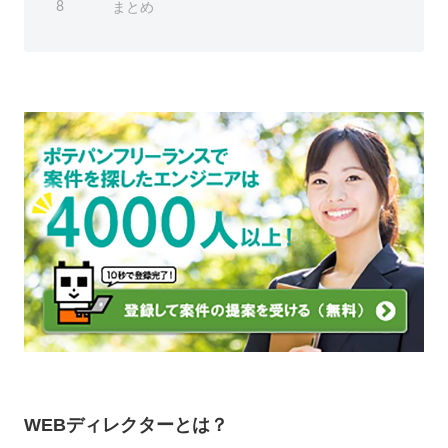
まとめ
8
WEBディレクターとは？