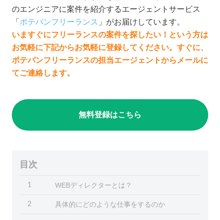
のエンジニアに案件を紹介するエージェントサービス
「
ポテパンフリーランス
」がお届けしています。
いますぐにフリーランスの案件を探したい！という方は
お気軽に下記からお気軽に登録してください。すぐに、
ポテパンフリーランスの担当エージェントからメールに
てご連絡します。
無料登録はこちら
目次
WEBディレクターとは？
1
具体的にどのような仕事をするのか
2