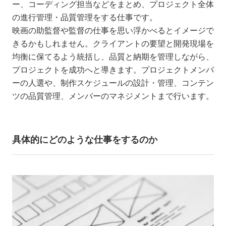
ー、コーディング担当などをまとめ、プロジェクト全体
の進行管理・品質管理をする仕事です。
映画の助監督や監督の仕事を思い浮かべるとイメージで
きるかもしれません。クライアントの要望と開発現場を
均衡に保てるよう統括し、品質と納期を管理しながら、
プロジェクトを成功へと導きます。プロジェクトメンバ
ーの人選や、制作スケジュールの設計・管理、コンテン
ツの品質管理、メンバーのマネジメントまで行います。
具体的にどのような仕事をするのか