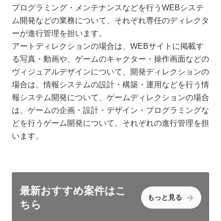
プログラミング・メンテナンスなどを行うWEBシステ
ム開発などの業務について、それぞれ専任のディレクタ
ーが進行管理を担います。
アートディレクションの場合は、WEBサイトに掲載す
る写真・動画や、ゲームのキャクター・操作画面などの
ヴィジュアルデザインについて、開発ディレクションの
場合は、情報システムの設計・構築・運用などを行う情
報システム開発について、ゲームディレクションの場合
は、ゲームの企画・設計・デザイン・プログラミングな
どを行うゲーム開発について、それぞれの進行管理を担
います。
最新おすすめ
案件はこ
もっと見る
ちら