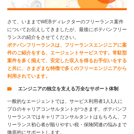
さて、いままでWEBディレクターのフリーランス案件
についてお伝えしてきましたが、最後にポテパンフリー
ランスの紹介をさせてください。
ポテパンフリーランスは、フリーランスエンジニアに案
件のご紹介をする、エージェントサービスです。常駐型
案件を多く揃えて、安定した収入を得るお手伝いをする
と共に、さまざまな特徴で多くのフリーエンジニアから
利用されています。
エンジニアの独立を支える万全なサポート体制
一般的なエージェントでは、サービス利用者1人1人に
プロのキャリアコンサルタントがつきます。ポテパンフ
リーランスではキャリアコンサルタントはもちろん、フ
リーランス初心者が陥りやすい税・保険関連の悩みまで
徹底的にサポートします。