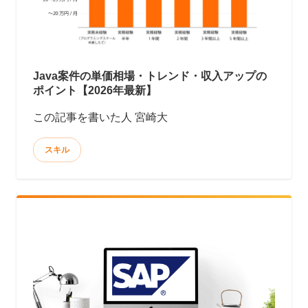
Java案件の単価相場・トレンド・収入アップの
ポイント【2026年最新】
この記事を書いた人 宮崎大
スキル