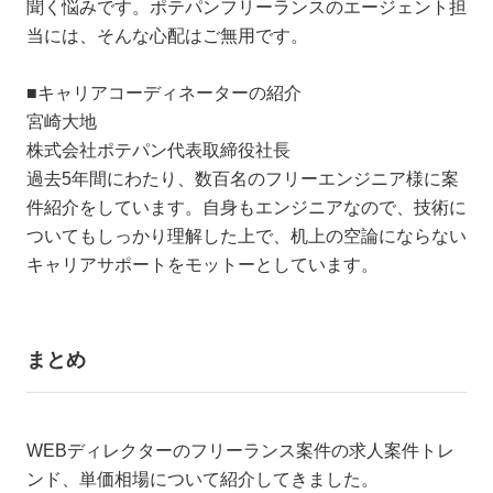
聞く悩みです。ポテパンフリーランスのエージェント担
当には、そんな心配はご無用です。
■キャリアコーディネーターの紹介
宮崎大地
株式会社ポテパン代表取締役社長
過去5年間にわたり、数百名のフリーエンジニア様に案
件紹介をしています。自身もエンジニアなので、技術に
ついてもしっかり理解した上で、机上の空論にならない
キャリアサポートをモットーとしています。
まとめ
WEBディレクターのフリーランス案件の求人案件トレ
ンド、単価相場について紹介してきました。