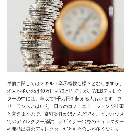
単価に関してはスキル・業界経験も様々となりますが、
求人が多いのは40万円～70万円ですが、WEBディレク
ターの中には、年収で1千万円を超える人もいます。フ
リーランスとはいえ、日々のコミュニケーションが仕事
と言えますので、常駐案件がほとんどです。インハウス
でのディレクター経験、デザイナー出身のディレクター
や開発出身のディレクターだと引き合いが多くなりま