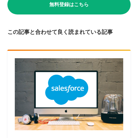
無料登録はこちら
この記事と合わせて良く読まれている記事