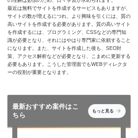
の理解は必須のため、日々学習が求められます。
最近は無料でサイトを作成するサービスもありますが、
サイトの数が増えるにつれ、より興味を引くには、質の
高いサイトを作成する必要があります。質の高いサイト
を作成するには、プログラミング、CSSなどの専門知
識が必要となり、それにはやはり専門家に依頼すること
になります。また、サイトを作成した後も、SEO対
策、アクセス解析などが必要となり、こまめに更新する
必要もあります。こうした管理面でもWEBディレクタ
ーの役割が重要となります。
最新おすすめ
案件はこ
もっと見る
ちら