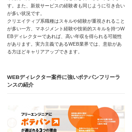
す。また、新規サービスの経験者も同じように引き合い
が多い状況です。
クリエイティブ系職種はスキルや経験が重視されること
が多い一方、マネジメント経験や技術的スキルを持つW
EBディレクターであれば、高い年収を得られる可能性
があります。実力主義であるWEB業界では、意欲があ
る方ほどキャリアアップできます。
WEBディレクター案件に強いポテパンフリーラ
ンスの紹介