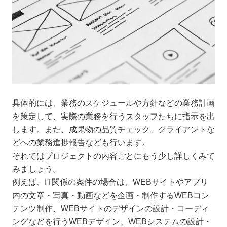
具体的には、業務のスケジュールや方針などの業務計画
を策定して、実際の業務を行うスタッフたちに指示を出
します。また、成果物の品質チェック、クライアントな
どへの業務進捗報告なども行います。
それではプロジェクトの内容ごとにもう少し詳しくみて
みましょう。
例えば、IT関係の案件の場合は、WEBサイトやアプリ
内の文章・写真・動画などを企画・制作するWEBコン
テンツ制作、WEBサイトのデザインの設計・コーディ
ングなどを行うWEBデザイン、WEBシステムの設計・