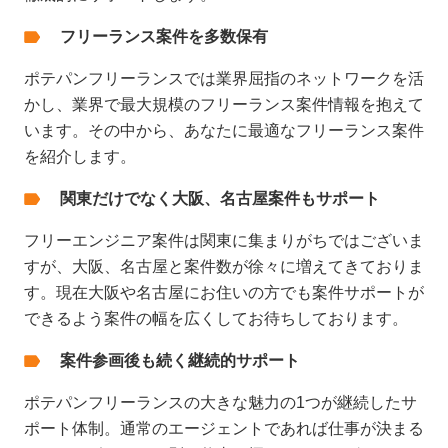
フリーランス案件を多数保有
ポテパンフリーランスでは業界屈指のネットワークを活
かし、業界で最大規模のフリーランス案件情報を抱えて
います。その中から、あなたに最適なフリーランス案件
を紹介します。
関東だけでなく大阪、名古屋案件もサポート
フリーエンジニア案件は関東に集まりがちではございま
すが、大阪、名古屋と案件数が徐々に増えてきておりま
す。現在大阪や名古屋にお住いの方でも案件サポートが
できるよう案件の幅を広くしてお待ちしております。
案件参画後も続く継続的サポート
ポテパンフリーランスの大きな魅力の1つが継続したサ
ポート体制。通常のエージェントであれば仕事が決まる