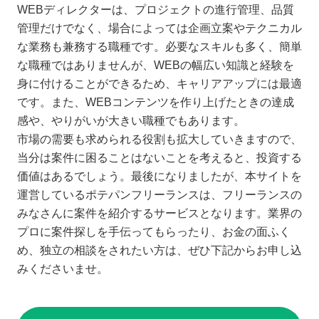
WEBディレクターは、プロジェクトの進行管理、品質
管理だけでなく、場合によっては企画立案やテクニカル
な業務も兼務する職種です。必要なスキルも多く、簡単
な職種ではありませんが、WEBの幅広い知識と経験を
身に付けることができるため、キャリアアップには最適
です。また、WEBコンテンツを作り上げたときの達成
感や、やりがいが大きい職種でもあります。
市場の需要も求められる役割も拡大していきますので、
当分は案件に困ることはないことを考えると、投資する
価値はあるでしょう。最後になりましたが、本サイトを
運営しているポテパンフリーランスは、フリーランスの
みなさんに案件を紹介するサービスとなります。業界の
プロに案件探しを手伝ってもらったり、お金の面ふく
め、独立の相談をされたい方は、ぜひ下記からお申し込
みくださいませ。