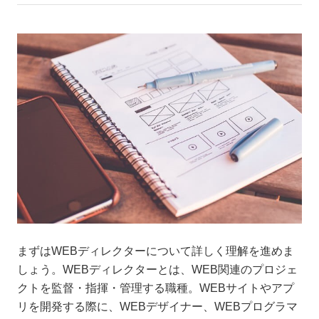
まずはWEBディレクターについて詳しく理解を進めま
しょう。WEBディレクターとは、WEB関連のプロジェ
クトを監督・指揮・管理する職種。WEBサイトやアプ
リを開発する際に、WEBデザイナー、WEBプログラマ