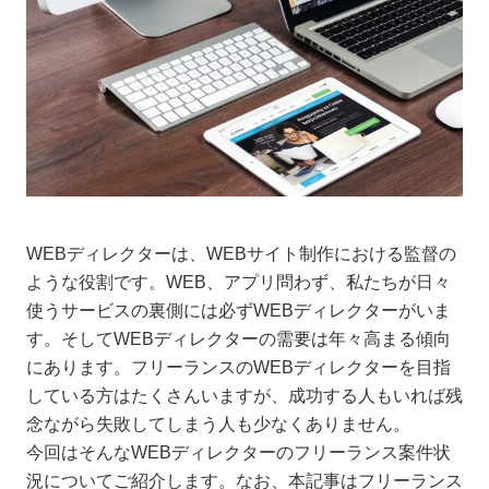
WEBディレクターは、WEBサイト制作における監督の
ような役割です。WEB、アプリ問わず、私たちが日々
使うサービスの裏側には必ずWEBディレクターがいま
す。そしてWEBディレクターの需要は年々高まる傾向
にあります。フリーランスのWEBディレクターを目指
している方はたくさんいますが、成功する人もいれば残
念ながら失敗してしまう人も少なくありません。
今回はそんなWEBディレクターのフリーランス案件状
況についてご紹介します。なお、本記事はフリーランス