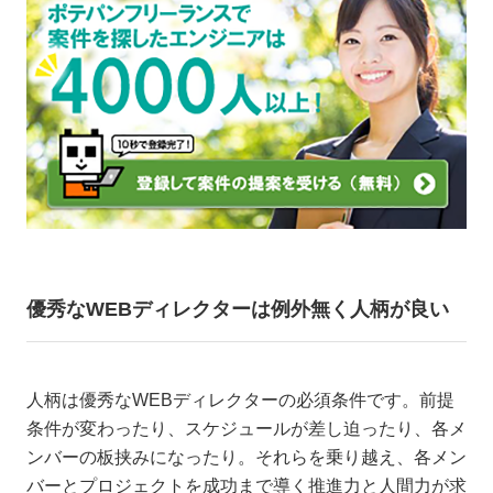
優秀なWEBディレクターは例外無く人柄が良い
人柄は優秀なWEBディレクターの必須条件です。前提
条件が変わったり、スケジュールが差し迫ったり、各メ
ンバーの板挟みになったり。それらを乗り越え、各メン
バーとプロジェクトを成功まで導く推進力と人間力が求