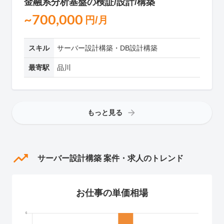
金融系分析基盤の検証/設計/構築
~700,000
円/月
スキル
サーバー設計構築・DB設計構築
最寄駅
品川
もっと見る
サーバー設計構築 案件・求人のトレンド
お仕事の単価相場