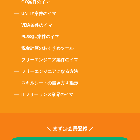
GO案件のイマ
UNITY案件のイマ
VBA案件のイマ
PL/SQL案件のイマ
税金計算のおすすめツール
フリーエンジニア案件のイマ
フリーエンジニアになる方法
スキルシートの書き方＆雛形
ITフリーランス業界のイマ
＼ まずは会員登録 ／