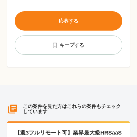
応募する
キープする
この案件を見た方はこれらの案件もチェック
しています
【週3フルリモート可】業界最大級HRSaaS