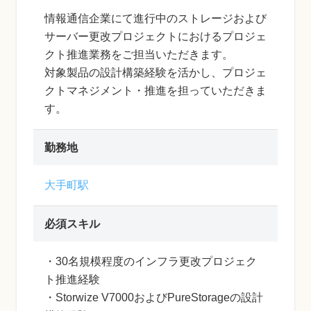
情報通信企業にて進行中のストレージおよび
サーバー更改プロジェクトにおけるプロジェ
クト推進業務をご担当いただきます。
対象製品の設計構築経験を活かし、プロジェ
クトマネジメント・推進を担っていただきま
す。
勤務地
大手町駅
必須スキル
・30名規模程度のインフラ更改プロジェク
ト推進経験
・Storwize V7000およびPureStorageの設計