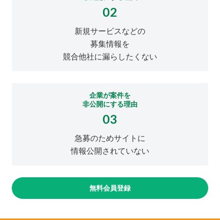
02
新規サービスなどの
募集情報を
競合他社に漏らしたくない
企業が案件を
非公開にする理由
03
急募のためサイトに
情報公開されていない
無料会員登録