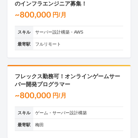
のインフラエンジニア募集！
~800,000
円/月
スキル
サーバー設計構築・AWS
最寄駅
フルリモート
フレックス勤務可！オンラインゲームサー
バー開発プログラマー
~800,000
円/月
スキル
ゲーム・サーバー設計構築
最寄駅
梅田