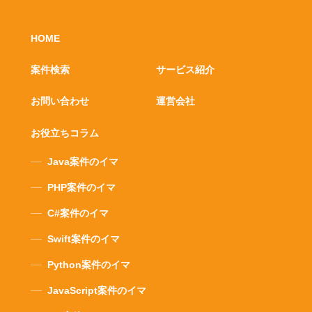
HOME
案件検索
サービス紹介
お問い合わせ
運営会社
お役立ちコラム
Java案件のイマ
PHP案件のイマ
C#案件のイマ
Swift案件のイマ
Python案件のイマ
JavaScript案件のイマ