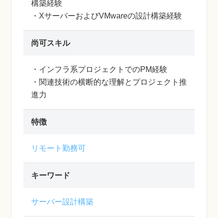
構築経験
・XサーバーおよびVMwareの設計構築経験
尚可スキル
・インフラ系プロジェクトでのPM経験
・関連技術の横断的な理解とプロジェクト推
進力
特徴
リモート勤務可
キーワード
サーバー設計構築