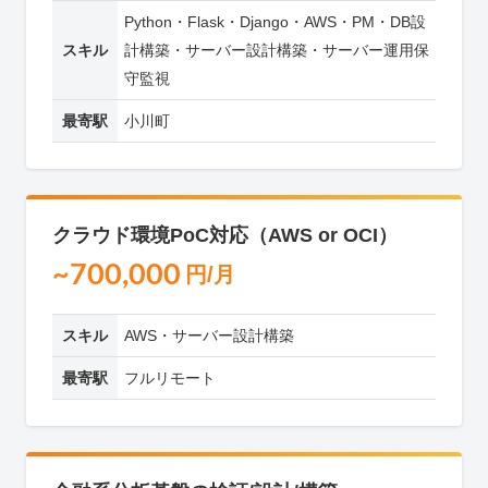
Python・Flask・Django・AWS・PM・DB設
スキル
計構築・サーバー設計構築・サーバー運用保
守監視
最寄駅
小川町
クラウド環境PoC対応（AWS or OCI）
~700,000
円/月
スキル
AWS・サーバー設計構築
最寄駅
フルリモート