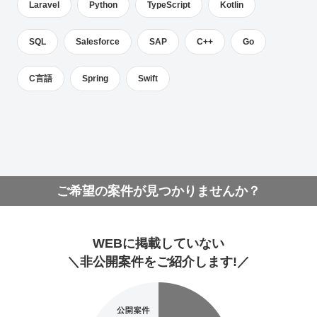
Laravel
Python
TypeScript
Kotlin
SQL
Salesforce
SAP
C++
Go
C言語
Spring
Swift
ご希望の案件が見つかりませんか？
WEBに掲載していない
＼非公開案件をご紹介します!／