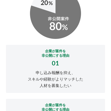
企業が案件を
非公開にする理由
01
申し込み報酬を抑え、
スキルや経験がよりマッチした
人材を募集したい
企業が案件を
非公開にする理由