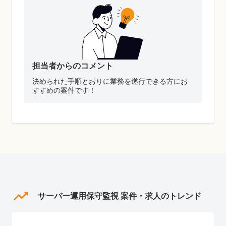
担当者からのコメント
決められた手順とおりに業務を遂行できる方にお
すすめの案件です！
サーバー運用保守監視 案件・求人のトレンド