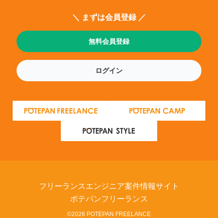
＼ まずは会員登録 ／
無料会員登録
ログイン
フリーランスエンジニア案件情報サイト
ポテパンフリーランス
©2026 POTEPAN FREELANCE