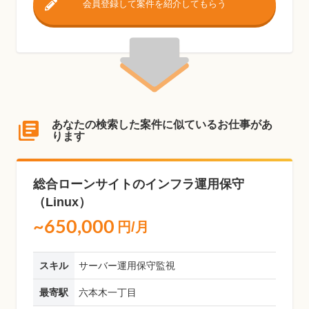
会員登録して案件を紹介してもらう
あなたの検索した案件に似ているお仕事があ
ります
総合ローンサイトのインフラ運用保守
（Linux）
~650,000
円/月
スキル
サーバー運用保守監視
最寄駅
六本木一丁目