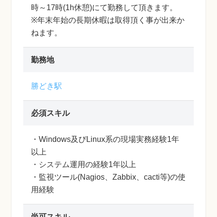
時～17時(1h休憩)にて勤務して頂きます。
※年末年始の長期休暇は取得頂く事が出来か
ねます。
勤務地
勝どき駅
必須スキル
・Windows及びLinux系の現場実務経験1年
以上
・システム運用の経験1年以上
・監視ツール(Nagios、Zabbix、cacti等)の使
用経験
尚可スキル