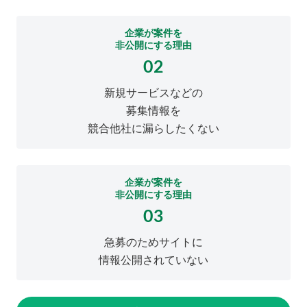
企業が案件を
非公開にする理由
02
新規サービスなどの
募集情報を
競合他社に漏らしたくない
企業が案件を
非公開にする理由
03
急募のためサイトに
情報公開されていない