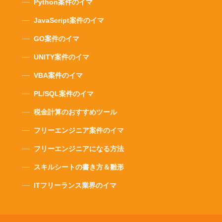
Python案件のイマ
JavaScript案件のイマ
GO案件のイマ
UNITY案件のイマ
VBA案件のイマ
PL/SQL案件のイマ
税金計算のおすすめツール
フリーエンジニア案件のイマ
フリーエンジニアになる方法
スキルシートの書き方＆雛形
ITフリーランス業界のイマ