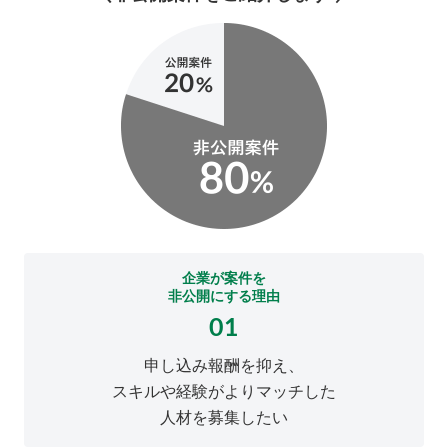
企業が案件を
非公開にする理由
01
申し込み報酬を抑え、
スキルや経験がよりマッチした
人材を募集したい