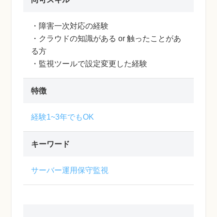
・障害一次対応の経験
・クラウドの知識がある or 触ったことがあ
る方
・監視ツールで設定変更した経験
特徴
経験1~3年でもOK
キーワード
サーバー運用保守監視