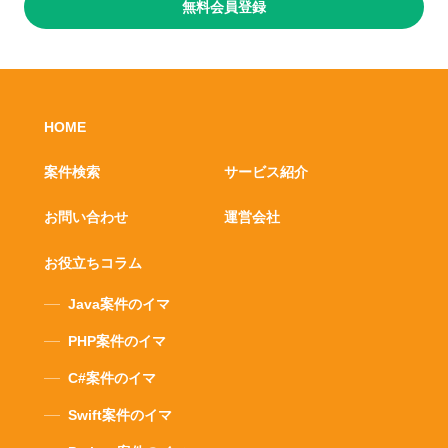
無料会員登録
HOME
案件検索
サービス紹介
お問い合わせ
運営会社
お役立ちコラム
Java案件のイマ
PHP案件のイマ
C#案件のイマ
Swift案件のイマ