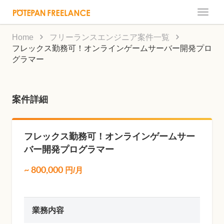
Toggle
naviga
Home
フリーランスエンジニア案件一覧
フレックス勤務可！オンラインゲームサーバー開発プロ
グラマー
案件詳細
フレックス勤務可！オンラインゲームサー
バー開発プログラマー
~
800,000
円/月
業務内容