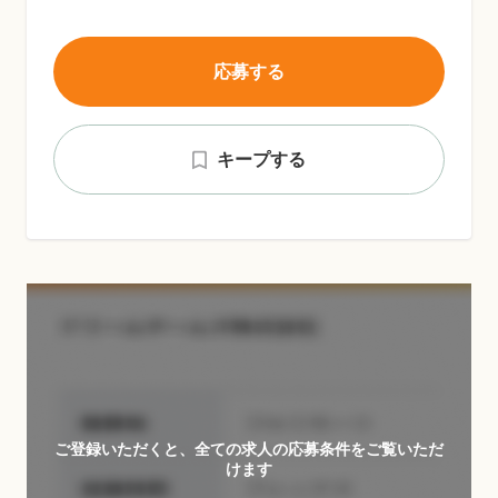
応募する
キープする
ご登録いただくと、全ての求人の応募条件をご覧いただ
けます