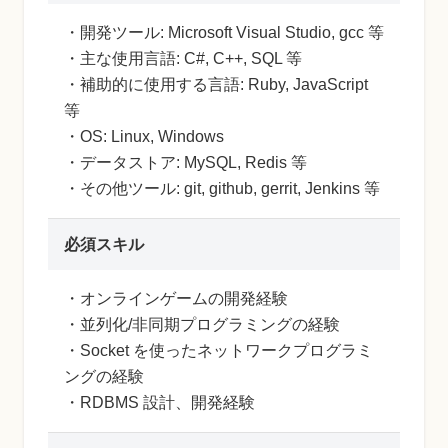
・開発ツール: Microsoft Visual Studio, gcc 等
・主な使用言語: C#, C++, SQL 等
・補助的に使用する言語: Ruby, JavaScript
等
・OS: Linux, Windows
・データストア: MySQL, Redis 等
・その他ツール: git, github, gerrit, Jenkins 等
必須スキル
・オンラインゲームの開発経験
・並列化/非同期プログラミングの経験
・Socket を使ったネットワークプログラミ
ングの経験
・RDBMS 設計、開発経験