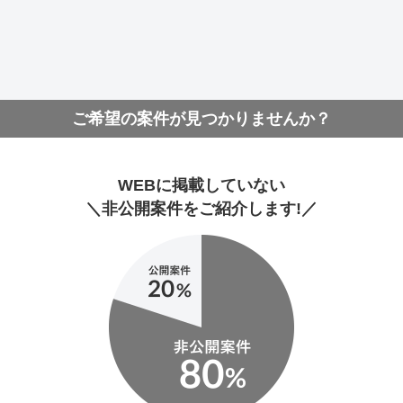
ご希望の案件が見つかりませんか？
WEBに掲載していない
＼非公開案件をご紹介します!／