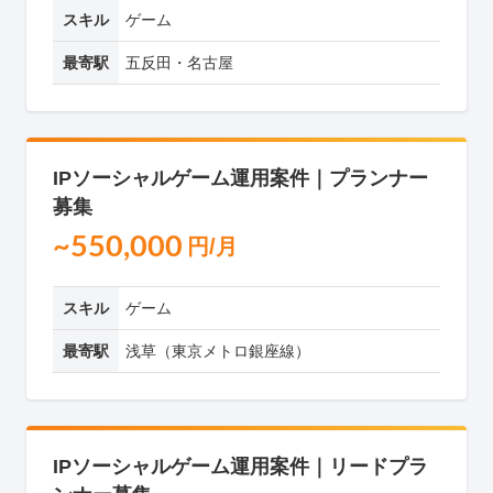
スキル
ゲーム
最寄駅
五反田・名古屋
IPソーシャルゲーム運用案件｜プランナー
募集
~550,000
円/月
スキル
ゲーム
最寄駅
浅草（東京メトロ銀座線）
IPソーシャルゲーム運用案件｜リードプラ