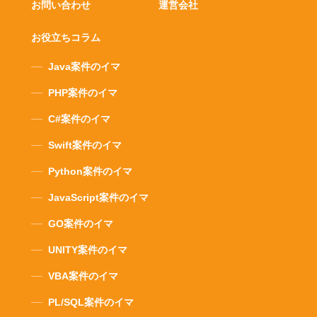
お問い合わせ
運営会社
お役立ちコラム
Java案件のイマ
PHP案件のイマ
C#案件のイマ
Swift案件のイマ
Python案件のイマ
JavaScript案件のイマ
GO案件のイマ
UNITY案件のイマ
VBA案件のイマ
PL/SQL案件のイマ