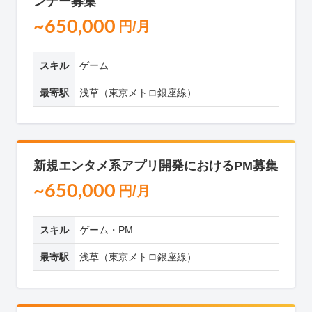
ンナー募集
~650,000
円/月
スキル
ゲーム
最寄駅
浅草（東京メトロ銀座線）
新規エンタメ系アプリ開発におけるPM募集
~650,000
円/月
スキル
ゲーム・PM
最寄駅
浅草（東京メトロ銀座線）