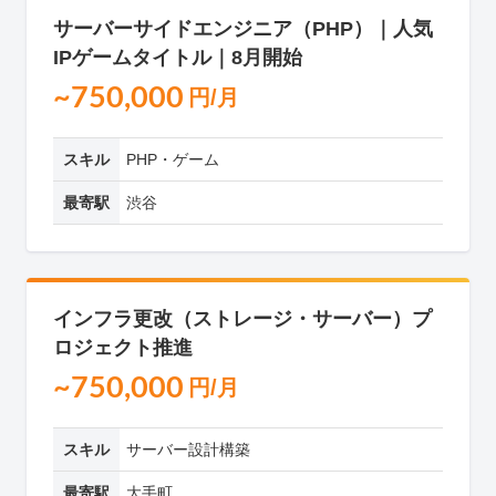
サーバーサイドエンジニア（PHP）｜人気
IPゲームタイトル｜8月開始
~750,000
円/月
スキル
PHP・ゲーム
最寄駅
渋谷
インフラ更改（ストレージ・サーバー）プ
ロジェクト推進
~750,000
円/月
スキル
サーバー設計構築
最寄駅
大手町