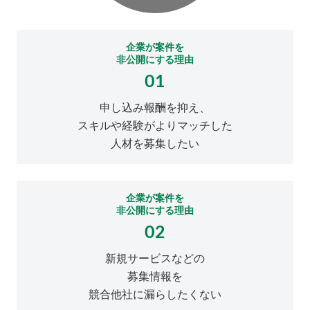
企業が案件を
非公開にする理由
01
申し込み報酬を抑え、
スキルや経験がよりマッチした
人材を募集したい
企業が案件を
非公開にする理由
02
新規サービスなどの
募集情報を
競合他社に漏らしたくない