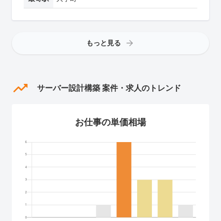
もっと見る
サーバー設計構築 案件・求人のトレンド
お仕事の単価相場