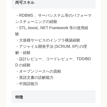
尚可スキル
・RDBMS 、サーバシステム等のパフォーマ
ンスチューニングの経験
・STL, boost, .NET Framework 等の使用経
験
・大規模サービスのインフラ構築経験
・アジャイル開発手法 (SCRUM, XP) の理
解・経験
・設計レビュー、コードレビュー、TDD/BD
D の経験
・オープンソースへの貢献
・英語文書の読解能力
・中国語能力
特徴