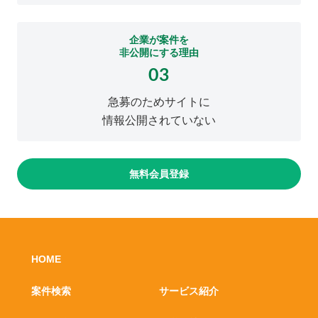
企業が案件を
非公開にする理由
03
急募のためサイトに
情報公開されていない
無料会員登録
HOME
案件検索
サービス紹介