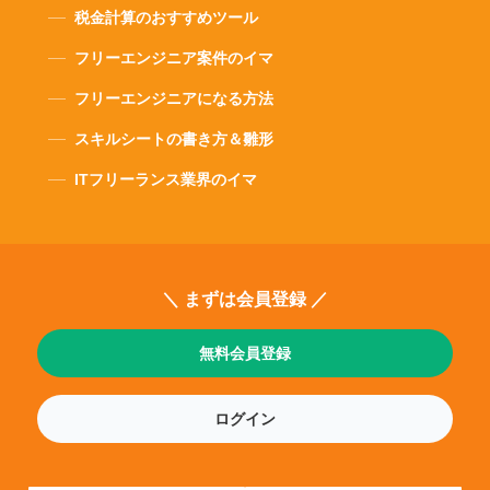
税金計算のおすすめツール
フリーエンジニア案件のイマ
フリーエンジニアになる方法
スキルシートの書き方＆雛形
ITフリーランス業界のイマ
＼ まずは会員登録 ／
無料会員登録
ログイン