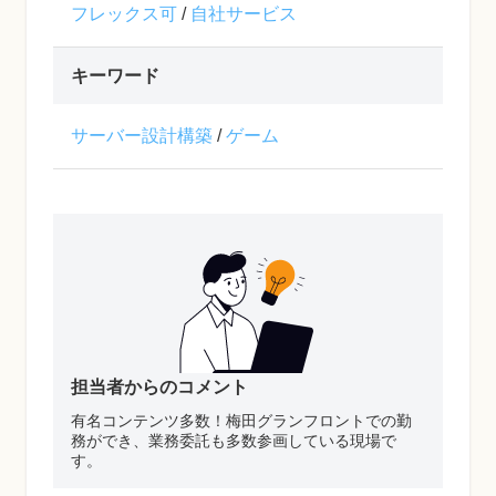
フレックス可
/
自社サービス
キーワード
サーバー設計構築
/
ゲーム
担当者からのコメント
有名コンテンツ多数！梅田グランフロントでの勤
務ができ、業務委託も多数参画している現場で
す。