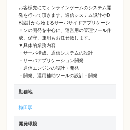
お客様先にてオンラインゲームのシステム開
発を行って頂きます。通信システム設計やD
B設計から始まるサーバサイドアプリケーシ
ョンの開発を中心に、運営用の管理ツール作
成、保守、運用もお任せ致します。
▼具体的業務内容
・サーバ構成、通信システムの設計
・サーバアプリケーション開発
・通信エンジンの設計・開発
・開発、運用補助ツールの設計・開発
勤務地
梅田駅
開発環境