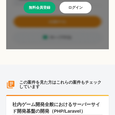
無料会員登録
ログイン
この案件を見た方はこれらの案件もチェック
しています
社内ゲーム開発全般におけるサーバーサイ
ド開発基盤の開発（PHP/Laravel）