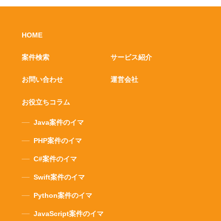
HOME
案件検索
サービス紹介
お問い合わせ
運営会社
お役立ちコラム
Java案件のイマ
PHP案件のイマ
C#案件のイマ
Swift案件のイマ
Python案件のイマ
JavaScript案件のイマ