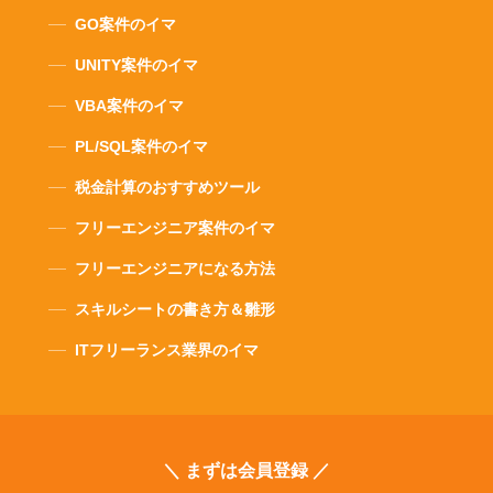
GO案件のイマ
UNITY案件のイマ
VBA案件のイマ
PL/SQL案件のイマ
税金計算のおすすめツール
フリーエンジニア案件のイマ
フリーエンジニアになる方法
スキルシートの書き方＆雛形
ITフリーランス業界のイマ
＼ まずは会員登録 ／