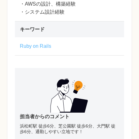
・AWSの設計、構築経験
・システム設計経験
キーワード
Ruby on Rails
担当者からのコメント
浜松町駅 徒歩6分、芝公園駅 徒歩6分、大門駅 徒
歩6分、通勤しやすい立地です！