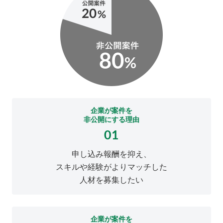
企業が案件を
非公開にする理由
01
申し込み報酬を抑え、
スキルや経験がよりマッチした
人材を募集したい
企業が案件を