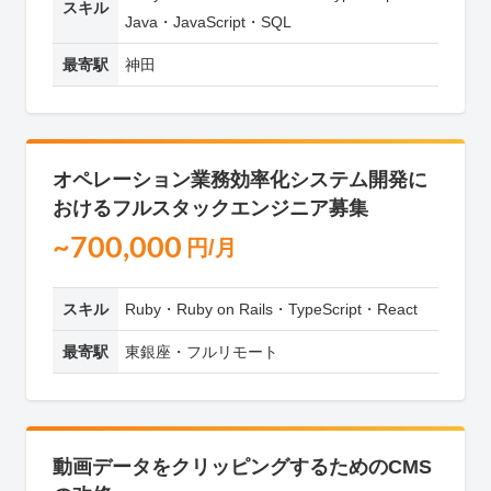
スキル
Java・JavaScript・SQL
最寄駅
神田
オペレーション業務効率化システム開発に
おけるフルスタックエンジニア募集
~700,000
円/月
スキル
Ruby・Ruby on Rails・TypeScript・React
最寄駅
東銀座・フルリモート
動画データをクリッピングするためのCMS