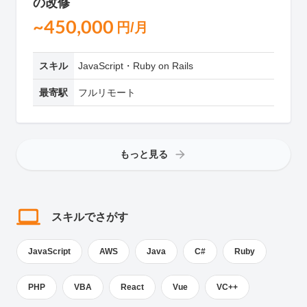
の改修
~450,000
円/月
スキル
JavaScript・Ruby on Rails
最寄駅
フルリモート
もっと見る
スキルでさがす
JavaScript
AWS
Java
C#
Ruby
PHP
VBA
React
Vue
VC++