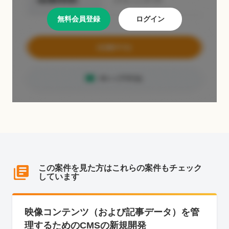
無料会員登録
ログイン
この案件を見た方はこれらの案件もチェック
しています
映像コンテンツ（および記事データ）を管
理するためのCMSの新規開発