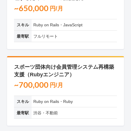
~650,000
円/月
スキル
Ruby on Rails・JavaScript
最寄駅
フルリモート
スポーツ団体向け会員管理システム再構築
支援（Rubyエンジニア）
~700,000
円/月
スキル
Ruby on Rails・Ruby
最寄駅
渋谷・不動前