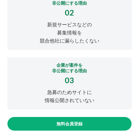
非公開にする理由
02
新規サービスなどの
募集情報を
競合他社に漏らしたくない
企業が案件を
非公開にする理由
03
急募のためサイトに
情報公開されていない
無料会員登録