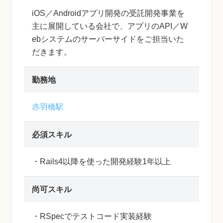
iOS／Androidアプリ開発の受託開発事業を
主に展開している会社で、アプリのAPI／W
ebシステムのサーバーサイドをご担当いた
だきます。
勤務地
赤羽橋駅
必須スキル
・Rails4以降を使った開発経験1年以上
尚可スキル
・RSpecでテストコード実装経験