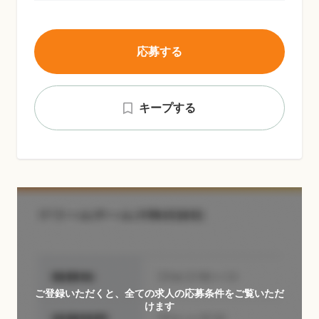
応募する
キープする
ご登録いただくと、全ての求人の応募条件をご覧いただ
けます