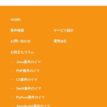
HOME
案件検索
サービス紹介
お問い合わせ
運営会社
お役立ちコラム
Java案件のイマ
PHP案件のイマ
C#案件のイマ
Swift案件のイマ
Python案件のイマ
JavaScript案件のイマ