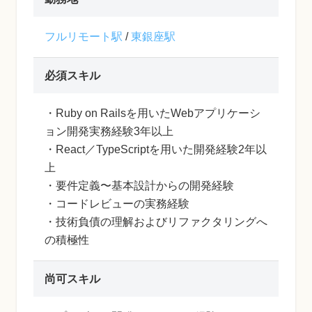
フルリモート駅
/
東銀座駅
必須スキル
・Ruby on Railsを用いたWebアプリケーシ
ョン開発実務経験3年以上
・React／TypeScriptを用いた開発経験2年以
上
・要件定義〜基本設計からの開発経験
・コードレビューの実務経験
・技術負債の理解およびリファクタリングへ
の積極性
尚可スキル