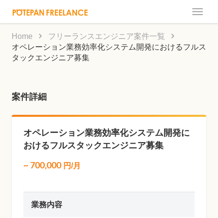
Toggle
naviga
Home
フリーランスエンジニア案件一覧
オペレーション業務効率化システム開発におけるフルス
タックエンジニア募集
案件詳細
オペレーション業務効率化システム開発に
おけるフルスタックエンジニア募集
~
700,000
円/月
業務内容