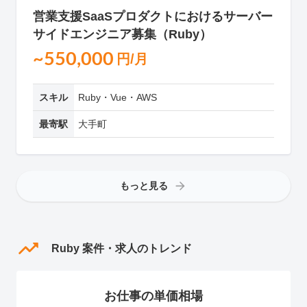
営業支援SaaSプロダクトにおけるサーバー
サイドエンジニア募集（Ruby）
~550,000
円/月
スキル
Ruby・Vue・AWS
最寄駅
大手町
もっと見る
Ruby 案件・求人のトレンド
お仕事の単価相場