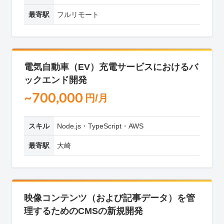
最寄駅
フルリモート
電気自動車（EV）充電サービスにおけるバ
ックエンド開発
~700,000
円/月
スキル
Node.js・TypeScript・AWS
最寄駅
大崎
映像コンテンツ（および記事データ）を管
理するためのCMSの新規開発