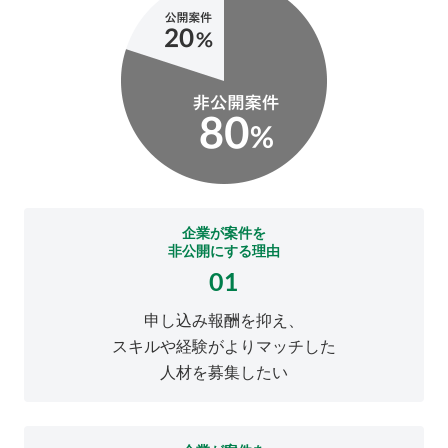
企業が案件を
非公開にする理由
01
申し込み報酬を抑え、
スキルや経験がよりマッチした
人材を募集したい