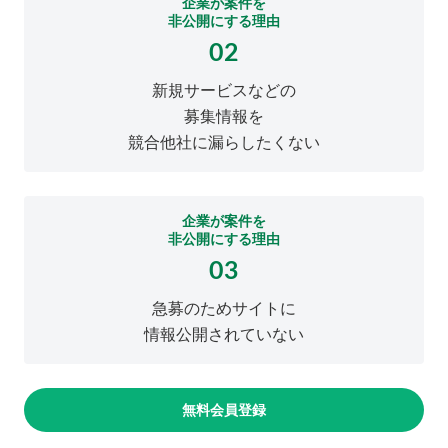
企業が案件を
非公開にする理由
02
新規サービスなどの
募集情報を
競合他社に漏らしたくない
企業が案件を
非公開にする理由
03
急募のためサイトに
情報公開されていない
無料会員登録