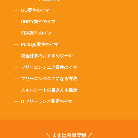
GO案件のイマ
UNITY案件のイマ
VBA案件のイマ
PL/SQL案件のイマ
税金計算のおすすめツール
フリーエンジニア案件のイマ
フリーエンジニアになる方法
スキルシートの書き方＆雛形
ITフリーランス業界のイマ
＼ まずは会員登録 ／