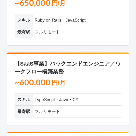
~650,000
円/月
スキル
Ruby on Rails・JavaScript
最寄駅
フルリモート
【SaaS事業】バックエンドエンジニア／ワ
ークフロー構築業務
~600,000
円/月
スキル
TypeScript・Java・C#
最寄駅
フルリモート