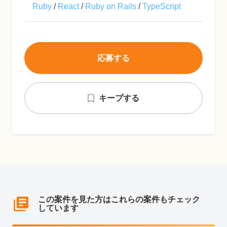
Ruby
/
React
/
Ruby on Rails
/
TypeScript
応募する
キープする
この案件を見た方はこれらの案件もチェック
しています