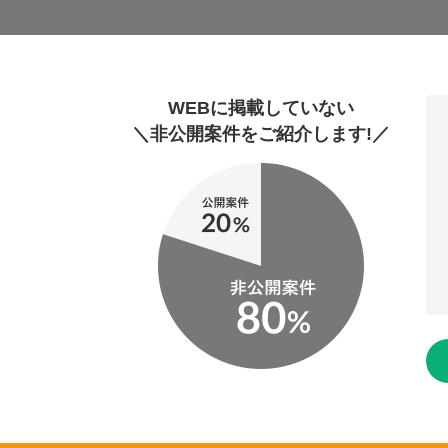
WEBに掲載していない
＼非公開案件をご紹介します!／