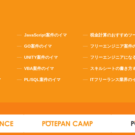
JavaScript案件のイマ
税金計算のおすすめツ
GO案件のイマ
フリーエンジニア案件
UNITY案件のイマ
フリーエンジニアにな
VBA案件のイマ
スキルシートの書き方
マ
PL/SQL案件のイマ
ITフリーランス業界の