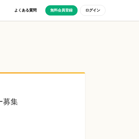
よくある質問
無料会員登録
ログイン
ー募集