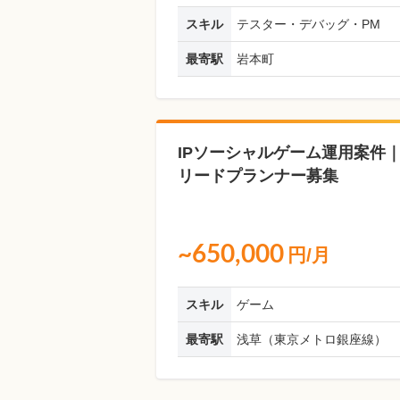
スキル
テスター・デバッグ・PM
最寄駅
岩本町
IPソーシャルゲーム運用案件
リードプランナー募集
~650,000
円/月
スキル
ゲーム
最寄駅
浅草（東京メトロ銀座線）