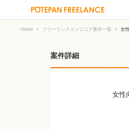
Home
フリーランスエンジニア案件一覧
女
案件詳細
女性