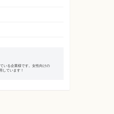
している企業様です。女性向けの
用しています！