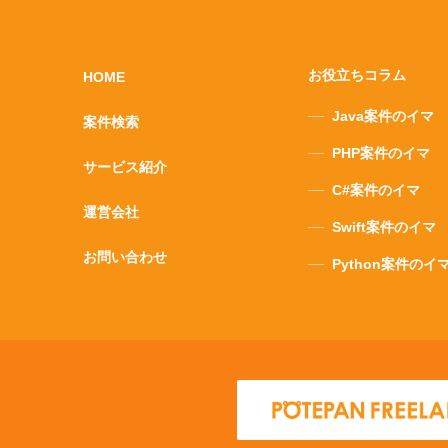
お役立ちコラム
HOME
Java案件のイマ
案件検索
PHP案件のイマ
サービス紹介
C#案件のイマ
運営会社
Swift案件のイマ
お問い合わせ
Python案件のイ