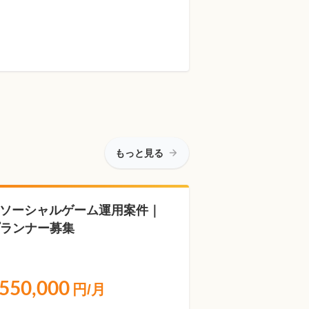
もっと見る
Pソーシャルゲーム運用案件｜
ランナー募集
550,000
円/月