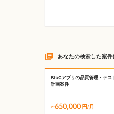
あなたの検索した案件
BtoCアプリの品質管理・テス
計画案件
~650,000
円/月