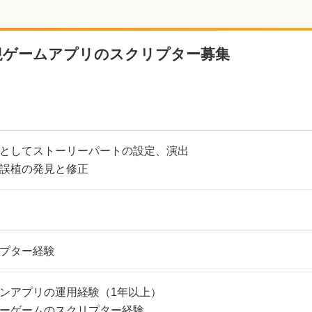
規ゲームアプリのスクリプター募集
としてストーリーパートの設定、演出
誤植の発見と修正
プター経験
ンアプリの運用経験（1年以上）
ーゲームのスクリプター経験