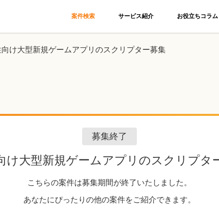
案件検索
サービス紹介
お役立ちコラム
性向け大型新規ゲームアプリのスクリプター募集
募集終了
向け大型新規ゲームアプリのスクリプタ
こちらの案件は募集期間が終了いたしました。
あなたにぴったりの他の案件をご紹介できます。