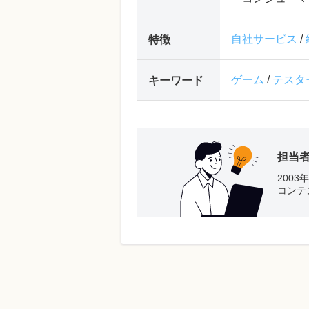
自社サービス
/
特徴
ゲーム
/
テスタ
キーワード
担当
200
コンテ