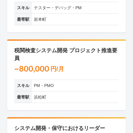
スキル
テスター・デバッグ・PM
最寄駅
岩本町
税関検査システム開発 プロジェクト推進要
員
~800,000
円/月
スキル
PM・PMO
最寄駅
浜松町
システム開発・保守におけるリーダー