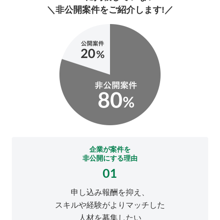
＼非公開案件をご紹介します!／
企業が案件を
非公開にする理由
01
申し込み報酬を抑え、
スキルや経験がよりマッチした
人材を募集したい