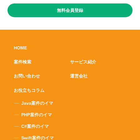
無料会員登録
HOME
案件検索
サービス紹介
お問い合わせ
運営会社
お役立ちコラム
Java案件のイマ
PHP案件のイマ
C#案件のイマ
Swift案件のイマ