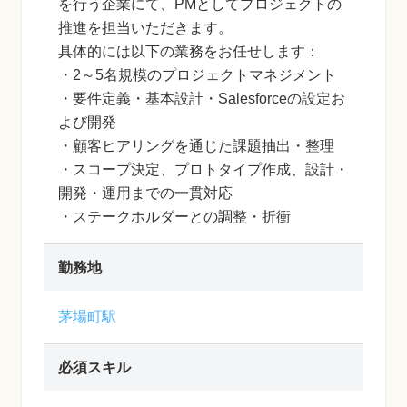
を行う企業にて、PMとしてプロジェクトの
推進を担当いただきます。
具体的には以下の業務をお任せします：
・2～5名規模のプロジェクトマネジメント
・要件定義・基本設計・Salesforceの設定お
よび開発
・顧客ヒアリングを通じた課題抽出・整理
・スコープ決定、プロトタイプ作成、設計・
開発・運用までの一貫対応
・ステークホルダーとの調整・折衝
勤務地
茅場町駅
必須スキル