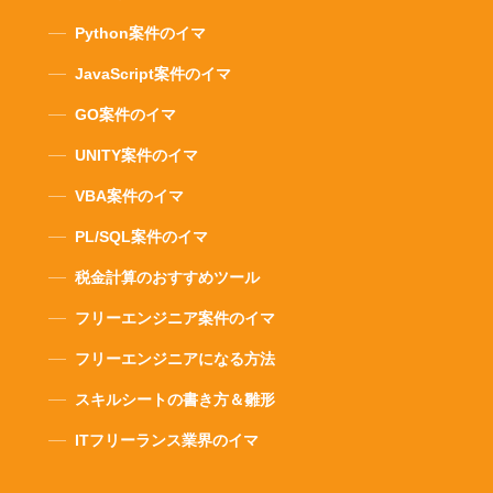
Python案件のイマ
JavaScript案件のイマ
GO案件のイマ
UNITY案件のイマ
VBA案件のイマ
PL/SQL案件のイマ
税金計算のおすすめツール
フリーエンジニア案件のイマ
フリーエンジニアになる方法
スキルシートの書き方＆雛形
ITフリーランス業界のイマ