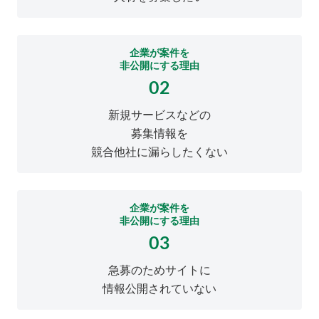
企業が案件を
非公開にする理由
02
新規サービスなどの
募集情報を
競合他社に漏らしたくない
企業が案件を
非公開にする理由
03
急募のためサイトに
情報公開されていない