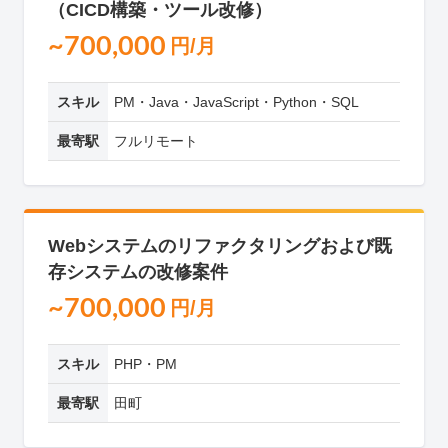
（CICD構築・ツール改修）
~700,000
円/月
スキル
PM・Java・JavaScript・Python・SQL
最寄駅
フルリモート
Webシステムのリファクタリングおよび既
存システムの改修案件
~700,000
円/月
スキル
PHP・PM
最寄駅
田町