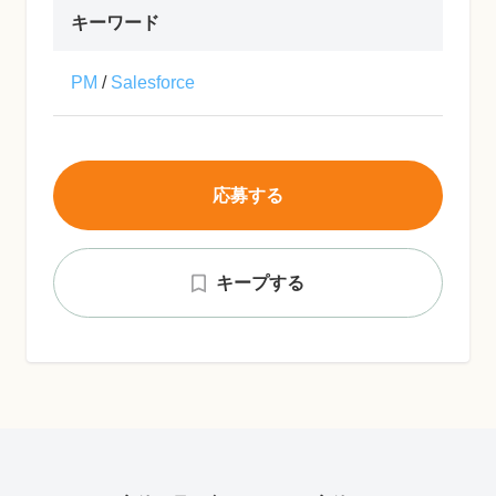
キーワード
PM
/
Salesforce
応募する
キープする