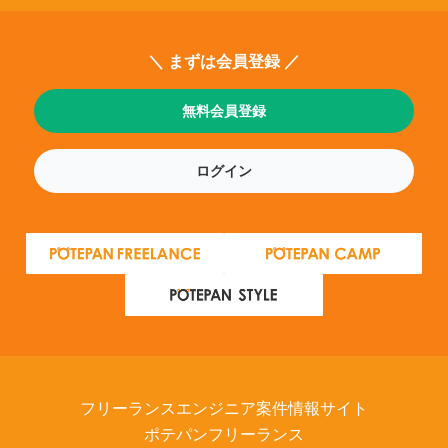
＼ まずは会員登録 ／
無料会員登録
ログイン
フリーランスエンジニア案件情報サイト
ポテパンフリーランス