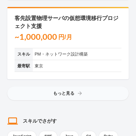
客先設置物理サーバの仮想環境移行プロジ
ェクト支援
~1,000,000
円/月
スキル
PM・ネットワーク設計構築
最寄駅
東京
もっと見る
スキルでさがす