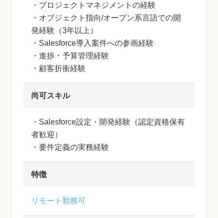
・プロジェクトマネジメントの経験
・オブジェクト指向/オープン系言語での開
発経験（3年以上）
・Salesforce導入案件への参画経験
・進捗・予算管理経験
・顧客折衝経験
尚可スキル
・Salesforce設定・開発経験（認定資格保有
者歓迎）
・要件定義の実務経験
特徴
リモート勤務可