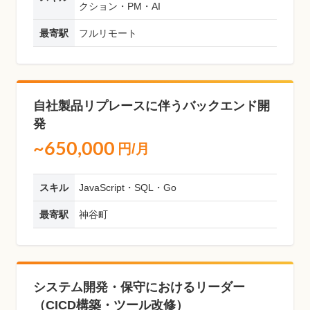
クション・PM・AI
最寄駅
フルリモート
自社製品リプレースに伴うバックエンド開
発
~650,000
円/月
スキル
JavaScript・SQL・Go
最寄駅
神谷町
システム開発・保守におけるリーダー
（CICD構築・ツール改修）