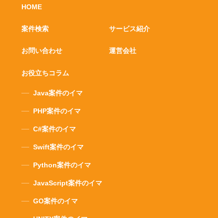
HOME
案件検索
サービス紹介
お問い合わせ
運営会社
お役立ちコラム
Java案件のイマ
PHP案件のイマ
C#案件のイマ
Swift案件のイマ
Python案件のイマ
JavaScript案件のイマ
GO案件のイマ