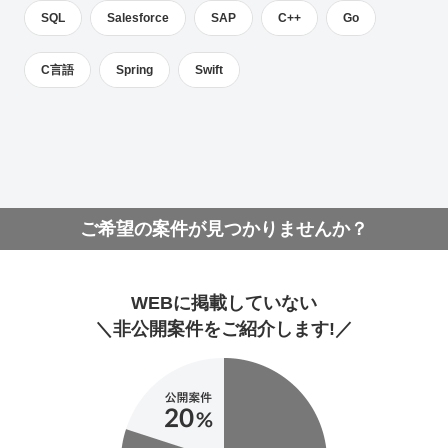
SQL
Salesforce
SAP
C++
Go
C言語
Spring
Swift
ご希望の案件が見つかりませんか？
WEBに掲載していない
＼非公開案件をご紹介します!／