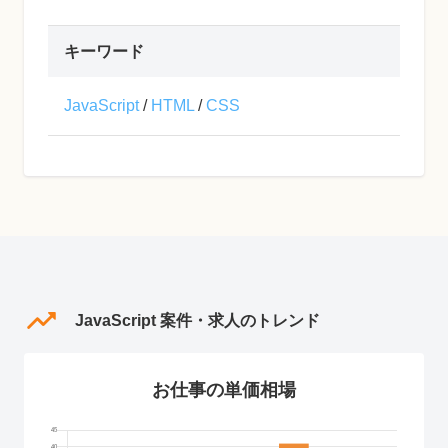
キーワード
JavaScript
/
HTML
/
CSS
JavaScript 案件・求人のトレンド
お仕事の単価相場