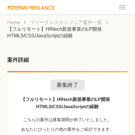
Toggle
naviga
Home
フリーランスエンジニア案件一覧
【フルリモート】HRtech新規事業のLP開発
HTML5/CSS/JavaScriptの経験
案件詳細
募集終了
【フルリモート】HRtech新規事業のLP開発
HTML5/CSS/JavaScriptの経験
こちらの案件は募集期間が終了いたしました。
あなたにぴったりの他の案件をご紹介できます。