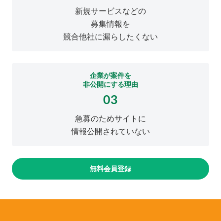
新規サービスなどの
募集情報を
競合他社に漏らしたくない
企業が案件を
非公開にする理由
03
急募のためサイトに
情報公開されていない
無料会員登録