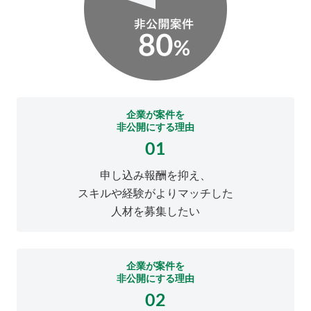
企業が案件を
非公開にする理由
01
申し込み報酬を抑え、
スキルや経験がよりマッチした
人材を募集したい
企業が案件を
非公開にする理由
02