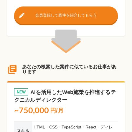
会員登録して案件を紹介してもらう
あなたの検索した案件に似ているお仕事があ
ります
AIを活用したWeb施策を推進するテ
NEW
クニカルディレクター
~750,000
円/月
HTML・CSS・TypeScript・React・ディレ
スキル