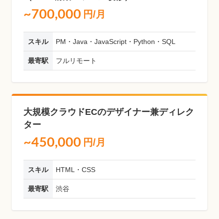
~700,000
円/月
スキル
PM・Java・JavaScript・Python・SQL
最寄駅
フルリモート
大規模クラウドECのデザイナー兼ディレク
ター
~450,000
円/月
スキル
HTML・CSS
最寄駅
渋谷