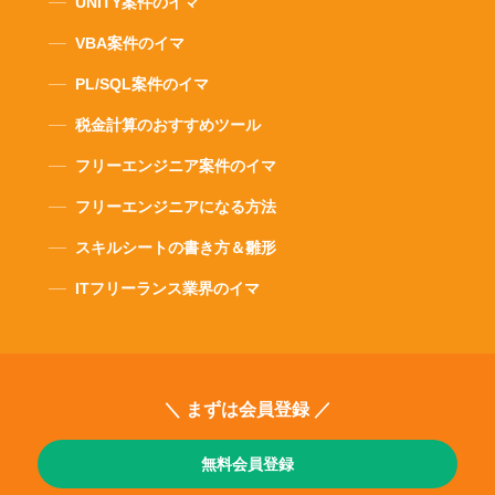
UNITY案件のイマ
VBA案件のイマ
PL/SQL案件のイマ
税金計算のおすすめツール
フリーエンジニア案件のイマ
フリーエンジニアになる方法
スキルシートの書き方＆雛形
ITフリーランス業界のイマ
＼ まずは会員登録 ／
無料会員登録