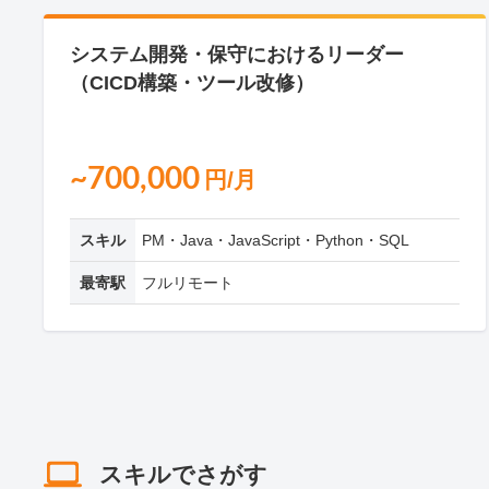
システム開発・保守におけるリーダー
（CICD構築・ツール改修）
~700,000
円/月
スキル
PM・Java・JavaScript・Python・SQL
最寄駅
フルリモート
スキルでさがす