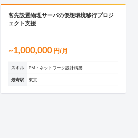
客先設置物理サーバの仮想環境移行プロジ
ェクト支援
~1,000,000
円/月
スキル
PM・ネットワーク設計構築
最寄駅
東京