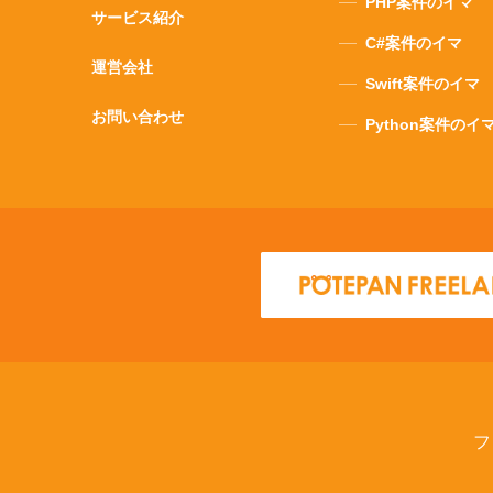
PHP案件のイマ
サービス紹介
C#案件のイマ
運営会社
Swift案件のイマ
お問い合わせ
Python案件のイ
フ