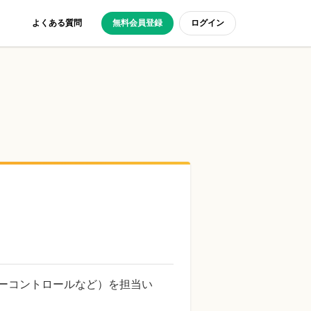
よくある質問
無料会員登録
ログイン
ダーコントロールなど）を担当い