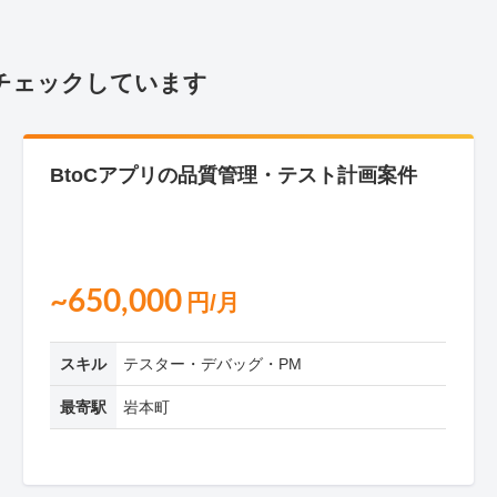
チェックしています
BtoCアプリの品質管理・テスト計画案件
~650,000
円/月
スキル
テスター・デバッグ・PM
最寄駅
岩本町