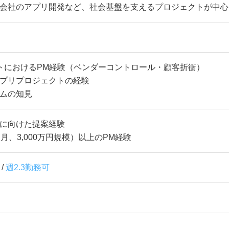
会社のアプリ開発など、社会基盤を支えるプロジェクトが中心
クトにおけるPM経験（ベンダーコントロール・顧客折衝）
プリプロジェクトの経験
ムの知見
に向けた提案経験
月、3,000万円規模）以上のPM経験
/
週2.3勤務可