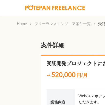
Home
フリーランスエンジニア案件一覧
受
案件詳細
受託開発プロジェクトに
~
520,000
円/月
Web/スマホ
ただきます。
業務内容