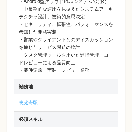
・Android型クラウドPOSシステムの開発
・中長期的な運用を見据えたシステムアーキ
テクチャ設計、技術的意思決定
・セキュリティ、拡張性、パフォーマンスを
考慮した開発実装
・営業やクライアントとのディスカッション
を通じたサービス課題の検討
・タスク管理ツールを用いた進捗管理、コー
ドレビューによる品質向上
・要件定義、実装、レビュー業務
勤務地
恵比寿駅
必須スキル