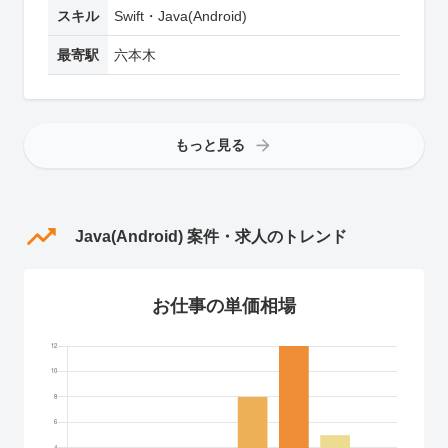
スキル
Swift・Java(Android)
最寄駅
六本木
もっと見る
Java(Android) 案件・求人のトレンド
お仕事の単価相場