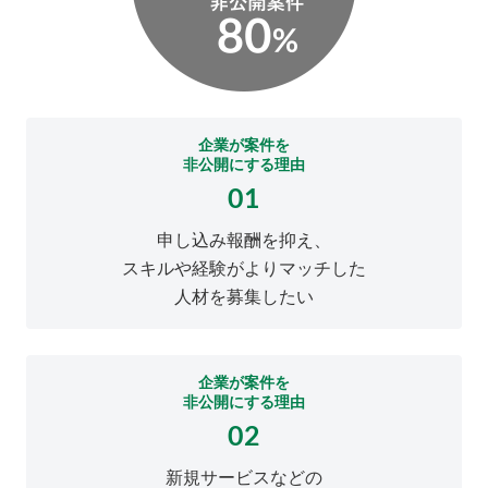
企業が案件を
非公開にする理由
01
申し込み報酬を抑え、
スキルや経験がよりマッチした
人材を募集したい
企業が案件を
非公開にする理由
02
新規サービスなどの