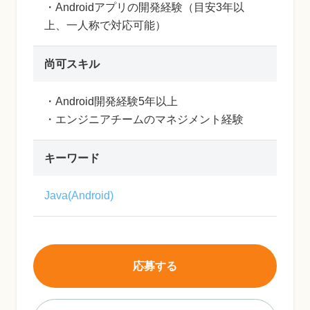
・Androidアプリの開発経験（目安3年以
上、一人称で対応可能）
尚可スキル
・Android開発経験5年以上
・エンジニアチームのマネジメント経験
キーワード
Java(Android)
応募する