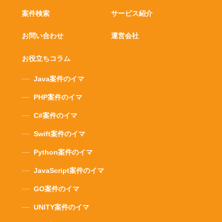
案件検索
サービス紹介
お問い合わせ
運営会社
お役立ちコラム
Java案件のイマ
PHP案件のイマ
C#案件のイマ
Swift案件のイマ
Python案件のイマ
JavaScript案件のイマ
GO案件のイマ
UNITY案件のイマ