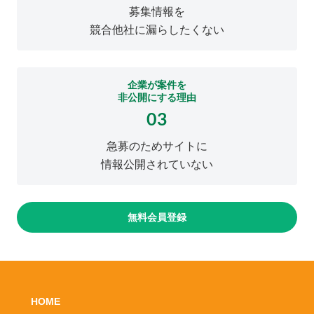
募集情報を
競合他社に漏らしたくない
企業が案件を
非公開にする理由
03
急募のためサイトに
情報公開されていない
無料会員登録
HOME