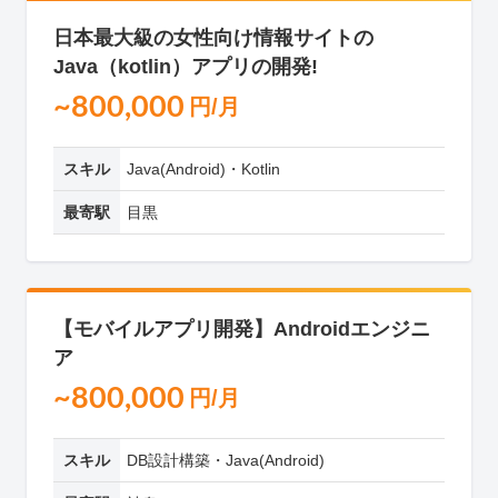
日本最大級の女性向け情報サイトの
Java（kotlin）アプリの開発!
~800,000
円/月
スキル
Java(Android)・Kotlin
最寄駅
目黒
【モバイルアプリ開発】Androidエンジニ
ア
~800,000
円/月
スキル
DB設計構築・Java(Android)