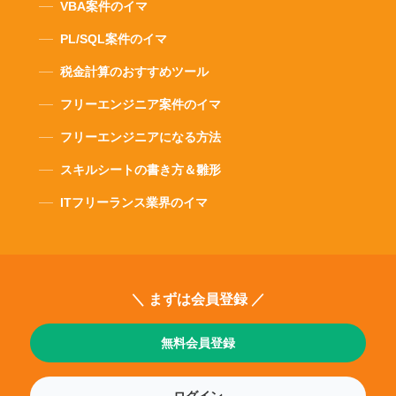
VBA案件のイマ
PL/SQL案件のイマ
税金計算のおすすめツール
フリーエンジニア案件のイマ
フリーエンジニアになる方法
スキルシートの書き方＆雛形
ITフリーランス業界のイマ
＼ まずは会員登録 ／
無料会員登録