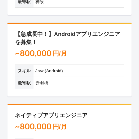
最寄駅
神泉
【急成長中！】Androidアプリエンジニア
を募集！
~800,000
円/月
スキル
Java(Android)
最寄駅
赤羽橋
ネイティブアプリエンジニア
~800,000
円/月