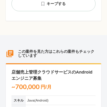
キープする
この案件を見た方はこれらの案件もチェック
しています
店舗売上管理クラウドサービスのAndroid
エンジニア募集
~700,000
円/月
スキル
Java(Android)