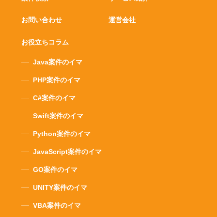
お問い合わせ
運営会社
お役立ちコラム
Java案件のイマ
PHP案件のイマ
C#案件のイマ
Swift案件のイマ
Python案件のイマ
JavaScript案件のイマ
GO案件のイマ
UNITY案件のイマ
VBA案件のイマ