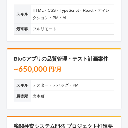
HTML・CSS・TypeScript・React・ディレ
スキル
クション・PM・AI
最寄駅
フルリモート
BtoCアプリの品質管理・テスト計画案件
~650,000
円/月
スキル
テスター・デバッグ・PM
最寄駅
岩本町
税関検査システム開発 プロジェクト推進要