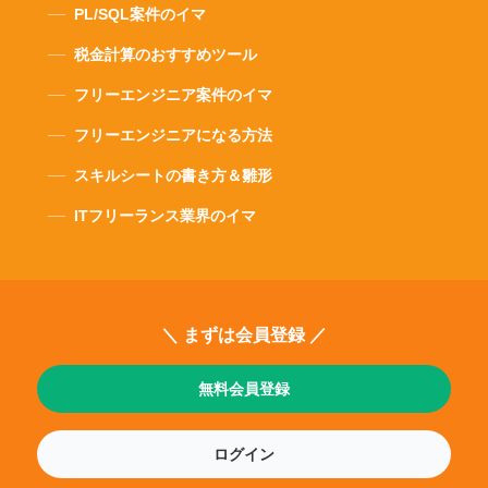
PL/SQL案件のイマ
税金計算のおすすめツール
フリーエンジニア案件のイマ
フリーエンジニアになる方法
スキルシートの書き方＆雛形
ITフリーランス業界のイマ
＼ まずは会員登録 ／
無料会員登録
ログイン