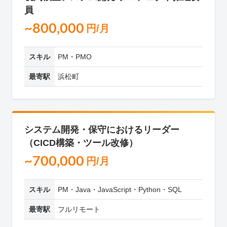
員
~800,000
円/月
スキル
PM・PMO
最寄駅
浜松町
システム開発・保守におけるリーダー
（CICD構築・ツール改修）
~700,000
円/月
スキル
PM・Java・JavaScript・Python・SQL
最寄駅
フルリモート