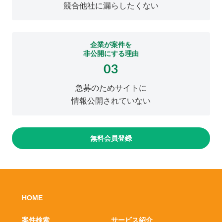
競合他社に漏らしたくない
企業が案件を
非公開にする理由
03
急募のためサイトに
情報公開されていない
無料会員登録
HOME
案件検索
サービス紹介