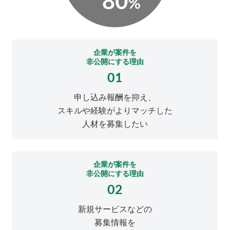
企業が案件を
非公開にする理由
01
申し込み報酬を抑え、
スキルや経験がよりマッチした
人材を募集したい
企業が案件を
非公開にする理由
02
新規サービスなどの
募集情報を