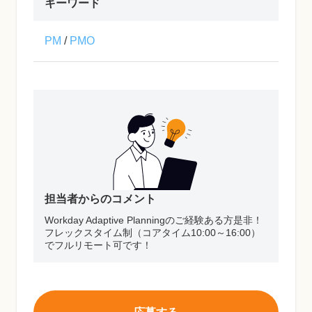
キーワード
PM
/
PMO
担当者からのコメント
Workday Adaptive Planningのご経験ある方是非！
フレックスタイム制（コアタイム10:00～16:00）
でフルリモート可です！