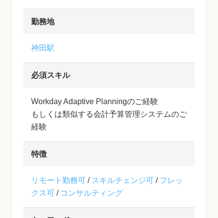
勤務地
神田駅
必須スキル
Workday Adaptive Planningのご経験
もしくは類似する会計予算管理システムのご
経験
特徴
リモート勤務可
/
スキルチェンジ可
/
フレッ
クス可
/
コンサルティング