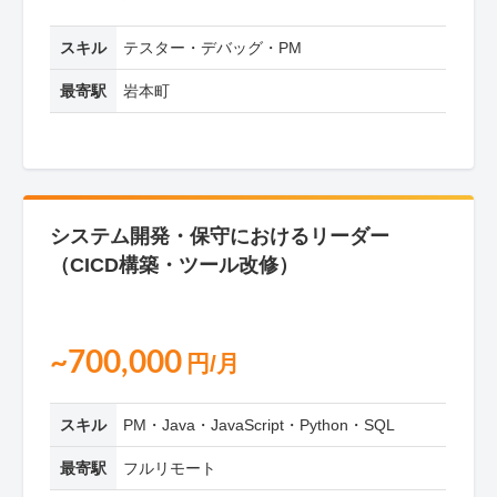
スキル
テスター・デバッグ・PM
最寄駅
岩本町
システム開発・保守におけるリーダー
（CICD構築・ツール改修）
~700,000
円/月
スキル
PM・Java・JavaScript・Python・SQL
最寄駅
フルリモート