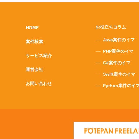
お役立ちコラム
HOME
Java案件のイマ
案件検索
PHP案件のイマ
サービス紹介
C#案件のイマ
運営会社
Swift案件のイマ
お問い合わせ
Python案件のイ