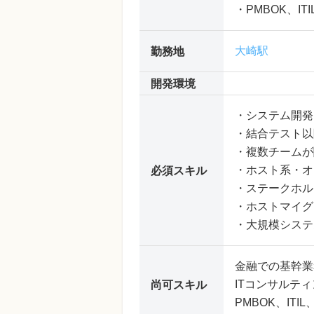
・PMBOK、IT
大崎駅
勤務地
開発環境
・システム開発
・結合テスト以
・複数チームが
・ホスト系・オ
必須スキル
・ステークホル
・ホストマイグ
・大規模システ
金融での基幹業
ITコンサルティ
尚可スキル
PMBOK、ITI