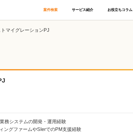
案件検索
サービス紹介
お役立ちコラム
ストマイグレーションPJ
J
業務システムの開発・運用経験
ィングファームやSIerでのPM支援経験