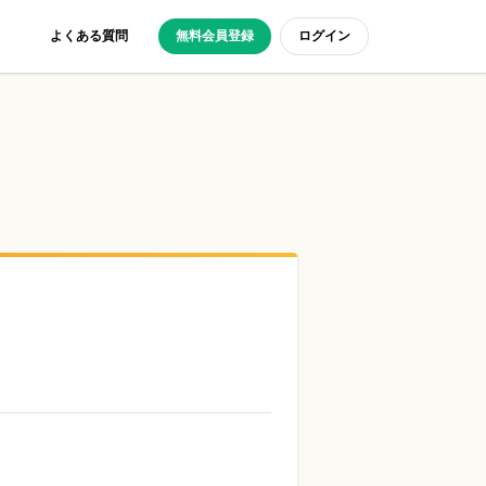
よくある質問
無料会員登録
ログイン