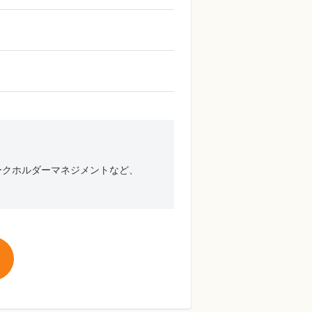
ークホルダーマネジメントなど、