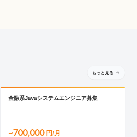
もっと見る
金融系Javaシステムエンジニア募集
~700,000
円/月