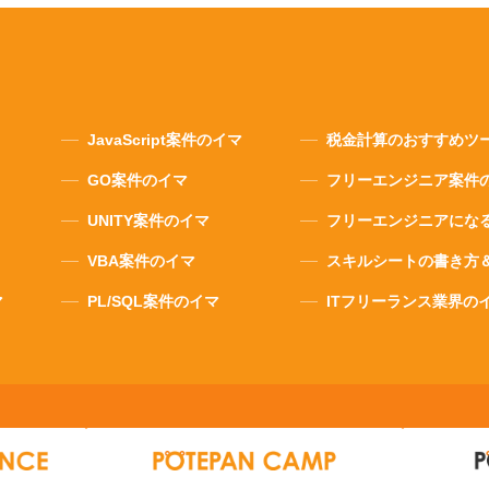
JavaScript案件のイマ
税金計算のおすすめツ
GO案件のイマ
フリーエンジニア案件
UNITY案件のイマ
フリーエンジニアにな
VBA案件のイマ
スキルシートの書き方
マ
PL/SQL案件のイマ
ITフリーランス業界の