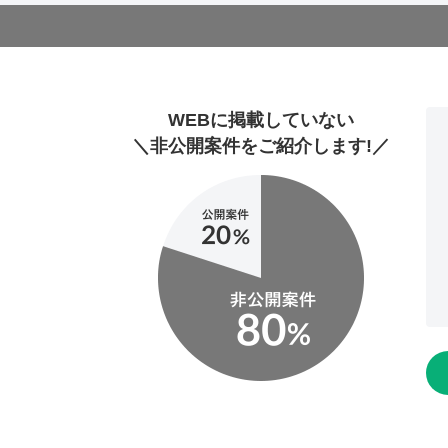
WEBに掲載していない
＼非公開案件をご紹介します!／