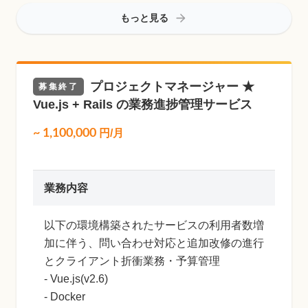
もっと見る
プロジェクトマネージャー ★
募集終了
Vue.js + Rails の業務進捗管理サービス
~
1,100,000
円/月
業務内容
以下の環境構築されたサービスの利用者数増
加に伴う、問い合わせ対応と追加改修の進行
とクライアント折衝業務・予算管理
- Vue.js(v2.6)
- Docker