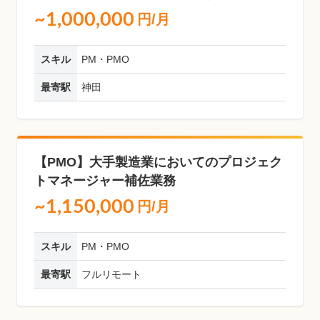
~1,000,000
円/月
スキル
PM・PMO
最寄駅
神田
【PMO】大手製造業においてのプロジェク
トマネージャー補佐業務
~1,150,000
円/月
スキル
PM・PMO
最寄駅
フルリモート