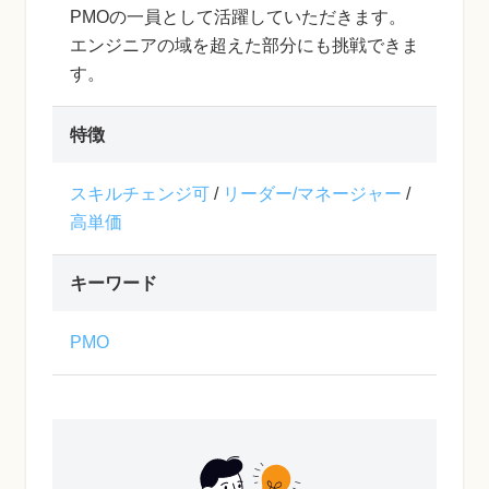
PMOの一員として活躍していただきます。
エンジニアの域を超えた部分にも挑戦できま
す。
特徴
スキルチェンジ可
/
リーダー/マネージャー
/
高単価
キーワード
PMO