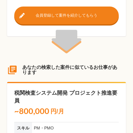
会員登録して案件を紹介してもらう
あなたの検索した案件に似ているお仕事があ
ります
税関検査システム開発 プロジェクト推進要
員
~800,000
円/月
スキル
PM・PMO