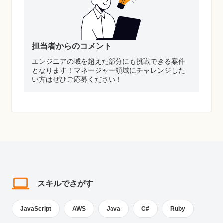
担当者からのコメント
エンジニアの域を超えた部分にも挑戦できる案件
となります！マネージャー領域にチャレンジした
い方はぜひご応募ください！
スキルでさがす
JavaScript
AWS
Java
C#
Ruby