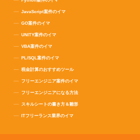
Python案件のイマ
JavaScript案件のイマ
GO案件のイマ
UNITY案件のイマ
VBA案件のイマ
PL/SQL案件のイマ
税金計算のおすすめツール
フリーエンジニア案件のイマ
フリーエンジニアになる方法
スキルシートの書き方＆雛形
ITフリーランス業界のイマ