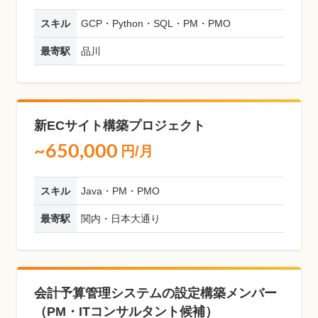
スキル
GCP・Python・SQL・PM・PMO
最寄駅
品川
新ECサイト構築プロジェクト
~650,000
円/月
スキル
Java・PM・PMO
最寄駅
関内・日本大通り
会計予算管理システムの設定構築メンバー
（PM・ITコンサルタント候補）