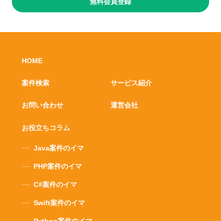
無料会員登録
HOME
案件検索
サービス紹介
お問い合わせ
運営会社
お役立ちコラム
Java案件のイマ
PHP案件のイマ
C#案件のイマ
Swift案件のイマ