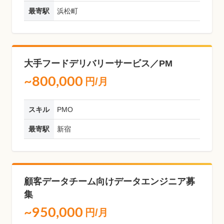
最寄駅
浜松町
大手フードデリバリーサービス／PM
~800,000
円/月
スキル
PMO
最寄駅
新宿
顧客データチーム向けデータエンジニア募
集
~950,000
円/月