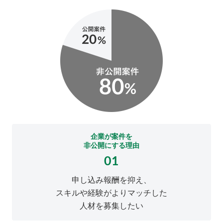
企業が案件を
非公開にする理由
01
申し込み報酬を抑え、
スキルや経験がよりマッチした
人材を募集したい