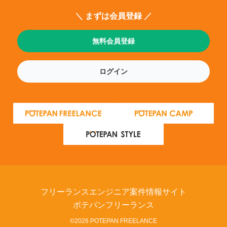
＼ まずは会員登録 ／
無料会員登録
ログイン
フリーランスエンジニア案件情報サイト
ポテパンフリーランス
©2026 POTEPAN FREELANCE