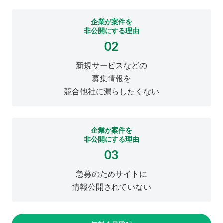
企業が案件を
非公開にする理由
02
新規サービスなどの
募集情報を
競合他社に漏らしたくない
企業が案件を
非公開にする理由
03
急募のためサイトに
情報公開されていない