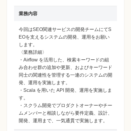
業務内容
今回はSEO関連サービスの開発チームにてS
EOを支えるシステムの開発、運用をお願い
します。
〈業務詳細〉
・Airflow を活用した、検索キーワードの組
み合わせ群の追加や更新、およびキーワード
同士の関連性を管理する一連のシステムの開
発、運用を実施します。
・Scala を用いた API 開発、運用を実施しま
す。
・スクラム開発でプロダクトオーナーやチー
ムメンバーと相談しながら要件定義、設計、
開発、運用まで、一気通貫で実施します。