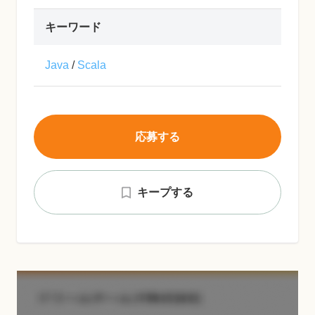
キーワード
Java
/
Scala
応募する
キープする