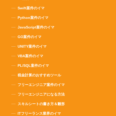
Swift案件のイマ
Python案件のイマ
JavaScript案件のイマ
GO案件のイマ
UNITY案件のイマ
VBA案件のイマ
PL/SQL案件のイマ
税金計算のおすすめツール
フリーエンジニア案件のイマ
フリーエンジニアになる方法
スキルシートの書き方＆雛形
ITフリーランス業界のイマ