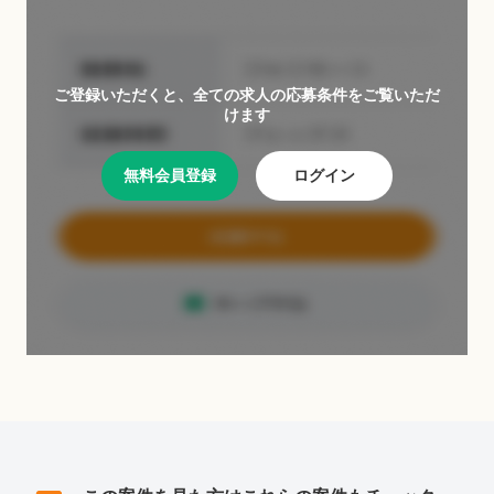
ご登録いただくと、全ての求人の応募条件をご覧いただ
けます
無料会員登録
ログイン