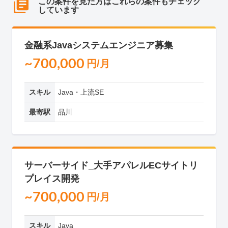
この案件を見た方はこれらの案件もチェック
しています
金融系Javaシステムエンジニア募集
~700,000
円/月
スキル
Java・上流SE
最寄駅
品川
サーバーサイド_大手アパレルECサイトリ
プレイス開発
~700,000
円/月
スキル
Java