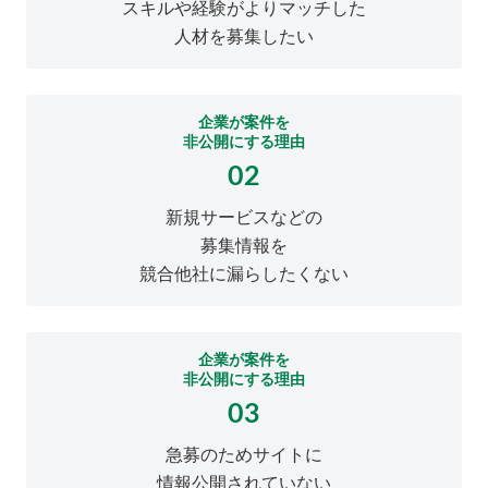
スキルや経験がよりマッチした
人材を募集したい
企業が案件を
非公開にする理由
02
新規サービスなどの
募集情報を
競合他社に漏らしたくない
企業が案件を
非公開にする理由
03
急募のためサイトに
情報公開されていない