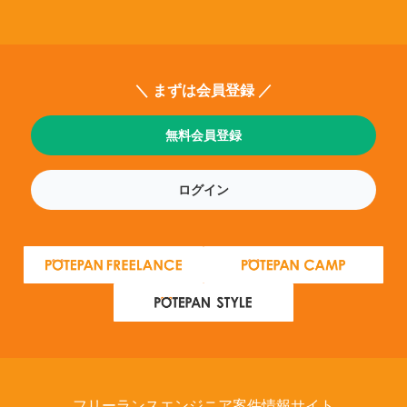
＼ まずは会員登録 ／
無料会員登録
ログイン
フリーランスエンジニア案件情報サイト