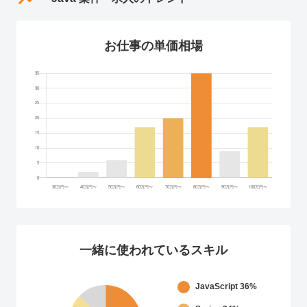
お仕事の単価相場
一緒に使われているスキル
JavaScript
36%