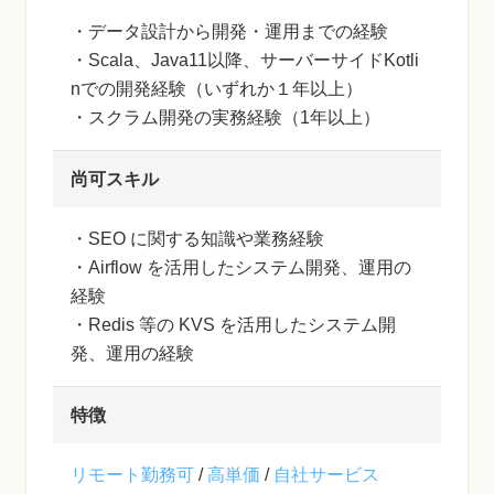
・データ設計から開発・運用までの経験
・Scala、Java11以降、サーバーサイドKotli
nでの開発経験（いずれか１年以上）
・スクラム開発の実務経験（1年以上）
尚可スキル
・SEO に関する知識や業務経験
・Airflow を活用したシステム開発、運用の
経験
・Redis 等の KVS を活用したシステム開
発、運用の経験
特徴
リモート勤務可
/
高単価
/
自社サービス