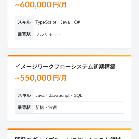
~600,000
円/月
スキル
TypeScript・Java・C#
最寄駅
フルリモート
イメージワークフローシステム初期構築
~550,000
円/月
スキル
Java・JavaScript・SQL
最寄駅
新橋・汐留