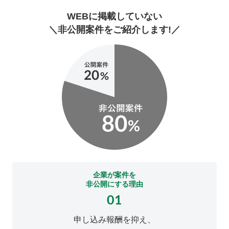
WEBに掲載していない
＼非公開案件をご紹介します!／
企業が案件を
非公開にする理由
01
申し込み報酬を抑え、