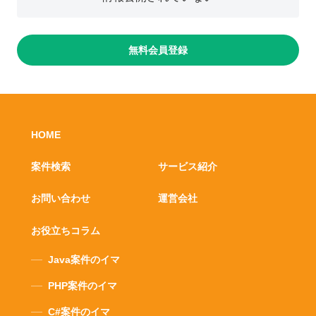
無料会員登録
HOME
案件検索
サービス紹介
お問い合わせ
運営会社
お役立ちコラム
Java案件のイマ
PHP案件のイマ
C#案件のイマ