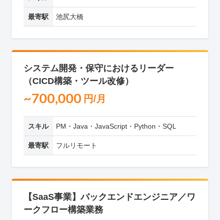
最寄駅
池尻大橋
システム開発・保守におけるリーダー
（CICD構築・ツール改修）
~700,000
円/月
スキル
PM・Java・JavaScript・Python・SQL
最寄駅
フルリモート
【SaaS事業】バックエンドエンジニア／ワ
ークフロー構築業務