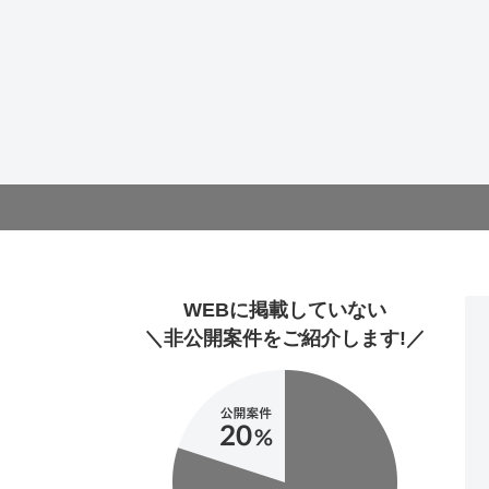
WEBに掲載していない
＼非公開案件をご紹介します!／