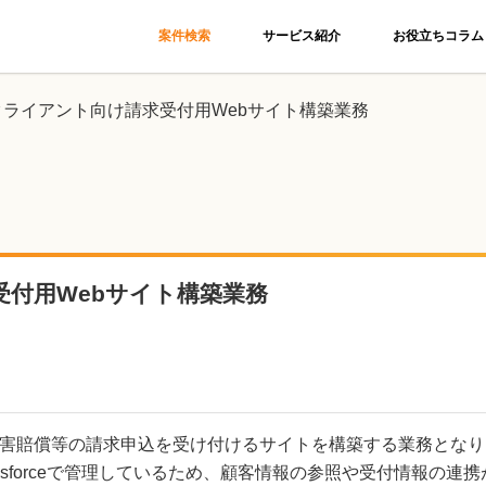
案件検索
サービス紹介
お役立ちコラム
クライアント向け請求受付用Webサイト構築業務
付用Webサイト構築業務
害賠償等の請求申込を受け付けるサイトを構築する業務となり
esforceで管理しているため、顧客情報の参照や受付情報の連