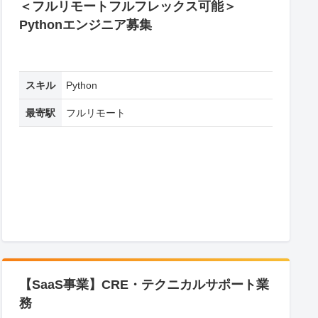
＜フルリモートフルフレックス可能＞
Pythonエンジニア募集
スキル
Python
最寄駅
フルリモート
【SaaS事業】CRE・テクニカルサポート業
務