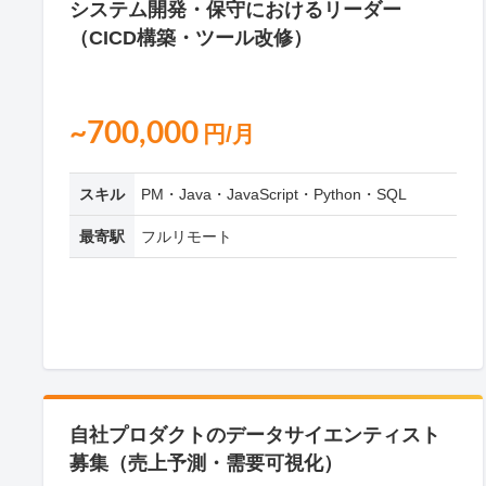
システム開発・保守におけるリーダー
（CICD構築・ツール改修）
~700,000
円/月
スキル
PM・Java・JavaScript・Python・SQL
最寄駅
フルリモート
自社プロダクトのデータサイエンティスト
募集（売上予測・需要可視化）