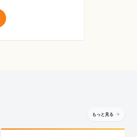
もっと見る