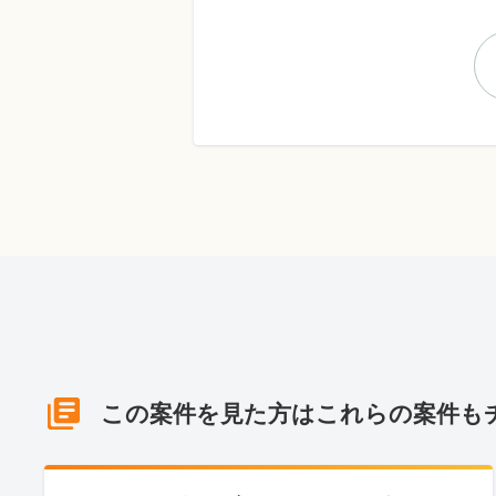
この案件を見た方はこれらの案件も