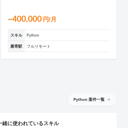
~400,000
円/月
スキル
Python
最寄駅
フルリモート
Python 案件一覧
一緒に使われているスキル