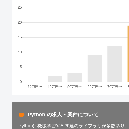
Python の求人・案件について
Pythonは機械学習やAI関連のライブラリが多数