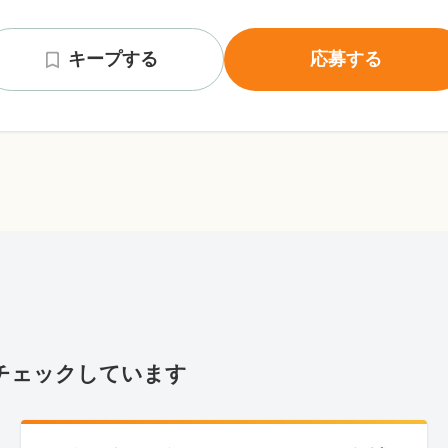
キープする
応募する
チェックしています