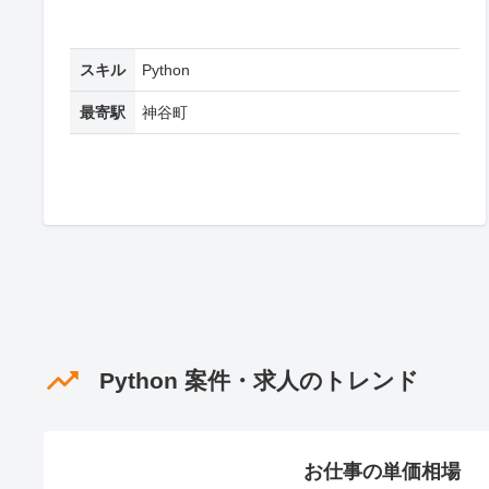
スキル
Python
最寄駅
神谷町
Python 案件・求人のトレンド
お仕事の単価相場