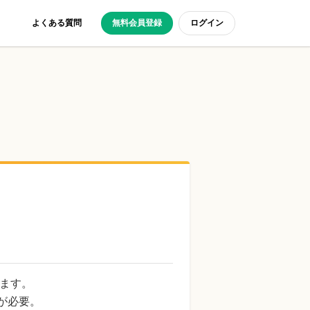
よくある質問
無料会員登録
ログイン
ます。
携が必要。