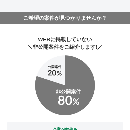
ご希望の案件が見つかりませんか？
WEBに掲載していない
＼非公開案件をご紹介します!／
企業が案件を