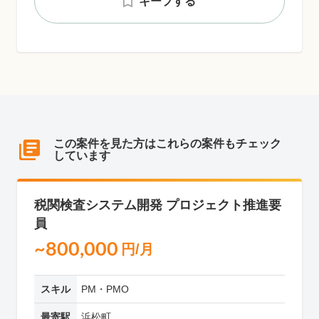
キープする
この案件を見た方はこれらの案件もチェック
しています
税関検査システム開発 プロジェクト推進要
員
~800,000
円/月
スキル
PM・PMO
最寄駅
浜松町