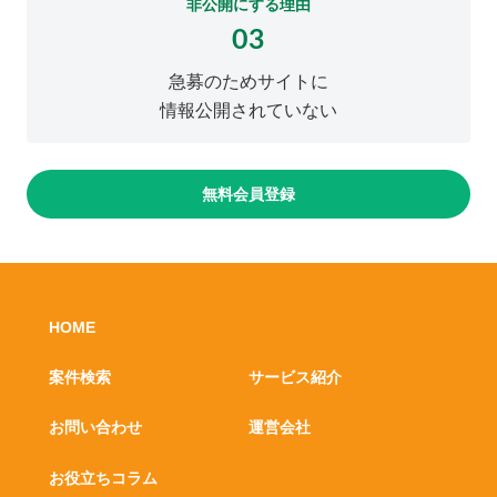
非公開にする理由
03
急募のためサイトに
情報公開されていない
無料会員登録
HOME
案件検索
サービス紹介
お問い合わせ
運営会社
お役立ちコラム