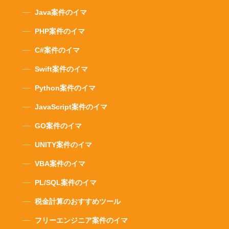
Java案件のイマ
PHP案件のイマ
C#案件のイマ
Swift案件のイマ
Python案件のイマ
JavaScript案件のイマ
GO案件のイマ
UNITY案件のイマ
VBA案件のイマ
PL/SQL案件のイマ
税金計算のおすすめツール
フリーエンジニア案件のイマ