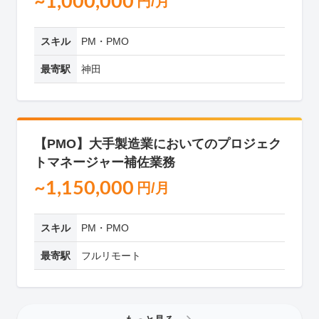
~1,000,000
円/月
スキル
PM・PMO
最寄駅
神田
【PMO】大手製造業においてのプロジェク
トマネージャー補佐業務
~1,150,000
円/月
スキル
PM・PMO
最寄駅
フルリモート