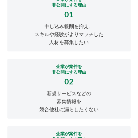
非公開にする理由
01
申し込み報酬を抑え、
スキルや経験がよりマッチした
人材を募集したい
企業が案件を
非公開にする理由
02
新規サービスなどの
募集情報を
競合他社に漏らしたくない
企業が案件を