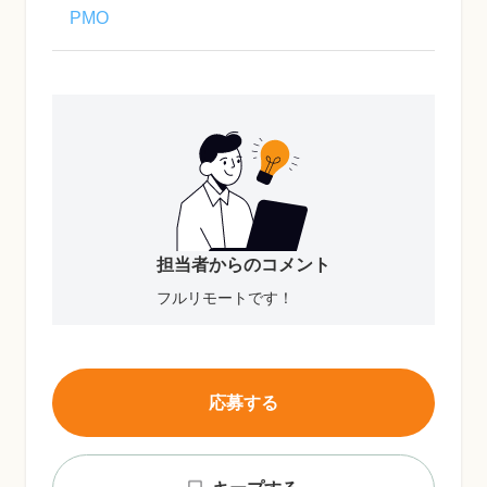
PMO
担当者からのコメント
フルリモートです！
応募する