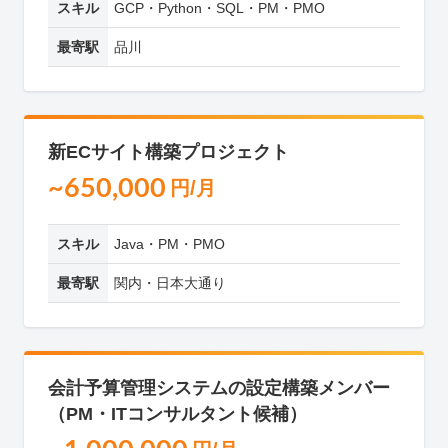
スキル
GCP・Python・SQL・PM・PMO
最寄駅
品川
新ECサイト構築プロジェクト
~650,000
円/月
スキル
Java・PM・PMO
最寄駅
関内・日本大通り
会計予算管理システムの設定構築メンバー
（PM・ITコンサルタント候補）