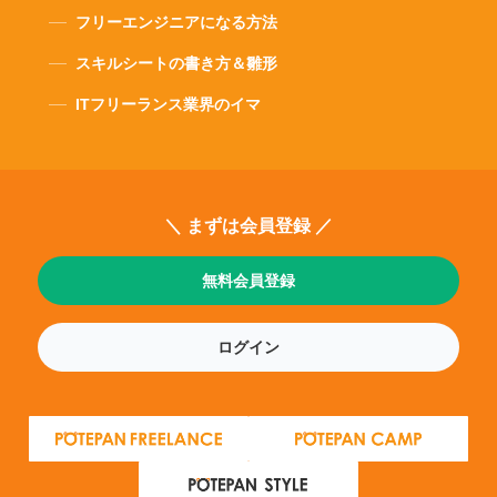
フリーエンジニアになる方法
スキルシートの書き方＆雛形
ITフリーランス業界のイマ
＼ まずは会員登録 ／
無料会員登録
ログイン