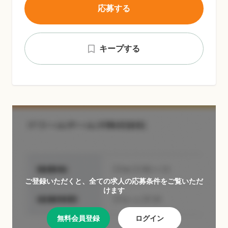
応募する
キープする
ご登録いただくと、全ての求人の応募条件をご覧いただ
けます
無料会員登録
ログイン