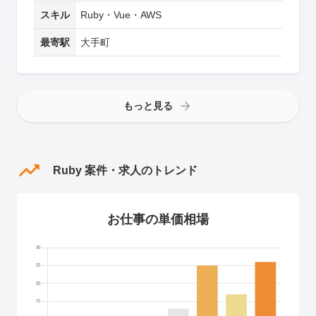
スキル
Ruby・Vue・AWS
最寄駅
大手町
もっと見る
Ruby 案件・求人のトレンド
お仕事の単価相場