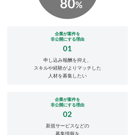
企業が案件を
非公開にする理由
01
申し込み報酬を抑え、
スキルや経験がよりマッチした
人材を募集したい
企業が案件を
非公開にする理由
02
新規サービスなどの
募集情報を