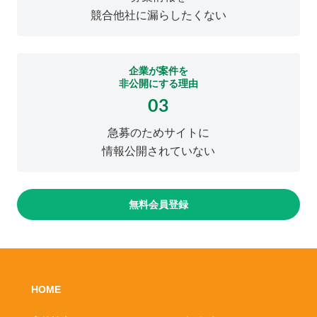
競合他社に漏らしたくない
企業が案件を
非公開にする理由
03
急募のためサイトに
情報公開されていない
無料会員登録
HOME