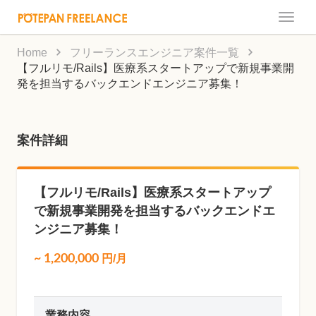
Toggle
naviga
Home
フリーランスエンジニア案件一覧
【フルリモ/Rails】医療系スタートアップで新規事業開
発を担当するバックエンドエンジニア募集！
案件詳細
【フルリモ/Rails】医療系スタートアップ
で新規事業開発を担当するバックエンドエ
ンジニア募集！
~
1,200,000
円/月
業務内容