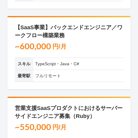
【SaaS事業】バックエンドエンジニア／ワ
ークフロー構築業務
~600,000
円/月
スキル
TypeScript・Java・C#
最寄駅
フルリモート
営業支援SaaSプロダクトにおけるサーバー
サイドエンジニア募集（Ruby）
~550,000
円/月