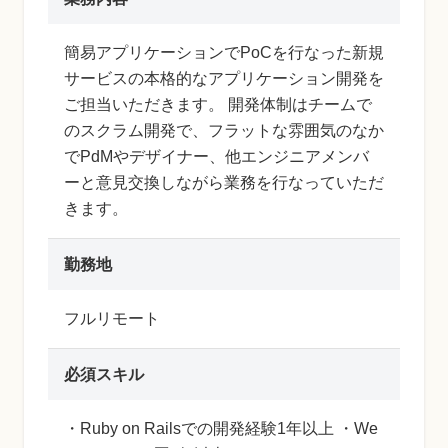
簡易アプリケーションでPoCを行なった新規
サービスの本格的なアプリケーション開発を
ご担当いただきます。 開発体制はチームで
のスクラム開発で、フラットな雰囲気のなか
でPdMやデザイナー、他エンジニアメンバ
ーと意見交換しながら業務を行なっていただ
きます。
勤務地
フルリモート
必須スキル
・Ruby on Railsでの開発経験1年以上 ・We