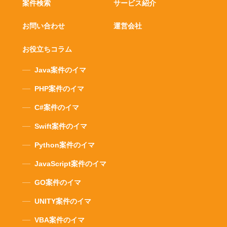
案件検索
サービス紹介
お問い合わせ
運営会社
お役立ちコラム
Java案件のイマ
PHP案件のイマ
C#案件のイマ
Swift案件のイマ
Python案件のイマ
JavaScript案件のイマ
GO案件のイマ
UNITY案件のイマ
VBA案件のイマ