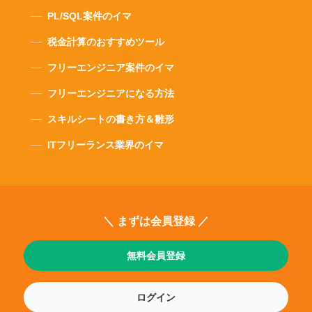
PL/SQL案件のイマ
税金計算のおすすめツール
フリーエンジニア案件のイマ
フリーエンジニアになる方法
スキルシートの書き方＆雛形
ITフリーランス業界のイマ
＼ まずは会員登録 ／
無料会員登録
ログイン