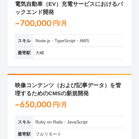
電気自動車（EV）充電サービスにおけるバ
ックエンド開発
~700,000
円/月
スキル
Node.js・TypeScript・AWS
最寄駅
大崎
映像コンテンツ（および記事データ）を管
理するためのCMSの新規開発
~650,000
円/月
スキル
Ruby on Rails・JavaScript
最寄駅
フルリモート