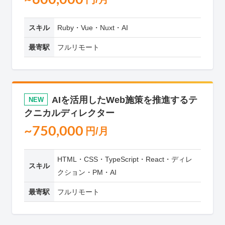
スキル
Ruby・Vue・Nuxt・AI
最寄駅
フルリモート
AIを活用したWeb施策を推進するテ
NEW
クニカルディレクター
~750,000
円/月
HTML・CSS・TypeScript・React・ディレ
スキル
クション・PM・AI
最寄駅
フルリモート