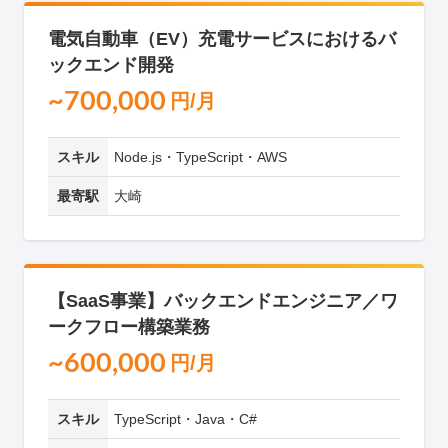
電気自動車（EV）充電サービスにおけるバ
ックエンド開発
~700,000
円/月
スキル
Node.js・TypeScript・AWS
最寄駅
大崎
【SaaS事業】バックエンドエンジニア／ワ
ークフロー構築業務
~600,000
円/月
スキル
TypeScript・Java・C#